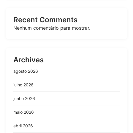
Recent Comments
Nenhum comentário para mostrar.
Archives
agosto 2026
julho 2026
junho 2026
maio 2026
abril 2026