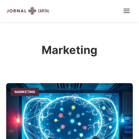
Marketing
MARKETING