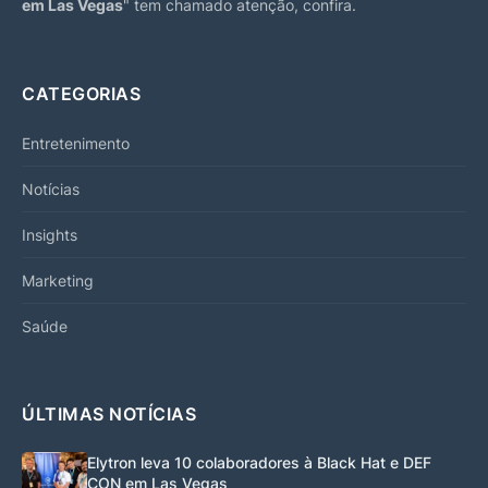
em Las Vegas
" tem chamado atenção, confira.
CATEGORIAS
Entretenimento
Notícias
Insights
Marketing
Saúde
ÚLTIMAS NOTÍCIAS
Elytron leva 10 colaboradores à Black Hat e DEF
CON em Las Vegas