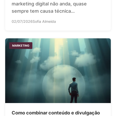
marketing digital não anda, quase
sempre tem causa técnica…
02/07/2026
Sofia Almeida
MARKETING
Como combinar conteúdo e divulgação