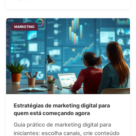
MARKETING
Estratégias de marketing digital para
quem está começando agora
Guia prático de marketing digital para
iniciantes: escolha canais, crie conteúdo