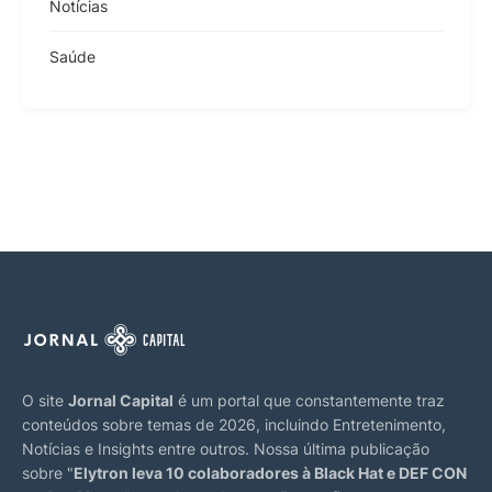
Notícias
Saúde
O site
Jornal Capital
é um portal que constantemente traz
conteúdos sobre temas de 2026, incluindo Entretenimento,
Notícias e Insights entre outros. Nossa última publicação
sobre "
Elytron leva 10 colaboradores à Black Hat e DEF CON