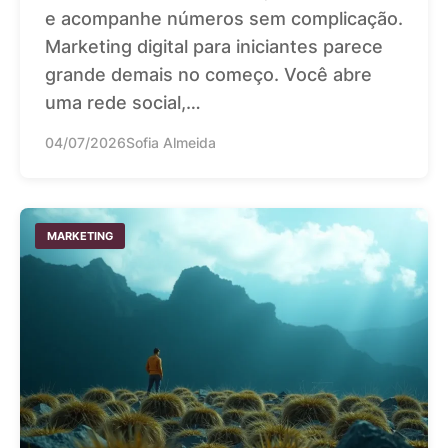
e acompanhe números sem complicação.
Marketing digital para iniciantes parece
grande demais no começo. Você abre
uma rede social,…
04/07/2026
Sofia Almeida
MARKETING