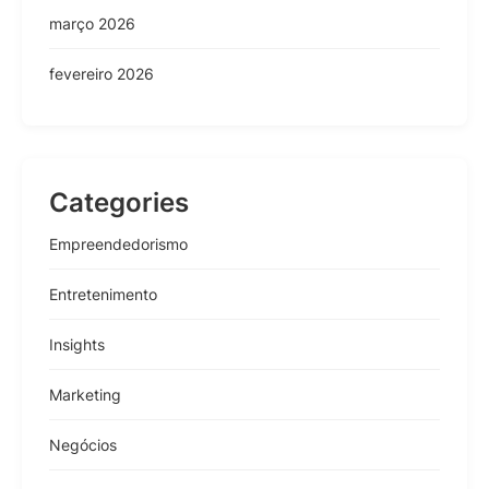
março 2026
fevereiro 2026
Categories
Empreendedorismo
Entretenimento
Insights
Marketing
Negócios