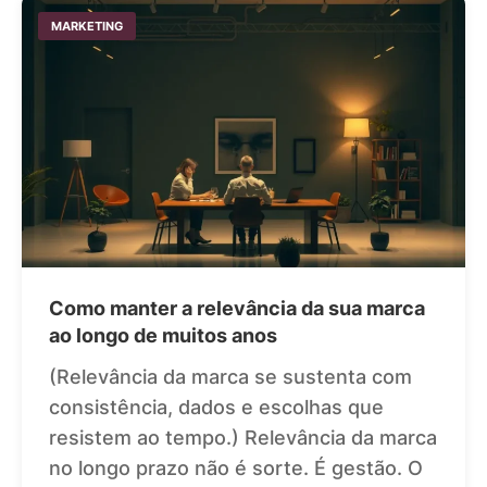
MARKETING
Como manter a relevância da sua marca
ao longo de muitos anos
(Relevância da marca se sustenta com
consistência, dados e escolhas que
resistem ao tempo.) Relevância da marca
no longo prazo não é sorte. É gestão. O