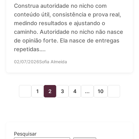
Construa autoridade no nicho com
conteúdo útil, consistência e prova real,
medindo resultados e ajustando o
caminho. Autoridade no nicho não nasce
de opinião forte. Ela nasce de entregas
repetidas….
02/07/2026
Sofia Almeida
1
2
3
4
...
10
Pesquisar