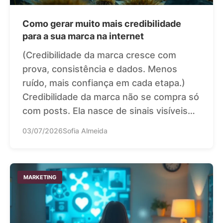
Como gerar muito mais credibilidade
para a sua marca na internet
(Credibilidade da marca cresce com
prova, consistência e dados. Menos
ruído, mais confiança em cada etapa.)
Credibilidade da marca não se compra só
com posts. Ela nasce de sinais visíveis…
03/07/2026
Sofia Almeida
MARKETING