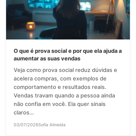
O que é prova social e por que ela ajuda a
aumentar as suas vendas
Veja como prova social reduz dúvidas e
acelera compras, com exemplos de
comportamento e resultados reais.
Vendas travam quando a pessoa ainda
não confia em você. Ela quer sinais
claros…
03/07/2026
Sofia Almeida