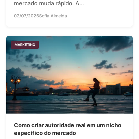
mercado muda rápido. A…
02/07/2026
Sofia Almeida
MARKETING
Como criar autoridade real em um nicho
específico do mercado