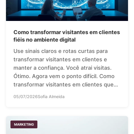
Como transformar visitantes em clientes
fiéis no ambiente digital
Use sinais claros e rotas curtas para
transformar visitantes em clientes e
manter a confiança. Você atrai visitas.
Ótimo. Agora vem o ponto difícil. Como
transformar visitantes em clientes que…
05/07/2026
Sofia Almeida
MARKETING