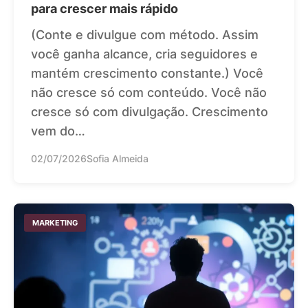
para crescer mais rápido
(Conte e divulgue com método. Assim
você ganha alcance, cria seguidores e
mantém crescimento constante.) Você
não cresce só com conteúdo. Você não
cresce só com divulgação. Crescimento
vem do…
02/07/2026
Sofia Almeida
MARKETING