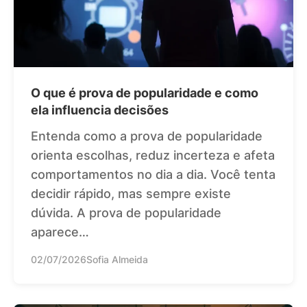
O que é prova de popularidade e como
ela influencia decisões
Entenda como a prova de popularidade
orienta escolhas, reduz incerteza e afeta
comportamentos no dia a dia. Você tenta
decidir rápido, mas sempre existe
dúvida. A prova de popularidade
aparece…
02/07/2026
Sofia Almeida