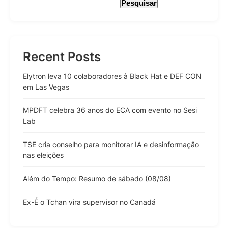
Pesquisar
Recent Posts
Elytron leva 10 colaboradores à Black Hat e DEF CON
em Las Vegas
MPDFT celebra 36 anos do ECA com evento no Sesi
Lab
TSE cria conselho para monitorar IA e desinformação
nas eleições
Além do Tempo: Resumo de sábado (08/08)
Ex-É o Tchan vira supervisor no Canadá