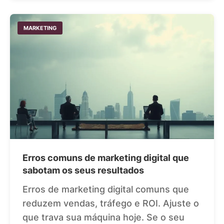
MARKETING
Erros comuns de marketing digital que
sabotam os seus resultados
Erros de marketing digital comuns que
reduzem vendas, tráfego e ROI. Ajuste o
que trava sua máquina hoje. Se o seu