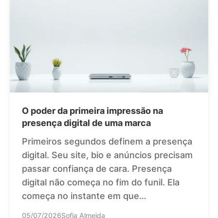
O poder da primeira impressão na
presença digital de uma marca
Primeiros segundos definem a presença
digital. Seu site, bio e anúncios precisam
passar confiança de cara. Presença
digital não começa no fim do funil. Ela
começa no instante em que…
05/07/2026
Sofia Almeida