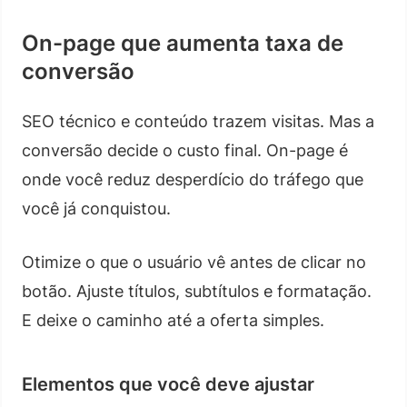
On-page que aumenta taxa de
conversão
SEO técnico e conteúdo trazem visitas. Mas a
conversão decide o custo final. On-page é
onde você reduz desperdício do tráfego que
você já conquistou.
Otimize o que o usuário vê antes de clicar no
botão. Ajuste títulos, subtítulos e formatação.
E deixe o caminho até a oferta simples.
Elementos que você deve ajustar