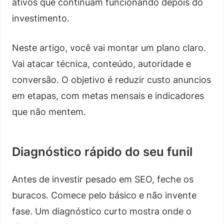
ativos que continuam funcionando depois do
investimento.
Neste artigo, você vai montar um plano claro.
Vai atacar técnica, conteúdo, autoridade e
conversão. O objetivo é reduzir custo anuncios
em etapas, com metas mensais e indicadores
que não mentem.
Diagnóstico rápido do seu funil
Antes de investir pesado em SEO, feche os
buracos. Comece pelo básico e não invente
fase. Um diagnóstico curto mostra onde o