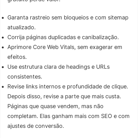
Garanta rastreio sem bloqueios e com sitemap
atualizado.
Corrija páginas duplicadas e canibalização.
Aprimore Core Web Vitals, sem exagerar em
efeitos.
Use estrutura clara de headings e URLs
consistentes.
Revise links internos e profundidade de clique.
Depois disso, revise a parte que mais custa.
Páginas que quase vendem, mas não
completam. Elas ganham mais com SEO e com
ajustes de conversão.