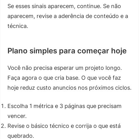
Se esses sinais aparecem, continue. Se não
aparecem, revise a aderência de conteúdo e a
técnica.
Plano simples para começar hoje
Você não precisa esperar um projeto longo.
Faça agora o que cria base. O que você faz
hoje reduz custo anuncios nos próximos ciclos.
Escolha 1 métrica e 3 páginas que precisam
vencer.
Revise o básico técnico e corrija o que está
quebrado.