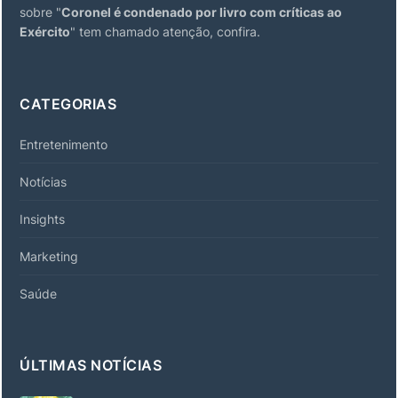
sobre "
Coronel é condenado por livro com críticas ao
Exército
" tem chamado atenção, confira.
CATEGORIAS
Entretenimento
Notícias
Insights
Marketing
Saúde
ÚLTIMAS NOTÍCIAS