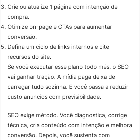
Crie ou atualize 1 página com intenção de
compra.
Otimize on-page e CTAs para aumentar
conversão.
Defina um ciclo de links internos e cite
recursos do site.
Se você executar esse plano todo mês, o SEO
vai ganhar tração. A mídia paga deixa de
carregar tudo sozinha. E você passa a reduzir
custo anuncios com previsibilidade.
SEO exige método. Você diagnostica, corrige
técnica, cria conteúdo com intenção e melhora
conversão. Depois, você sustenta com