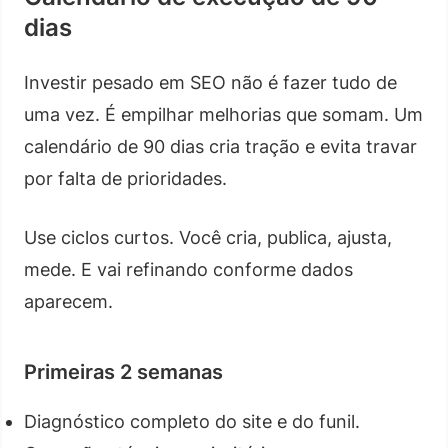
dias
Investir pesado em SEO não é fazer tudo de
uma vez. É empilhar melhorias que somam. Um
calendário de 90 dias cria tração e evita travar
por falta de prioridades.
Use ciclos curtos. Você cria, publica, ajusta,
mede. E vai refinando conforme dados
aparecem.
Primeiras 2 semanas
Diagnóstico completo do site e do funil.