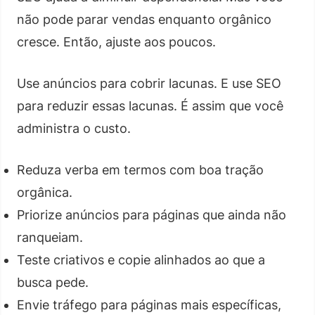
não pode parar vendas enquanto orgânico
cresce. Então, ajuste aos poucos.
Use anúncios para cobrir lacunas. E use SEO
para reduzir essas lacunas. É assim que você
administra o custo.
Reduza verba em termos com boa tração
orgânica.
Priorize anúncios para páginas que ainda não
ranqueiam.
Teste criativos e copie alinhados ao que a
busca pede.
Envie tráfego para páginas mais específicas,