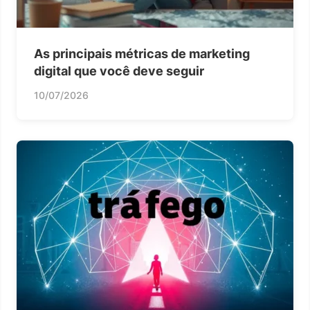
As principais métricas de marketing
digital que você deve seguir
10/07/2026