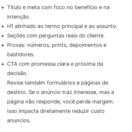
Título e meta com foco no benefício e na
intenção.
H1 alinhado ao termo principal e ao assunto.
Seções com perguntas reais do cliente.
Provas: números, prints, depoimentos e
bastidores.
CTA com promessa clara e próxima da
decisão.
Revise também formulários e páginas de
destino. Se o anúncio traz interesse, mas a
página não responde, você perde margem.
Isso impacta diretamente reduzir custo
anuncios.