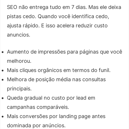
SEO não entrega tudo em 7 dias. Mas ele deixa
pistas cedo. Quando você identifica cedo,
ajusta rápido. E isso acelera reduzir custo
anuncios.
Aumento de impressões para páginas que você
melhorou.
Mais cliques orgânicos em termos do funil.
Melhora de posição média nas consultas
principais.
Queda gradual no custo por lead em
campanhas comparáveis.
Mais conversões por landing page antes
dominada por anúncios.