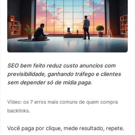
SEO bem feito reduz custo anuncios com
previsibilidade, ganhando tráfego e clientes
sem depender só de mídia paga.
Vídeo: os 7 erros mais comuns de quem compra
backlinks.
Você paga por clique, mede resultado, repete.