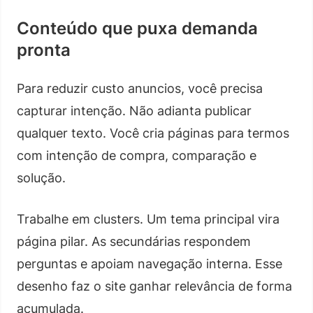
Conteúdo que puxa demanda
pronta
Para reduzir custo anuncios, você precisa
capturar intenção. Não adianta publicar
qualquer texto. Você cria páginas para termos
com intenção de compra, comparação e
solução.
Trabalhe em clusters. Um tema principal vira
página pilar. As secundárias respondem
perguntas e apoiam navegação interna. Esse
desenho faz o site ganhar relevância de forma
acumulada.