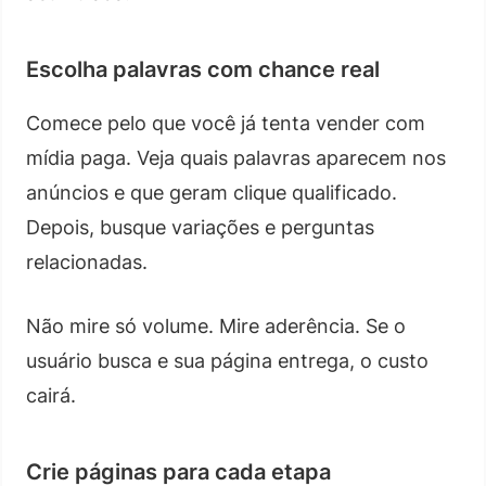
Escolha palavras com chance real
Comece pelo que você já tenta vender com
mídia paga. Veja quais palavras aparecem nos
anúncios e que geram clique qualificado.
Depois, busque variações e perguntas
relacionadas.
Não mire só volume. Mire aderência. Se o
usuário busca e sua página entrega, o custo
cairá.
Crie páginas para cada etapa