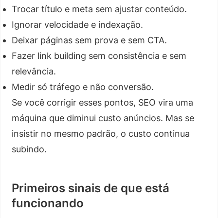
Trocar título e meta sem ajustar conteúdo.
Ignorar velocidade e indexação.
Deixar páginas sem prova e sem CTA.
Fazer link building sem consistência e sem
relevância.
Medir só tráfego e não conversão.
Se você corrigir esses pontos, SEO vira uma
máquina que diminui custo anúncios. Mas se
insistir no mesmo padrão, o custo continua
subindo.
Primeiros sinais de que está
funcionando