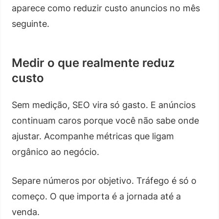
aparece como reduzir custo anuncios no mês
seguinte.
Medir o que realmente reduz
custo
Sem medição, SEO vira só gasto. E anúncios
continuam caros porque você não sabe onde
ajustar. Acompanhe métricas que ligam
orgânico ao negócio.
Separe números por objetivo. Tráfego é só o
começo. O que importa é a jornada até a
venda.