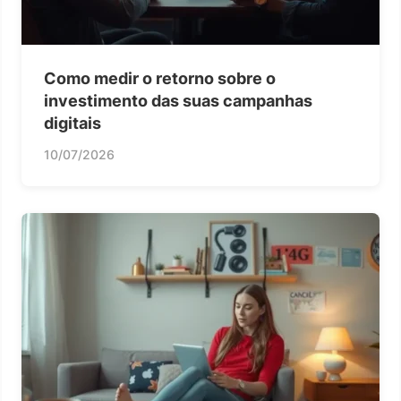
Como medir o retorno sobre o
investimento das suas campanhas
digitais
10/07/2026