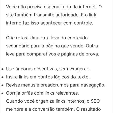
Você não precisa esperar tudo da internet. O
site também transmite autoridade. E o link
interno faz isso acontecer com controle.
Crie rotas. Uma rota leva do conteúdo
secundário para a página que vende. Outra
leva para comparativos e páginas de prova.
Use âncoras descritivas, sem exagerar.
Insira links em pontos lógicos do texto.
Revise menus e breadcrumbs para navegação.
Corrija órfãs com links relevantes.
Quando você organiza links internos, o SEO
melhora e a conversão também. O resultado