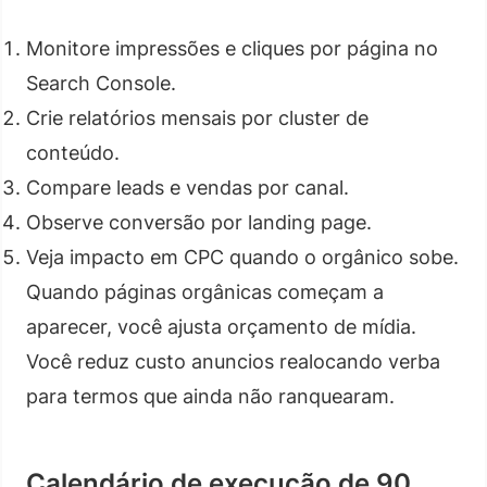
Monitore impressões e cliques por página no
Search Console.
Crie relatórios mensais por cluster de
conteúdo.
Compare leads e vendas por canal.
Observe conversão por landing page.
Veja impacto em CPC quando o orgânico sobe.
Quando páginas orgânicas começam a
aparecer, você ajusta orçamento de mídia.
Você reduz custo anuncios realocando verba
para termos que ainda não ranquearam.
Calendário de execução de 90