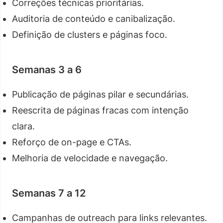
Correções técnicas prioritárias.
Auditoria de conteúdo e canibalização.
Definição de clusters e páginas foco.
Semanas 3 a 6
Publicação de páginas pilar e secundárias.
Reescrita de páginas fracas com intenção
clara.
Reforço de on-page e CTAs.
Melhoria de velocidade e navegação.
Semanas 7 a 12
Campanhas de outreach para links relevantes.