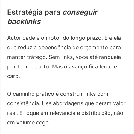
Estratégia para
conseguir
backlinks
Autoridade é o motor do longo prazo. E é ela
que reduz a dependência de orçamento para
manter tráfego. Sem links, você até ranqueia
por tempo curto. Mas o avanço fica lento e
caro.
O caminho prático é construir links com
consistência. Use abordagens que geram valor
real. E foque em relevância e distribuição, não
em volume cego.