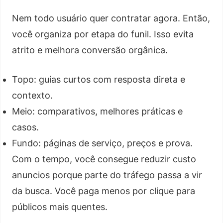
Nem todo usuário quer contratar agora. Então,
você organiza por etapa do funil. Isso evita
atrito e melhora conversão orgânica.
Topo: guias curtos com resposta direta e
contexto.
Meio: comparativos, melhores práticas e
casos.
Fundo: páginas de serviço, preços e prova.
Com o tempo, você consegue reduzir custo
anuncios porque parte do tráfego passa a vir
da busca. Você paga menos por clique para
públicos mais quentes.