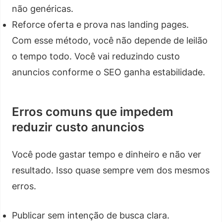
não genéricas.
Reforce oferta e prova nas landing pages.
Com esse método, você não depende de leilão
o tempo todo. Você vai reduzindo custo
anuncios conforme o SEO ganha estabilidade.
Erros comuns que impedem
reduzir custo anuncios
Você pode gastar tempo e dinheiro e não ver
resultado. Isso quase sempre vem dos mesmos
erros.
Publicar sem intenção de busca clara.