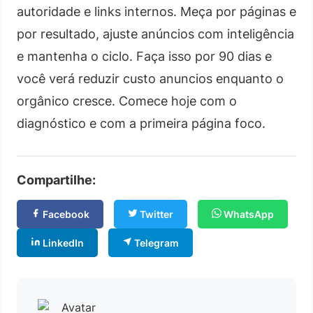
autoridade e links internos. Meça por páginas e
por resultado, ajuste anúncios com inteligência
e mantenha o ciclo. Faça isso por 90 dias e
você verá reduzir custo anuncios enquanto o
orgânico cresce. Comece hoje com o
diagnóstico e com a primeira página foco.
Compartilhe:
Facebook
Twitter
WhatsApp
LinkedIn
Telegram