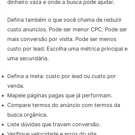
dinheiro vaza e onde a busca pode ajudar.
Defina também o que você chama de reduzir
custo anuncios. Pode ser menor CPC. Pode ser
mais conversão por visita. Pode ser menos
custo por lead. Escolha uma métrica principal e
uma secundária.
Defina a meta: custo por lead ou custo por
venda.
Mapeie páginas pagas que já performam.
Compare termos do anúncio com termos da
busca orgânica.
Liste dúvidas que travam conversão.
Verifique velocidade e erros do site.