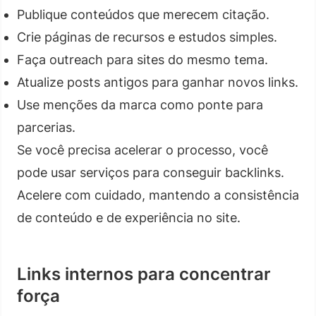
Publique conteúdos que merecem citação.
Crie páginas de recursos e estudos simples.
Faça outreach para sites do mesmo tema.
Atualize posts antigos para ganhar novos links.
Use menções da marca como ponte para
parcerias.
Se você precisa acelerar o processo, você
pode usar serviços para conseguir backlinks.
Acelere com cuidado, mantendo a consistência
de conteúdo e de experiência no site.
Links internos para concentrar
força