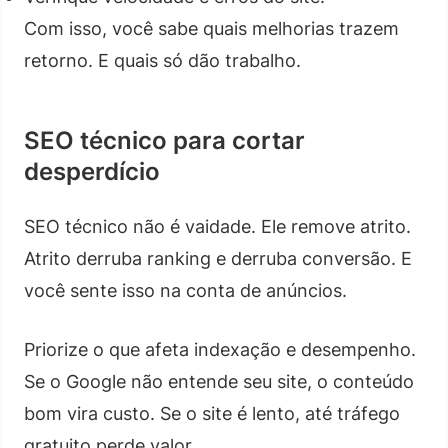
Com isso, você sabe quais melhorias trazem
retorno. E quais só dão trabalho.
SEO técnico para cortar
desperdício
SEO técnico não é vaidade. Ele remove atrito.
Atrito derruba ranking e derruba conversão. E
você sente isso na conta de anúncios.
Priorize o que afeta indexação e desempenho.
Se o Google não entende seu site, o conteúdo
bom vira custo. Se o site é lento, até tráfego
gratuito perde valor.