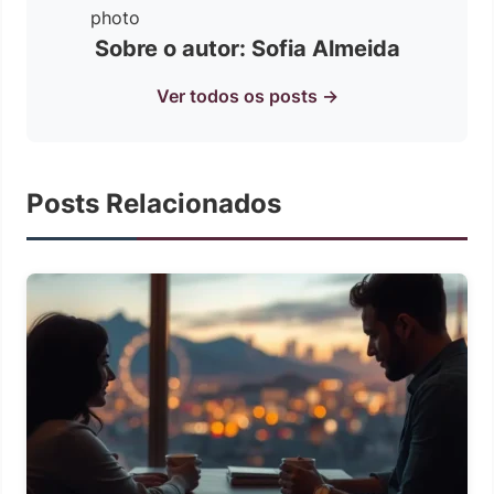
Sobre o autor: Sofia Almeida
Ver todos os posts →
Posts Relacionados