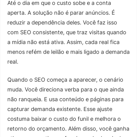
Até o dia em que o custo sobe e a conta
aperta. A solução não é parar anúncios. É
reduzir a dependência deles. Você faz isso
com SEO consistente, que traz visitas quando
a mídia não está ativa. Assim, cada real fica
menos refém de leilão e mais ligado a demanda
real.
Quando o SEO começa a aparecer, o cenário
muda. Você direciona verba para o que ainda
não ranqueia. E usa conteúdo e páginas para
capturar demanda existente. Esse ajuste
costuma baixar o custo do funil e melhora o
retorno do orçamento. Além disso, você ganha