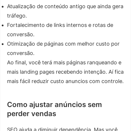
Atualização de conteúdo antigo que ainda gera
tráfego.
Fortalecimento de links internos e rotas de
conversão.
Otimização de páginas com melhor custo por
conversão.
Ao final, você terá mais páginas ranqueando e
mais landing pages recebendo intenção. Aí fica
mais fácil reduzir custo anuncios com controle.
Como ajustar anúncios sem
perder vendas
SEO ajuda a diminuir dependência. Mas você