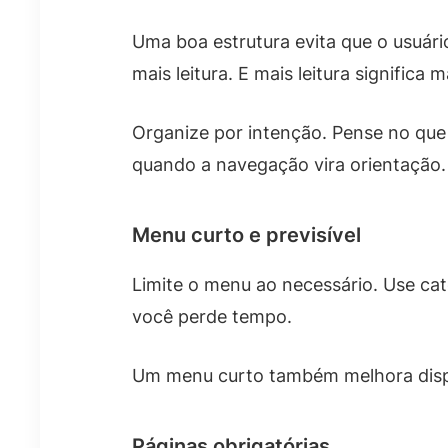
Uma boa estrutura evita que o usuário
mais leitura. E mais leitura significa m
Organize por intenção. Pense no que 
quando a navegação vira orientação.
Menu curto e previsível
Limite o menu ao necessário. Use cat
você perde tempo.
Um menu curto também melhora dispo
Páginas obrigatórias