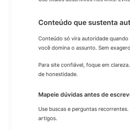
Conteúdo que sustenta au
Conteúdo só vira autoridade quando 
você domina o assunto. Sem exagero
Para site confiável, foque em clarez
de honestidade.
Mapeie dúvidas antes de escrev
Use buscas e perguntas recorrentes. 
artigos.