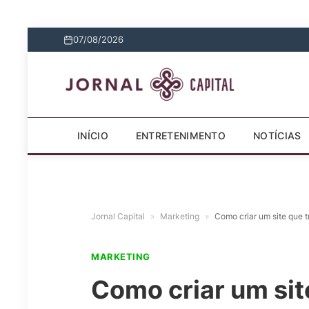
07/08/2026
INÍCIO
ENTRETENIMENTO
NOTÍCIAS
Jornal Capital
»
Marketing
»
Como criar um site que 
MARKETING
Como criar um sit