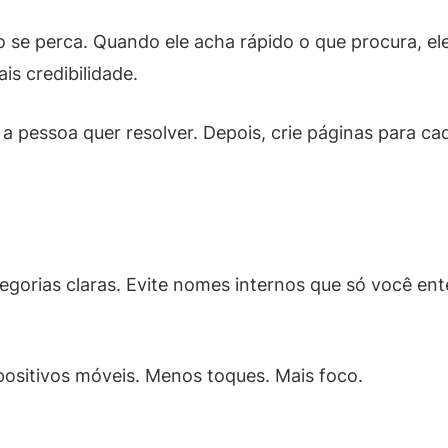
 se perca. Quando ele acha rápido o que procura, ele
ais credibilidade.
a pessoa quer resolver. Depois, crie páginas para ca
egorias claras. Evite nomes internos que só você en
sitivos móveis. Menos toques. Mais foco.