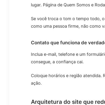
lugar. Página de Quem Somos e Roda
Se você troca o tom o tempo todo, o 
como uma pessoa firme, não como vár
Contato que funciona de verdad
Inclua e-mail, telefone e um formulár
consegue, a confiança cai.
Coloque horários e região atendida. 
ação.
Arquitetura do site que re