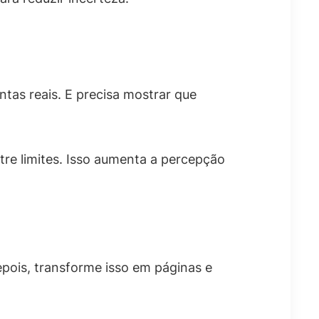
tas reais. E precisa mostrar que
tre limites. Isso aumenta a percepção
epois, transforme isso em páginas e