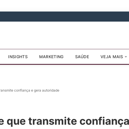
INSIGHTS
MARKETING
SAÚDE
VEJA MAIS
transmite confiança e gera autoridade
e que transmite confiança