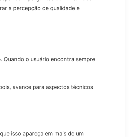
orar a percepção de qualidade e
ade. Quando o usuário encontra sempre
pois, avance para aspectos técnicos
 que isso apareça em mais de um