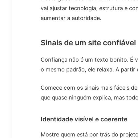
vai ajustar tecnologia, estrutura e c
aumentar a autoridade.
Sinais de um site confiável
Confiança não é um texto bonito. É ve
o mesmo padrão, ele relaxa. A partir 
Comece com os sinais mais fáceis de 
que quase ninguém explica, mas tod
Identidade visível e coerente
Mostre quem está por trás do projet