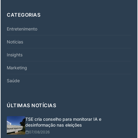
CATEGORIAS
Entretenimento
Notícias
Insights
Marketing
Saúde
ÚLTIMAS NOTÍCIAS
TSE cria conselho para monitorar IA e
desinformação nas eleições
07/08/2026