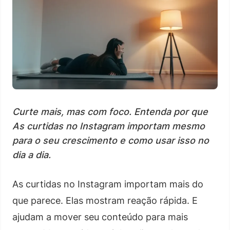
Curte mais, mas com foco. Entenda por que
As curtidas no Instagram importam mesmo
para o seu crescimento e como usar isso no
dia a dia.
As curtidas no Instagram importam mais do
que parece. Elas mostram reação rápida. E
ajudam a mover seu conteúdo para mais