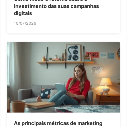
investimento das suas campanhas
digitais
10/07/2026
As principais métricas de marketing