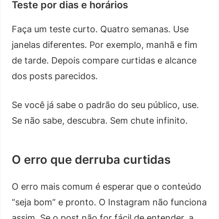
Teste por dias e horários
Faça um teste curto. Quatro semanas. Use
janelas diferentes. Por exemplo, manhã e fim
de tarde. Depois compare curtidas e alcance
dos posts parecidos.
Se você já sabe o padrão do seu público, use.
Se não sabe, descubra. Sem chute infinito.
O erro que derruba curtidas
O erro mais comum é esperar que o conteúdo
“seja bom” e pronto. O Instagram não funciona
assim. Se o post não for fácil de entender, a