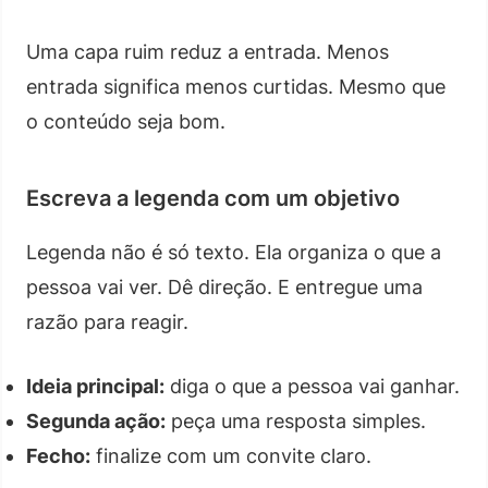
Uma capa ruim reduz a entrada. Menos
entrada significa menos curtidas. Mesmo que
o conteúdo seja bom.
Escreva a legenda com um objetivo
Legenda não é só texto. Ela organiza o que a
pessoa vai ver. Dê direção. E entregue uma
razão para reagir.
Ideia principal:
diga o que a pessoa vai ganhar.
Segunda ação:
peça uma resposta simples.
Fecho:
finalize com um convite claro.