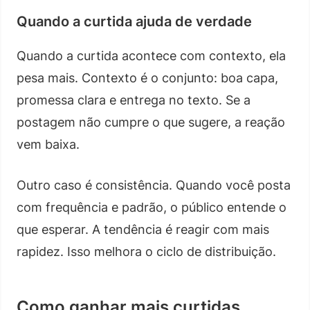
Quando a curtida ajuda de verdade
Quando a curtida acontece com contexto, ela
pesa mais. Contexto é o conjunto: boa capa,
promessa clara e entrega no texto. Se a
postagem não cumpre o que sugere, a reação
vem baixa.
Outro caso é consistência. Quando você posta
com frequência e padrão, o público entende o
que esperar. A tendência é reagir com mais
rapidez. Isso melhora o ciclo de distribuição.
Como ganhar mais curtidas