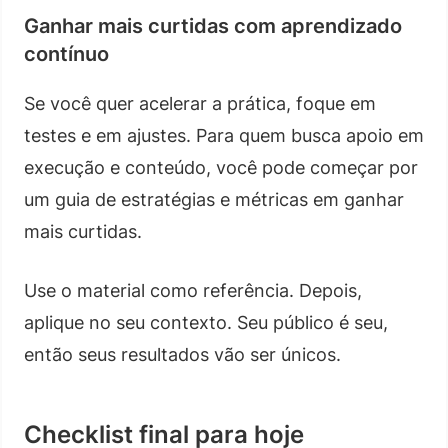
Ganhar mais curtidas com aprendizado
contínuo
Se você quer acelerar a prática, foque em
testes e em ajustes. Para quem busca apoio em
execução e conteúdo, você pode começar por
um guia de estratégias e métricas em ganhar
mais curtidas.
Use o material como referência. Depois,
aplique no seu contexto. Seu público é seu,
então seus resultados vão ser únicos.
Checklist final para hoje