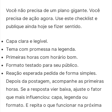
Você não precisa de um plano gigante. Você
precisa de ação agora. Use este checklist e
publique ainda hoje se fizer sentido.
Capa clara e legível.
Tema com promessa na legenda.
Primeiras horas com horário bom.
Formato testado para seu público.
Reação esperada pedida de forma simples.
Depois da postagem, acompanhe as primeiras
horas. Se a resposta vier baixa, ajuste o fator
que mais influenciou: capa, legenda ou
formato. E repita o que funcionar na próxima