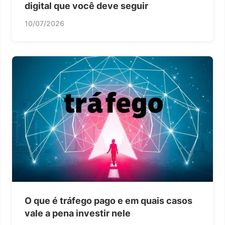
digital que você deve seguir
10/07/2026
O que é tráfego pago e em quais casos
vale a pena investir nele