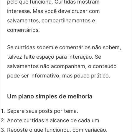
pelo que funciona. Curtidas mostram
interesse. Mas você deve cruzar com
salvamentos, compartilhamentos e
comentários.
Se curtidas sobem e comentários não sobem,
talvez falte espaço para interação. Se
salvamentos não acompanham, o conteúdo
pode ser informativo, mas pouco prático.
Um plano simples de melhoria
Separe seus posts por tema.
Anote curtidas e alcance de cada um.
Reposte o que funcionou, com variação.