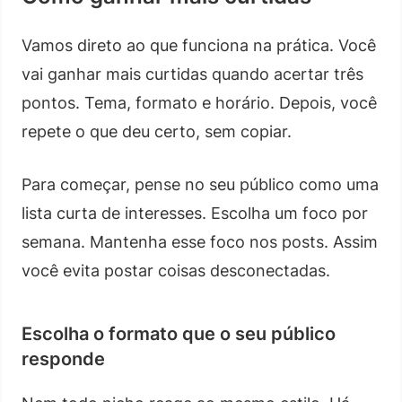
Vamos direto ao que funciona na prática. Você
vai ganhar mais curtidas quando acertar três
pontos. Tema, formato e horário. Depois, você
repete o que deu certo, sem copiar.
Para começar, pense no seu público como uma
lista curta de interesses. Escolha um foco por
semana. Mantenha esse foco nos posts. Assim
você evita postar coisas desconectadas.
Escolha o formato que o seu público
responde