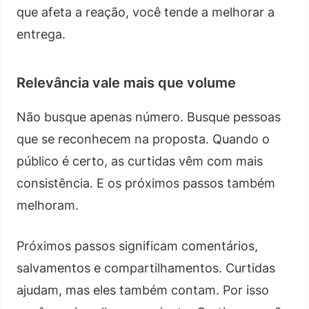
que afeta a reação, você tende a melhorar a
entrega.
Relevância vale mais que volume
Não busque apenas número. Busque pessoas
que se reconhecem na proposta. Quando o
público é certo, as curtidas vêm com mais
consistência. E os próximos passos também
melhoram.
Próximos passos significam comentários,
salvamentos e compartilhamentos. Curtidas
ajudam, mas eles também contam. Por isso