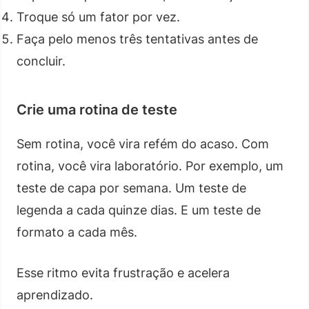
Troque só um fator por vez.
Faça pelo menos três tentativas antes de
concluir.
Crie uma rotina de teste
Sem rotina, você vira refém do acaso. Com
rotina, você vira laboratório. Por exemplo, um
teste de capa por semana. Um teste de
legenda a cada quinze dias. E um teste de
formato a cada mês.
Esse ritmo evita frustração e acelera
aprendizado.