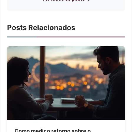
Posts Relacionados
Como medir o retorno sobre o