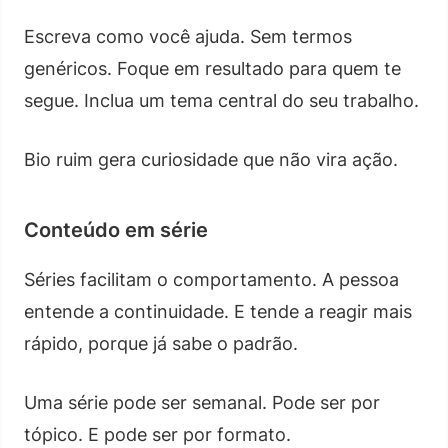
Escreva como você ajuda. Sem termos
genéricos. Foque em resultado para quem te
segue. Inclua um tema central do seu trabalho.
Bio ruim gera curiosidade que não vira ação.
Conteúdo em série
Séries facilitam o comportamento. A pessoa
entende a continuidade. E tende a reagir mais
rápido, porque já sabe o padrão.
Uma série pode ser semanal. Pode ser por
tópico. E pode ser por formato.