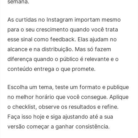
semana.
As curtidas no Instagram importam mesmo
para o seu crescimento quando você trata
esse sinal como feedback. Elas ajudam no
alcance e na distribuição. Mas só fazem
diferença quando o público é relevante e o
conteúdo entrega o que promete.
Escolha um tema, teste um formato e publique
no melhor horário que você consegue. Aplique
o checklist, observe os resultados e refine.
Faça isso hoje e siga ajustando até a sua
versão começar a ganhar consistência.