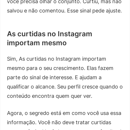
você precisa olhar o conjunto. Curtiu, mas não
salvou e não comentou. Esse sinal pede ajuste.
As curtidas no Instagram
importam mesmo
Sim, As curtidas no Instagram importam
mesmo para o seu crescimento. Elas fazem
parte do sinal de interesse. E ajudam a
qualificar o alcance. Seu perfil cresce quando o
conteúdo encontra quem quer ver.
Agora, o segredo está em como você usa essa
informação. Você não deve tratar curtidas