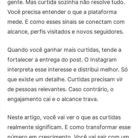
gente. Mas curtida sozinha não resolve tudo.
Você precisa entender o que a plataforma
mede. E como esses sinais se conectam com
alcance, perfis visitados e novos seguidores.
Quando você ganhar mais curtidas, tende a
fortalecer a entrega do post. O Instagram
interpreta esse interesse e distribui melhor. Só
que existe um detalhe. Curtidas precisam vir
de pessoas relevantes. Caso contrário, o
engajamento cai e o alcance trava.
Neste artigo, você vai ver o que as curtidas
realmente significam. E como transformar esse
número em crescimento. Você vai sair com um