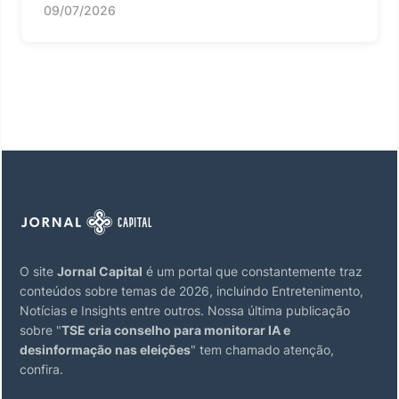
09/07/2026
O site
Jornal Capital
é um portal que constantemente traz
conteúdos sobre temas de 2026, incluindo Entretenimento,
Notícias e Insights entre outros. Nossa última publicação
sobre "
TSE cria conselho para monitorar IA e
desinformação nas eleições
" tem chamado atenção,
confira.