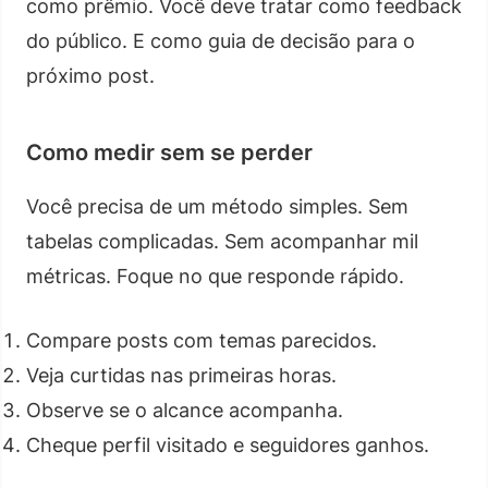
como prêmio. Você deve tratar como feedback
do público. E como guia de decisão para o
próximo post.
Como medir sem se perder
Você precisa de um método simples. Sem
tabelas complicadas. Sem acompanhar mil
métricas. Foque no que responde rápido.
Compare posts com temas parecidos.
Veja curtidas nas primeiras horas.
Observe se o alcance acompanha.
Cheque perfil visitado e seguidores ganhos.