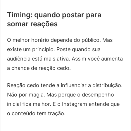
Timing: quando postar para
somar reações
O melhor horário depende do público. Mas
existe um princípio. Poste quando sua
audiência está mais ativa. Assim você aumenta
a chance de reação cedo.
Reação cedo tende a influenciar a distribuição.
Não por magia. Mas porque o desempenho
inicial fica melhor. E o Instagram entende que
o conteúdo tem tração.