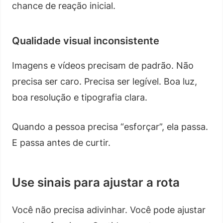
chance de reação inicial.
Qualidade visual inconsistente
Imagens e vídeos precisam de padrão. Não
precisa ser caro. Precisa ser legível. Boa luz,
boa resolução e tipografia clara.
Quando a pessoa precisa “esforçar”, ela passa.
E passa antes de curtir.
Use sinais para ajustar a rota
Você não precisa adivinhar. Você pode ajustar