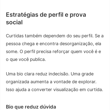
Estratégias de perfil e prova
social
Curtidas também dependem do seu perfil. Se a
pessoa chega e encontra desorganização, ela
some. O perfil precisa reforçar quem você é e
o que você publica.
Uma bio clara reduz indecisão. Uma grade
organizada aumenta a vontade de explorar.
Isso ajuda a converter visualização em curtida.
Bio que reduz dúvida