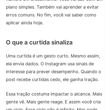
plano simples. Também vai aprender a evitar
erros comuns. No fim, você vai saber como
aplicar ainda hoje.
O que a curtida sinaliza
Uma curtida é um gesto curto. Mesmo assim,
ela envia dados. O Instagram usa sinais de
interesse para prever desempenho. Quando o
post recebe curtidas cedo, ele ganha tração.
Essa tração costuma impactar o alcance. Mais
gente vê. Mais gente reage. E assim você cria
um ciclo. Esse ciclo não é infinito. Mas pode