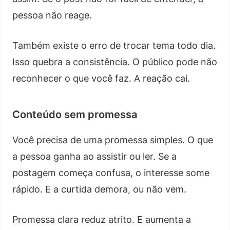
pessoa não reage.
Também existe o erro de trocar tema todo dia.
Isso quebra a consistência. O público pode não
reconhecer o que você faz. A reação cai.
Conteúdo sem promessa
Você precisa de uma promessa simples. O que
a pessoa ganha ao assistir ou ler. Se a
postagem começa confusa, o interesse some
rápido. E a curtida demora, ou não vem.
Promessa clara reduz atrito. E aumenta a