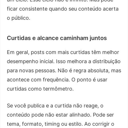
ficar consistente quando seu conteúdo acerta
o público.
Curtidas e alcance caminham juntos
Em geral, posts com mais curtidas têm melhor
desempenho inicial. Isso melhora a distribuição
para novas pessoas. Não é regra absoluta, mas
acontece com frequência. O ponto é usar
curtidas como termômetro.
Se você publica e a curtida não reage, o
conteúdo pode não estar alinhado. Pode ser
tema, formato, timing ou estilo. Ao corrigir o