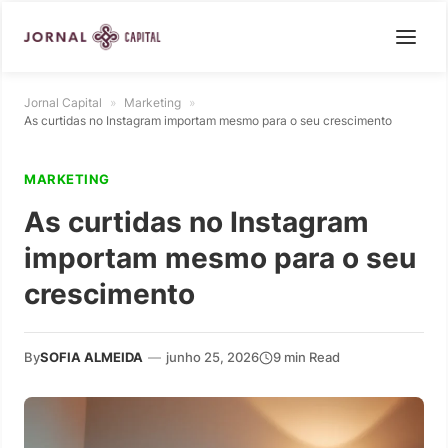
Jornal Capital
»
Marketing
»
As curtidas no Instagram importam mesmo para o seu crescimento
MARKETING
As curtidas no Instagram
importam mesmo para o seu
crescimento
By
SOFIA ALMEIDA
—
junho 25, 2026
9 min Read