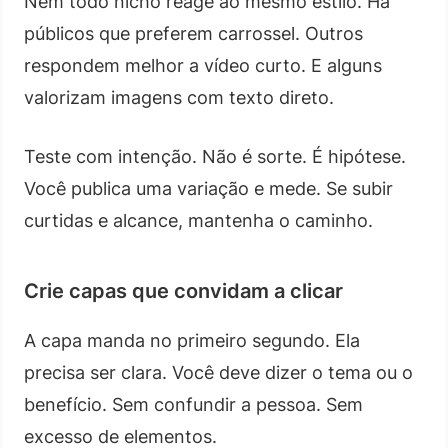
Nem todo nicho reage ao mesmo estilo. Há
públicos que preferem carrossel. Outros
respondem melhor a vídeo curto. E alguns
valorizam imagens com texto direto.
Teste com intenção. Não é sorte. É hipótese.
Você publica uma variação e mede. Se subir
curtidas e alcance, mantenha o caminho.
Crie capas que convidam a clicar
A capa manda no primeiro segundo. Ela
precisa ser clara. Você deve dizer o tema ou o
benefício. Sem confundir a pessoa. Sem
excesso de elementos.