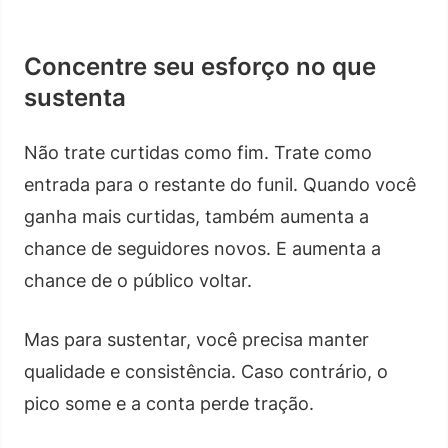
Concentre seu esforço no que
sustenta
Não trate curtidas como fim. Trate como
entrada para o restante do funil. Quando você
ganha mais curtidas, também aumenta a
chance de seguidores novos. E aumenta a
chance de o público voltar.
Mas para sustentar, você precisa manter
qualidade e consistência. Caso contrário, o
pico some e a conta perde tração.