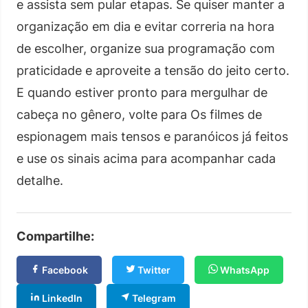
e assista sem pular etapas. Se quiser manter a
organização em dia e evitar correria na hora
de escolher, organize sua programação com
praticidade e aproveite a tensão do jeito certo.
E quando estiver pronto para mergulhar de
cabeça no gênero, volte para Os filmes de
espionagem mais tensos e paranóicos já feitos
e use os sinais acima para acompanhar cada
detalhe.
Compartilhe:
Facebook
Twitter
WhatsApp
LinkedIn
Telegram