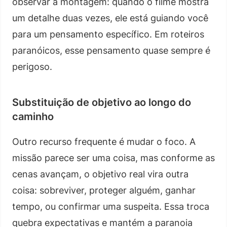
observar a montagem: quando o filme mostra
um detalhe duas vezes, ele está guiando você
para um pensamento específico. Em roteiros
paranóicos, esse pensamento quase sempre é
perigoso.
Substituição de objetivo ao longo do
caminho
Outro recurso frequente é mudar o foco. A
missão parece ser uma coisa, mas conforme as
cenas avançam, o objetivo real vira outra
coisa: sobreviver, proteger alguém, ganhar
tempo, ou confirmar uma suspeita. Essa troca
quebra expectativas e mantém a paranoia