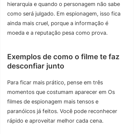
hierarquia e quando o personagem não sabe
como será julgado. Em espionagem, isso fica
ainda mais cruel, porque a informação é
moeda e a reputação pesa como prova.
Exemplos de como o filme te faz
desconfiar junto
Para ficar mais prático, pense em três
momentos que costumam aparecer em Os
filmes de espionagem mais tensos e
paranóicos já feitos. Você pode reconhecer
rápido e aproveitar melhor cada cena.