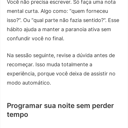
Você não precisa escrever. Só faça uma nota
mental curta. Algo como: “quem forneceu
isso?”. Ou “qual parte não fazia sentido?”. Esse
hábito ajuda a manter a paranoia ativa sem
confundir você no final.
Na sessão seguinte, revise a dúvida antes de
recomeçar. Isso muda totalmente a
experiência, porque você deixa de assistir no
modo automático.
Programar sua noite sem perder
tempo