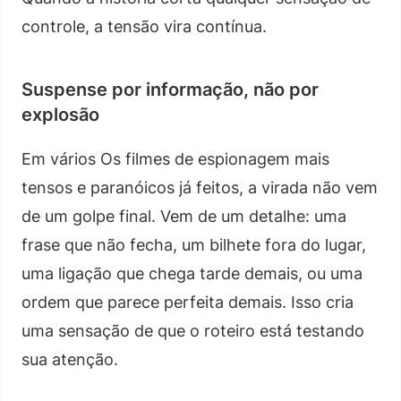
controle, a tensão vira contínua.
Suspense por informação, não por
explosão
Em vários Os filmes de espionagem mais
tensos e paranóicos já feitos, a virada não vem
de um golpe final. Vem de um detalhe: uma
frase que não fecha, um bilhete fora do lugar,
uma ligação que chega tarde demais, ou uma
ordem que parece perfeita demais. Isso cria
uma sensação de que o roteiro está testando
sua atenção.