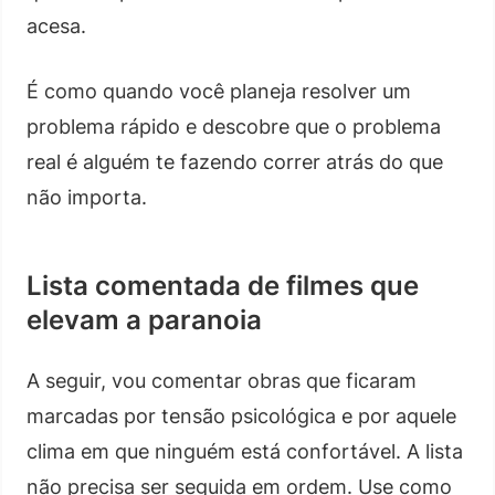
acesa.
É como quando você planeja resolver um
problema rápido e descobre que o problema
real é alguém te fazendo correr atrás do que
não importa.
Lista comentada de filmes que
elevam a paranoia
A seguir, vou comentar obras que ficaram
marcadas por tensão psicológica e por aquele
clima em que ninguém está confortável. A lista
não precisa ser seguida em ordem. Use como