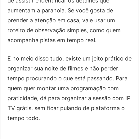
de assistir e identificar os detalhes que
aumentam a paranoia. Se você gosta de
prender a atenção em casa, vale usar um
roteiro de observação simples, como quem
acompanha pistas em tempo real.
E no meio disso tudo, existe um jeito prático de
organizar sua noite de filmes e não perder
tempo procurando o que está passando. Para
quem quer montar uma programação com
praticidade, dá para organizar a sessão com IP
TV grátis, sem ficar pulando de plataforma o
tempo todo.