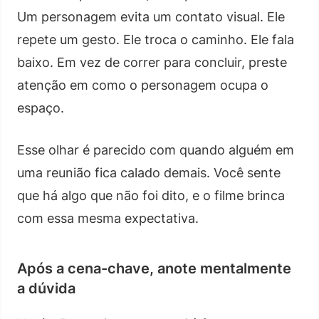
Um personagem evita um contato visual. Ele
repete um gesto. Ele troca o caminho. Ele fala
baixo. Em vez de correr para concluir, preste
atenção em como o personagem ocupa o
espaço.
Esse olhar é parecido com quando alguém em
uma reunião fica calado demais. Você sente
que há algo que não foi dito, e o filme brinca
com essa mesma expectativa.
Após a cena-chave, anote mentalmente
a dúvida