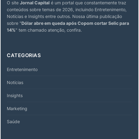
O site
Jornal Capital
é um portal que constantemente traz
conteúdos sobre temas de 2026, incluindo Entretenimento,
Notícias e Insights entre outros. Nossa última publicação
sobre "
Dólar abre em queda após Copom cortar Selic para
14%
" tem chamado atenção, confira.
CATEGORIAS
Entretenimento
Notícias
Insights
Marketing
Saúde