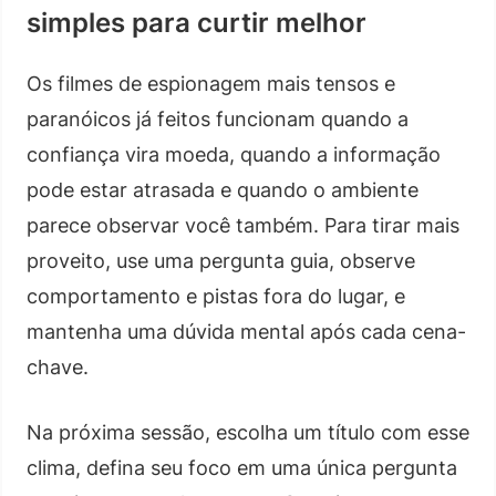
simples para curtir melhor
Os filmes de espionagem mais tensos e
paranóicos já feitos funcionam quando a
confiança vira moeda, quando a informação
pode estar atrasada e quando o ambiente
parece observar você também. Para tirar mais
proveito, use uma pergunta guia, observe
comportamento e pistas fora do lugar, e
mantenha uma dúvida mental após cada cena-
chave.
Na próxima sessão, escolha um título com esse
clima, defina seu foco em uma única pergunta