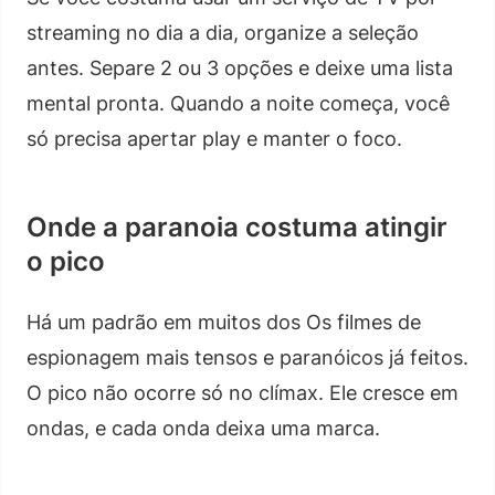
streaming no dia a dia, organize a seleção
antes. Separe 2 ou 3 opções e deixe uma lista
mental pronta. Quando a noite começa, você
só precisa apertar play e manter o foco.
Onde a paranoia costuma atingir
o pico
Há um padrão em muitos dos Os filmes de
espionagem mais tensos e paranóicos já feitos.
O pico não ocorre só no clímax. Ele cresce em
ondas, e cada onda deixa uma marca.