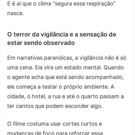
E é aí que o clima “segura essa respiração”
nasce.
O terror da vigilância e a sensação de
estar sendo observado
Em narrativas paranóicas, a vigilância não é só
uma cena. Ela vira um estado mental. Quando
o agente acha que está sendo acompanhado,
ele começa a testar o próprio ambiente. A
cidade, o hotel, a rua e até o quarto passam a
ter cantos que podem esconder algo.
O filme costuma usar cortes curtos e
mudanças de foco para reforçar essa