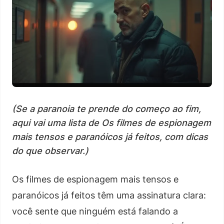
(Se a paranoia te prende do começo ao fim,
aqui vai uma lista de Os filmes de espionagem
mais tensos e paranóicos já feitos, com dicas
do que observar.)
Os filmes de espionagem mais tensos e
paranóicos já feitos têm uma assinatura clara:
você sente que ninguém está falando a