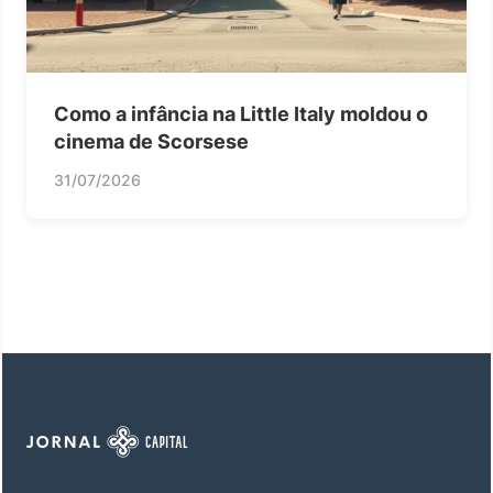
Como a infância na Little Italy moldou o
cinema de Scorsese
31/07/2026