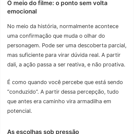
O meio do filme: o ponto sem volta
emocional
No meio da história, normalmente acontece
uma confirmação que muda o olhar do
personagem. Pode ser uma descoberta parcial,
mas suficiente para virar dúvida real. A partir
dali, a ação passa a ser reativa, e não proativa.
É como quando você percebe que está sendo
“conduzido”. A partir dessa percepção, tudo
que antes era caminho vira armadilha em
potencial.
As escolhas sob pressão