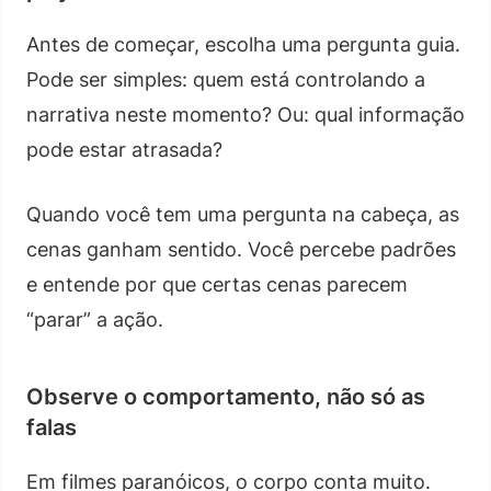
Antes de começar, escolha uma pergunta guia.
Pode ser simples: quem está controlando a
narrativa neste momento? Ou: qual informação
pode estar atrasada?
Quando você tem uma pergunta na cabeça, as
cenas ganham sentido. Você percebe padrões
e entende por que certas cenas parecem
“parar” a ação.
Observe o comportamento, não só as
falas
Em filmes paranóicos, o corpo conta muito.