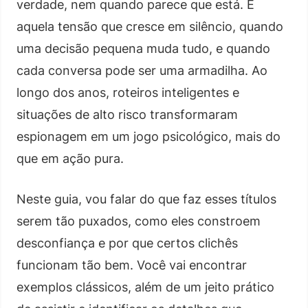
verdade, nem quando parece que está. É
aquela tensão que cresce em silêncio, quando
uma decisão pequena muda tudo, e quando
cada conversa pode ser uma armadilha. Ao
longo dos anos, roteiros inteligentes e
situações de alto risco transformaram
espionagem em um jogo psicológico, mais do
que em ação pura.
Neste guia, vou falar do que faz esses títulos
serem tão puxados, como eles constroem
desconfiança e por que certos clichês
funcionam tão bem. Você vai encontrar
exemplos clássicos, além de um jeito prático