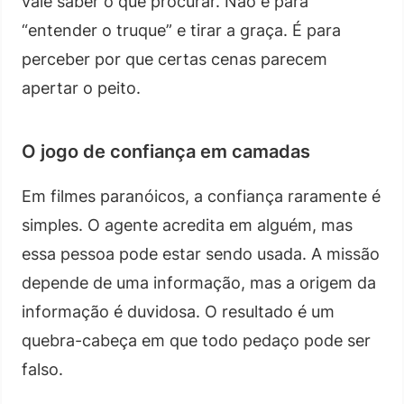
vale saber o que procurar. Não é para
“entender o truque” e tirar a graça. É para
perceber por que certas cenas parecem
apertar o peito.
O jogo de confiança em camadas
Em filmes paranóicos, a confiança raramente é
simples. O agente acredita em alguém, mas
essa pessoa pode estar sendo usada. A missão
depende de uma informação, mas a origem da
informação é duvidosa. O resultado é um
quebra-cabeça em que todo pedaço pode ser
falso.