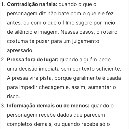
Contradição na fala:
quando o que o
personagem diz não bate com o que ele fez
antes, ou com o que o filme sugere por meio
de silêncio e imagem. Nesses casos, o roteiro
costuma te puxar para um julgamento
apressado.
Pressa fora de lugar:
quando alguém pede
uma decisão imediata sem contexto suficiente.
A pressa vira pista, porque geralmente é usada
para impedir checagem e, assim, aumentar o
risco.
Informação demais ou de menos:
quando o
personagem recebe dados que parecem
completos demais, ou quando recebe só o