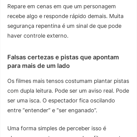
Repare em cenas em que um personagem
recebe algo e responde rápido demais. Muita
segurança repentina é um sinal de que pode
haver controle externo.
Falsas certezas e pistas que apontam
para mais de um lado
Os filmes mais tensos costumam plantar pistas
com dupla leitura. Pode ser um aviso real. Pode
ser uma isca. O espectador fica oscilando
entre “entender” e “ser enganado”.
Uma forma simples de perceber isso é