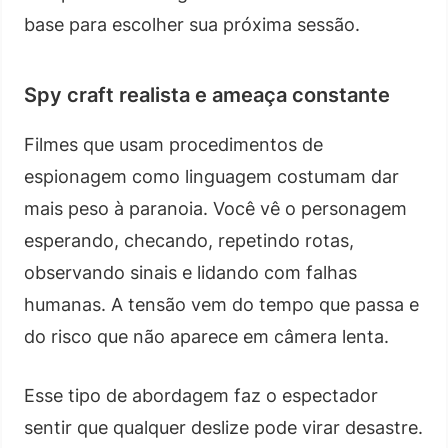
base para escolher sua próxima sessão.
Spy craft realista e ameaça constante
Filmes que usam procedimentos de
espionagem como linguagem costumam dar
mais peso à paranoia. Você vê o personagem
esperando, checando, repetindo rotas,
observando sinais e lidando com falhas
humanas. A tensão vem do tempo que passa e
do risco que não aparece em câmera lenta.
Esse tipo de abordagem faz o espectador
sentir que qualquer deslize pode virar desastre.