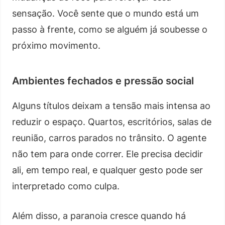
sensação. Você sente que o mundo está um
passo à frente, como se alguém já soubesse o
próximo movimento.
Ambientes fechados e pressão social
Alguns títulos deixam a tensão mais intensa ao
reduzir o espaço. Quartos, escritórios, salas de
reunião, carros parados no trânsito. O agente
não tem para onde correr. Ele precisa decidir
ali, em tempo real, e qualquer gesto pode ser
interpretado como culpa.
Além disso, a paranoia cresce quando há