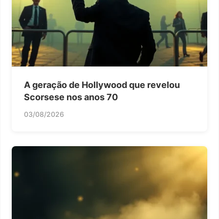
A geração de Hollywood que revelou
Scorsese nos anos 70
03/08/2026