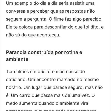
Um exemplo do dia a dia seria assistir uma
conversa e perceber que as respostas não
seguem a pergunta. O filme faz algo parecido.
Ele te coloca para desconfiar do que foi dito, e
não só do que aconteceu.
Paranoia construída por rotina e
ambiente
Tem filmes em que a tensão nasce do
cotidiano. Um encontro marcado no mesmo
horário. Um lugar que parece seguro, mas não
é. Um carro que passa mais de uma vez. O
medo aumenta quando o ambiente vira