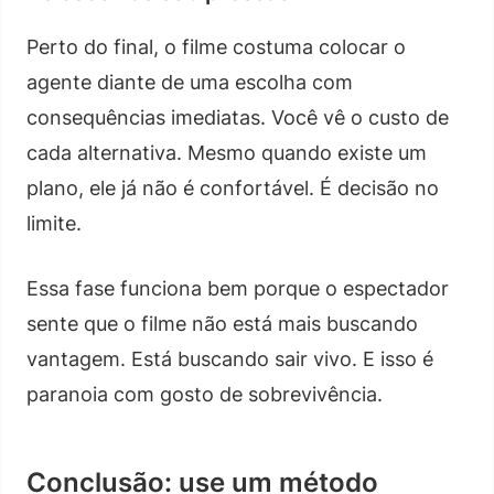
Perto do final, o filme costuma colocar o
agente diante de uma escolha com
consequências imediatas. Você vê o custo de
cada alternativa. Mesmo quando existe um
plano, ele já não é confortável. É decisão no
limite.
Essa fase funciona bem porque o espectador
sente que o filme não está mais buscando
vantagem. Está buscando sair vivo. E isso é
paranoia com gosto de sobrevivência.
Conclusão: use um método