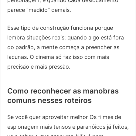
personagem, e quando cada deslocamento
parece “medido” demais.
Esse tipo de construção funciona porque
lembra situações reais: quando algo está fora
do padrão, a mente começa a preencher as
lacunas. O cinema só faz isso com mais
precisão e mais pressão.
Como reconhecer as manobras
comuns nesses roteiros
Se você quer aproveitar melhor Os filmes de
espionagem mais tensos e paranóicos já feitos,