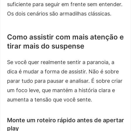
suficiente para seguir em frente sem entender.
Os dois cenários são armadilhas clássicas.
Como assistir com mais atenção e
tirar mais do suspense
Se você quer realmente sentir a paranoia, a
dica é mudar a forma de assistir. Não é sobre
parar tudo para pausar e analisar. É sobre criar
um foco leve, que mantém a história clara e
aumenta a tensão que você sente.
Monte um roteiro rápido antes de apertar
play