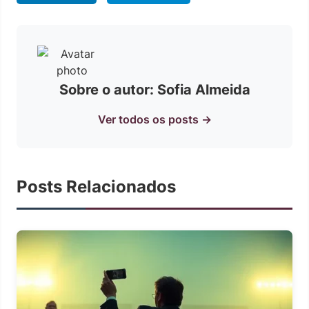
Sobre o autor: Sofia Almeida
Ver todos os posts →
Posts Relacionados