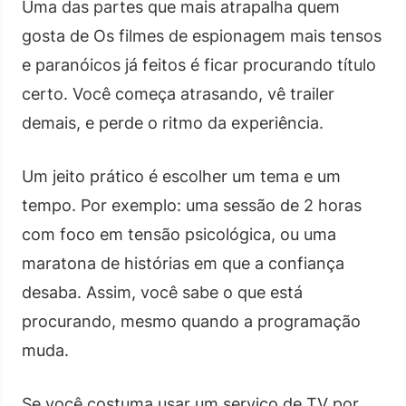
Uma das partes que mais atrapalha quem
gosta de Os filmes de espionagem mais tensos
e paranóicos já feitos é ficar procurando título
certo. Você começa atrasando, vê trailer
demais, e perde o ritmo da experiência.
Um jeito prático é escolher um tema e um
tempo. Por exemplo: uma sessão de 2 horas
com foco em tensão psicológica, ou uma
maratona de histórias em que a confiança
desaba. Assim, você sabe o que está
procurando, mesmo quando a programação
muda.
Se você costuma usar um serviço de TV por