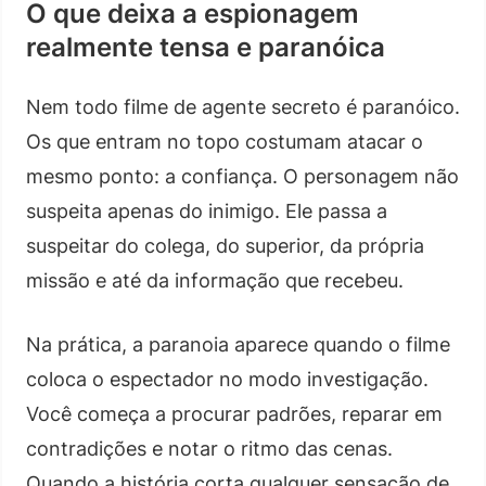
O que deixa a espionagem
realmente tensa e paranóica
Nem todo filme de agente secreto é paranóico.
Os que entram no topo costumam atacar o
mesmo ponto: a confiança. O personagem não
suspeita apenas do inimigo. Ele passa a
suspeitar do colega, do superior, da própria
missão e até da informação que recebeu.
Na prática, a paranoia aparece quando o filme
coloca o espectador no modo investigação.
Você começa a procurar padrões, reparar em
contradições e notar o ritmo das cenas.
Quando a história corta qualquer sensação de