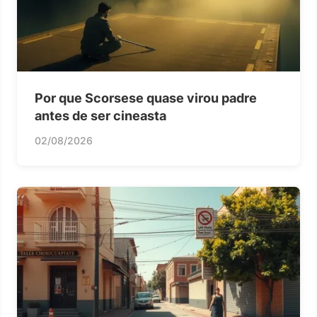
Por que Scorsese quase virou padre
antes de ser cineasta
02/08/2026