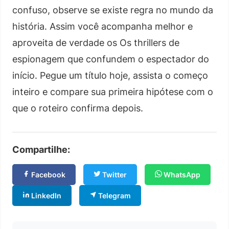
confuso, observe se existe regra no mundo da
história. Assim você acompanha melhor e
aproveita de verdade os Os thrillers de
espionagem que confundem o espectador do
início. Pegue um título hoje, assista o começo
inteiro e compare sua primeira hipótese com o
que o roteiro confirma depois.
Compartilhe:
Facebook
Twitter
WhatsApp
LinkedIn
Telegram