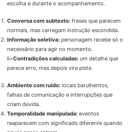
escolha e durante o acompanhamento.
Conversa com subtexto:
frases que parecem
normais, mas carregam instrução escondida.
Informação seletiva:
personagem recebe só o
necessário para agir no momento.
li>
Contradições calculadas:
um detalhe que
parece erro, mas depois vira pista.
Ambiente com ruído:
locais barulhentos,
falhas de comunicação e interrupções que
criam dúvida.
Temporalidade manipulada:
eventos
reaparecem com significado diferente quando