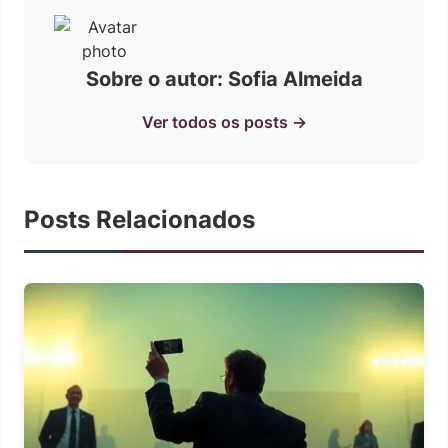
Sobre o autor: Sofia Almeida
Ver todos os posts →
Posts Relacionados