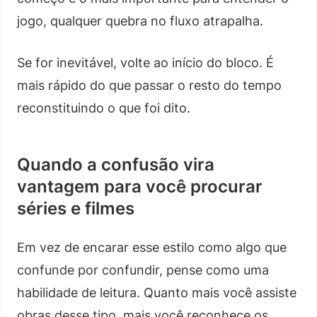
jogo, qualquer quebra no fluxo atrapalha.
Se for inevitável, volte ao início do bloco. É
mais rápido do que passar o resto do tempo
reconstituindo o que foi dito.
Quando a confusão vira
vantagem para você procurar
séries e filmes
Em vez de encarar esse estilo como algo que
confunde por confundir, pense como uma
habilidade de leitura. Quanto mais você assiste
obras desse tipo, mais você reconhece os