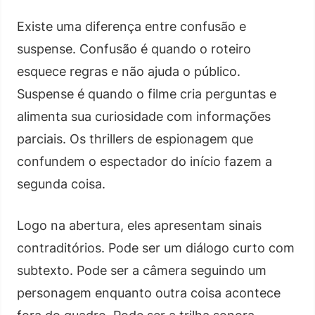
Existe uma diferença entre confusão e
suspense. Confusão é quando o roteiro
esquece regras e não ajuda o público.
Suspense é quando o filme cria perguntas e
alimenta sua curiosidade com informações
parciais. Os thrillers de espionagem que
confundem o espectador do início fazem a
segunda coisa.
Logo na abertura, eles apresentam sinais
contraditórios. Pode ser um diálogo curto com
subtexto. Pode ser a câmera seguindo um
personagem enquanto outra coisa acontece