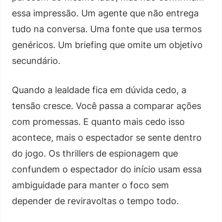
essa impressão. Um agente que não entrega
tudo na conversa. Uma fonte que usa termos
genéricos. Um briefing que omite um objetivo
secundário.
Quando a lealdade fica em dúvida cedo, a
tensão cresce. Você passa a comparar ações
com promessas. E quanto mais cedo isso
acontece, mais o espectador se sente dentro
do jogo. Os thrillers de espionagem que
confundem o espectador do início usam essa
ambiguidade para manter o foco sem
depender de reviravoltas o tempo todo.