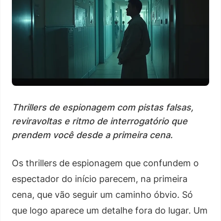
Thrillers de espionagem com pistas falsas,
reviravoltas e ritmo de interrogatório que
prendem você desde a primeira cena.
Os thrillers de espionagem que confundem o
espectador do início parecem, na primeira
cena, que vão seguir um caminho óbvio. Só
que logo aparece um detalhe fora do lugar. Um