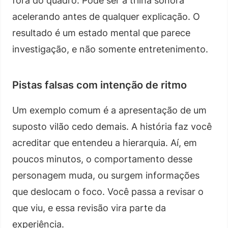
fora do quadro. Pode ser a trilha sonora
acelerando antes de qualquer explicação. O
resultado é um estado mental que parece
investigação, e não somente entretenimento.
Pistas falsas com intenção de ritmo
Um exemplo comum é a apresentação de um
suposto vilão cedo demais. A história faz você
acreditar que entendeu a hierarquia. Aí, em
poucos minutos, o comportamento desse
personagem muda, ou surgem informações
que deslocam o foco. Você passa a revisar o
que viu, e essa revisão vira parte da
experiência.