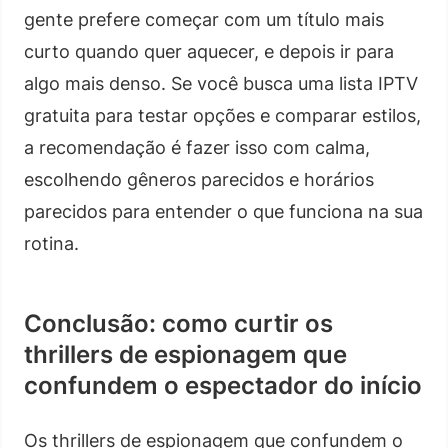
gente prefere começar com um título mais
curto quando quer aquecer, e depois ir para
algo mais denso. Se você busca uma lista IPTV
gratuita para testar opções e comparar estilos,
a recomendação é fazer isso com calma,
escolhendo gêneros parecidos e horários
parecidos para entender o que funciona na sua
rotina.
Conclusão: como curtir os
thrillers de espionagem que
confundem o espectador do início
Os thrillers de espionagem que confundem o