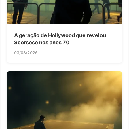
A geração de Hollywood que revelou
Scorsese nos anos 70
03/08/2026