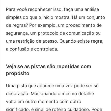
Para você reconhecer isso, faça uma análise
simples do que o início mostra. Há um conjunto
de regras? Por exemplo, um procedimento de
segurança, um protocolo de comunicação ou
uma restrição de acesso. Quando existe regra,
a confusão é controlada.
Veja se as pistas são repetidas com
propósito
Uma pista que aparece uma vez pode ser só
decoração. Mas quando o mesmo detalhe
volta em outro momento com outro
significado, é sinal de roteiro cuidadoso. Pode