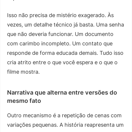
Isso não precisa de mistério exagerado. Às
vezes, um detalhe técnico já basta. Uma senha
que não deveria funcionar. Um documento
com carimbo incompleto. Um contato que
responde de forma educada demais. Tudo isso
cria atrito entre o que você espera e o que o
filme mostra.
Narrativa que alterna entre versões do
mesmo fato
Outro mecanismo é a repetição de cenas com
variações pequenas. A história reapresenta um