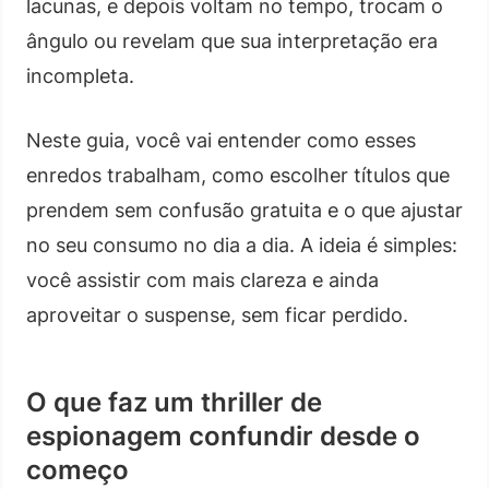
lacunas, e depois voltam no tempo, trocam o
ângulo ou revelam que sua interpretação era
incompleta.
Neste guia, você vai entender como esses
enredos trabalham, como escolher títulos que
prendem sem confusão gratuita e o que ajustar
no seu consumo no dia a dia. A ideia é simples:
você assistir com mais clareza e ainda
aproveitar o suspense, sem ficar perdido.
O que faz um thriller de
espionagem confundir desde o
começo