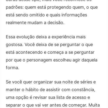
padrões: quem está protegendo quem, o que
está sendo omitido e quais informações
realmente mudam a decisão.
Essa evolução deixa a experiência mais
gostosa. Você deixa de se perguntar o que
está acontecendo e começa a se perguntar
por que o personagem escolheu agir daquela
forma.
Se você quer organizar sua noite de séries e
manter o hábito de assistir com constância,
uma opção é revisar sua lista de acesso e
separar o que vai ver antes de começar. Muita