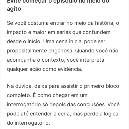
Evite começar o episódio no meio do
agito
Se você costuma entrar no meio da história, o
impacto é maior em séries que confundem
desde o início. Uma cena inicial pode ser
propositalmente enganosa. Quando você não
acompanha o contexto, você interpreta
qualquer ação como evidência.
Na dúvida, deixe para assistir o primeiro bloco
completo. É como chegar em um
interrogatório só depois das conclusões. Você
pode até entender a cena, mas perde a lógica
do interrogatório.