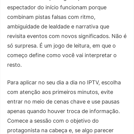
espectador do início funcionam porque
combinam pistas falsas com ritmo,
ambiguidade de lealdade e narrativa que
revisita eventos com novos significados. Não é
só surpresa. É um jogo de leitura, em que o
começo define como você vai interpretar o
resto.
Para aplicar no seu dia a dia no IPTV, escolha
com atenção aos primeiros minutos, evite
entrar no meio de cenas chave e use pausas
apenas quando houver troca de informação.
Comece a sessão com o objetivo do
protagonista na cabeça e, se algo parecer