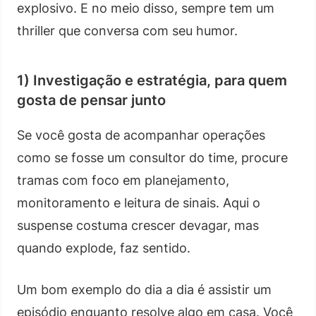
explosivo. E no meio disso, sempre tem um
thriller que conversa com seu humor.
1) Investigação e estratégia, para quem
gosta de pensar junto
Se você gosta de acompanhar operações
como se fosse um consultor do time, procure
tramas com foco em planejamento,
monitoramento e leitura de sinais. Aqui o
suspense costuma crescer devagar, mas
quando explode, faz sentido.
Um bom exemplo do dia a dia é assistir um
episódio enquanto resolve algo em casa. Você