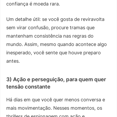
confiança é moeda rara.
Um detalhe útil: se você gosta de reviravolta
sem virar confusão, procure tramas que
mantenham consistência nas regras do
mundo. Assim, mesmo quando acontece algo
inesperado, você sente que houve preparo
antes.
3) Ação e perseguição, para quem quer
tensão constante
Há dias em que você quer menos conversa e
mais movimentação. Nesses momentos, os
thrillers de espionagem com ação e