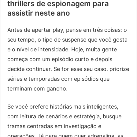
thrillers de espionagem para
assistir neste ano
Antes de apertar play, pense em três coisas: o
seu tempo, o tipo de suspense que você gosta
e o nível de intensidade. Hoje, muita gente
começa com um episódio curto e depois
decide continuar. Se for esse seu caso, priorize
séries e temporadas com episódios que
terminam com gancho.
Se você prefere histórias mais inteligentes,
com leitura de cenários e estratégia, busque
tramas centradas em investigação e
operações. Já para quem quer adrenalina, as