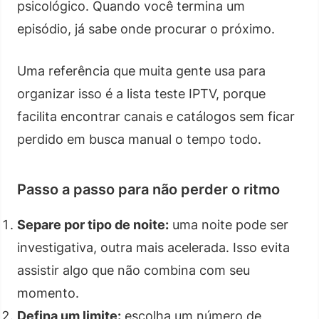
psicológico. Quando você termina um
episódio, já sabe onde procurar o próximo.
Uma referência que muita gente usa para
organizar isso é a lista teste IPTV, porque
facilita encontrar canais e catálogos sem ficar
perdido em busca manual o tempo todo.
Passo a passo para não perder o ritmo
Separe por tipo de noite:
uma noite pode ser
investigativa, outra mais acelerada. Isso evita
assistir algo que não combina com seu
momento.
Defina um limite:
escolha um número de