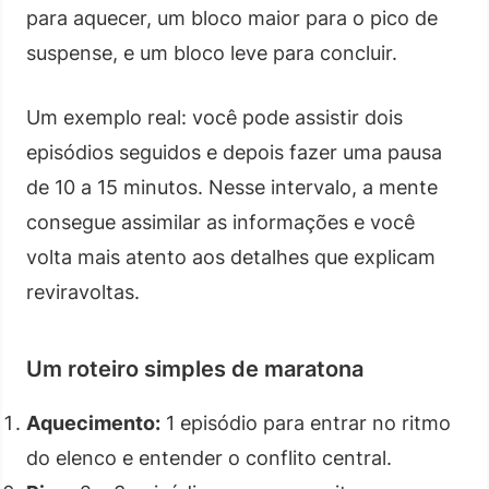
para aquecer, um bloco maior para o pico de
suspense, e um bloco leve para concluir.
Um exemplo real: você pode assistir dois
episódios seguidos e depois fazer uma pausa
de 10 a 15 minutos. Nesse intervalo, a mente
consegue assimilar as informações e você
volta mais atento aos detalhes que explicam
reviravoltas.
Um roteiro simples de maratona
Aquecimento:
1 episódio para entrar no ritmo
do elenco e entender o conflito central.