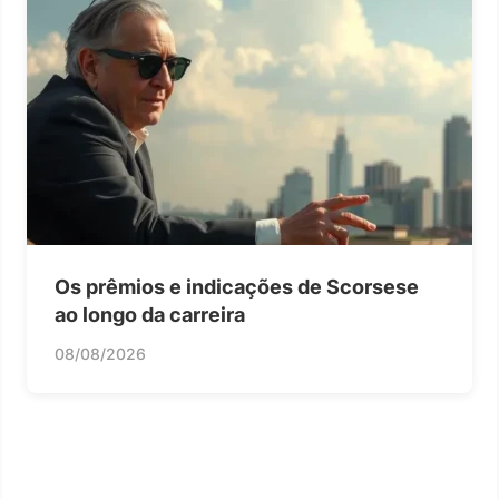
Os prêmios e indicações de Scorsese
ao longo da carreira
08/08/2026