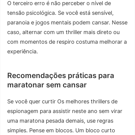
O terceiro erro é não perceber o nível de
tensão psicológica. Se você está sensível,
paranoia e jogos mentais podem cansar. Nesse
caso, alternar com um thriller mais direto ou
com momentos de respiro costuma melhorar a
experiência.
Recomendações práticas para
maratonar sem cansar
Se você quer curtir Os melhores thrillers de
espionagem para assistir neste ano sem virar
uma maratona pesada demais, use regras
simples. Pense em blocos. Um bloco curto