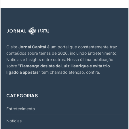
O site
Jornal Capital
é um portal que constantemente traz
conteúdos sobre temas de 2026, incluindo Entretenimento,
Notícias e Insights entre outros. Nossa última publicação
sobre "
Flamengo desiste de Luiz Henrique e evita trio
ligado a apostas
" tem chamado atenção, confira.
CATEGORIAS
Entretenimento
Notícias