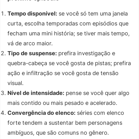
Tempo disponível:
se você só tem uma janela
curta, escolha temporadas com episódios que
fecham uma mini história; se tiver mais tempo,
vá de arco maior.
Tipo de suspense:
prefira investigação e
quebra-cabeça se você gosta de pistas; prefira
ação e infiltração se você gosta de tensão
visual.
Nível de intensidade:
pense se você quer algo
mais contido ou mais pesado e acelerado.
Convergência do elenco:
séries com elenco
forte tendem a sustentar bem personagens
ambíguos, que são comuns no gênero.