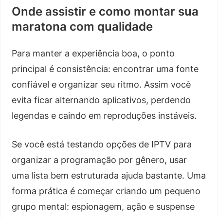
Onde assistir e como montar sua
maratona com qualidade
Para manter a experiência boa, o ponto
principal é consistência: encontrar uma fonte
confiável e organizar seu ritmo. Assim você
evita ficar alternando aplicativos, perdendo
legendas e caindo em reproduções instáveis.
Se você está testando opções de IPTV para
organizar a programação por gênero, usar
uma lista bem estruturada ajuda bastante. Uma
forma prática é começar criando um pequeno
grupo mental: espionagem, ação e suspense