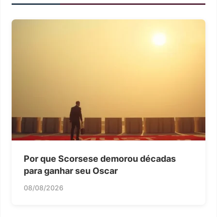
Por que Scorsese demorou décadas
para ganhar seu Oscar
08/08/2026