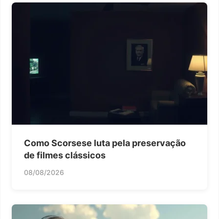
Como Scorsese luta pela preservação
de filmes clássicos
08/08/2026