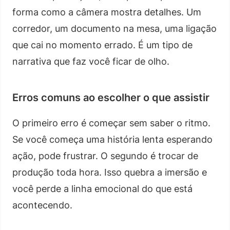
forma como a câmera mostra detalhes. Um
corredor, um documento na mesa, uma ligação
que cai no momento errado. É um tipo de
narrativa que faz você ficar de olho.
Erros comuns ao escolher o que assistir
O primeiro erro é começar sem saber o ritmo.
Se você começa uma história lenta esperando
ação, pode frustrar. O segundo é trocar de
produção toda hora. Isso quebra a imersão e
você perde a linha emocional do que está
acontecendo.