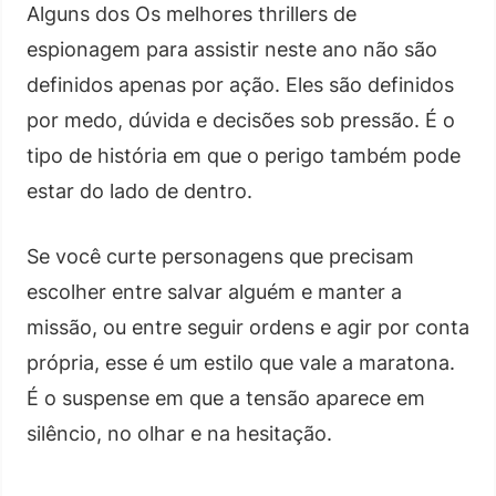
Alguns dos Os melhores thrillers de
espionagem para assistir neste ano não são
definidos apenas por ação. Eles são definidos
por medo, dúvida e decisões sob pressão. É o
tipo de história em que o perigo também pode
estar do lado de dentro.
Se você curte personagens que precisam
escolher entre salvar alguém e manter a
missão, ou entre seguir ordens e agir por conta
própria, esse é um estilo que vale a maratona.
É o suspense em que a tensão aparece em
silêncio, no olhar e na hesitação.