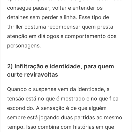
consegue pausar, voltar e entender os
detalhes sem perder a linha. Esse tipo de
thriller costuma recompensar quem presta
atenção em diálogos e comportamento dos
personagens.
2) Infiltração e identidade, para quem
curte reviravoltas
Quando o suspense vem da identidade, a
tensão está no que é mostrado e no que fica
escondido. A sensação é de que alguém
sempre está jogando duas partidas ao mesmo
tempo. Isso combina com histórias em que