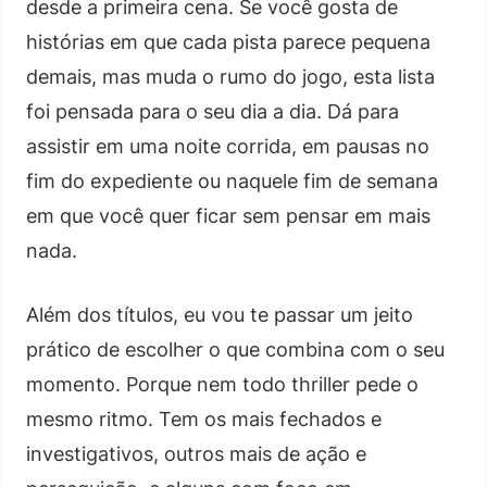
desde a primeira cena. Se você gosta de
histórias em que cada pista parece pequena
demais, mas muda o rumo do jogo, esta lista
foi pensada para o seu dia a dia. Dá para
assistir em uma noite corrida, em pausas no
fim do expediente ou naquele fim de semana
em que você quer ficar sem pensar em mais
nada.
Além dos títulos, eu vou te passar um jeito
prático de escolher o que combina com o seu
momento. Porque nem todo thriller pede o
mesmo ritmo. Tem os mais fechados e
investigativos, outros mais de ação e