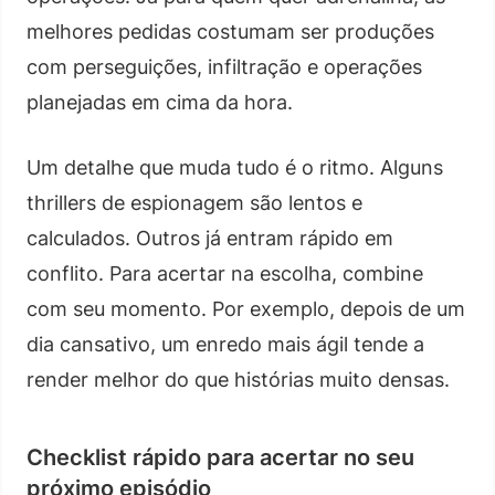
melhores pedidas costumam ser produções
com perseguições, infiltração e operações
planejadas em cima da hora.
Um detalhe que muda tudo é o ritmo. Alguns
thrillers de espionagem são lentos e
calculados. Outros já entram rápido em
conflito. Para acertar na escolha, combine
com seu momento. Por exemplo, depois de um
dia cansativo, um enredo mais ágil tende a
render melhor do que histórias muito densas.
Checklist rápido para acertar no seu
próximo episódio