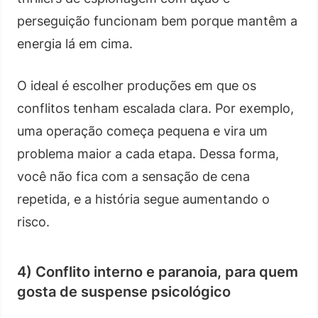
perseguição funcionam bem porque mantêm a
energia lá em cima.
O ideal é escolher produções em que os
conflitos tenham escalada clara. Por exemplo,
uma operação começa pequena e vira um
problema maior a cada etapa. Dessa forma,
você não fica com a sensação de cena
repetida, e a história segue aumentando o
risco.
4) Conflito interno e paranoia, para quem
gosta de suspense psicológico