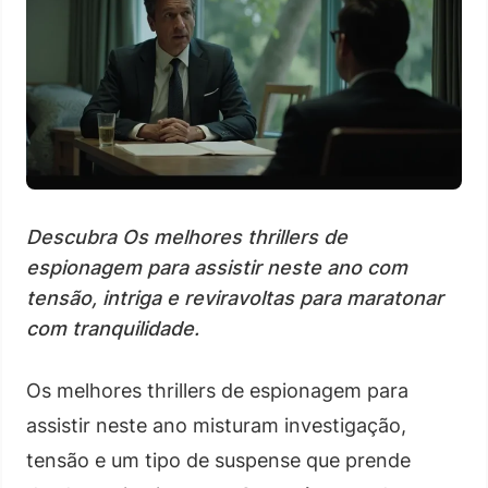
Descubra Os melhores thrillers de
espionagem para assistir neste ano com
tensão, intriga e reviravoltas para maratonar
com tranquilidade.
Os melhores thrillers de espionagem para
assistir neste ano misturam investigação,
tensão e um tipo de suspense que prende