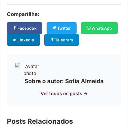
Compartilhe:
Facebook
Twitter
WhatsApp
LinkedIn
Telegram
Sobre o autor: Sofia Almeida
Ver todos os posts →
Posts Relacionados