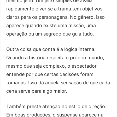
mesmo jeito. Um jeito simples de avaliar
rapidamente é ver se a trama tem objetivos
claros para os personagens. No gênero, isso
aparece quando existe uma missão, uma
operação ou um segredo que guia tudo.
Outra coisa que conta é a lógica interna.
Quando a história respeita o próprio mundo,
mesmo que seja complexo, o espectador
entende por que certas decisões foram
tomadas. Isso dá aquela sensação de que cada
cena serve para algo maior.
Também preste atenção no estilo de direção.
Em boas produções, o suspense aparece na