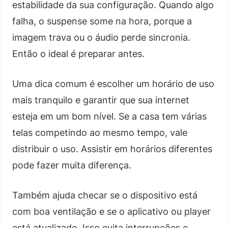
estabilidade da sua configuração. Quando algo
falha, o suspense some na hora, porque a
imagem trava ou o áudio perde sincronia.
Então o ideal é preparar antes.
Uma dica comum é escolher um horário de uso
mais tranquilo e garantir que sua internet
esteja em um bom nível. Se a casa tem várias
telas competindo ao mesmo tempo, vale
distribuir o uso. Assistir em horários diferentes
pode fazer muita diferença.
Também ajuda checar se o dispositivo está
com boa ventilação e se o aplicativo ou player
está atualizado. Isso evita interrupções e