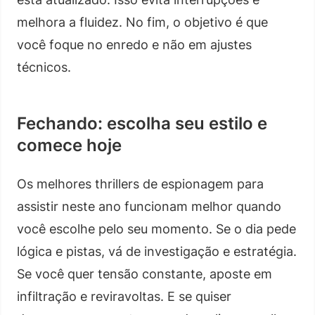
melhora a fluidez. No fim, o objetivo é que
você foque no enredo e não em ajustes
técnicos.
Fechando: escolha seu estilo e
comece hoje
Os melhores thrillers de espionagem para
assistir neste ano funcionam melhor quando
você escolhe pelo seu momento. Se o dia pede
lógica e pistas, vá de investigação e estratégia.
Se você quer tensão constante, aposte em
infiltração e reviravoltas. E se quiser