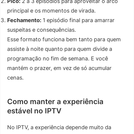
Pico:
2 a 3 episódios para aproveitar o arco
principal e os momentos de virada.
Fechamento:
1 episódio final para amarrar
suspeitas e consequências.
Esse formato funciona bem tanto para quem
assiste à noite quanto para quem divide a
programação no fim de semana. E você
mantém o prazer, em vez de só acumular
cenas.
Como manter a experiência
estável no IPTV
No IPTV, a experiência depende muito da