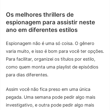
Os melhores thrillers de
espionagem para assistir neste
ano em diferentes estilos
Espionagem não é uma só coisa. O gênero
varia muito, e isso é bom para você ter opções.
Para facilitar, organizei os títulos por estilo,
como quem monta uma playlist de episódios
para dias diferentes.
Assim você não fica preso em uma única
pegada. Uma semana pode pedir algo mais
investigativo, e outra pode pedir algo mais