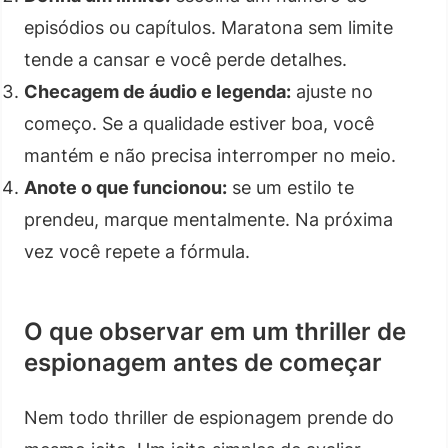
episódios ou capítulos. Maratona sem limite
tende a cansar e você perde detalhes.
Checagem de áudio e legenda:
ajuste no
começo. Se a qualidade estiver boa, você
mantém e não precisa interromper no meio.
Anote o que funcionou:
se um estilo te
prendeu, marque mentalmente. Na próxima
vez você repete a fórmula.
O que observar em um thriller de
espionagem antes de começar
Nem todo thriller de espionagem prende do