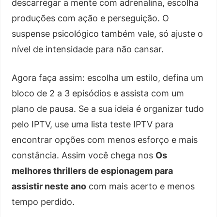
descarregar a mente com adrenalina, escolha
produções com ação e perseguição. O
suspense psicológico também vale, só ajuste o
nível de intensidade para não cansar.
Agora faça assim: escolha um estilo, defina um
bloco de 2 a 3 episódios e assista com um
plano de pausa. Se a sua ideia é organizar tudo
pelo IPTV, use uma lista teste IPTV para
encontrar opções com menos esforço e mais
constância. Assim você chega nos
Os
melhores thrillers de espionagem para
assistir neste ano
com mais acerto e menos
tempo perdido.