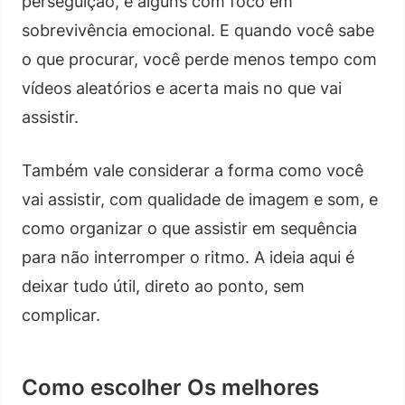
perseguição, e alguns com foco em
sobrevivência emocional. E quando você sabe
o que procurar, você perde menos tempo com
vídeos aleatórios e acerta mais no que vai
assistir.
Também vale considerar a forma como você
vai assistir, com qualidade de imagem e som, e
como organizar o que assistir em sequência
para não interromper o ritmo. A ideia aqui é
deixar tudo útil, direto ao ponto, sem
complicar.
Como escolher Os melhores