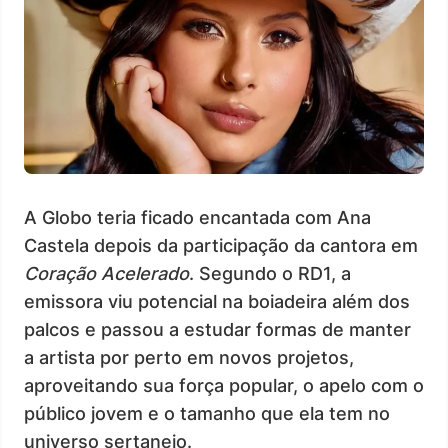
A Globo teria ficado encantada com Ana
Castela depois da participação da cantora em
Coração Acelerado
. Segundo o RD1, a
emissora viu potencial na boiadeira além dos
palcos e passou a estudar formas de manter
a artista por perto em novos projetos,
aproveitando sua força popular, o apelo com o
público jovem e o tamanho que ela tem no
universo sertanejo.