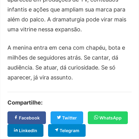
infantis e ações que ampliam sua marca para
além do palco. A dramaturgia pode virar mais
uma vitrine nessa expansão.
A menina entra em cena com chapéu, bota e
milhões de seguidores atrás. Se cantar, dá
audiência. Se atuar, dá curiosidade. Se só
aparecer, já vira assunto.
Compartilhe:
Facebook
Twitter
WhatsApp
LinkedIn
Telegram