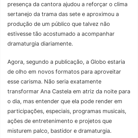
presença da cantora ajudou a reforçar o clima
sertanejo da trama das sete e aproximou a
produção de um público que talvez não
estivesse tão acostumado a acompanhar
dramaturgia diariamente.
Agora, segundo a publicação, a Globo estaria
de olho em novos formatos para aproveitar
esse carisma. Não seria exatamente
transformar Ana Castela em atriz da noite para
o dia, mas entender que ela pode render em
participações, especiais, programas musicais,
ações de entretenimento e projetos que
misturem palco, bastidor e dramaturgia.