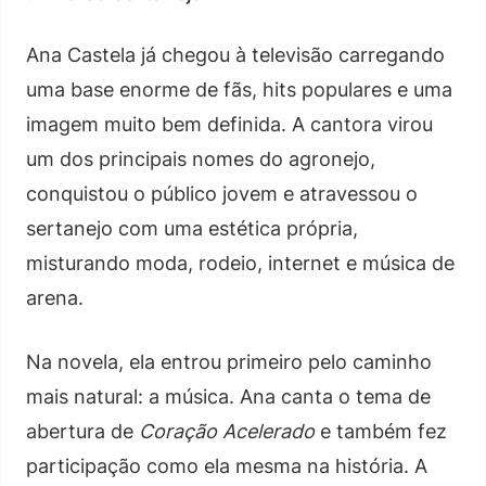
Ana Castela já chegou à televisão carregando
uma base enorme de fãs, hits populares e uma
imagem muito bem definida. A cantora virou
um dos principais nomes do agronejo,
conquistou o público jovem e atravessou o
sertanejo com uma estética própria,
misturando moda, rodeio, internet e música de
arena.
Na novela, ela entrou primeiro pelo caminho
mais natural: a música. Ana canta o tema de
abertura de
Coração Acelerado
e também fez
participação como ela mesma na história. A