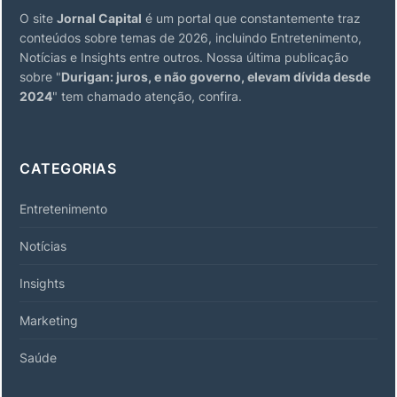
O site
Jornal Capital
é um portal que constantemente traz
conteúdos sobre temas de 2026, incluindo Entretenimento,
Notícias e Insights entre outros. Nossa última publicação
sobre "
Durigan: juros, e não governo, elevam dívida desde
2024
" tem chamado atenção, confira.
CATEGORIAS
Entretenimento
Notícias
Insights
Marketing
Saúde