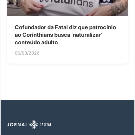
Cofundador da Fatal diz que patrocínio
ao Corinthians busca ‘naturalizar’
conteúdo adulto
06/08/2026