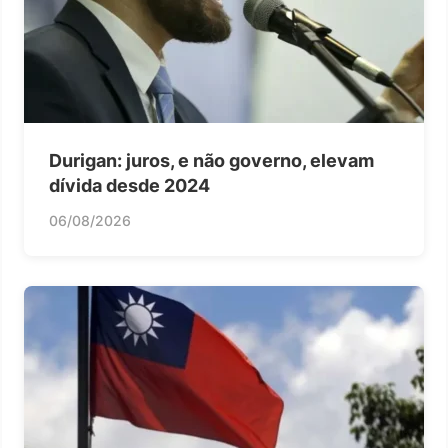
Durigan: juros, e não governo, elevam
dívida desde 2024
06/08/2026