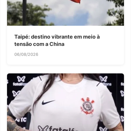
Taipé: destino vibrante em meio à
tensão com a China
06/08/2026