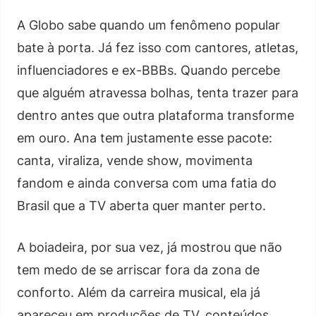
A Globo sabe quando um fenômeno popular
bate à porta. Já fez isso com cantores, atletas,
influenciadores e ex-BBBs. Quando percebe
que alguém atravessa bolhas, tenta trazer para
dentro antes que outra plataforma transforme
em ouro. Ana tem justamente esse pacote:
canta, viraliza, vende show, movimenta
fandom e ainda conversa com uma fatia do
Brasil que a TV aberta quer manter perto.
A boiadeira, por sua vez, já mostrou que não
tem medo de se arriscar fora da zona de
conforto. Além da carreira musical, ela já
apareceu em produções de TV, conteúdos