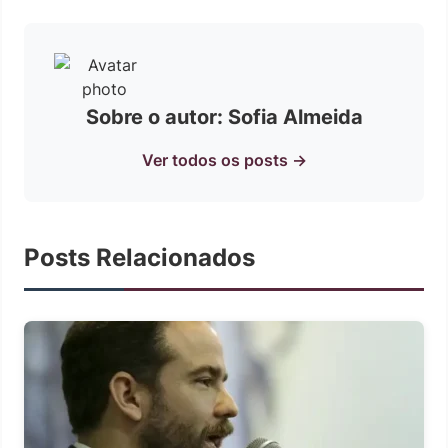
Sobre o autor: Sofia Almeida
Ver todos os posts →
Posts Relacionados