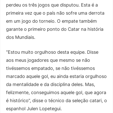
perdeu os três jogos que disputou. Esta é a
primeira vez que o país não sofre uma derrota
em um jogo do torneio. O empate também
garante o primeiro ponto do Catar na história
dos Mundiais.
“Estou muito orgulhoso desta equipe. Disse
aos meus jogadores que mesmo se não
tivéssemos empatado, se não tivéssemos
marcado aquele gol, eu ainda estaria orgulhoso
da mentalidade e da disciplina deles. Mas,
felizmente, conseguimos aquele gol, que agora
é histórico”, disse o técnico da seleção catari, o
espanhol Julen Lopetegui.