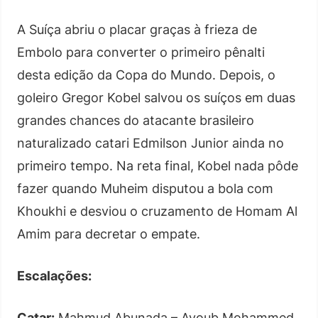
A Suíça abriu o placar graças à frieza de
Embolo para converter o primeiro pênalti
desta edição da Copa do Mundo. Depois, o
goleiro Gregor Kobel salvou os suíços em duas
grandes chances do atacante brasileiro
naturalizado catari Edmilson Junior ainda no
primeiro tempo. Na reta final, Kobel nada pôde
fazer quando Muheim disputou a bola com
Khoukhi e desviou o cruzamento de Homam Al
Amim para decretar o empate.
Escalações:
Catar:
Mahmud Abunada – Ayoub Mohammed