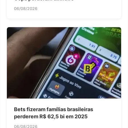
06/08/2026
Bets fizeram famílias brasileiras
perderem R$ 62,5 bi em 2025
06/08/2026