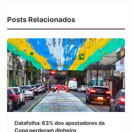
Posts Relacionados
Datafolha: 63% dos apostadores da
Copa perderam dinheiro