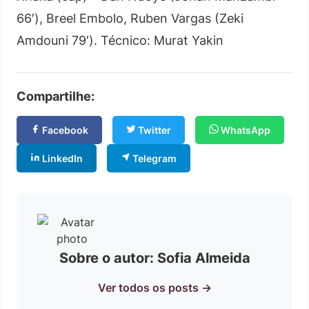
66′), Breel Embolo, Ruben Vargas (Zeki
Amdouni 79′). Técnico: Murat Yakin
Compartilhe:
Facebook
Twitter
WhatsApp
LinkedIn
Telegram
Sobre o autor: Sofia Almeida
Ver todos os posts →