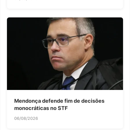
Mendonça defende fim de decisões
monocráticas no STF
06/08/2026