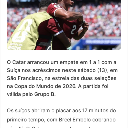
O Catar arrancou um empate em 1 a 1 com a
Suíça nos acréscimos neste sábado (13), em
São Francisco, na estreia das duas seleções
na Copa do Mundo de 2026. A partida foi
válida pelo Grupo B.
Os suíços abriram o placar aos 17 minutos do
primeiro tempo, com Breel Embolo cobrando