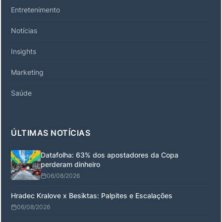
Entretenimento
Notícias
Insights
Marketing
Saúde
ÚLTIMAS NOTÍCIAS
Datafolha: 63% dos apostadores da Copa
perderam dinheiro
06/08/2026
Hradec Kralove x Besiktas: Palpites e Escalações
06/08/2026