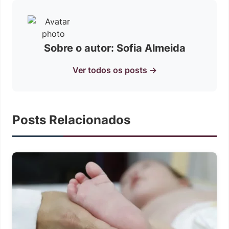
Sobre o autor: Sofia Almeida
Ver todos os posts →
Posts Relacionados