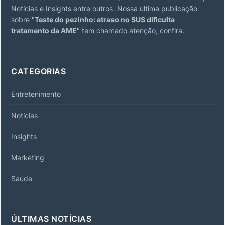
Notícias e Insights entre outros. Nossa última publicação
sobre "
Teste do pezinho: atraso no SUS dificulta
tratamento da AME
" tem chamado atenção, confira.
CATEGORIAS
Entretenimento
Notícias
Insights
Marketing
Saúde
ÚLTIMAS NOTÍCIAS