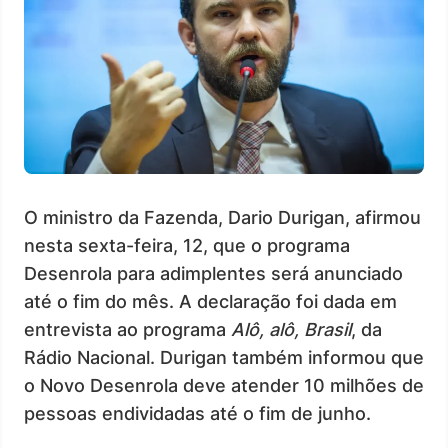
O ministro da Fazenda, Dario Durigan, afirmou
nesta sexta-feira, 12, que o programa
Desenrola para adimplentes será anunciado
até o fim do mês. A declaração foi dada em
entrevista ao programa
Alô, alô, Brasil
, da
Rádio Nacional. Durigan também informou que
o Novo Desenrola deve atender 10 milhões de
pessoas endividadas até o fim de junho.