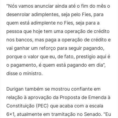
“Nós vamos anunciar ainda até o fim do mês o
desenrolar adimplentes, seja pelo Fies, para
quem está adimplente no Fies, seja para a
pessoa que hoje tem uma operação de crédito
nos bancos, mas paga a operação de crédito e
vai ganhar um reforço para seguir pagando,
porque o valor que eu, de fato, prestigio aqui é
o pagamento, é quem está pagando em dia”,
disse o ministro.
Durigan também se mostrou confiante em
relação à aprovação da Proposta de Emenda à
Constituição (PEC) que acaba com a escala
6×1, atualmente em tramitação no Senado. “Eu