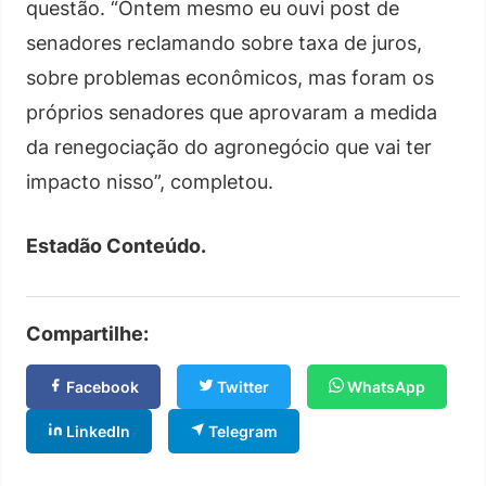
questão. “Ontem mesmo eu ouvi post de
senadores reclamando sobre taxa de juros,
sobre problemas econômicos, mas foram os
próprios senadores que aprovaram a medida
da renegociação do agronegócio que vai ter
impacto nisso”, completou.
Estadão Conteúdo.
Compartilhe:
Facebook
Twitter
WhatsApp
LinkedIn
Telegram