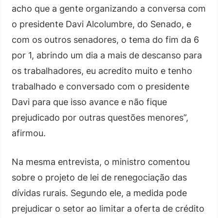
acho que a gente organizando a conversa com
o presidente Davi Alcolumbre, do Senado, e
com os outros senadores, o tema do fim da 6
por 1, abrindo um dia a mais de descanso para
os trabalhadores, eu acredito muito e tenho
trabalhado e conversado com o presidente
Davi para que isso avance e não fique
prejudicado por outras questões menores”,
afirmou.
Na mesma entrevista, o ministro comentou
sobre o projeto de lei de renegociação das
dívidas rurais. Segundo ele, a medida pode
prejudicar o setor ao limitar a oferta de crédito