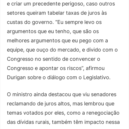
e criar um precedente perigoso, caso outros
setores queiram tabelar taxas de juros às
custas do governo. “Eu sempre levo os
argumentos que eu tenho, que são os
melhores argumentos que eu pego com a
equipe, que ouço do mercado, e divido com o
Congresso no sentido de convencer o
Congresso e apontar os riscos”, afirmou
Durigan sobre o diálogo com o Legislativo.
O ministro ainda destacou que viu senadores
reclamando de juros altos, mas lembrou que
temas votados por eles, como a renegociação
das dívidas rurais, também têm impacto nessa