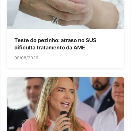
Teste do pezinho: atraso no SUS
dificulta tratamento da AME
08/08/2026