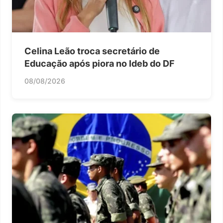
Celina Leão troca secretário de
Educação após piora no Ideb do DF
08/08/2026