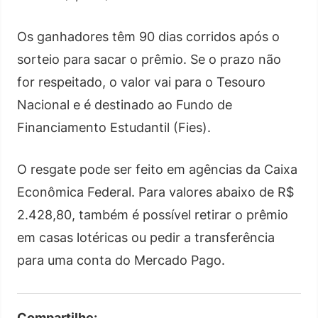
Os ganhadores têm 90 dias corridos após o
sorteio para sacar o prêmio. Se o prazo não
for respeitado, o valor vai para o Tesouro
Nacional e é destinado ao Fundo de
Financiamento Estudantil (Fies).
O resgate pode ser feito em agências da Caixa
Econômica Federal. Para valores abaixo de R$
2.428,80, também é possível retirar o prêmio
em casas lotéricas ou pedir a transferência
para uma conta do Mercado Pago.
Compartilhe: