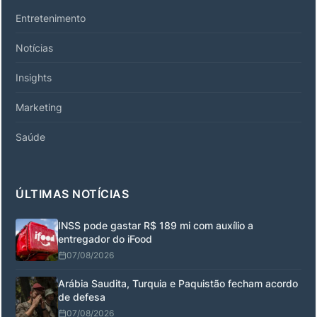
Entretenimento
Notícias
Insights
Marketing
Saúde
ÚLTIMAS NOTÍCIAS
INSS pode gastar R$ 189 mi com auxílio a
entregador do iFood
07/08/2026
Arábia Saudita, Turquia e Paquistão fecham acordo
de defesa
07/08/2026