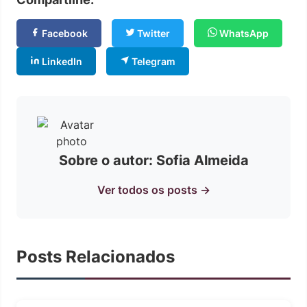
Facebook
Twitter
WhatsApp
LinkedIn
Telegram
Sobre o autor: Sofia Almeida
Ver todos os posts →
Posts Relacionados