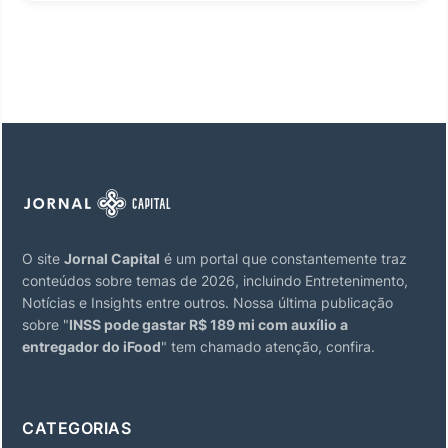
O site
Jornal Capital
é um portal que constantemente traz
conteúdos sobre temas de 2026, incluindo Entretenimento,
Notícias e Insights entre outros. Nossa última publicação
sobre "
INSS pode gastar R$ 189 mi com auxílio a
entregador do iFood
" tem chamado atenção, confira.
CATEGORIAS