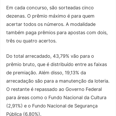
Em cada concurso, são sorteadas cinco
dezenas. O prêmio máximo é para quem
acertar todos os números. A modalidade
também paga prêmios para apostas com dois,
três ou quatro acertos.
Do total arrecadado, 43,79% vão para o
prêmio bruto, que é distribuído entre as faixas
de premiação. Além disso, 19,13% da
arrecadação são para a manutenção da loteria.
O restante é repassado ao Governo Federal
para áreas como o Fundo Nacional da Cultura
(2,91%) e o Fundo Nacional de Segurança
Pública (6,80%).