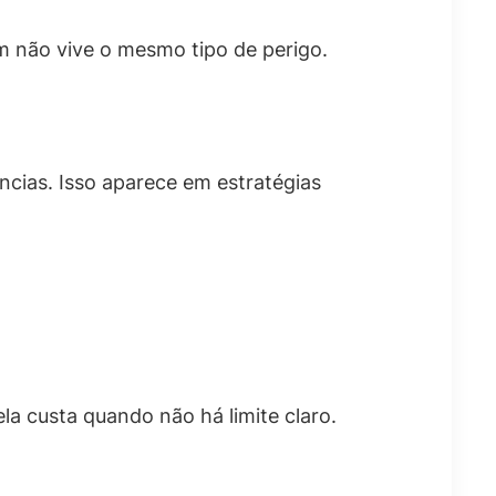
em não vive o mesmo tipo de perigo.
ncias. Isso aparece em estratégias
la custa quando não há limite claro.