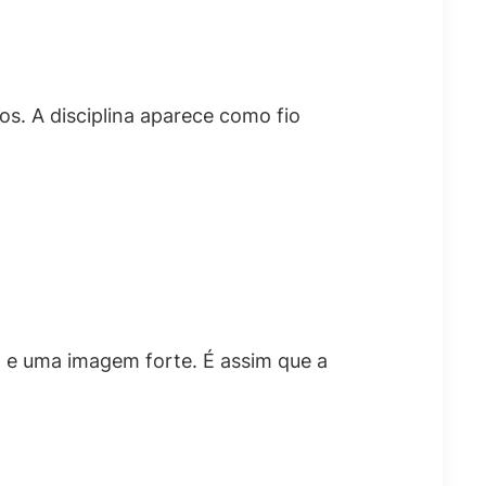
ços. A disciplina aparece como fio
 e uma imagem forte. É assim que a