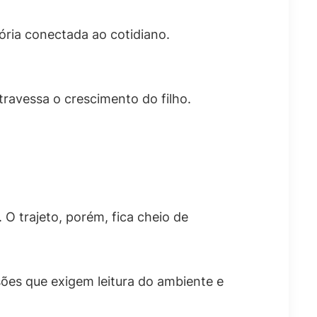
ória conectada ao cotidiano.
travessa o crescimento do filho.
O trajeto, porém, fica cheio de
sões que exigem leitura do ambiente e