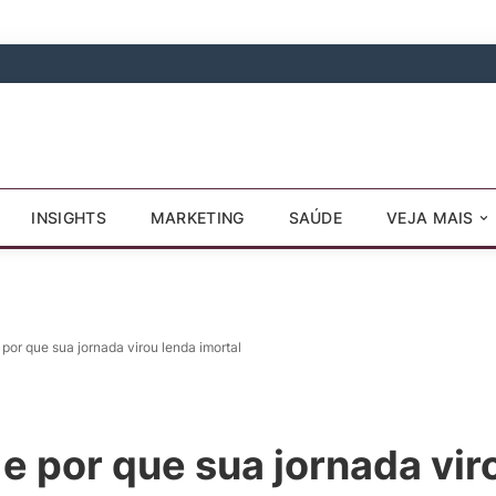
INSIGHTS
MARKETING
SAÚDE
VEJA MAIS
por que sua jornada virou lenda imortal
e por que sua jornada vir