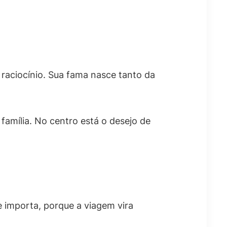
raciocínio. Sua fama nasce tanto da
família. No centro está o desejo de
he importa, porque a viagem vira