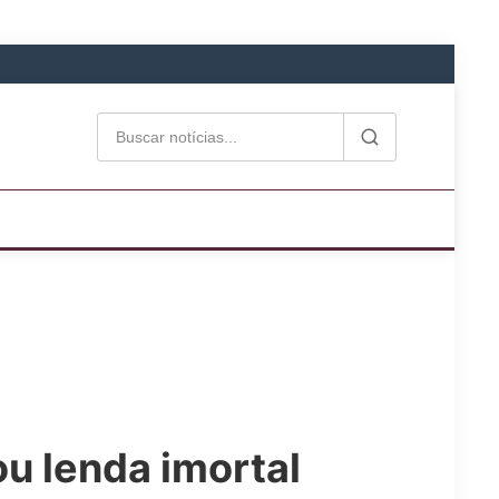
ou lenda imortal