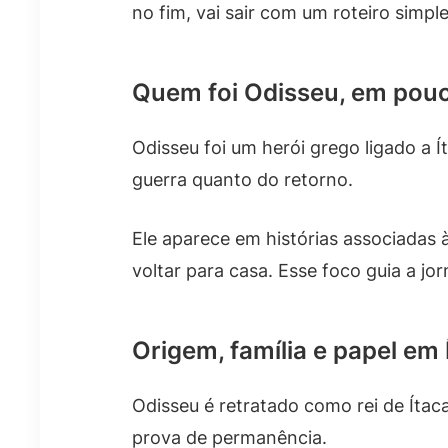
no fim, vai sair com um roteiro simpl
Quem foi Odisseu, em pouc
Odisseu foi um herói grego ligado a 
guerra quanto do retorno.
Ele aparece em histórias associadas 
voltar para casa. Esse foco guia a jo
Origem, família e papel em 
Odisseu é retratado como rei de Ítaca
prova de permanência.