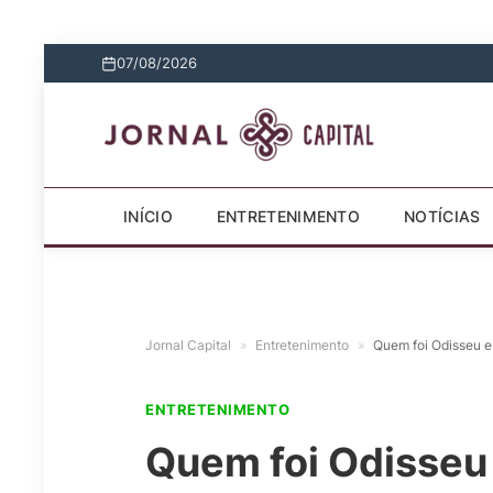
07/08/2026
INÍCIO
ENTRETENIMENTO
NOTÍCIAS
Jornal Capital
»
Entretenimento
»
Quem foi Odisseu e 
ENTRETENIMENTO
Quem foi Odisseu 