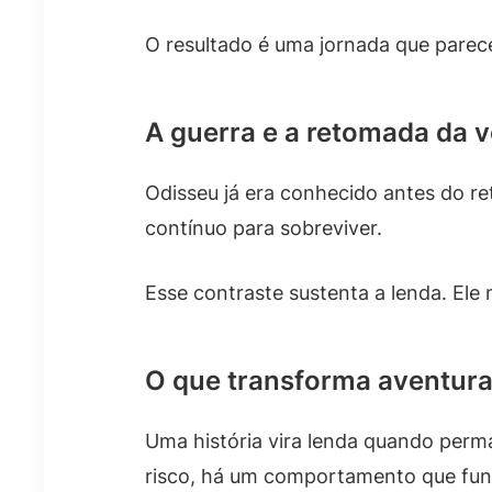
O resultado é uma jornada que parece
A guerra e a retomada da v
Odisseu já era conhecido antes do re
contínuo para sobreviver.
Esse contraste sustenta a lenda. Ele
O que transforma aventura
Uma história vira lenda quando perma
risco, há um comportamento que func