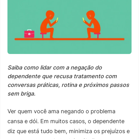
Saiba como lidar com a negação do
dependente que recusa tratamento com
conversas práticas, rotina e próximos passos
sem briga.
Ver quem você ama negando o problema
cansa e dói. Em muitos casos, o dependente
diz que está tudo bem, minimiza os prejuízos e