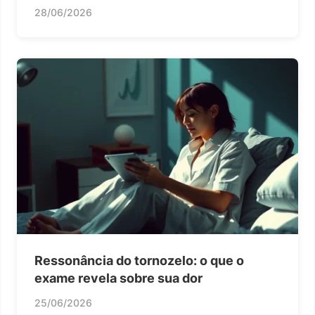
28/06/2026
Ressonância do tornozelo: o que o
exame revela sobre sua dor
25/06/2026