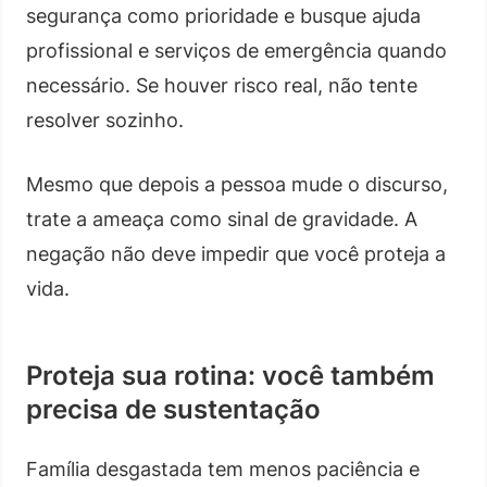
segurança como prioridade e busque ajuda
profissional e serviços de emergência quando
necessário. Se houver risco real, não tente
resolver sozinho.
Mesmo que depois a pessoa mude o discurso,
trate a ameaça como sinal de gravidade. A
negação não deve impedir que você proteja a
vida.
Proteja sua rotina: você também
precisa de sustentação
Família desgastada tem menos paciência e