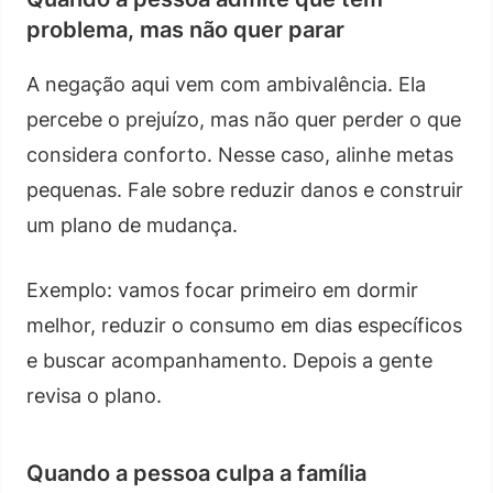
problema, mas não quer parar
A negação aqui vem com ambivalência. Ela
percebe o prejuízo, mas não quer perder o que
considera conforto. Nesse caso, alinhe metas
pequenas. Fale sobre reduzir danos e construir
um plano de mudança.
Exemplo: vamos focar primeiro em dormir
melhor, reduzir o consumo em dias específicos
e buscar acompanhamento. Depois a gente
revisa o plano.
Quando a pessoa culpa a família