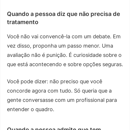
Quando a pessoa diz que não precisa de
tratamento
Você não vai convencê-la com um debate. Em
vez disso, proponha um passo menor. Uma
avaliação não é punição. É curiosidade sobre o
que está acontecendo e sobre opções seguras.
Você pode dizer: não preciso que você
concorde agora com tudo. Só queria que a
gente conversasse com um profissional para
entender o quadro.
Quando a pessoa admite que tem