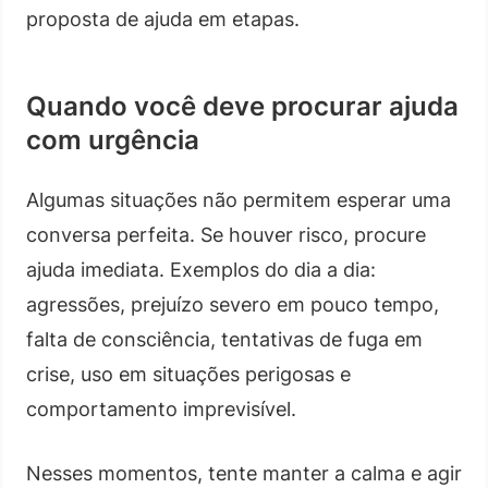
proposta de ajuda em etapas.
Quando você deve procurar ajuda
com urgência
Algumas situações não permitem esperar uma
conversa perfeita. Se houver risco, procure
ajuda imediata. Exemplos do dia a dia:
agressões, prejuízo severo em pouco tempo,
falta de consciência, tentativas de fuga em
crise, uso em situações perigosas e
comportamento imprevisível.
Nesses momentos, tente manter a calma e agir