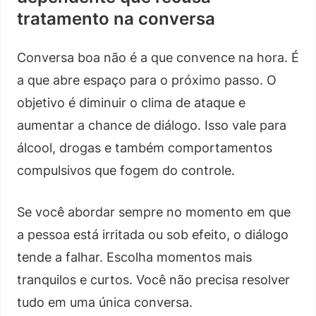
tratamento na conversa
Conversa boa não é a que convence na hora. É
a que abre espaço para o próximo passo. O
objetivo é diminuir o clima de ataque e
aumentar a chance de diálogo. Isso vale para
álcool, drogas e também comportamentos
compulsivos que fogem do controle.
Se você abordar sempre no momento em que
a pessoa está irritada ou sob efeito, o diálogo
tende a falhar. Escolha momentos mais
tranquilos e curtos. Você não precisa resolver
tudo em uma única conversa.