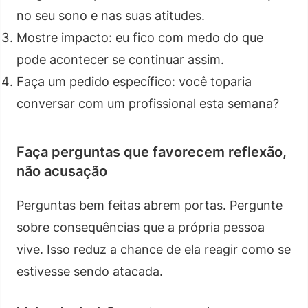
no seu sono e nas suas atitudes.
Mostre impacto: eu fico com medo do que
pode acontecer se continuar assim.
Faça um pedido específico: você toparia
conversar com um profissional esta semana?
Faça perguntas que favorecem reflexão,
não acusação
Perguntas bem feitas abrem portas. Pergunte
sobre consequências que a própria pessoa
vive. Isso reduz a chance de ela reagir como se
estivesse sendo atacada.