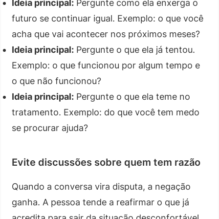
Ideia principal:
Pergunte como ela enxerga o
futuro se continuar igual. Exemplo: o que você
acha que vai acontecer nos próximos meses?
Ideia principal:
Pergunte o que ela já tentou.
Exemplo: o que funcionou por algum tempo e
o que não funcionou?
Ideia principal:
Pergunte o que ela teme no
tratamento. Exemplo: do que você tem medo
se procurar ajuda?
Evite discussões sobre quem tem razão
Quando a conversa vira disputa, a negação
ganha. A pessoa tende a reafirmar o que já
acredita para sair da situação desconfortável.