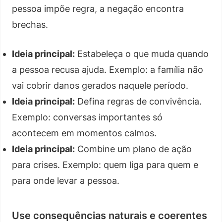
pessoa impõe regra, a negação encontra
brechas.
Ideia principal:
Estabeleça o que muda quando
a pessoa recusa ajuda. Exemplo: a família não
vai cobrir danos gerados naquele período.
Ideia principal:
Defina regras de convivência.
Exemplo: conversas importantes só
acontecem em momentos calmos.
Ideia principal:
Combine um plano de ação
para crises. Exemplo: quem liga para quem e
para onde levar a pessoa.
Use consequências naturais e coerentes