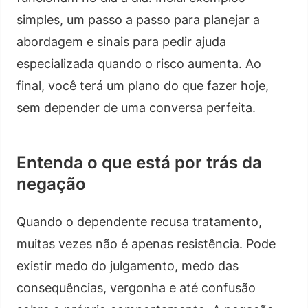
simples, um passo a passo para planejar a
abordagem e sinais para pedir ajuda
especializada quando o risco aumenta. Ao
final, você terá um plano do que fazer hoje,
sem depender de uma conversa perfeita.
Entenda o que está por trás da
negação
Quando o dependente recusa tratamento,
muitas vezes não é apenas resistência. Pode
existir medo do julgamento, medo das
consequências, vergonha e até confusão