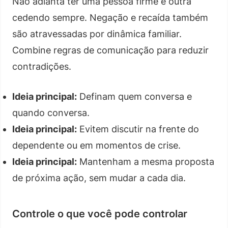
Não adianta ter uma pessoa firme e outra
cedendo sempre. Negação e recaída também
são atravessadas por dinâmica familiar.
Combine regras de comunicação para reduzir
contradições.
Ideia principal:
Definam quem conversa e
quando conversa.
Ideia principal:
Evitem discutir na frente do
dependente ou em momentos de crise.
Ideia principal:
Mantenham a mesma proposta
de próxima ação, sem mudar a cada dia.
Controle o que você pode controlar