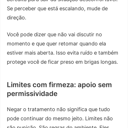
Se perceber que está escalando, mude de
direção.
Você pode dizer que não vai discutir no
momento e que quer retomar quando ela
estiver mais aberta. Isso evita ruído e também
protege você de ficar preso em brigas longas.
Limites com firmeza: apoio sem
permissividade
Negar o tratamento não significa que tudo
pode continuar do mesmo jeito. Limites não
são punição. São regras do ambiente. Eles