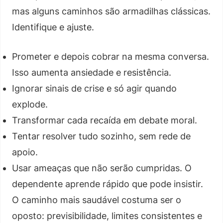
mas alguns caminhos são armadilhas clássicas.
Identifique e ajuste.
Prometer e depois cobrar na mesma conversa.
Isso aumenta ansiedade e resistência.
Ignorar sinais de crise e só agir quando
explode.
Transformar cada recaída em debate moral.
Tentar resolver tudo sozinho, sem rede de
apoio.
Usar ameaças que não serão cumpridas. O
dependente aprende rápido que pode insistir.
O caminho mais saudável costuma ser o
oposto: previsibilidade, limites consistentes e