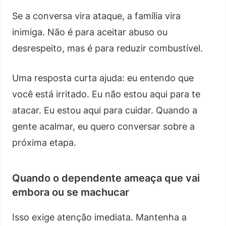
Se a conversa vira ataque, a família vira
inimiga. Não é para aceitar abuso ou
desrespeito, mas é para reduzir combustível.
Uma resposta curta ajuda: eu entendo que
você está irritado. Eu não estou aqui para te
atacar. Eu estou aqui para cuidar. Quando a
gente acalmar, eu quero conversar sobre a
próxima etapa.
Quando o dependente ameaça que vai
embora ou se machucar
Isso exige atenção imediata. Mantenha a