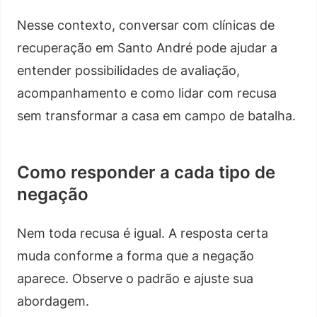
Nesse contexto, conversar com clínicas de
recuperação em Santo André pode ajudar a
entender possibilidades de avaliação,
acompanhamento e como lidar com recusa
sem transformar a casa em campo de batalha.
Como responder a cada tipo de
negação
Nem toda recusa é igual. A resposta certa
muda conforme a forma que a negação
aparece. Observe o padrão e ajuste sua
abordagem.