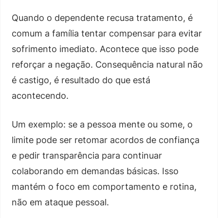
Quando o dependente recusa tratamento, é
comum a família tentar compensar para evitar
sofrimento imediato. Acontece que isso pode
reforçar a negação. Consequência natural não
é castigo, é resultado do que está
acontecendo.
Um exemplo: se a pessoa mente ou some, o
limite pode ser retomar acordos de confiança
e pedir transparência para continuar
colaborando em demandas básicas. Isso
mantém o foco em comportamento e rotina,
não em ataque pessoal.