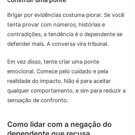
Brigar por evidências costuma piorar. Se você
tenta provar com números, histórias e
contradições, a tendência é o dependente se
defender mais. A conversa vira tribunal.
Em vez disso, tente criar uma ponte
emocional. Comece pelo cuidado e pela
realidade do impacto. Não é para aceitar
qualquer comportamento, e sim para reduzir a
sensação de confronto.
Como lidar com a negação do
dependente que recusa