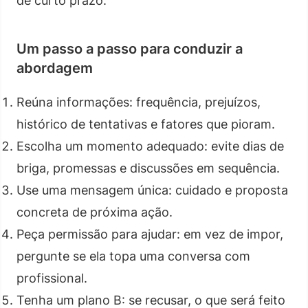
de curto prazo.
Um passo a passo para conduzir a
abordagem
Reúna informações: frequência, prejuízos,
histórico de tentativas e fatores que pioram.
Escolha um momento adequado: evite dias de
briga, promessas e discussões em sequência.
Use uma mensagem única: cuidado e proposta
concreta de próxima ação.
Peça permissão para ajudar: em vez de impor,
pergunte se ela topa uma conversa com
profissional.
Tenha um plano B: se recusar, o que será feito