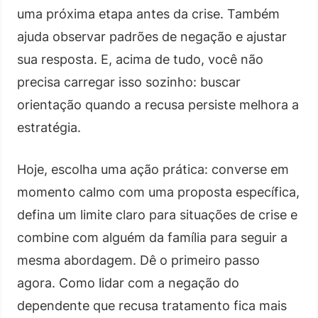
uma próxima etapa antes da crise. Também
ajuda observar padrões de negação e ajustar
sua resposta. E, acima de tudo, você não
precisa carregar isso sozinho: buscar
orientação quando a recusa persiste melhora a
estratégia.
Hoje, escolha uma ação prática: converse em
momento calmo com uma proposta específica,
defina um limite claro para situações de crise e
combine com alguém da família para seguir a
mesma abordagem. Dê o primeiro passo
agora. Como lidar com a negação do
dependente que recusa tratamento fica mais