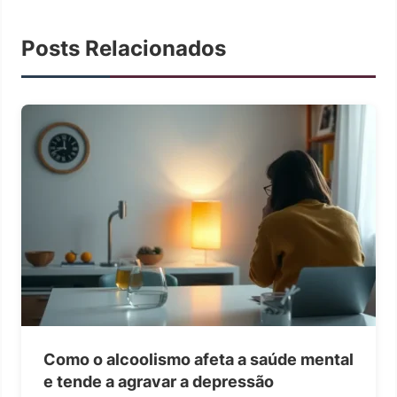
Posts Relacionados
Como o alcoolismo afeta a saúde mental
e tende a agravar a depressão