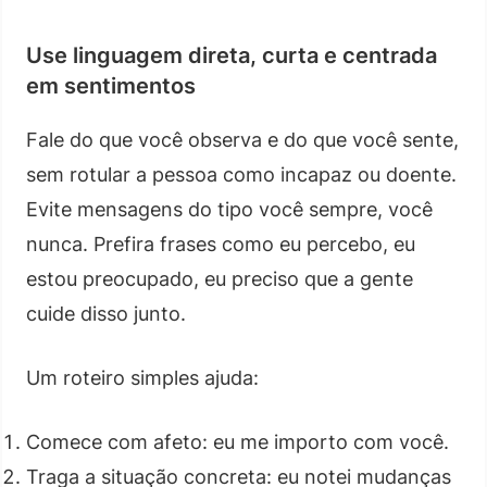
Use linguagem direta, curta e centrada
em sentimentos
Fale do que você observa e do que você sente,
sem rotular a pessoa como incapaz ou doente.
Evite mensagens do tipo você sempre, você
nunca. Prefira frases como eu percebo, eu
estou preocupado, eu preciso que a gente
cuide disso junto.
Um roteiro simples ajuda:
Comece com afeto: eu me importo com você.
Traga a situação concreta: eu notei mudanças