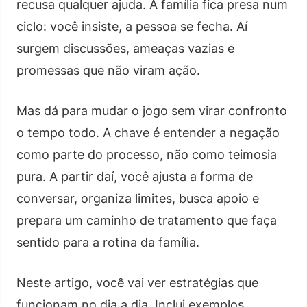
recusa qualquer ajuda. A família fica presa num
ciclo: você insiste, a pessoa se fecha. Aí
surgem discussões, ameaças vazias e
promessas que não viram ação.
Mas dá para mudar o jogo sem virar confronto
o tempo todo. A chave é entender a negação
como parte do processo, não como teimosia
pura. A partir daí, você ajusta a forma de
conversar, organiza limites, busca apoio e
prepara um caminho de tratamento que faça
sentido para a rotina da família.
Neste artigo, você vai ver estratégias que
funcionam no dia a dia. Inclui exemplos