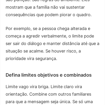
mostram que a família não vai sustentar
consequências que podem piorar o quadro.
Por exemplo, se a pessoa chega alterada e
começa a agredir verbalmente, o limite pode
ser sair do diálogo e manter distância até que a
situação se acalme. Se houver risco, a
prioridade vira segurança.
Defina limites objetivos e combinados
Limite vago vira briga. Limite claro vira
orientação. Combine com outros familiares
para que a mensagem seja única. Se só uma