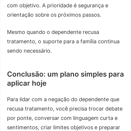
com objetivo. A prioridade é segurança e
orientação sobre os próximos passos.
Mesmo quando o dependente recusa
tratamento, o suporte para a família continua
sendo necessário.
Conclusão: um plano simples para
aplicar hoje
Para lidar com a negação do dependente que
recusa tratamento, você precisa trocar debate
por ponte, conversar com linguagem curta e
sentimentos, criar limites objetivos e preparar