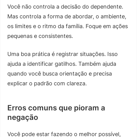
Você não controla a decisão do dependente.
Mas controla a forma de abordar, o ambiente,
os limites e o ritmo da família. Foque em ações
pequenas e consistentes.
Uma boa prática é registrar situações. Isso
ajuda a identificar gatilhos. Também ajuda
quando você busca orientação e precisa
explicar o padrão com clareza.
Erros comuns que pioram a
negação
Você pode estar fazendo o melhor possível,