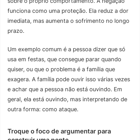
sobre o próprio comportamento. A negação
funciona como uma proteção. Ela reduz a dor
imediata, mas aumenta o sofrimento no longo
prazo.
Um exemplo comum é a pessoa dizer que só
usa em festas, que consegue parar quando
quiser, ou que o problema é a família que
exagera. A família pode ouvir isso várias vezes
e achar que a pessoa não está ouvindo. Em
geral, ela está ouvindo, mas interpretando de
outra forma: como ataque.
Troque o foco de argumentar para
construir uma ponte