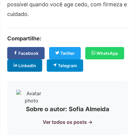
possível quando você age cedo, com firmeza e
cuidado.
Compartilhe:
Facebook
Twitter
WhatsApp
LinkedIn
Telegram
Sobre o autor: Sofia Almeida
Ver todos os posts →