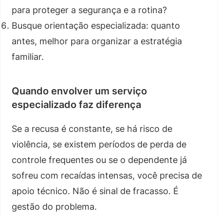
para proteger a segurança e a rotina?
Busque orientação especializada: quanto
antes, melhor para organizar a estratégia
familiar.
Quando envolver um serviço
especializado faz diferença
Se a recusa é constante, se há risco de
violência, se existem períodos de perda de
controle frequentes ou se o dependente já
sofreu com recaídas intensas, você precisa de
apoio técnico. Não é sinal de fracasso. É
gestão do problema.