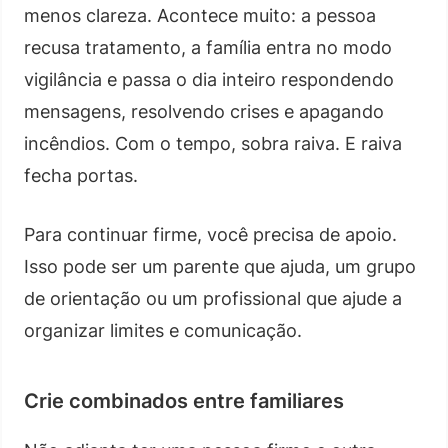
menos clareza. Acontece muito: a pessoa
recusa tratamento, a família entra no modo
vigilância e passa o dia inteiro respondendo
mensagens, resolvendo crises e apagando
incêndios. Com o tempo, sobra raiva. E raiva
fecha portas.
Para continuar firme, você precisa de apoio.
Isso pode ser um parente que ajuda, um grupo
de orientação ou um profissional que ajude a
organizar limites e comunicação.
Crie combinados entre familiares