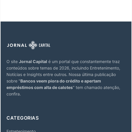
O site
Jornal Capital
é um portal que constantemente traz
conteúdos sobre temas de 2026, incluindo Entretenimento,
Notícias e Insights entre outros. Nossa última publicação
sobre "
Bancos veem piora do crédito e apertam
empréstimos com alta de calotes
" tem chamado atenção,
confira.
CATEGORIAS
Entretenimento