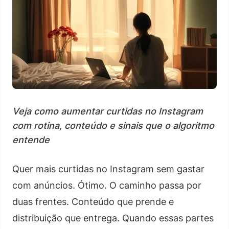
Veja como aumentar curtidas no Instagram
com rotina, conteúdo e sinais que o algoritmo
entende
Quer mais curtidas no Instagram sem gastar
com anúncios. Ótimo. O caminho passa por
duas frentes. Conteúdo que prende e
distribuição que entrega. Quando essas partes