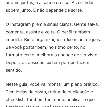
andam juntas, o alcance cresce. As curtidas
sobem junto. E não depende de sorte.
O Instagram premia sinais claros. Gente salva,
comenta, assiste e volta. O perfil também
importa. Bio e organização influenciam cliques.
Se você postar bem, no ritmo certo, no
formato certo, melhora a chance de ser visto.
Depois, as pessoas curtem porque fazem
sentido.
Neste guia, você vai montar um plano prático.
Tem ideias de posts, rotina de publicação e
checklist. Também tem como analisar o que