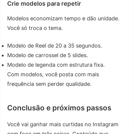
Crie modelos para repetir
Modelos economizam tempo e dão unidade.
Você só troca o tema.
Modelo de Reel de 20 a 35 segundos.
Modelo de carrossel de 5 slides.
Modelo de legenda com estrutura fixa.
Com modelos, você posta com mais
frequência sem perder qualidade.
Conclusão e próximos passos
Você vai ganhar mais curtidas no Instagram
com foco em três coisas. Conteúdo que