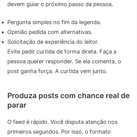
devem guiar o próximo passo da pessoa.
Pergunta simples no fim da legenda.
Opinião pedida com alternativas.
Solicitação de experiência do leitor.
Evite pedir curtida de forma direta. Faça a
pessoa querer responder. Se ela comenta, o
post ganha força. A curtida vem junto.
Produza posts com chance real de
parar
O feed é rápido. Você disputa atenção nos
primeiros segundos. Por isso, o formato