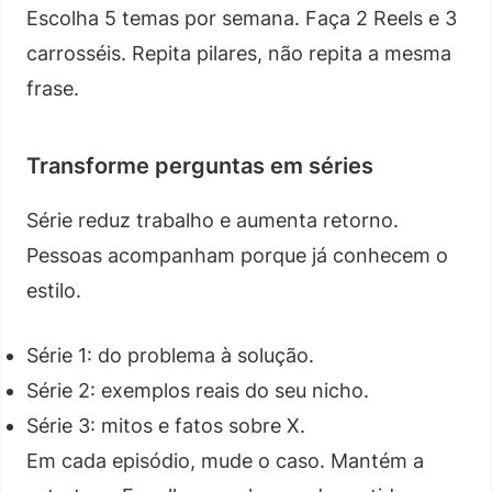
Escolha 5 temas por semana. Faça 2 Reels e 3
carrosséis. Repita pilares, não repita a mesma
frase.
Transforme perguntas em séries
Série reduz trabalho e aumenta retorno.
Pessoas acompanham porque já conhecem o
estilo.
Série 1: do problema à solução.
Série 2: exemplos reais do seu nicho.
Série 3: mitos e fatos sobre X.
Em cada episódio, mude o caso. Mantém a