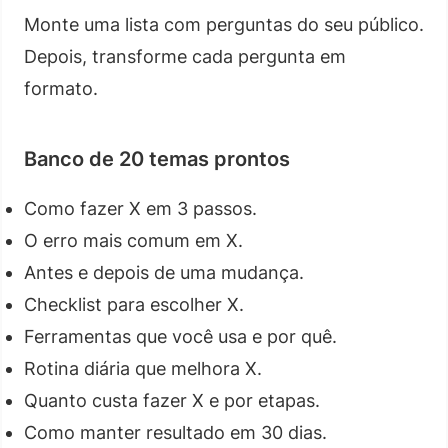
Monte uma lista com perguntas do seu público.
Depois, transforme cada pergunta em
formato.
Banco de 20 temas prontos
Como fazer X em 3 passos.
O erro mais comum em X.
Antes e depois de uma mudança.
Checklist para escolher X.
Ferramentas que você usa e por quê.
Rotina diária que melhora X.
Quanto custa fazer X e por etapas.
Como manter resultado em 30 dias.