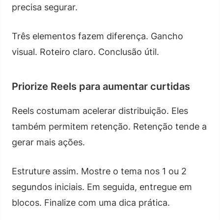
precisa segurar.
Três elementos fazem diferença. Gancho
visual. Roteiro claro. Conclusão útil.
Priorize Reels para aumentar curtidas
Reels costumam acelerar distribuição. Eles
também permitem retenção. Retenção tende a
gerar mais ações.
Estruture assim. Mostre o tema nos 1 ou 2
segundos iniciais. Em seguida, entregue em
blocos. Finalize com uma dica prática.