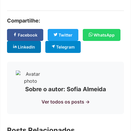
Compartilhe:
Facebook
Twitter
WhatsApp
LinkedIn
Telegram
Sobre o autor: Sofia Almeida
Ver todos os posts →
Posts Relacionados