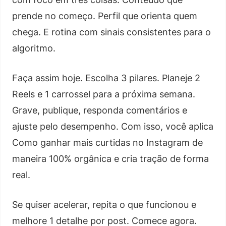
prende no começo. Perfil que orienta quem
chega. E rotina com sinais consistentes para o
algoritmo.
Faça assim hoje. Escolha 3 pilares. Planeje 2
Reels e 1 carrossel para a próxima semana.
Grave, publique, responda comentários e
ajuste pelo desempenho. Com isso, você aplica
Como ganhar mais curtidas no Instagram de
maneira 100% orgânica e cria tração de forma
real.
Se quiser acelerar, repita o que funcionou e
melhore 1 detalhe por post. Comece agora.