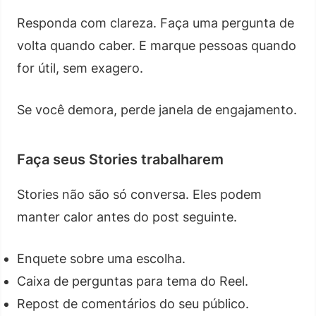
Responda com clareza. Faça uma pergunta de
volta quando caber. E marque pessoas quando
for útil, sem exagero.
Se você demora, perde janela de engajamento.
Faça seus Stories trabalharem
Stories não são só conversa. Eles podem
manter calor antes do post seguinte.
Enquete sobre uma escolha.
Caixa de perguntas para tema do Reel.
Repost de comentários do seu público.