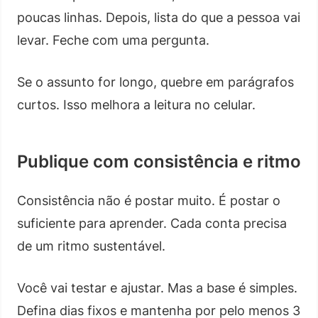
poucas linhas. Depois, lista do que a pessoa vai
levar. Feche com uma pergunta.
Se o assunto for longo, quebre em parágrafos
curtos. Isso melhora a leitura no celular.
Publique com consistência e ritmo
Consistência não é postar muito. É postar o
suficiente para aprender. Cada conta precisa
de um ritmo sustentável.
Você vai testar e ajustar. Mas a base é simples.
Defina dias fixos e mantenha por pelo menos 3