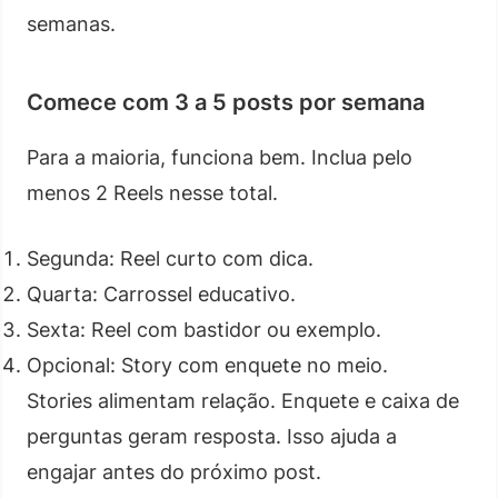
semanas.
Comece com 3 a 5 posts por semana
Para a maioria, funciona bem. Inclua pelo
menos 2 Reels nesse total.
Segunda: Reel curto com dica.
Quarta: Carrossel educativo.
Sexta: Reel com bastidor ou exemplo.
Opcional: Story com enquete no meio.
Stories alimentam relação. Enquete e caixa de
perguntas geram resposta. Isso ajuda a
engajar antes do próximo post.