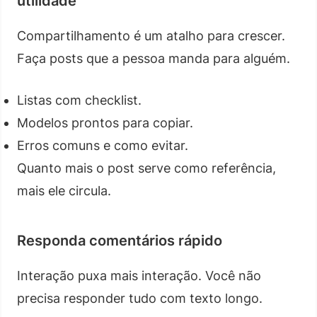
utilidade
Compartilhamento é um atalho para crescer.
Faça posts que a pessoa manda para alguém.
Listas com checklist.
Modelos prontos para copiar.
Erros comuns e como evitar.
Quanto mais o post serve como referência,
mais ele circula.
Responda comentários rápido
Interação puxa mais interação. Você não
precisa responder tudo com texto longo.