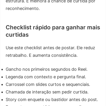
estrutura. E melhora a chance de curtida por
reconhecimento.
Checklist rápido para ganhar mais
curtidas
Use este checklist antes de postar. Ele reduz
retrabalho. E aumenta consistência.
Gancho nos primeiros segundos do Reel.
Legenda com contexto e pergunta final.
Carrossel com slides curtos e sequenciais.
Chamada de interação sem pedir curtida.
Story com enquete ou bastidor antes do post.