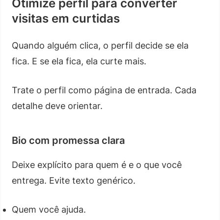
Otimize perfil para converter
visitas em curtidas
Quando alguém clica, o perfil decide se ela
fica. E se ela fica, ela curte mais.
Trate o perfil como página de entrada. Cada
detalhe deve orientar.
Bio com promessa clara
Deixe explícito para quem é e o que você
entrega. Evite texto genérico.
Quem você ajuda.