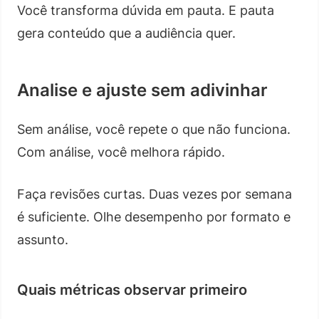
Você transforma dúvida em pauta. E pauta
gera conteúdo que a audiência quer.
Analise e ajuste sem adivinhar
Sem análise, você repete o que não funciona.
Com análise, você melhora rápido.
Faça revisões curtas. Duas vezes por semana
é suficiente. Olhe desempenho por formato e
assunto.
Quais métricas observar primeiro