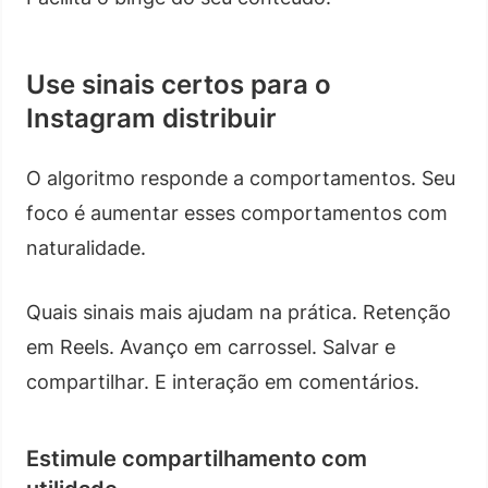
Use sinais certos para o
Instagram distribuir
O algoritmo responde a comportamentos. Seu
foco é aumentar esses comportamentos com
naturalidade.
Quais sinais mais ajudam na prática. Retenção
em Reels. Avanço em carrossel. Salvar e
compartilhar. E interação em comentários.
Estimule compartilhamento com