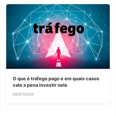
O que é tráfego pago e em quais casos
vale a pena investir nele
09/07/2026