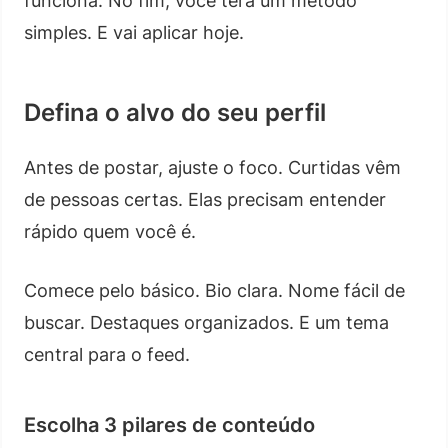
funciona. No fim, você terá um método
simples. E vai aplicar hoje.
Defina o alvo do seu perfil
Antes de postar, ajuste o foco. Curtidas vêm
de pessoas certas. Elas precisam entender
rápido quem você é.
Comece pelo básico. Bio clara. Nome fácil de
buscar. Destaques organizados. E um tema
central para o feed.
Escolha 3 pilares de conteúdo