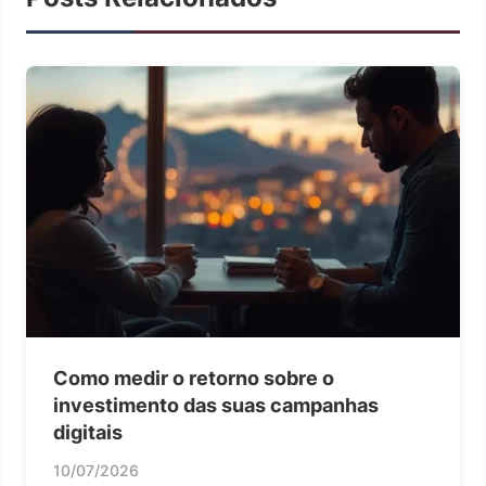
Como medir o retorno sobre o
investimento das suas campanhas
digitais
10/07/2026