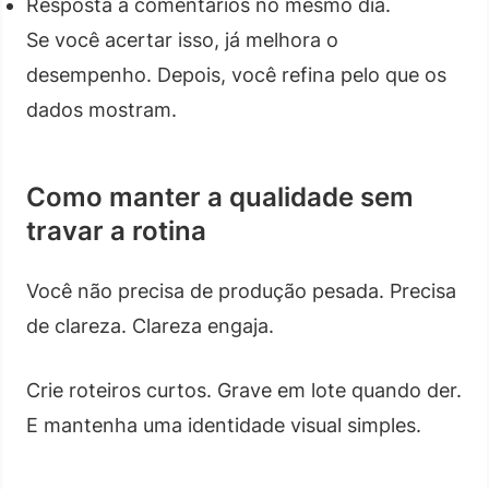
Resposta a comentários no mesmo dia.
Se você acertar isso, já melhora o
desempenho. Depois, você refina pelo que os
dados mostram.
Como manter a qualidade sem
travar a rotina
Você não precisa de produção pesada. Precisa
de clareza. Clareza engaja.
Crie roteiros curtos. Grave em lote quando der.
E mantenha uma identidade visual simples.