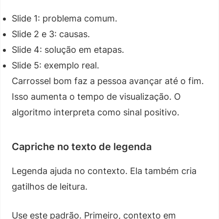
Slide 1: problema comum.
Slide 2 e 3: causas.
Slide 4: solução em etapas.
Slide 5: exemplo real.
Carrossel bom faz a pessoa avançar até o fim.
Isso aumenta o tempo de visualização. O
algoritmo interpreta como sinal positivo.
Capriche no texto de legenda
Legenda ajuda no contexto. Ela também cria
gatilhos de leitura.
Use este padrão. Primeiro, contexto em