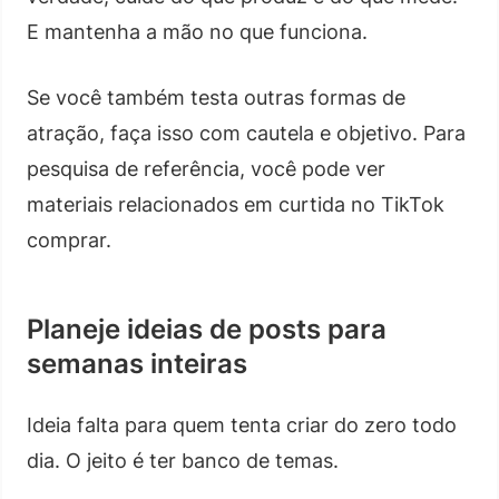
E mantenha a mão no que funciona.
Se você também testa outras formas de
atração, faça isso com cautela e objetivo. Para
pesquisa de referência, você pode ver
materiais relacionados em curtida no TikTok
comprar.
Planeje ideias de posts para
semanas inteiras
Ideia falta para quem tenta criar do zero todo
dia. O jeito é ter banco de temas.