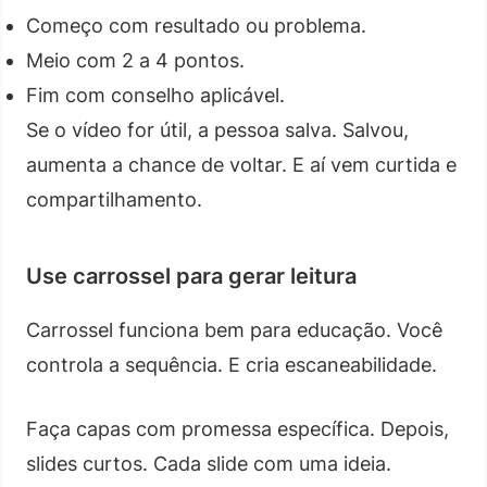
Começo com resultado ou problema.
Meio com 2 a 4 pontos.
Fim com conselho aplicável.
Se o vídeo for útil, a pessoa salva. Salvou,
aumenta a chance de voltar. E aí vem curtida e
compartilhamento.
Use carrossel para gerar leitura
Carrossel funciona bem para educação. Você
controla a sequência. E cria escaneabilidade.
Faça capas com promessa específica. Depois,
slides curtos. Cada slide com uma ideia.