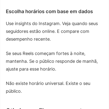
Escolha horários com base em dados
Use insights do Instagram. Veja quando seus
seguidores estão online. E compare com
desempenho recente.
Se seus Reels começam fortes à noite,
mantenha. Se o público responde de manhã,
ajuste para esse horário.
Não existe horário universal. Existe o seu
público.