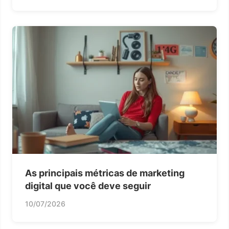
As principais métricas de marketing
digital que você deve seguir
10/07/2026