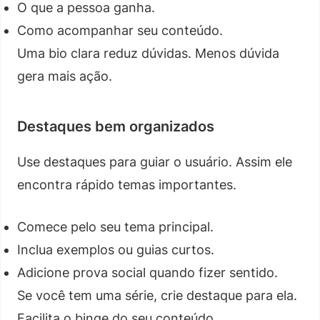
O que a pessoa ganha.
Como acompanhar seu conteúdo.
Uma bio clara reduz dúvidas. Menos dúvida
gera mais ação.
Destaques bem organizados
Use destaques para guiar o usuário. Assim ele
encontra rápido temas importantes.
Comece pelo seu tema principal.
Inclua exemplos ou guias curtos.
Adicione prova social quando fizer sentido.
Se você tem uma série, crie destaque para ela.
Facilita o binge do seu conteúdo.