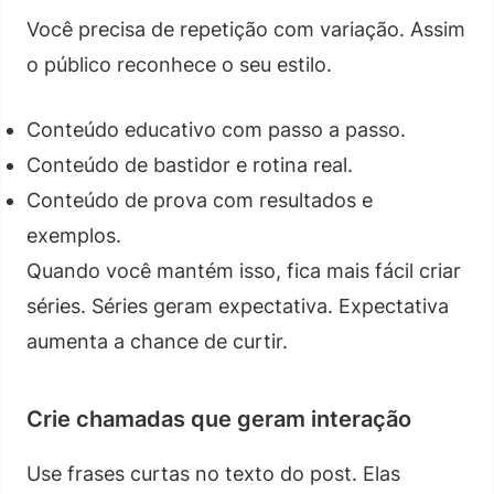
Você precisa de repetição com variação. Assim
o público reconhece o seu estilo.
Conteúdo educativo com passo a passo.
Conteúdo de bastidor e rotina real.
Conteúdo de prova com resultados e
exemplos.
Quando você mantém isso, fica mais fácil criar
séries. Séries geram expectativa. Expectativa
aumenta a chance de curtir.
Crie chamadas que geram interação
Use frases curtas no texto do post. Elas