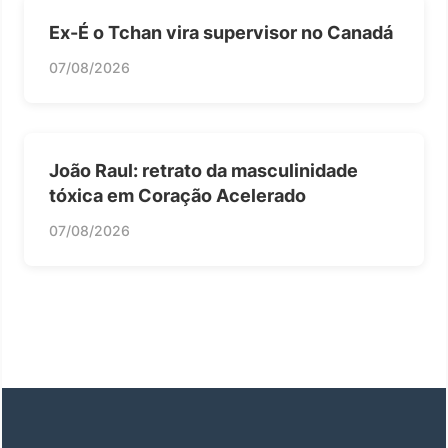
Ex-É o Tchan vira supervisor no Canadá
07/08/2026
João Raul: retrato da masculinidade
tóxica em Coração Acelerado
07/08/2026