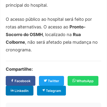
principal do hospital.
O acesso público ao hospital será feito por
rotas alternativas. O acesso ao
Pronto-
Socorro do OSMH
, localizado na
Rua
Colborne
, não será afetado pela mudança no
cronograma.
Compartilhe:
Facebook
Twitter
WhatsApp
LinkedIn
Telegram