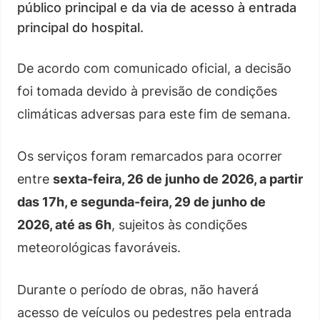
público principal e da via de acesso à entrada
principal do hospital.
De acordo com comunicado oficial, a decisão
foi tomada devido à previsão de condições
climáticas adversas para este fim de semana.
Os serviços foram remarcados para ocorrer
entre
sexta-feira, 26 de junho de 2026, a partir
das 17h, e segunda-feira, 29 de junho de
2026, até as 6h
, sujeitos às condições
meteorológicas favoráveis.
Durante o período de obras, não haverá
acesso de veículos ou pedestres pela entrada