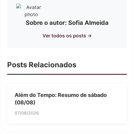
Sobre o autor: Sofia Almeida
Ver todos os posts →
Posts Relacionados
Além do Tempo: Resumo de sábado
(08/08)
07/08/2026