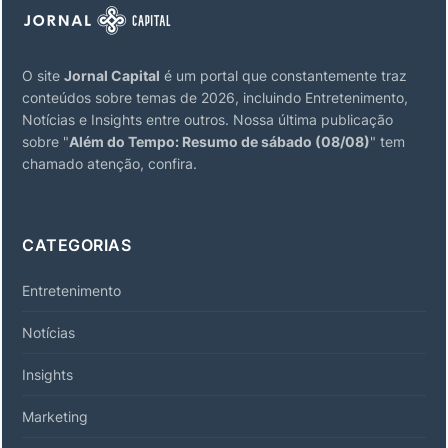
O site
Jornal Capital
é um portal que constantemente traz
conteúdos sobre temas de 2026, incluindo Entretenimento,
Notícias e Insights entre outros. Nossa última publicação
sobre "
Além do Tempo: Resumo de sábado (08/08)
" tem
chamado atenção, confira.
CATEGORIAS
Entretenimento
Notícias
Insights
Marketing