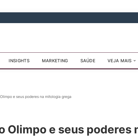
INSIGHTS
MARKETING
SAÚDE
VEJA MAIS
Olimpo e seus poderes na mitologia grega
 Olimpo e seus poderes n