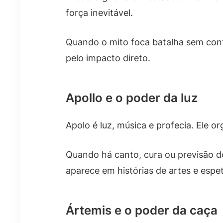
força inevitável.
Quando o mito foca batalha sem cont
pelo impacto direto.
Apollo e o poder da luz
Apolo é luz, música e profecia. Ele 
Quando há canto, cura ou previsão d
aparece em histórias de artes e espe
Ártemis e o poder da caça