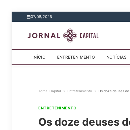
07/08/2026
INÍCIO
ENTRETENIMENTO
NOTÍCIAS
Jornal Capital
»
Entretenimento
»
Os doze deuses do 
ENTRETENIMENTO
Os doze deuses do