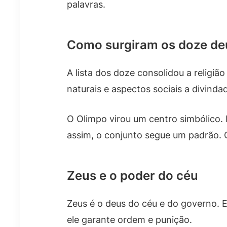
palavras.
Como surgiram os doze de
A lista dos doze consolidou a religi
naturais e aspectos sociais a divind
O Olimpo virou um centro simbólico.
assim, o conjunto segue um padrão. 
Zeus e o poder do céu
Zeus é o deus do céu e do governo. E
ele garante ordem e punição.