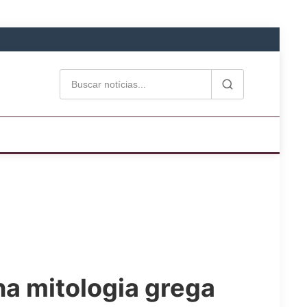
a mitologia grega