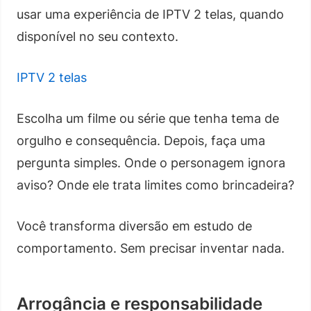
usar uma experiência de IPTV 2 telas, quando
disponível no seu contexto.
IPTV 2 telas
Escolha um filme ou série que tenha tema de
orgulho e consequência. Depois, faça uma
pergunta simples. Onde o personagem ignora
aviso? Onde ele trata limites como brincadeira?
Você transforma diversão em estudo de
comportamento. Sem precisar inventar nada.
Arrogância e responsabilidade