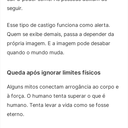
seguir.
Esse tipo de castigo funciona como alerta.
Quem se exibe demais, passa a depender da
própria imagem. E a imagem pode desabar
quando o mundo muda.
Queda após ignorar limites físicos
Alguns mitos conectam arrogância ao corpo e
à força. O humano tenta superar o que é
humano. Tenta levar a vida como se fosse
eterno.