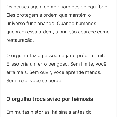
Os deuses agem como guardiões de equilíbrio.
Eles protegem a ordem que mantém o
universo funcionando. Quando humanos
quebram essa ordem, a punição aparece como
restauração.
O orgulho faz a pessoa negar o próprio limite.
E isso cria um erro perigoso. Sem limite, você
erra mais. Sem ouvir, você aprende menos.
Sem freio, você se perde.
O orgulho troca aviso por teimosia
Em muitas histórias, há sinais antes do