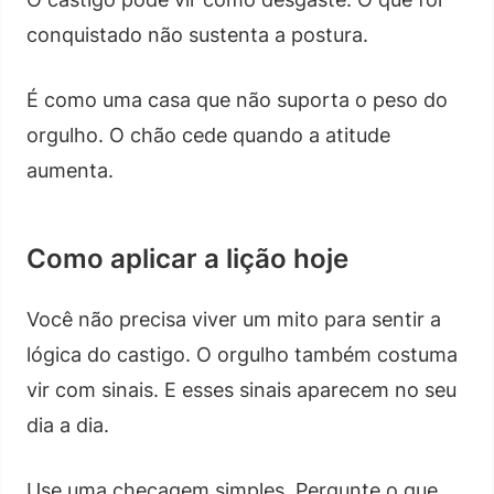
conquistado não sustenta a postura.
É como uma casa que não suporta o peso do
orgulho. O chão cede quando a atitude
aumenta.
Como aplicar a lição hoje
Você não precisa viver um mito para sentir a
lógica do castigo. O orgulho também costuma
vir com sinais. E esses sinais aparecem no seu
dia a dia.
Use uma checagem simples. Pergunte o que