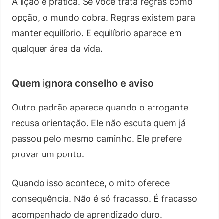
A lição é prática. Se você trata regras como
opção, o mundo cobra. Regras existem para
manter equilíbrio. E equilíbrio aparece em
qualquer área da vida.
Quem ignora conselho e aviso
Outro padrão aparece quando o arrogante
recusa orientação. Ele não escuta quem já
passou pelo mesmo caminho. Ele prefere
provar um ponto.
Quando isso acontece, o mito oferece
consequência. Não é só fracasso. É fracasso
acompanhado de aprendizado duro.