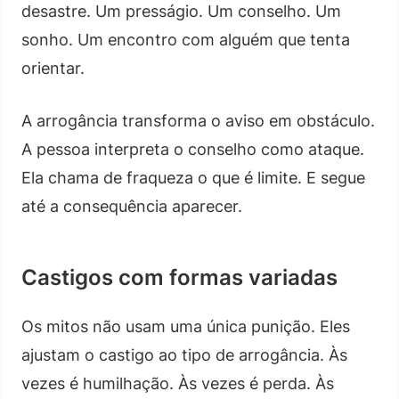
desastre. Um presságio. Um conselho. Um
sonho. Um encontro com alguém que tenta
orientar.
A arrogância transforma o aviso em obstáculo.
A pessoa interpreta o conselho como ataque.
Ela chama de fraqueza o que é limite. E segue
até a consequência aparecer.
Castigos com formas variadas
Os mitos não usam uma única punição. Eles
ajustam o castigo ao tipo de arrogância. Às
vezes é humilhação. Às vezes é perda. Às