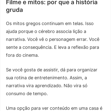
Filme e mitos: por que a história
gruda
Os mitos gregos continuam em telas. Isso
ajuda porque o cérebro associa lição a
narrativa. Você vê o personagem errar. Você
sente a consequência. E leva a reflexão para
fora do cinema.
Se você gosta de assistir, dá para organizar
sua rotina de entretenimento. Assim, a
narrativa vira aprendizado. Não vira só
consumo de tempo.
Uma opção para ver conteúdo em uma casa é