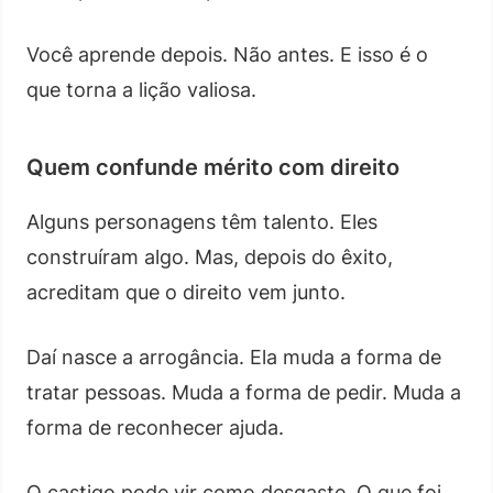
Você aprende depois. Não antes. E isso é o
que torna a lição valiosa.
Quem confunde mérito com direito
Alguns personagens têm talento. Eles
construíram algo. Mas, depois do êxito,
acreditam que o direito vem junto.
Daí nasce a arrogância. Ela muda a forma de
tratar pessoas. Muda a forma de pedir. Muda a
forma de reconhecer ajuda.
O castigo pode vir como desgaste. O que foi