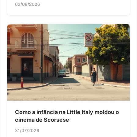
02/08/2026
Como a infância na Little Italy moldou o
cinema de Scorsese
31/07/2026