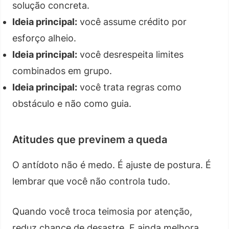
solução concreta.
Ideia principal:
você assume crédito por
esforço alheio.
Ideia principal:
você desrespeita limites
combinados em grupo.
Ideia principal:
você trata regras como
obstáculo e não como guia.
Atitudes que previnem a queda
O antídoto não é medo. É ajuste de postura. É
lembrar que você não controla tudo.
Quando você troca teimosia por atenção,
reduz chance de desastre. E ainda melhora