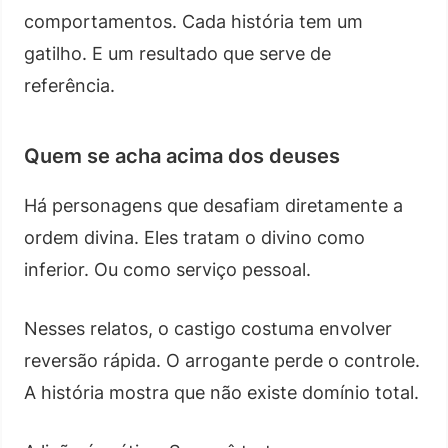
comportamentos. Cada história tem um
gatilho. E um resultado que serve de
referência.
Quem se acha acima dos deuses
Há personagens que desafiam diretamente a
ordem divina. Eles tratam o divino como
inferior. Ou como serviço pessoal.
Nesses relatos, o castigo costuma envolver
reversão rápida. O arrogante perde o controle.
A história mostra que não existe domínio total.