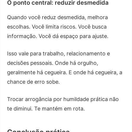
O ponto central: reduzir desmedida
Quando você reduz desmedida, melhora
escolhas. Você limita riscos. Você busca
informação. Você dá espaço para ajuste.
Isso vale para trabalho, relacionamento e
decisões pessoais. Onde há orgulho,
geralmente há cegueira. E onde há cegueira, a
chance de erro sobe.
Trocar arrogância por humildade prática não
te diminui. Te mantém em rota.