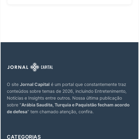
O site
Jornal Capital
é um portal que constantemente traz
conteúdos sobre temas de 2026, incluindo Entretenimento,
Notícias e Insights entre outros. Nossa última publicação
sobre "
Arábia Saudita, Turquia e Paquistão fecham acordo
de defesa
" tem chamado atenção, confira.
CATEGORIAS