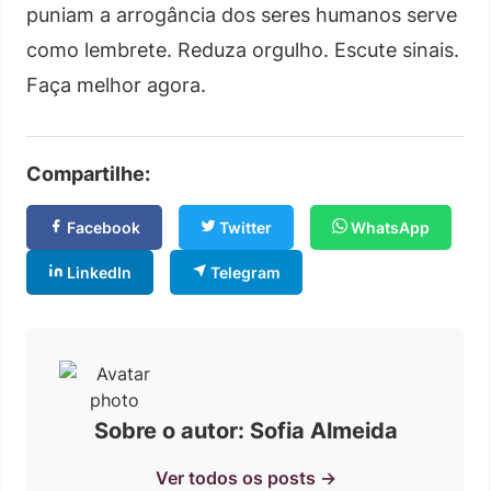
puniam a arrogância dos seres humanos serve
como lembrete. Reduza orgulho. Escute sinais.
Faça melhor agora.
Compartilhe:
Facebook
Twitter
WhatsApp
LinkedIn
Telegram
Sobre o autor: Sofia Almeida
Ver todos os posts →