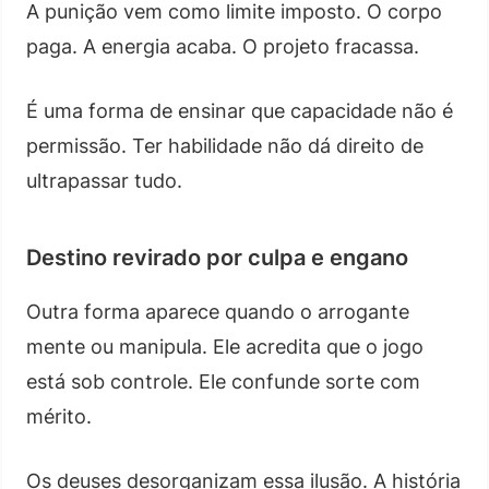
A punição vem como limite imposto. O corpo
paga. A energia acaba. O projeto fracassa.
É uma forma de ensinar que capacidade não é
permissão. Ter habilidade não dá direito de
ultrapassar tudo.
Destino revirado por culpa e engano
Outra forma aparece quando o arrogante
mente ou manipula. Ele acredita que o jogo
está sob controle. Ele confunde sorte com
mérito.
Os deuses desorganizam essa ilusão. A história