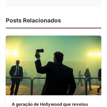
Posts Relacionados
A geração de Hollywood que revelou