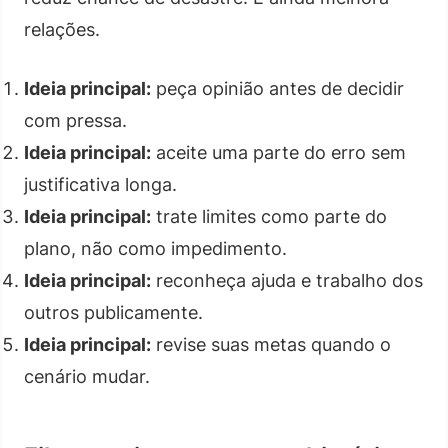
relações.
Ideia principal:
peça opinião antes de decidir
com pressa.
Ideia principal:
aceite uma parte do erro sem
justificativa longa.
Ideia principal:
trate limites como parte do
plano, não como impedimento.
Ideia principal:
reconheça ajuda e trabalho dos
outros publicamente.
Ideia principal:
revise suas metas quando o
cenário mudar.