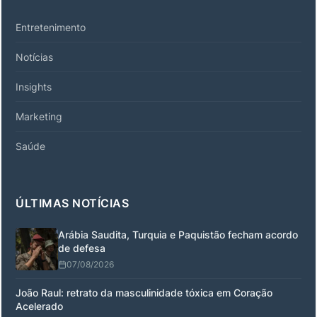
Entretenimento
Notícias
Insights
Marketing
Saúde
ÚLTIMAS NOTÍCIAS
Arábia Saudita, Turquia e Paquistão fecham acordo
de defesa
07/08/2026
João Raul: retrato da masculinidade tóxica em Coração
Acelerado