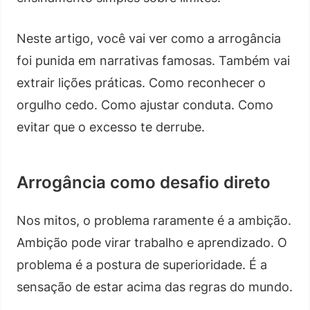
Neste artigo, você vai ver como a arrogância
foi punida em narrativas famosas. Também vai
extrair lições práticas. Como reconhecer o
orgulho cedo. Como ajustar conduta. Como
evitar que o excesso te derrube.
Arrogância como desafio direto
Nos mitos, o problema raramente é a ambição.
Ambição pode virar trabalho e aprendizado. O
problema é a postura de superioridade. É a
sensação de estar acima das regras do mundo.