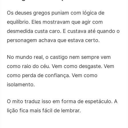
Os deuses gregos puniam com lógica de
equilíbrio. Eles mostravam que agir com
desmedida custa caro. E custava até quando o
personagem achava que estava certo.
No mundo real, o castigo nem sempre vem
como raio do céu. Vem como desgaste. Vem
como perda de confiança. Vem como
isolamento.
O mito traduz isso em forma de espetáculo. A
lição fica mais fácil de lembrar.