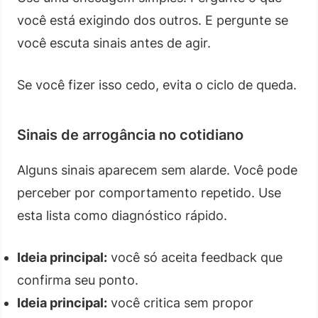
você está exigindo dos outros. E pergunte se
você escuta sinais antes de agir.
Se você fizer isso cedo, evita o ciclo de queda.
Sinais de arrogância no cotidiano
Alguns sinais aparecem sem alarde. Você pode
perceber por comportamento repetido. Use
esta lista como diagnóstico rápido.
Ideia principal:
você só aceita feedback que
confirma seu ponto.
Ideia principal:
você critica sem propor