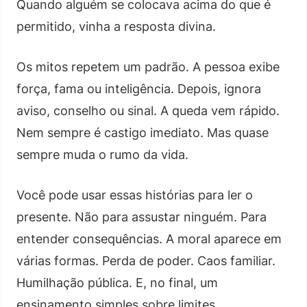
Quando alguém se colocava acima do que é
permitido, vinha a resposta divina.
Os mitos repetem um padrão. A pessoa exibe
força, fama ou inteligência. Depois, ignora
aviso, conselho ou sinal. A queda vem rápido.
Nem sempre é castigo imediato. Mas quase
sempre muda o rumo da vida.
Você pode usar essas histórias para ler o
presente. Não para assustar ninguém. Para
entender consequências. A moral aparece em
várias formas. Perda de poder. Caos familiar.
Humilhação pública. E, no final, um
ensinamento simples sobre limites.