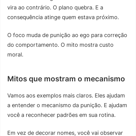
vira ao contrário. O plano quebra. E a
consequência atinge quem estava próximo.
O foco muda de punição ao ego para correção
do comportamento. O mito mostra custo
moral.
Mitos que mostram o mecanismo
Vamos aos exemplos mais claros. Eles ajudam
a entender o mecanismo da punição. E ajudam
você a reconhecer padrões em sua rotina.
Em vez de decorar nomes, você vai observar