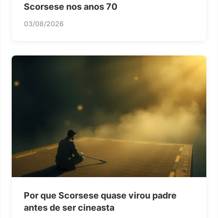
Scorsese nos anos 70
03/08/2026
Por que Scorsese quase virou padre
antes de ser cineasta