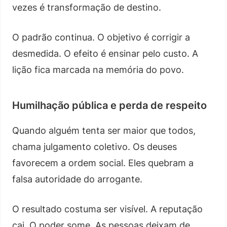
vezes é transformação de destino.
O padrão continua. O objetivo é corrigir a
desmedida. O efeito é ensinar pelo custo. A
lição fica marcada na memória do povo.
Humilhação pública e perda de respeito
Quando alguém tenta ser maior que todos,
chama julgamento coletivo. Os deuses
favorecem a ordem social. Eles quebram a
falsa autoridade do arrogante.
O resultado costuma ser visível. A reputação
cai. O poder some. As pessoas deixam de