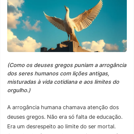
(Como os deuses gregos puniam a arrogância
dos seres humanos com lições antigas,
misturadas à vida cotidiana e aos limites do
orgulho.)
A arrogância humana chamava atenção dos
deuses gregos. Não era só falta de educação.
Era um desrespeito ao limite do ser mortal.