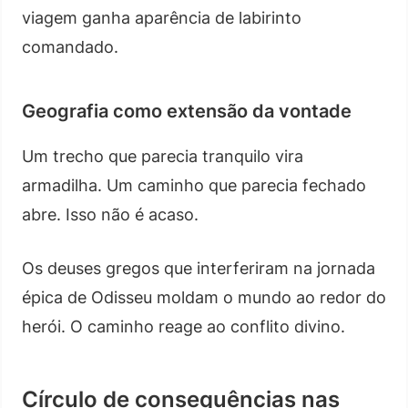
viagem ganha aparência de labirinto
comandado.
Geografia como extensão da vontade
Um trecho que parecia tranquilo vira
armadilha. Um caminho que parecia fechado
abre. Isso não é acaso.
Os deuses gregos que interferiram na jornada
épica de Odisseu moldam o mundo ao redor do
herói. O caminho reage ao conflito divino.
Círculo de consequências nas