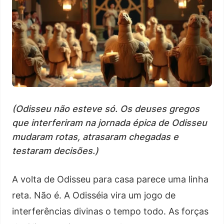
(Odisseu não esteve só. Os deuses gregos
que interferiram na jornada épica de Odisseu
mudaram rotas, atrasaram chegadas e
testaram decisões.)
A volta de Odisseu para casa parece uma linha
reta. Não é. A Odisséia vira um jogo de
interferências divinas o tempo todo. As forças