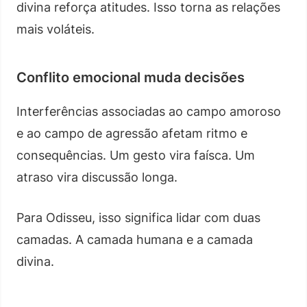
divina reforça atitudes. Isso torna as relações
mais voláteis.
Conflito emocional muda decisões
Interferências associadas ao campo amoroso
e ao campo de agressão afetam ritmo e
consequências. Um gesto vira faísca. Um
atraso vira discussão longa.
Para Odisseu, isso significa lidar com duas
camadas. A camada humana e a camada
divina.