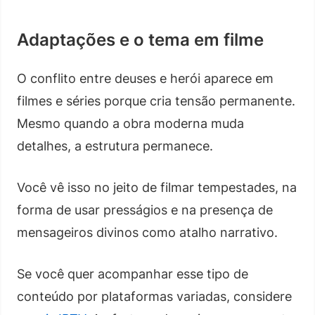
Adaptações e o tema em filme
O conflito entre deuses e herói aparece em
filmes e séries porque cria tensão permanente.
Mesmo quando a obra moderna muda
detalhes, a estrutura permanece.
Você vê isso no jeito de filmar tempestades, na
forma de usar presságios e na presença de
mensageiros divinos como atalho narrativo.
Se você quer acompanhar esse tipo de
conteúdo por plataformas variadas, considere