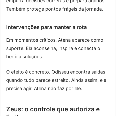
empurra decisões corretas e prepara atalhos.
Também protege pontos frágeis da jornada.
Intervenções para manter a rota
Em momentos críticos, Atena aparece como
suporte. Ela aconselha, inspira e conecta o
herói a soluções.
O efeito é concreto. Odisseu encontra saídas
quando tudo parece estreito. Ainda assim, ele
precisa agir. Atena não faz por ele.
Zeus: o controle que autoriza e