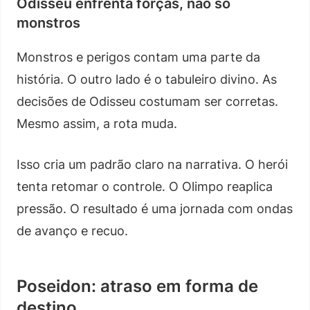
Odisseu enfrenta forças, não só
monstros
Monstros e perigos contam uma parte da
história. O outro lado é o tabuleiro divino. As
decisões de Odisseu costumam ser corretas.
Mesmo assim, a rota muda.
Isso cria um padrão claro na narrativa. O herói
tenta retomar o controle. O Olimpo reaplica
pressão. O resultado é uma jornada com ondas
de avanço e recuo.
Poseidon: atraso em forma de
destino