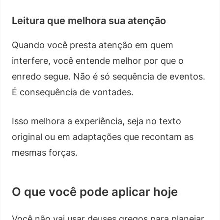
Leitura que melhora sua atenção
Quando você presta atenção em quem
interfere, você entende melhor por que o
enredo segue. Não é só sequência de eventos.
É consequência de vontades.
Isso melhora a experiência, seja no texto
original ou em adaptações que recontam as
mesmas forças.
O que você pode aplicar hoje
Você não vai usar deuses gregos para planejar