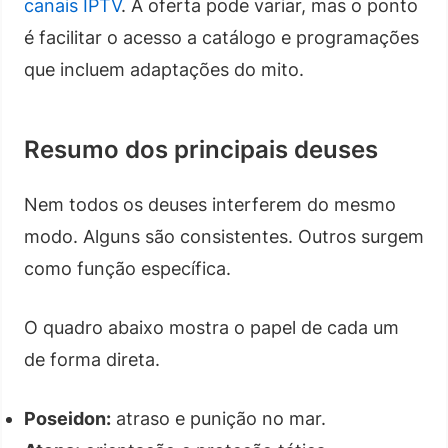
canais IPTV
. A oferta pode variar, mas o ponto
é facilitar o acesso a catálogo e programações
que incluem adaptações do mito.
Resumo dos principais deuses
Nem todos os deuses interferem do mesmo
modo. Alguns são consistentes. Outros surgem
como função específica.
O quadro abaixo mostra o papel de cada um
de forma direta.
Poseidon:
atraso e punição no mar.