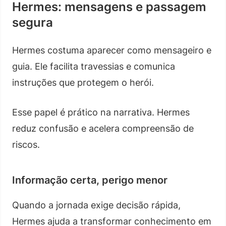
Hermes: mensagens e passagem
segura
Hermes costuma aparecer como mensageiro e
guia. Ele facilita travessias e comunica
instruções que protegem o herói.
Esse papel é prático na narrativa. Hermes
reduz confusão e acelera compreensão de
riscos.
Informação certa, perigo menor
Quando a jornada exige decisão rápida,
Hermes ajuda a transformar conhecimento em