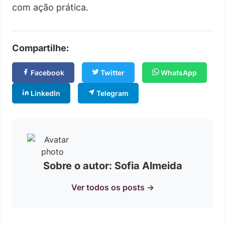
com ação prática.
Compartilhe:
Facebook
Twitter
WhatsApp
LinkedIn
Telegram
Sobre o autor: Sofia Almeida
Ver todos os posts →