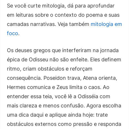
Se você curte mitologia, dá para aprofundar
em leituras sobre o contexto do poema e suas
camadas narrativas. Veja também
mitologia em
foco
.
Os deuses gregos que interferiram na jornada
épica de Odisseu não são enfeite. Eles definem
ritmo, criam obstáculos e reforçam
consequência. Poseidon trava, Atena orienta,
Hermes comunica e Zeus limita o caos. Ao
entender essa teia, você lê a Odisséia com
mais clareza e menos confusão. Agora escolha
uma dica daqui e aplique ainda hoje: trate
obstáculos externos como pressão e responda