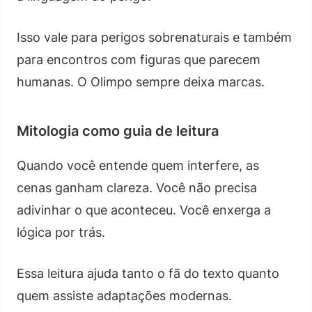
Isso vale para perigos sobrenaturais e também
para encontros com figuras que parecem
humanas. O Olimpo sempre deixa marcas.
Mitologia como guia de leitura
Quando você entende quem interfere, as
cenas ganham clareza. Você não precisa
adivinhar o que aconteceu. Você enxerga a
lógica por trás.
Essa leitura ajuda tanto o fã do texto quanto
quem assiste adaptações modernas.