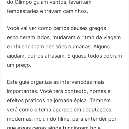
do Olimpo guiam ventos, levantam
tempestades e travam caminhos.
Você vai ver como certos deuses gregos
escolheram lados, mudaram o ritmo da viagem
e influenciaram decisões humanas. Alguns
ajudam, outros atrasam. E quase todos cobram
um preço.
Este guia organiza as intervenções mais
importantes. Você terá contexto, nomes e
efeitos práticos na jornada épica. Também
verá como o tema aparece em adaptações
modernas, incluindo filme, para entender por
que essas cenas ainda funcionam hoje.