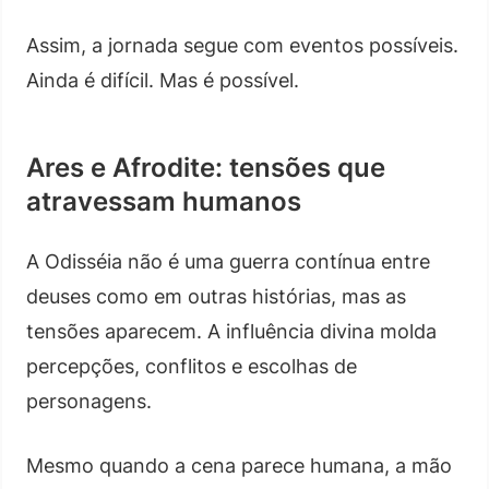
Assim, a jornada segue com eventos possíveis.
Ainda é difícil. Mas é possível.
Ares e Afrodite: tensões que
atravessam humanos
A Odisséia não é uma guerra contínua entre
deuses como em outras histórias, mas as
tensões aparecem. A influência divina molda
percepções, conflitos e escolhas de
personagens.
Mesmo quando a cena parece humana, a mão