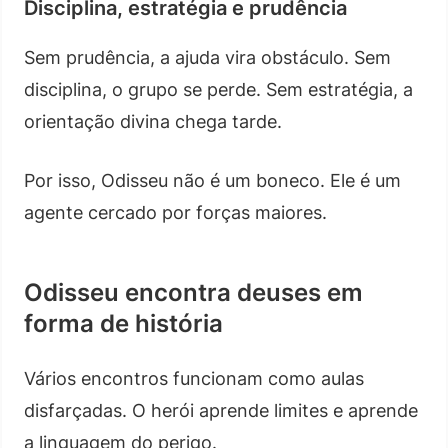
Disciplina, estratégia e prudência
Sem prudência, a ajuda vira obstáculo. Sem
disciplina, o grupo se perde. Sem estratégia, a
orientação divina chega tarde.
Por isso, Odisseu não é um boneco. Ele é um
agente cercado por forças maiores.
Odisseu encontra deuses em
forma de história
Vários encontros funcionam como aulas
disfarçadas. O herói aprende limites e aprende
a linguagem do perigo.