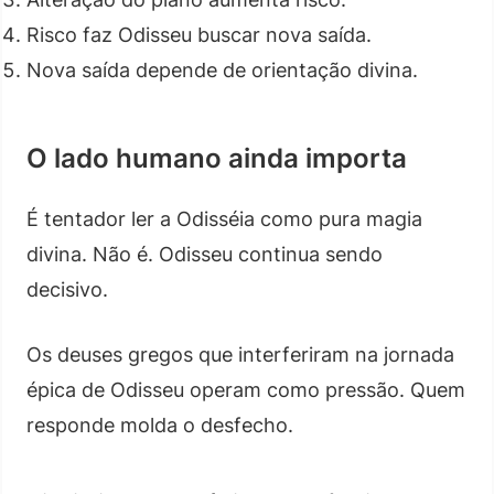
Risco faz Odisseu buscar nova saída.
Nova saída depende de orientação divina.
O lado humano ainda importa
É tentador ler a Odisséia como pura magia
divina. Não é. Odisseu continua sendo
decisivo.
Os deuses gregos que interferiram na jornada
épica de Odisseu operam como pressão. Quem
responde molda o desfecho.