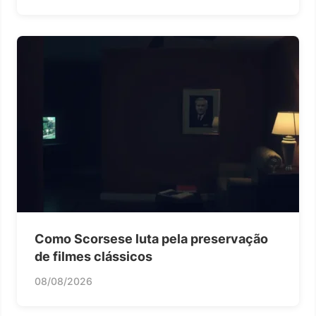
Como Scorsese luta pela preservação
de filmes clássicos
08/08/2026