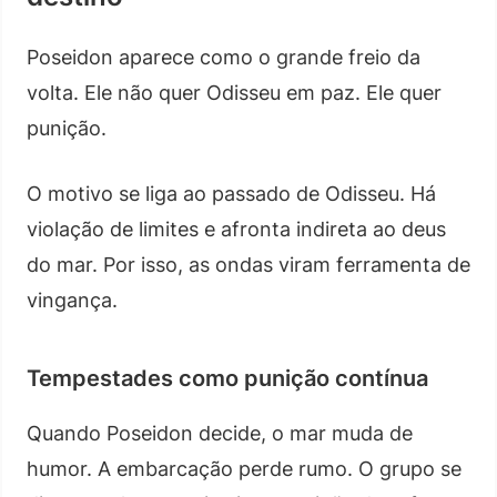
Poseidon aparece como o grande freio da
volta. Ele não quer Odisseu em paz. Ele quer
punição.
O motivo se liga ao passado de Odisseu. Há
violação de limites e afronta indireta ao deus
do mar. Por isso, as ondas viram ferramenta de
vingança.
Tempestades como punição contínua
Quando Poseidon decide, o mar muda de
humor. A embarcação perde rumo. O grupo se