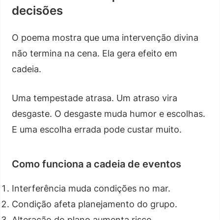
decisões
O poema mostra que uma intervenção divina
não termina na cena. Ela gera efeito em
cadeia.
Uma tempestade atrasa. Um atraso vira
desgaste. O desgaste muda humor e escolhas.
E uma escolha errada pode custar muito.
Como funciona a cadeia de eventos
Interferência muda condições no mar.
Condição afeta planejamento do grupo.
Alteração do plano aumenta risco.