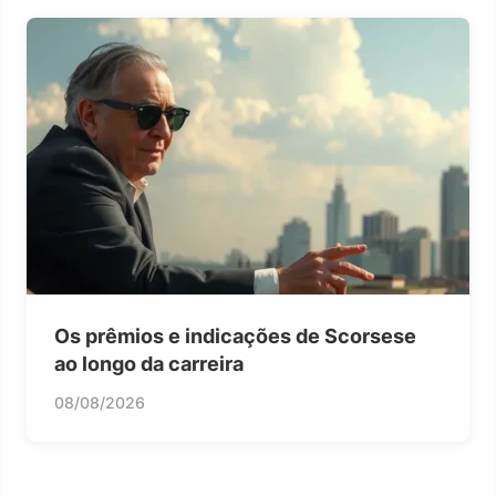
Os prêmios e indicações de Scorsese
ao longo da carreira
08/08/2026