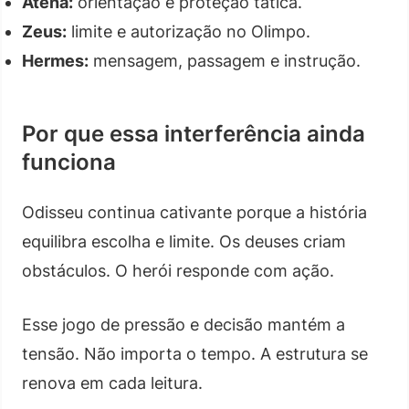
Atena:
orientação e proteção tática.
Zeus:
limite e autorização no Olimpo.
Hermes:
mensagem, passagem e instrução.
Por que essa interferência ainda
funciona
Odisseu continua cativante porque a história
equilibra escolha e limite. Os deuses criam
obstáculos. O herói responde com ação.
Esse jogo de pressão e decisão mantém a
tensão. Não importa o tempo. A estrutura se
renova em cada leitura.