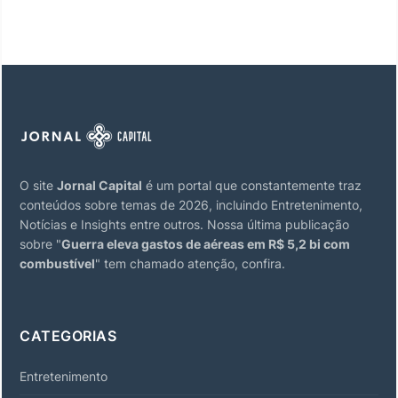
O site
Jornal Capital
é um portal que constantemente traz
conteúdos sobre temas de 2026, incluindo Entretenimento,
Notícias e Insights entre outros. Nossa última publicação
sobre "
Guerra eleva gastos de aéreas em R$ 5,2 bi com
combustível
" tem chamado atenção, confira.
CATEGORIAS
Entretenimento