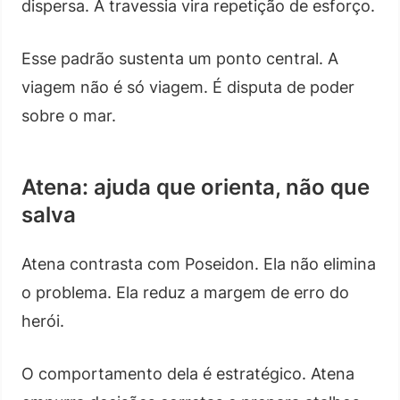
dispersa. A travessia vira repetição de esforço.
Esse padrão sustenta um ponto central. A
viagem não é só viagem. É disputa de poder
sobre o mar.
Atena: ajuda que orienta, não que
salva
Atena contrasta com Poseidon. Ela não elimina
o problema. Ela reduz a margem de erro do
herói.
O comportamento dela é estratégico. Atena