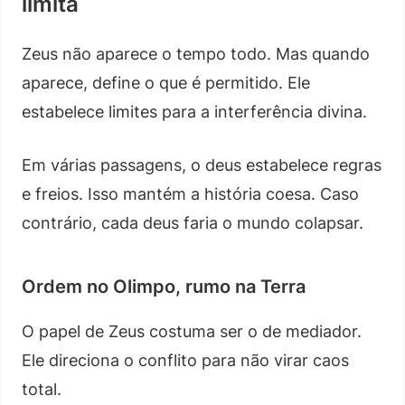
limita
Zeus não aparece o tempo todo. Mas quando
aparece, define o que é permitido. Ele
estabelece limites para a interferência divina.
Em várias passagens, o deus estabelece regras
e freios. Isso mantém a história coesa. Caso
contrário, cada deus faria o mundo colapsar.
Ordem no Olimpo, rumo na Terra
O papel de Zeus costuma ser o de mediador.
Ele direciona o conflito para não virar caos
total.