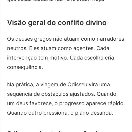
Visão geral do conflito divino
Os deuses gregos não atuam como narradores
neutros. Eles atuam como agentes. Cada
intervenção tem motivo. Cada escolha cria
consequência.
Na prática, a viagem de Odisseu vira uma
sequência de obstáculos ajustados. Quando
um deus favorece, o progresso aparece rápido.
Quando outro pressiona, o plano desanda.