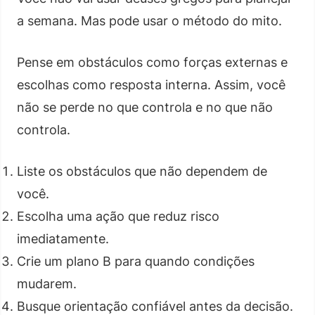
a semana. Mas pode usar o método do mito.
Pense em obstáculos como forças externas e
escolhas como resposta interna. Assim, você
não se perde no que controla e no que não
controla.
Liste os obstáculos que não dependem de
você.
Escolha uma ação que reduz risco
imediatamente.
Crie um plano B para quando condições
mudarem.
Busque orientação confiável antes da decisão.