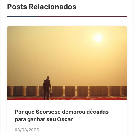
Posts Relacionados
Por que Scorsese demorou décadas
para ganhar seu Oscar
08/08/2026