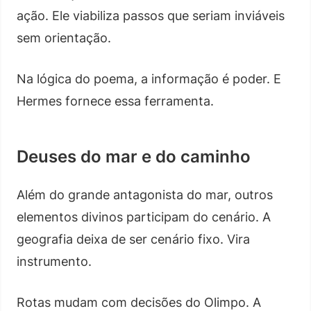
ação. Ele viabiliza passos que seriam inviáveis
sem orientação.
Na lógica do poema, a informação é poder. E
Hermes fornece essa ferramenta.
Deuses do mar e do caminho
Além do grande antagonista do mar, outros
elementos divinos participam do cenário. A
geografia deixa de ser cenário fixo. Vira
instrumento.
Rotas mudam com decisões do Olimpo. A