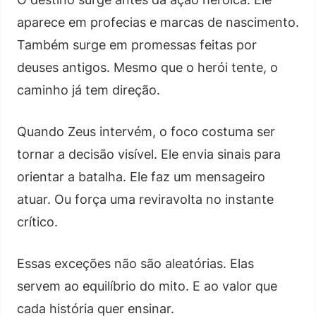
aparece em profecias e marcas de nascimento.
Também surge em promessas feitas por
deuses antigos. Mesmo que o herói tente, o
caminho já tem direção.
Quando Zeus intervém, o foco costuma ser
tornar a decisão visível. Ele envia sinais para
orientar a batalha. Ele faz um mensageiro
atuar. Ou força uma reviravolta no instante
crítico.
Essas exceções não são aleatórias. Elas
servem ao equilíbrio do mito. E ao valor que
cada história quer ensinar.