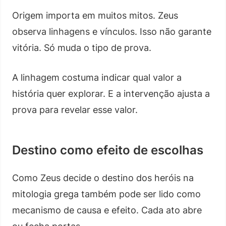
Origem importa em muitos mitos. Zeus
observa linhagens e vínculos. Isso não garante
vitória. Só muda o tipo de prova.
A linhagem costuma indicar qual valor a
história quer explorar. E a intervenção ajusta a
prova para revelar esse valor.
Destino como efeito de escolhas
Como Zeus decide o destino dos heróis na
mitologia grega também pode ser lido como
mecanismo de causa e efeito. Cada ato abre