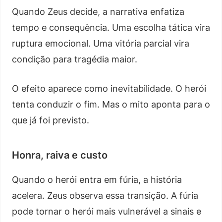
Quando Zeus decide, a narrativa enfatiza
tempo e consequência. Uma escolha tática vira
ruptura emocional. Uma vitória parcial vira
condição para tragédia maior.
O efeito aparece como inevitabilidade. O herói
tenta conduzir o fim. Mas o mito aponta para o
que já foi previsto.
Honra, raiva e custo
Quando o herói entra em fúria, a história
acelera. Zeus observa essa transição. A fúria
pode tornar o herói mais vulnerável a sinais e