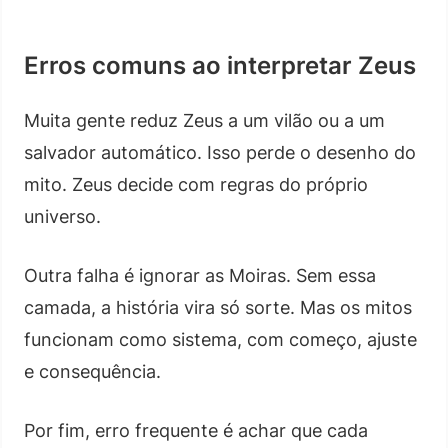
Erros comuns ao interpretar Zeus
Muita gente reduz Zeus a um vilão ou a um
salvador automático. Isso perde o desenho do
mito. Zeus decide com regras do próprio
universo.
Outra falha é ignorar as Moiras. Sem essa
camada, a história vira só sorte. Mas os mitos
funcionam como sistema, com começo, ajuste
e consequência.
Por fim, erro frequente é achar que cada