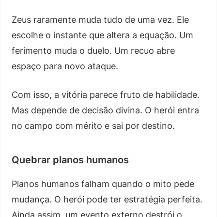
Zeus raramente muda tudo de uma vez. Ele
escolhe o instante que altera a equação. Um
ferimento muda o duelo. Um recuo abre
espaço para novo ataque.
Com isso, a vitória parece fruto de habilidade.
Mas depende de decisão divina. O herói entra
no campo com mérito e sai por destino.
Quebrar planos humanos
Planos humanos falham quando o mito pede
mudança. O herói pode ter estratégia perfeita.
Ainda assim, um evento externo destrói o