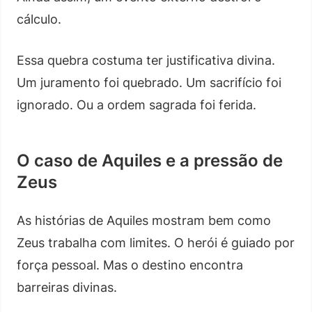
cálculo.
Essa quebra costuma ter justificativa divina.
Um juramento foi quebrado. Um sacrifício foi
ignorado. Ou a ordem sagrada foi ferida.
O caso de Aquiles e a pressão de
Zeus
As histórias de Aquiles mostram bem como
Zeus trabalha com limites. O herói é guiado por
força pessoal. Mas o destino encontra
barreiras divinas.