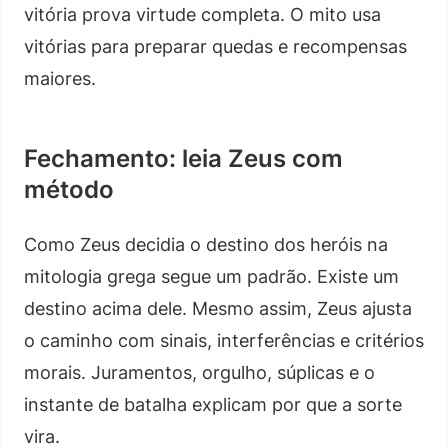
vitória prova virtude completa. O mito usa
vitórias para preparar quedas e recompensas
maiores.
Fechamento: leia Zeus com
método
Como Zeus decidia o destino dos heróis na
mitologia grega segue um padrão. Existe um
destino acima dele. Mesmo assim, Zeus ajusta
o caminho com sinais, interferências e critérios
morais. Juramentos, orgulho, súplicas e o
instante de batalha explicam por que a sorte
vira.