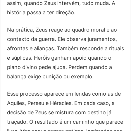
assim, quando Zeus intervém, tudo muda. A
história passa a ter direção.
Na prática, Zeus reage ao quadro moral e ao
contexto da guerra. Ele observa juramentos,
afrontas e alianças. Também responde a rituais
e súplicas. Heróis ganham apoio quando o
plano divino pede ajuda. Perdem quando a
balança exige punição ou exemplo.
Esse processo aparece em lendas como as de
Aquiles, Perseu e Héracles. Em cada caso, a
decisão de Zeus se mistura com destino já
traçado. O resultado é um caminho que parece