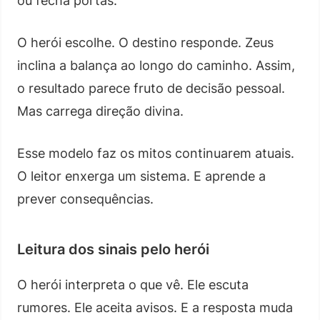
ou fecha portas.
O herói escolhe. O destino responde. Zeus
inclina a balança ao longo do caminho. Assim,
o resultado parece fruto de decisão pessoal.
Mas carrega direção divina.
Esse modelo faz os mitos continuarem atuais.
O leitor enxerga um sistema. E aprende a
prever consequências.
Leitura dos sinais pelo herói
O herói interpreta o que vê. Ele escuta
rumores. Ele aceita avisos. E a resposta muda