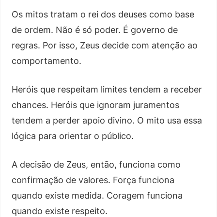
Os mitos tratam o rei dos deuses como base
de ordem. Não é só poder. É governo de
regras. Por isso, Zeus decide com atenção ao
comportamento.
Heróis que respeitam limites tendem a receber
chances. Heróis que ignoram juramentos
tendem a perder apoio divino. O mito usa essa
lógica para orientar o público.
A decisão de Zeus, então, funciona como
confirmação de valores. Força funciona
quando existe medida. Coragem funciona
quando existe respeito.