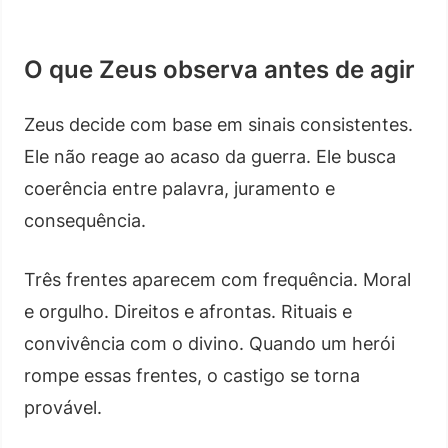
O que Zeus observa antes de agir
Zeus decide com base em sinais consistentes.
Ele não reage ao acaso da guerra. Ele busca
coerência entre palavra, juramento e
consequência.
Três frentes aparecem com frequência. Moral
e orgulho. Direitos e afrontas. Rituais e
convivência com o divino. Quando um herói
rompe essas frentes, o castigo se torna
provável.