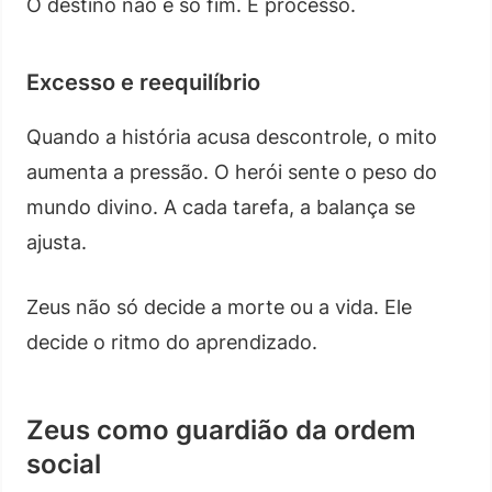
O destino não é só fim. É processo.
Excesso e reequilíbrio
Quando a história acusa descontrole, o mito
aumenta a pressão. O herói sente o peso do
mundo divino. A cada tarefa, a balança se
ajusta.
Zeus não só decide a morte ou a vida. Ele
decide o ritmo do aprendizado.
Zeus como guardião da ordem
social