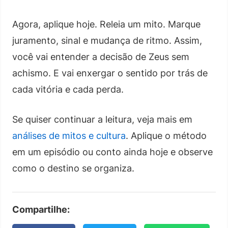
Agora, aplique hoje. Releia um mito. Marque
juramento, sinal e mudança de ritmo. Assim,
você vai entender a decisão de Zeus sem
achismo. E vai enxergar o sentido por trás de
cada vitória e cada perda.
Se quiser continuar a leitura, veja mais em
análises de mitos e cultura
. Aplique o método
em um episódio ou conto ainda hoje e observe
como o destino se organiza.
Compartilhe: