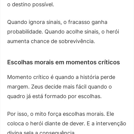
o destino possível.
Quando ignora sinais, o fracasso ganha
probabilidade. Quando acolhe sinais, o herói
aumenta chance de sobrevivência.
Escolhas morais em momentos críticos
Momento crítico é quando a história perde
margem. Zeus decide mais fácil quando o
quadro já está formado por escolhas.
Por isso, o mito força escolhas morais. Ele
coloca o herói diante de dever. E a intervenção
divina sela a consequência.