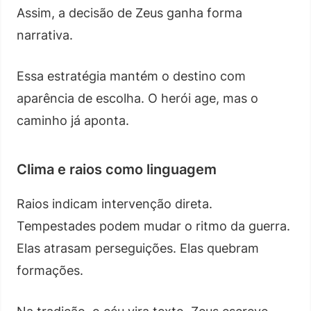
Assim, a decisão de Zeus ganha forma
narrativa.
Essa estratégia mantém o destino com
aparência de escolha. O herói age, mas o
caminho já aponta.
Clima e raios como linguagem
Raios indicam intervenção direta.
Tempestades podem mudar o ritmo da guerra.
Elas atrasam perseguições. Elas quebram
formações.