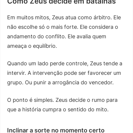
Como Zeus decide em batalhas
Em muitos mitos, Zeus atua como árbitro. Ele
não escolhe só o mais forte. Ele considera o
andamento do conflito. Ele avalia quem
ameaça o equilíbrio.
Quando um lado perde controle, Zeus tende a
intervir. A intervenção pode ser favorecer um
grupo. Ou punir a arrogância do vencedor.
O ponto é simples. Zeus decide o rumo para
que a história cumpra o sentido do mito.
Inclinar a sorte no momento certo