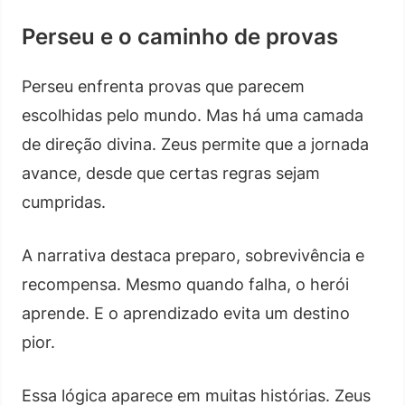
Perseu e o caminho de provas
Perseu enfrenta provas que parecem
escolhidas pelo mundo. Mas há uma camada
de direção divina. Zeus permite que a jornada
avance, desde que certas regras sejam
cumpridas.
A narrativa destaca preparo, sobrevivência e
recompensa. Mesmo quando falha, o herói
aprende. E o aprendizado evita um destino
pior.
Essa lógica aparece em muitas histórias. Zeus