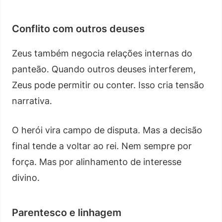
Conflito com outros deuses
Zeus também negocia relações internas do
panteão. Quando outros deuses interferem,
Zeus pode permitir ou conter. Isso cria tensão
narrativa.
O herói vira campo de disputa. Mas a decisão
final tende a voltar ao rei. Nem sempre por
força. Mas por alinhamento de interesse
divino.
Parentesco e linhagem