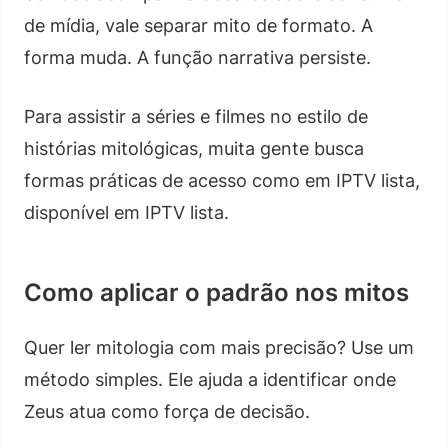
de mídia, vale separar mito de formato. A
forma muda. A função narrativa persiste.
Para assistir a séries e filmes no estilo de
histórias mitológicas, muita gente busca
formas práticas de acesso como em IPTV lista,
disponível em IPTV lista.
Como aplicar o padrão nos mitos
Quer ler mitologia com mais precisão? Use um
método simples. Ele ajuda a identificar onde
Zeus atua como força de decisão.