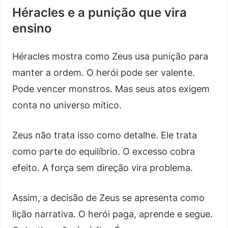
Héracles e a punição que vira
ensino
Héracles mostra como Zeus usa punição para
manter a ordem. O herói pode ser valente.
Pode vencer monstros. Mas seus atos exigem
conta no universo mítico.
Zeus não trata isso como detalhe. Ele trata
como parte do equilíbrio. O excesso cobra
efeito. A força sem direção vira problema.
Assim, a decisão de Zeus se apresenta como
lição narrativa. O herói paga, aprende e segue.