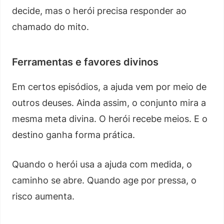
decide, mas o herói precisa responder ao
chamado do mito.
Ferramentas e favores divinos
Em certos episódios, a ajuda vem por meio de
outros deuses. Ainda assim, o conjunto mira a
mesma meta divina. O herói recebe meios. E o
destino ganha forma prática.
Quando o herói usa a ajuda com medida, o
caminho se abre. Quando age por pressa, o
risco aumenta.