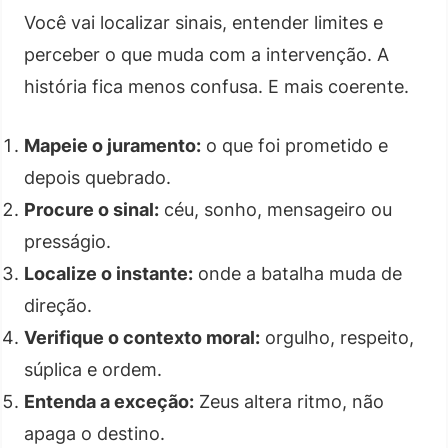
Você vai localizar sinais, entender limites e
perceber o que muda com a intervenção. A
história fica menos confusa. E mais coerente.
Mapeie o juramento:
o que foi prometido e
depois quebrado.
Procure o sinal:
céu, sonho, mensageiro ou
presságio.
Localize o instante:
onde a batalha muda de
direção.
Verifique o contexto moral:
orgulho, respeito,
súplica e ordem.
Entenda a exceção:
Zeus altera ritmo, não
apaga o destino.