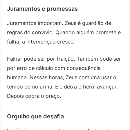
Juramentos e promessas
Juramentos importam. Zeus é guardião de
regras do convívio. Quando alguém promete e
falha, a intervenção cresce.
Falhar pode ser por traição. Também pode ser
por erro de cálculo com consequência
humana. Nessas horas, Zeus costuma usar o
tempo como arma. Ele deixa o herói avançar.
Depois cobra o preço.
Orgulho que desafia