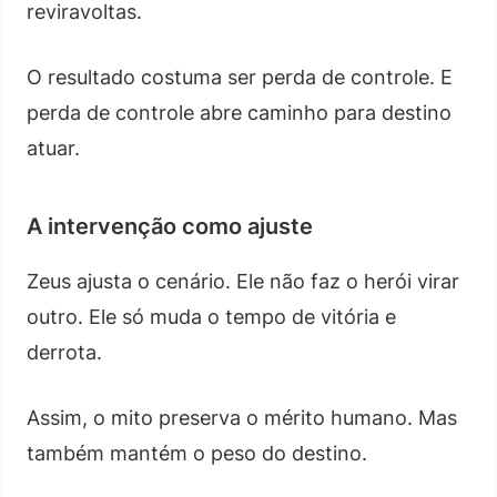
reviravoltas.
O resultado costuma ser perda de controle. E
perda de controle abre caminho para destino
atuar.
A intervenção como ajuste
Zeus ajusta o cenário. Ele não faz o herói virar
outro. Ele só muda o tempo de vitória e
derrota.
Assim, o mito preserva o mérito humano. Mas
também mantém o peso do destino.