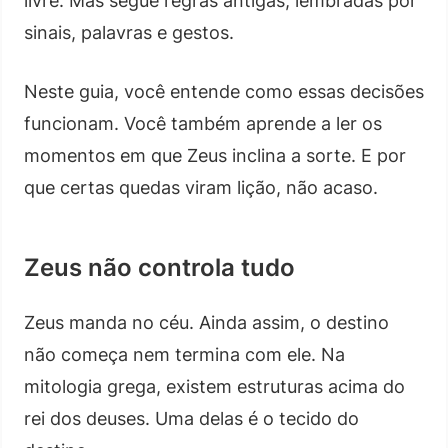
livre. Mas segue regras antigas, lembradas por
sinais, palavras e gestos.
Neste guia, você entende como essas decisões
funcionam. Você também aprende a ler os
momentos em que Zeus inclina a sorte. E por
que certas quedas viram lição, não acaso.
Zeus não controla tudo
Zeus manda no céu. Ainda assim, o destino
não começa nem termina com ele. Na
mitologia grega, existem estruturas acima do
rei dos deuses. Uma delas é o tecido do