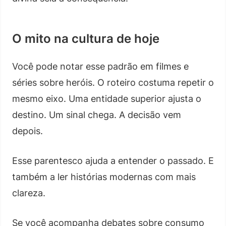
O mito na cultura de hoje
Você pode notar esse padrão em filmes e
séries sobre heróis. O roteiro costuma repetir o
mesmo eixo. Uma entidade superior ajusta o
destino. Um sinal chega. A decisão vem
depois.
Esse parentesco ajuda a entender o passado. E
também a ler histórias modernas com mais
clareza.
Se você acompanha debates sobre consumo