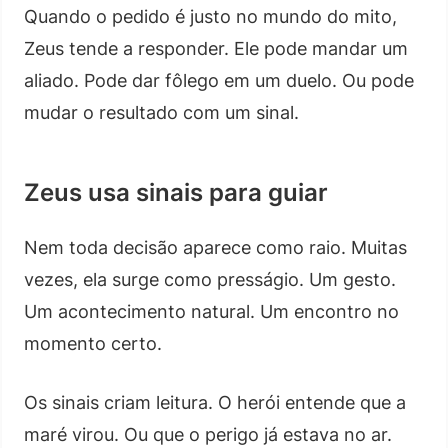
Quando o pedido é justo no mundo do mito,
Zeus tende a responder. Ele pode mandar um
aliado. Pode dar fôlego em um duelo. Ou pode
mudar o resultado com um sinal.
Zeus usa sinais para guiar
Nem toda decisão aparece como raio. Muitas
vezes, ela surge como presságio. Um gesto.
Um acontecimento natural. Um encontro no
momento certo.
Os sinais criam leitura. O herói entende que a
maré virou. Ou que o perigo já estava no ar.