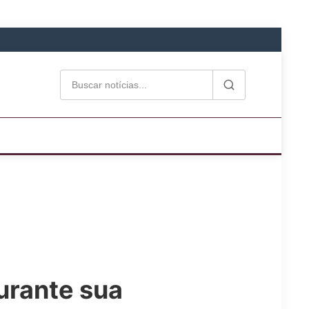
urante sua