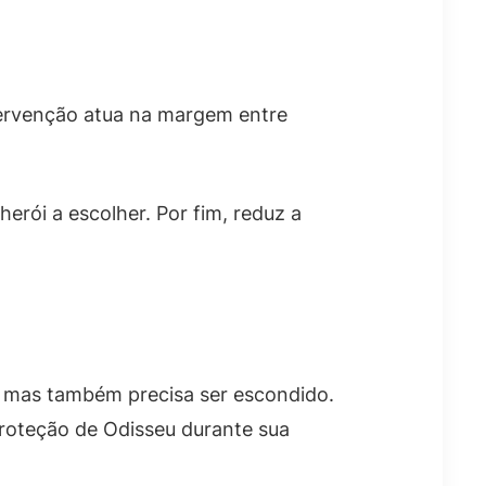
ntervenção atua na margem entre
herói a escolher. Por fim, reduz a
, mas também precisa ser escondido.
 proteção de Odisseu durante sua