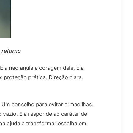
 retorno
la não anula a coragem dele. Ela
 proteção prática. Direção clara.
 Um conselho para evitar armadilhas.
vazio. Ela responde ao caráter de
ena ajuda a transformar escolha em