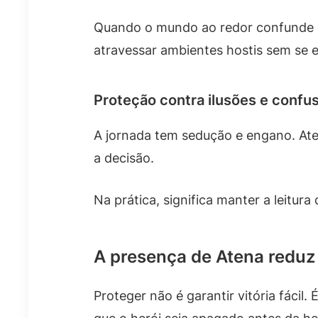
Quando o mundo ao redor confunde qu
atravessar ambientes hostis sem se e
Proteção contra ilusões e confu
A jornada tem sedução e engano. Ate
a decisão.
Na prática, significa manter a leitura
A presença de Atena reduz
Proteger não é garantir vitória fácil. 