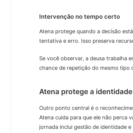
Intervenção no tempo certo
Atena protege quando a decisão está
tentativa e erro. Isso preserva recur
Se você observar, a deusa trabalha em
chance de repetição do mesmo tipo d
Atena protege a identidad
Outro ponto central é o reconhecime
Atena cuida para que ele não perca va
jornada inclui gestão de identidade e