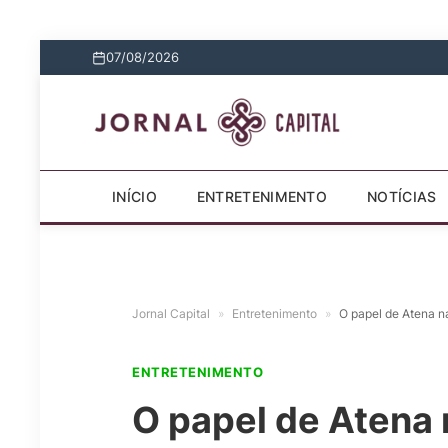
07/08/2026
INÍCIO
ENTRETENIMENTO
NOTÍCIAS
Jornal Capital
»
Entretenimento
»
O papel de Atena n
ENTRETENIMENTO
O papel de Atena 