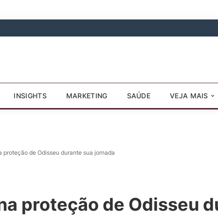
INSIGHTS
MARKETING
SAÚDE
VEJA MAIS
a proteção de Odisseu durante sua jornada
na proteção de Odisseu d