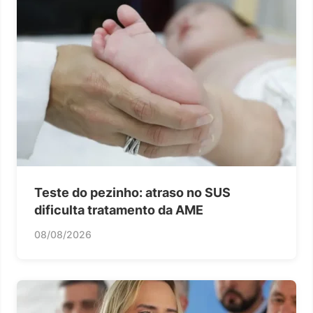
Teste do pezinho: atraso no SUS
dificulta tratamento da AME
08/08/2026