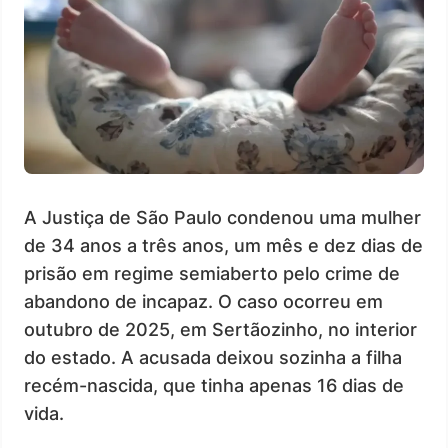
A Justiça de São Paulo condenou uma mulher
de 34 anos a três anos, um mês e dez dias de
prisão em regime semiaberto pelo crime de
abandono de incapaz. O caso ocorreu em
outubro de 2025, em Sertãozinho, no interior
do estado. A acusada deixou sozinha a filha
recém-nascida, que tinha apenas 16 dias de
vida.