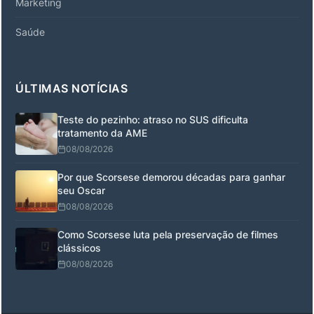
Marketing
Saúde
ÚLTIMAS NOTÍCIAS
Teste do pezinho: atraso no SUS dificulta
tratamento da AME
08/08/2026
Por que Scorsese demorou décadas para ganhar
seu Oscar
08/08/2026
Como Scorsese luta pela preservação de filmes
clássicos
08/08/2026