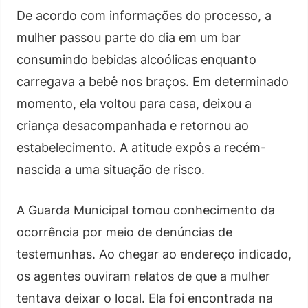
De acordo com informações do processo, a
mulher passou parte do dia em um bar
consumindo bebidas alcoólicas enquanto
carregava a bebê nos braços. Em determinado
momento, ela voltou para casa, deixou a
criança desacompanhada e retornou ao
estabelecimento. A atitude expôs a recém-
nascida a uma situação de risco.
A Guarda Municipal tomou conhecimento da
ocorrência por meio de denúncias de
testemunhas. Ao chegar ao endereço indicado,
os agentes ouviram relatos de que a mulher
tentava deixar o local. Ela foi encontrada na