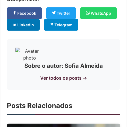
Facebook
Twitter
WhatsApp
LinkedIn
Telegram
Sobre o autor: Sofia Almeida
Ver todos os posts →
Posts Relacionados