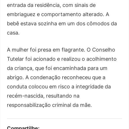
entrada da residência, com sinais de
embriaguez e comportamento alterado. A
bebê estava sozinha em um dos cômodos da
casa.
A mulher foi presa em flagrante. O Conselho
Tutelar foi acionado e realizou o acolhimento
da criança, que foi encaminhada para um
abrigo. A condenação reconheceu que a
conduta colocou em risco a integridade da
recém-nascida, resultando na
responsabilização criminal da mãe.
Compartilhe: