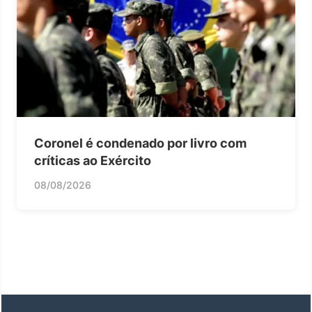
Coronel é condenado por livro com
críticas ao Exército
08/08/2026