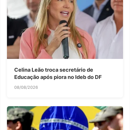
Celina Leão troca secretário de
Educação após piora no Ideb do DF
08/08/2026