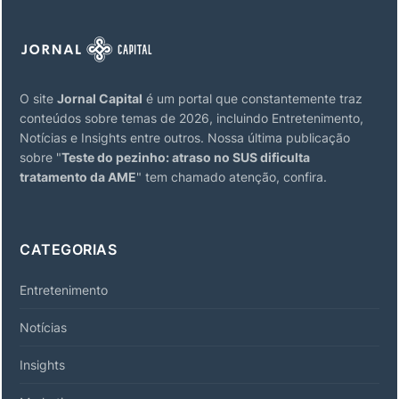
O site
Jornal Capital
é um portal que constantemente traz
conteúdos sobre temas de 2026, incluindo Entretenimento,
Notícias e Insights entre outros. Nossa última publicação
sobre "
Teste do pezinho: atraso no SUS dificulta
tratamento da AME
" tem chamado atenção, confira.
CATEGORIAS
Entretenimento
Notícias
Insights