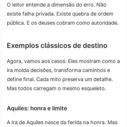
O leitor entende a dimensão do erro. Não
existe falha privada. Existe quebra de ordem
pública. E os deuses cobram como autoridade.
Exemplos clássicos de destino
Agora, vamos aos casos. Eles mostram como a
ira molda decisões, transforma caminhos e
define final. Cada mito preserva um detalhe.
Mas todos carregam o mesmo esqueleto.
Aquiles: honra e limite
A ira de Aquiles nasce da ferida na honra. Mas