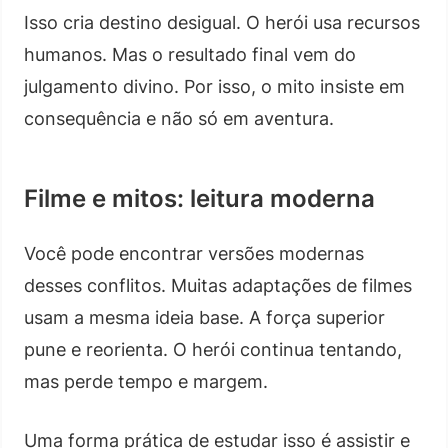
Isso cria destino desigual. O herói usa recursos
humanos. Mas o resultado final vem do
julgamento divino. Por isso, o mito insiste em
consequência e não só em aventura.
Filme e mitos: leitura moderna
Você pode encontrar versões modernas
desses conflitos. Muitas adaptações de filmes
usam a mesma ideia base. A força superior
pune e reorienta. O herói continua tentando,
mas perde tempo e margem.
Uma forma prática de estudar isso é assistir e