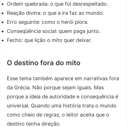
Ordem quebrada: o que foi desrespeitado.
Reação divina: o que a ira faz ao mundo.
Erro seguinte: como o herói piora.
Conseqüência social: quem paga junto.
Fecho: que lição o mito quer deixar.
O destino fora do mito
Esse tema também aparece em narrativas fora
da Grécia. Não porque sejam iguais. Mas
porque a ideia de autoridade e consequência é
universal. Quando uma história trata o mundo
como cheio de regras, o leitor aceita que o
destino tenha direção.