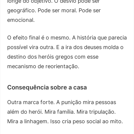
longe do objetivo. O desvio pode ser
geográfico. Pode ser moral. Pode ser
emocional.
O efeito final é o mesmo. A história que parecia
possível vira outra. E a ira dos deuses molda o
destino dos heróis gregos com esse
mecanismo de reorientação.
Consequência sobre a casa
Outra marca forte. A punição mira pessoas
além do herói. Mira família. Mira tripulação.
Mira a linhagem. Isso cria peso social ao mito.