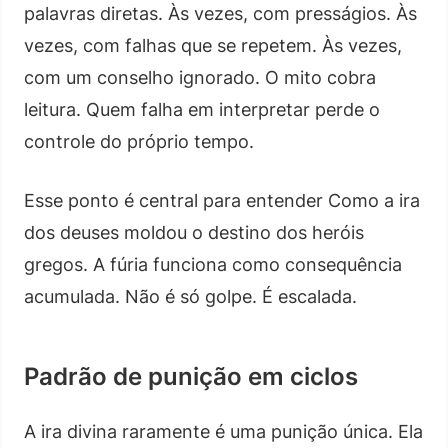
palavras diretas. Às vezes, com presságios. Às
vezes, com falhas que se repetem. Às vezes,
com um conselho ignorado. O mito cobra
leitura. Quem falha em interpretar perde o
controle do próprio tempo.
Esse ponto é central para entender Como a ira
dos deuses moldou o destino dos heróis
gregos. A fúria funciona como consequência
acumulada. Não é só golpe. É escalada.
Padrão de punição em ciclos
A ira divina raramente é uma punição única. Ela