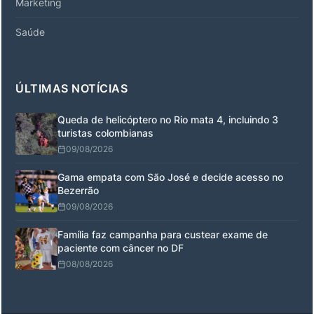
Marketing
Saúde
ÚLTIMAS NOTÍCIAS
Queda de helicóptero no Rio mata 4, incluindo 3
turistas colombianas
09/08/2026
Gama empata com São José e decide acesso no
Bezerrão
09/08/2026
Família faz campanha para custear exame de
paciente com câncer no DF
08/08/2026