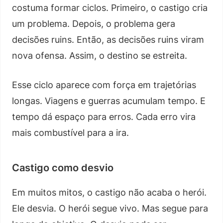
costuma formar ciclos. Primeiro, o castigo cria
um problema. Depois, o problema gera
decisões ruins. Então, as decisões ruins viram
nova ofensa. Assim, o destino se estreita.
Esse ciclo aparece com força em trajetórias
longas. Viagens e guerras acumulam tempo. E
tempo dá espaço para erros. Cada erro vira
mais combustível para a ira.
Castigo como desvio
Em muitos mitos, o castigo não acaba o herói.
Ele desvia. O herói segue vivo. Mas segue para