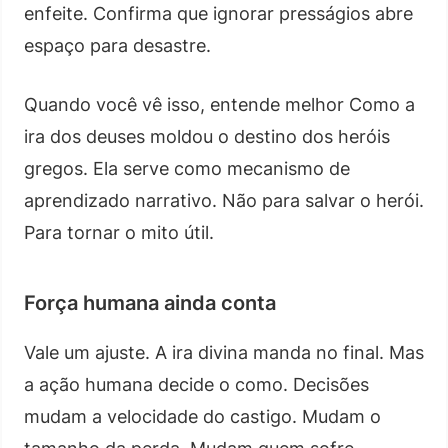
enfeite. Confirma que ignorar presságios abre
espaço para desastre.
Quando você vê isso, entende melhor Como a
ira dos deuses moldou o destino dos heróis
gregos. Ela serve como mecanismo de
aprendizado narrativo. Não para salvar o herói.
Para tornar o mito útil.
Força humana ainda conta
Vale um ajuste. A ira divina manda no final. Mas
a ação humana decide o como. Decisões
mudam a velocidade do castigo. Mudam o