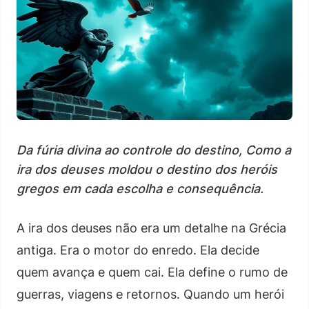
Da fúria divina ao controle do destino, Como a
ira dos deuses moldou o destino dos heróis
gregos em cada escolha e consequência.
A ira dos deuses não era um detalhe na Grécia
antiga. Era o motor do enredo. Ela decide
quem avança e quem cai. Ela define o rumo de
guerras, viagens e retornos. Quando um herói