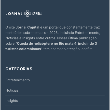
O site
Jornal Capital
é um portal que constantemente traz
conteúdos sobre temas de 2026, incluindo Entretenimento,
Notícias e Insights entre outros. Nossa última publicação
sobre "
Queda de helicóptero no Rio mata 4, incluindo 3
turistas colombianas
" tem chamado atenção, confira.
CATEGORIAS
Entretenimento
Notícias
Insights