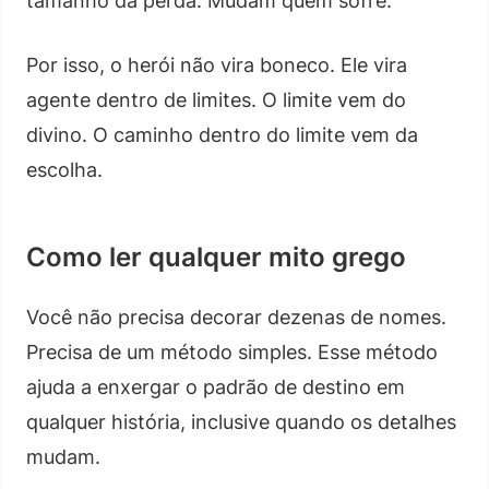
tamanho da perda. Mudam quem sofre.
Por isso, o herói não vira boneco. Ele vira
agente dentro de limites. O limite vem do
divino. O caminho dentro do limite vem da
escolha.
Como ler qualquer mito grego
Você não precisa decorar dezenas de nomes.
Precisa de um método simples. Esse método
ajuda a enxergar o padrão de destino em
qualquer história, inclusive quando os detalhes
mudam.