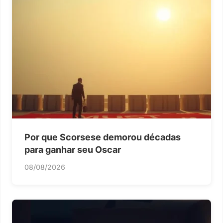
Por que Scorsese demorou décadas
para ganhar seu Oscar
08/08/2026