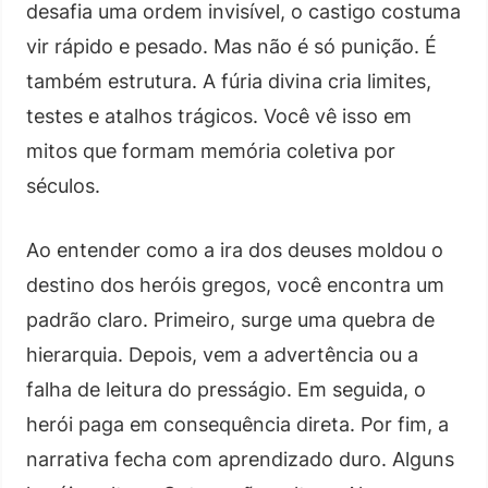
desafia uma ordem invisível, o castigo costuma
vir rápido e pesado. Mas não é só punição. É
também estrutura. A fúria divina cria limites,
testes e atalhos trágicos. Você vê isso em
mitos que formam memória coletiva por
séculos.
Ao entender como a ira dos deuses moldou o
destino dos heróis gregos, você encontra um
padrão claro. Primeiro, surge uma quebra de
hierarquia. Depois, vem a advertência ou a
falha de leitura do presságio. Em seguida, o
herói paga em consequência direta. Por fim, a
narrativa fecha com aprendizado duro. Alguns