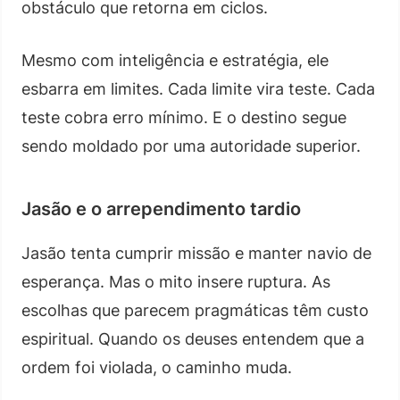
obstáculo que retorna em ciclos.
Mesmo com inteligência e estratégia, ele
esbarra em limites. Cada limite vira teste. Cada
teste cobra erro mínimo. E o destino segue
sendo moldado por uma autoridade superior.
Jasão e o arrependimento tardio
Jasão tenta cumprir missão e manter navio de
esperança. Mas o mito insere ruptura. As
escolhas que parecem pragmáticas têm custo
espiritual. Quando os deuses entendem que a
ordem foi violada, o caminho muda.