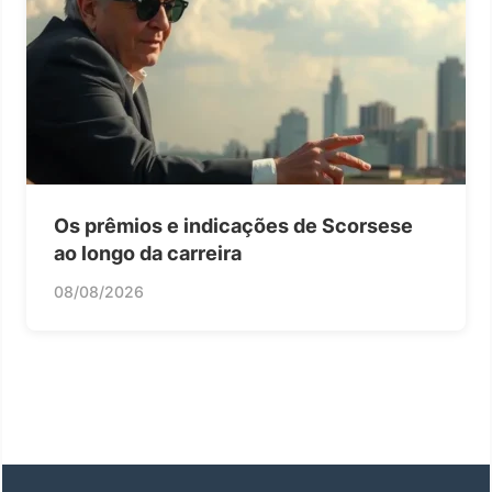
Os prêmios e indicações de Scorsese
ao longo da carreira
08/08/2026