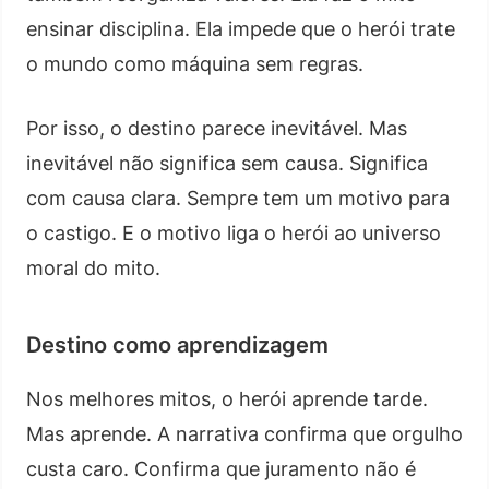
ensinar disciplina. Ela impede que o herói trate
o mundo como máquina sem regras.
Por isso, o destino parece inevitável. Mas
inevitável não significa sem causa. Significa
com causa clara. Sempre tem um motivo para
o castigo. E o motivo liga o herói ao universo
moral do mito.
Destino como aprendizagem
Nos melhores mitos, o herói aprende tarde.
Mas aprende. A narrativa confirma que orgulho
custa caro. Confirma que juramento não é