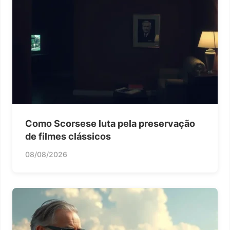
Como Scorsese luta pela preservação
de filmes clássicos
08/08/2026