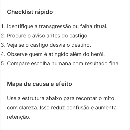
Checklist rápido
Identifique a transgressão ou falha ritual.
Procure o aviso antes do castigo.
Veja se o castigo desvia o destino.
Observe quem é atingido além do herói.
Compare escolha humana com resultado final.
Mapa de causa e efeito
Use a estrutura abaixo para recontar o mito
com clareza. Isso reduz confusão e aumenta
retenção.