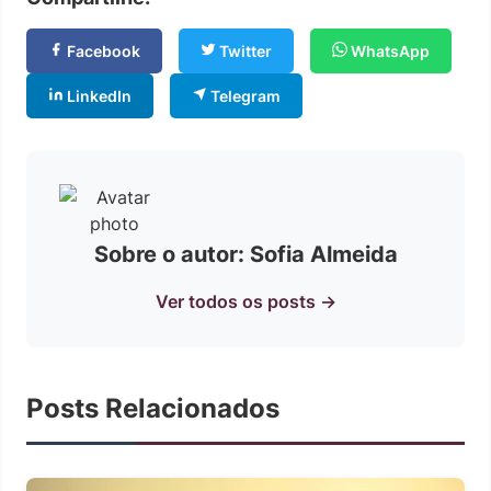
Facebook
Twitter
WhatsApp
LinkedIn
Telegram
Sobre o autor: Sofia Almeida
Ver todos os posts →
Posts Relacionados