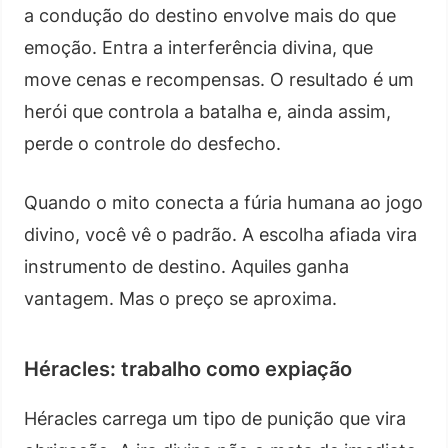
a condução do destino envolve mais do que
emoção. Entra a interferência divina, que
move cenas e recompensas. O resultado é um
herói que controla a batalha e, ainda assim,
perde o controle do desfecho.
Quando o mito conecta a fúria humana ao jogo
divino, você vê o padrão. A escolha afiada vira
instrumento de destino. Aquiles ganha
vantagem. Mas o preço se aproxima.
Héracles: trabalho como expiação
Héracles carrega um tipo de punição que vira