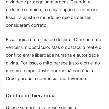
divindade protege uma ordem. Quando a
ordem é rompida, a reação aparece como ira.
Essa ira ajusta o mundo ao que os deuses
consideram correto.
Essa lógica dá forma ao destino. O herói tenta
vencer um obstáculo. Mas o obstáculo real é o
conflito entre liberdade humana e autoridade
divina. Por isso, o mito parece justo e cruel ao
mesmo tempo. Justo porque há coerência.
Cruel porque a coerência não favorece.
Quebra de hierarquia
Quase sempre, a ira nasce de uma