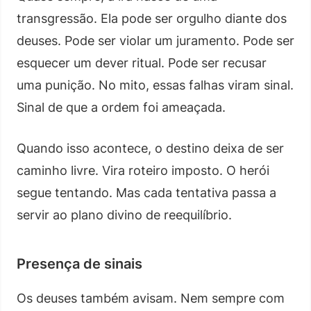
transgressão. Ela pode ser orgulho diante dos
deuses. Pode ser violar um juramento. Pode ser
esquecer um dever ritual. Pode ser recusar
uma punição. No mito, essas falhas viram sinal.
Sinal de que a ordem foi ameaçada.
Quando isso acontece, o destino deixa de ser
caminho livre. Vira roteiro imposto. O herói
segue tentando. Mas cada tentativa passa a
servir ao plano divino de reequilíbrio.
Presença de sinais
Os deuses também avisam. Nem sempre com