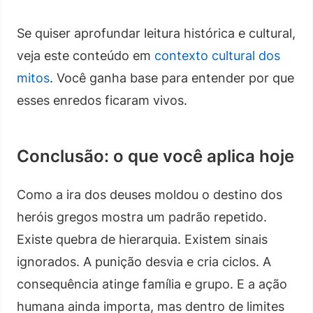
Se quiser aprofundar leitura histórica e cultural,
veja este conteúdo em
contexto cultural dos
mitos
. Você ganha base para entender por que
esses enredos ficaram vivos.
Conclusão: o que você aplica hoje
Como a ira dos deuses moldou o destino dos
heróis gregos mostra um padrão repetido.
Existe quebra de hierarquia. Existem sinais
ignorados. A punição desvia e cria ciclos. A
consequência atinge família e grupo. E a ação
humana ainda importa, mas dentro de limites