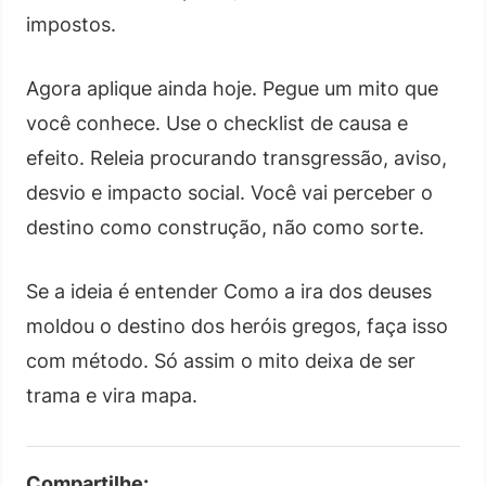
impostos.
Agora aplique ainda hoje. Pegue um mito que
você conhece. Use o checklist de causa e
efeito. Releia procurando transgressão, aviso,
desvio e impacto social. Você vai perceber o
destino como construção, não como sorte.
Se a ideia é entender Como a ira dos deuses
moldou o destino dos heróis gregos, faça isso
com método. Só assim o mito deixa de ser
trama e vira mapa.
Compartilhe: