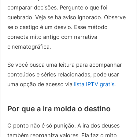
comparar decisões. Pergunte o que foi
quebrado. Veja se há aviso ignorado. Observe
se o castigo é um desvio. Esse método
conecta mito antigo com narrativa
cinematográfica.
Se você busca uma leitura para acompanhar
conteúdos e séries relacionadas, pode usar
uma opção de acesso via
lista IPTV grátis
.
Por que a ira molda o destino
O ponto não é só punição. A ira dos deuses
também reorganiza valores. Ela faz o mito