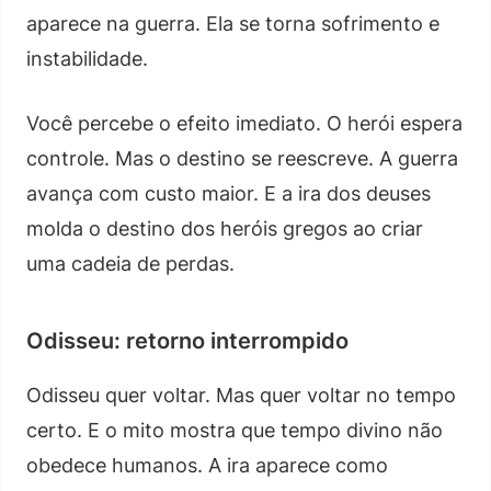
aparece na guerra. Ela se torna sofrimento e
instabilidade.
Você percebe o efeito imediato. O herói espera
controle. Mas o destino se reescreve. A guerra
avança com custo maior. E a ira dos deuses
molda o destino dos heróis gregos ao criar
uma cadeia de perdas.
Odisseu: retorno interrompido
Odisseu quer voltar. Mas quer voltar no tempo
certo. E o mito mostra que tempo divino não
obedece humanos. A ira aparece como