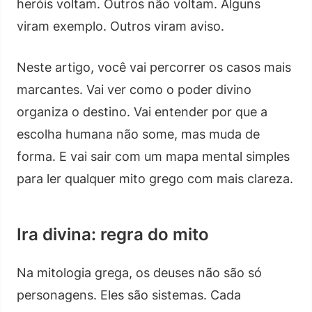
heróis voltam. Outros não voltam. Alguns
viram exemplo. Outros viram aviso.
Neste artigo, você vai percorrer os casos mais
marcantes. Vai ver como o poder divino
organiza o destino. Vai entender por que a
escolha humana não some, mas muda de
forma. E vai sair com um mapa mental simples
para ler qualquer mito grego com mais clareza.
Ira divina: regra do mito
Na mitologia grega, os deuses não são só
personagens. Eles são sistemas. Cada