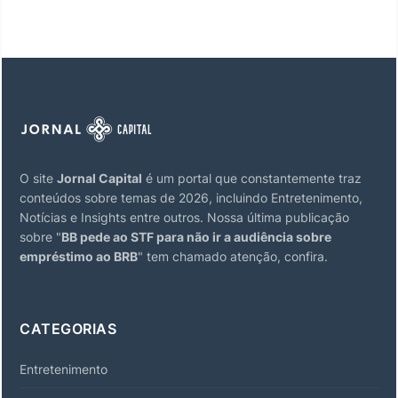
O site
Jornal Capital
é um portal que constantemente traz
conteúdos sobre temas de 2026, incluindo Entretenimento,
Notícias e Insights entre outros. Nossa última publicação
sobre "
BB pede ao STF para não ir a audiência sobre
empréstimo ao BRB
" tem chamado atenção, confira.
CATEGORIAS
Entretenimento