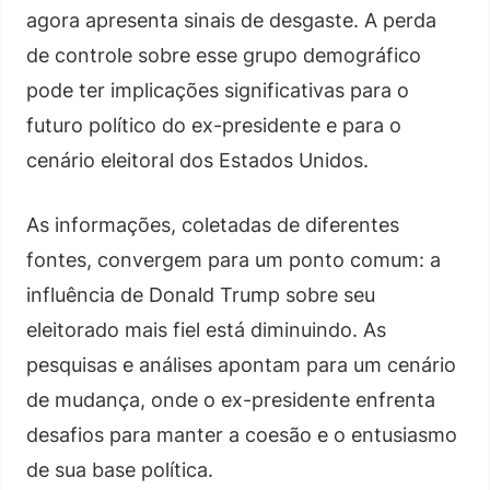
agora apresenta sinais de desgaste. A perda
de controle sobre esse grupo demográfico
pode ter implicações significativas para o
futuro político do ex-presidente e para o
cenário eleitoral dos Estados Unidos.
As informações, coletadas de diferentes
fontes, convergem para um ponto comum: a
influência de Donald Trump sobre seu
eleitorado mais fiel está diminuindo. As
pesquisas e análises apontam para um cenário
de mudança, onde o ex-presidente enfrenta
desafios para manter a coesão e o entusiasmo
de sua base política.