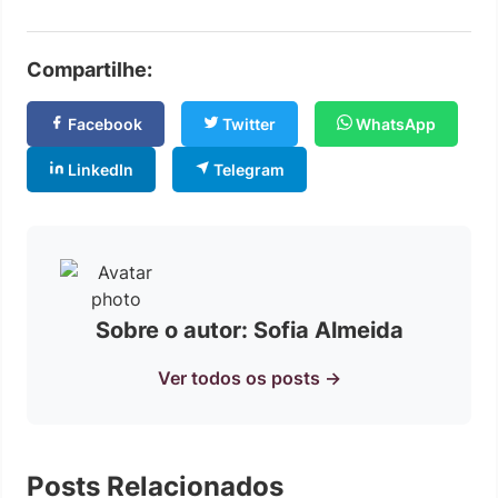
Compartilhe:
Facebook
Twitter
WhatsApp
LinkedIn
Telegram
Sobre o autor: Sofia Almeida
Ver todos os posts →
Posts Relacionados