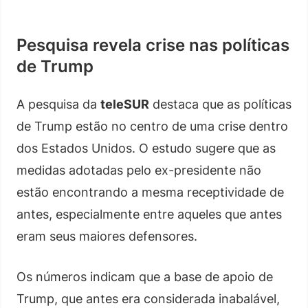
Pesquisa revela crise nas políticas
de Trump
A pesquisa da
teleSUR
destaca que as políticas
de Trump estão no centro de uma crise dentro
dos Estados Unidos. O estudo sugere que as
medidas adotadas pelo ex-presidente não
estão encontrando a mesma receptividade de
antes, especialmente entre aqueles que antes
eram seus maiores defensores.
Os números indicam que a base de apoio de
Trump, que antes era considerada inabalável,