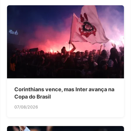
Corinthians vence, mas Inter avança na
Copa do Brasil
07/08/2026