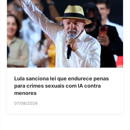
Lula sanciona lei que endurece penas
para crimes sexuais com IA contra
menores
07/08/2026