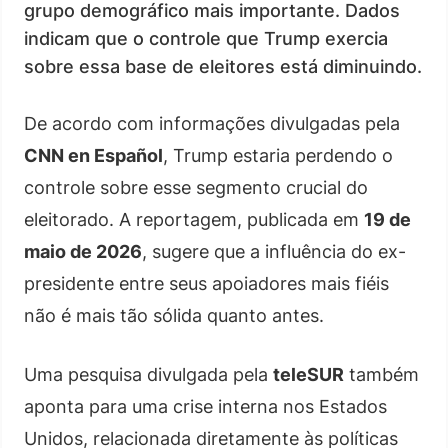
grupo demográfico mais importante. Dados
indicam que o controle que Trump exercia
sobre essa base de eleitores está diminuindo.
De acordo com informações divulgadas pela
CNN en Español
, Trump estaria perdendo o
controle sobre esse segmento crucial do
eleitorado. A reportagem, publicada em
19 de
maio de 2026
, sugere que a influência do ex-
presidente entre seus apoiadores mais fiéis
não é mais tão sólida quanto antes.
Uma pesquisa divulgada pela
teleSUR
também
aponta para uma crise interna nos Estados
Unidos, relacionada diretamente às políticas