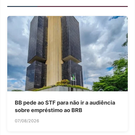
BB pede ao STF para não ir a audiência
sobre empréstimo ao BRB
07/08/2026