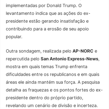
implementadas por Donald Trump. O
levantamento indica que as ações do ex-
presidente estão gerando insatisfação e
contribuindo para a erosão de seu apoio
popular.
Outra sondagem, realizada pelo
AP-NORC
e
repercutida pelo
San Antonio Express-News
,
mostra em quais temas Trump enfrenta
dificuldades entre os republicanos e em quais
áreas ele ainda mantém sua força. A pesquisa
detalha as fraquezas e os pontos fortes do ex-
presidente dentro do próprio partido,
revelando um cenário de divisão e incerteza.