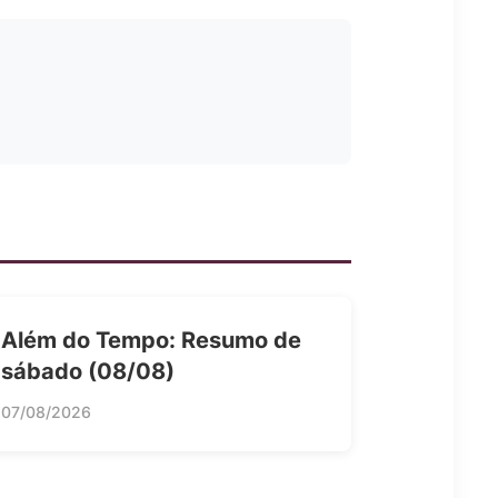
Além do Tempo: Resumo de
sábado (08/08)
07/08/2026