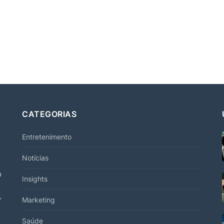
CATEGORIAS
Entretenimento
Notícias
a
Insights
,
Marketing
Saúde