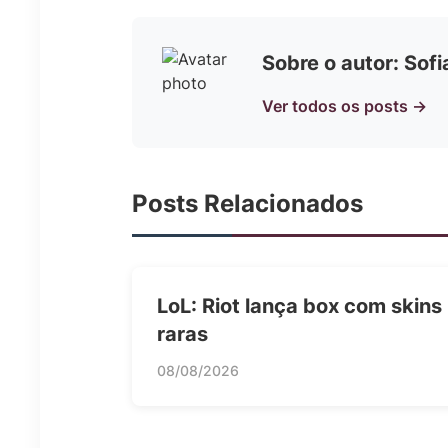
Sobre o autor: Sof
Ver todos os posts →
Posts Relacionados
LoL: Riot lança box com skins
raras
08/08/2026