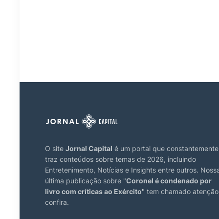
O site
Jornal Capital
é um portal que constantemente
traz conteúdos sobre temas de 2026, incluindo
Entretenimento, Notícias e Insights entre outros. Noss
última publicação sobre "
Coronel é condenado por
livro com críticas ao Exército
" tem chamado atenção
confira.