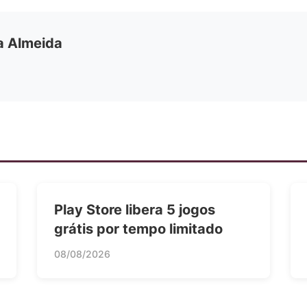
ia Almeida
Play Store libera 5 jogos
grátis por tempo limitado
08/08/2026