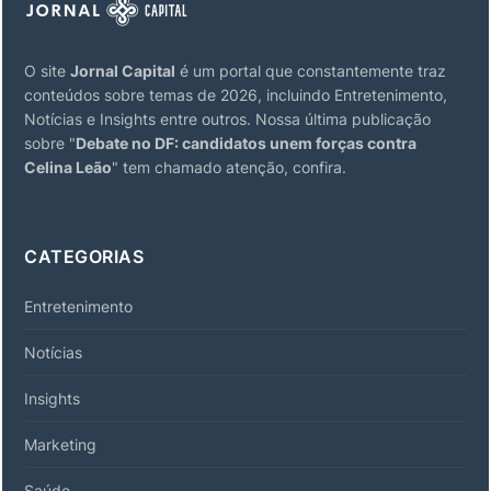
O site
Jornal Capital
é um portal que constantemente traz
conteúdos sobre temas de 2026, incluindo Entretenimento,
Notícias e Insights entre outros. Nossa última publicação
sobre "
Debate no DF: candidatos unem forças contra
Celina Leão
" tem chamado atenção, confira.
CATEGORIAS
Entretenimento
Notícias
Insights
Marketing
Saúde