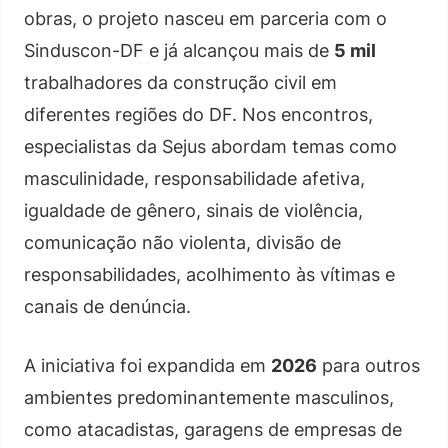
obras, o projeto nasceu em parceria com o
Sinduscon-DF e já alcançou mais de
5 mil
trabalhadores da construção civil em
diferentes regiões do DF. Nos encontros,
especialistas da Sejus abordam temas como
masculinidade, responsabilidade afetiva,
igualdade de gênero, sinais de violência,
comunicação não violenta, divisão de
responsabilidades, acolhimento às vítimas e
canais de denúncia.
A iniciativa foi expandida em
2026
para outros
ambientes predominantemente masculinos,
como atacadistas, garagens de empresas de