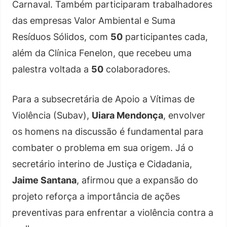
Carnaval. Também participaram trabalhadores
das empresas Valor Ambiental e Suma
Resíduos Sólidos, com
50
participantes cada,
além da Clínica Fenelon, que recebeu uma
palestra voltada a
50
colaboradores.
Para a subsecretária de Apoio a Vítimas de
Violência (Subav),
Uiara Mendonça
, envolver
os homens na discussão é fundamental para
combater o problema em sua origem. Já o
secretário interino de Justiça e Cidadania,
Jaime Santana
, afirmou que a expansão do
projeto reforça a importância de ações
preventivas para enfrentar a violência contra a