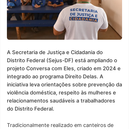
A Secretaria de Justiça e Cidadania do
Distrito Federal (Sejus-DF) está ampliando o
projeto Conversa com Eles, criado em 2024 e
integrado ao programa Direito Delas. A
iniciativa leva orientações sobre prevenção da
violência doméstica, respeito às mulheres e
relacionamentos saudáveis a trabalhadores
do Distrito Federal.
Tradicionalmente realizado em canteiros de