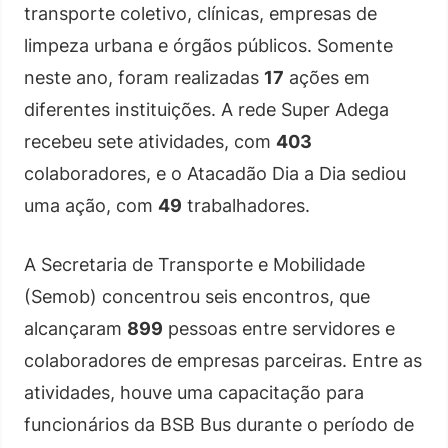
transporte coletivo, clínicas, empresas de
limpeza urbana e órgãos públicos. Somente
neste ano, foram realizadas
17
ações em
diferentes instituições. A rede Super Adega
recebeu sete atividades, com
403
colaboradores, e o Atacadão Dia a Dia sediou
uma ação, com
49
trabalhadores.
A Secretaria de Transporte e Mobilidade
(Semob) concentrou seis encontros, que
alcançaram
899
pessoas entre servidores e
colaboradores de empresas parceiras. Entre as
atividades, houve uma capacitação para
funcionários da BSB Bus durante o período de