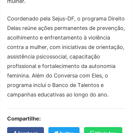
mulher.
Coordenado pela Sejus-DF, o programa Direito
Delas reúne ações permanentes de prevenção,
acolhimento e enfrentamento à violência
contra a mulher, com iniciativas de orientação,
assistência psicossocial, capacitação
profissional e fortalecimento da autonomia
feminina. Além do Conversa com Eles, o
programa inclui o Banco de Talentos e
campanhas educativas ao longo do ano.
Compartilhe: