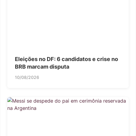
Eleições no DF: 6 candidatos e crise no
BRB marcam disputa
10/08/2026