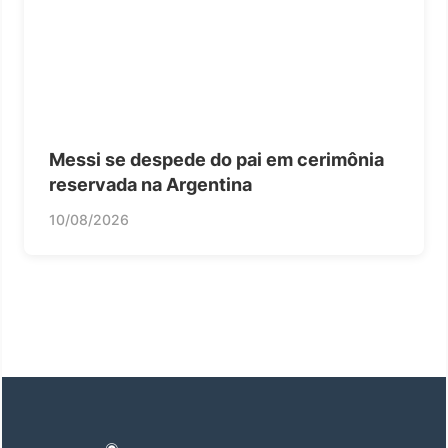
Messi se despede do pai em cerimônia
reservada na Argentina
10/08/2026