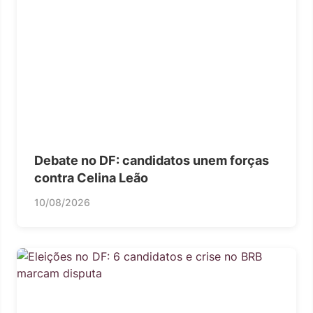
Debate no DF: candidatos unem forças
contra Celina Leão
10/08/2026