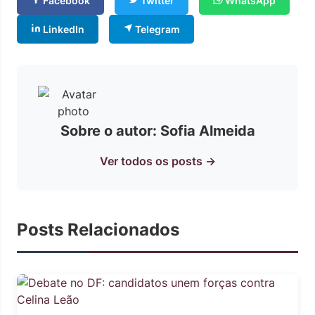
Facebook
Twitter
WhatsApp
LinkedIn
Telegram
Sobre o autor: Sofia Almeida
Ver todos os posts →
Posts Relacionados