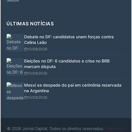
ÚLTIMAS NOTÍCIAS
Debate no DF: candidatos unem forças contra
Celina Leão
10/08/2026
Eleições no DF: 6 candidatos e crise no BRB
marcam disputa
10/08/2026
Messi se despede do pai em cerimônia reservada
na Argentina
10/08/2026
© 2026 Jornal Capital. Todos os direitos reservados.
Fale com a