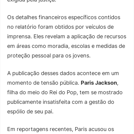
Os detalhes financeiros específicos contidos
no relatório foram obtidos por veículos de
imprensa. Eles revelam a aplicação de recursos
em áreas como moradia, escolas e medidas de
proteção pessoal para os jovens.
A publicação desses dados acontece em um
momento de tensão pública.
Paris Jackson
,
filha do meio do Rei do Pop, tem se mostrado
publicamente insatisfeita com a gestão do
espólio de seu pai.
Em reportagens recentes, Paris acusou os