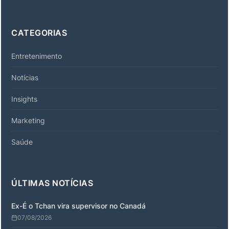
CATEGORIAS
Entretenimento
Notícias
Insights
Marketing
Saúde
ÚLTIMAS NOTÍCIAS
Ex-É o Tchan vira supervisor no Canadá
07/08/2026