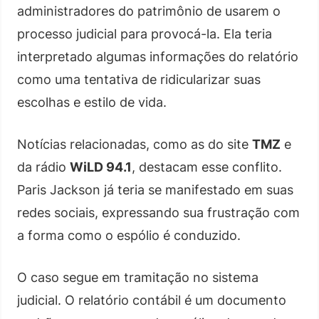
administradores do patrimônio de usarem o
processo judicial para provocá-la. Ela teria
interpretado algumas informações do relatório
como uma tentativa de ridicularizar suas
escolhas e estilo de vida.
Notícias relacionadas, como as do site
TMZ
e
da rádio
WiLD 94.1
, destacam esse conflito.
Paris Jackson já teria se manifestado em suas
redes sociais, expressando sua frustração com
a forma como o espólio é conduzido.
O caso segue em tramitação no sistema
judicial. O relatório contábil é um documento