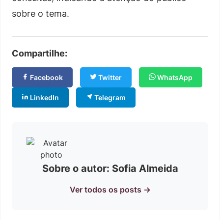
sobre o tema.
Compartilhe:
Facebook
Twitter
WhatsApp
LinkedIn
Telegram
Sobre o autor: Sofia Almeida
Ver todos os posts →