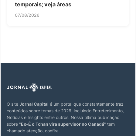
temporais; veja áreas
07/08/2026
O site
Jornal Capital
é um portal que constantemente traz
conteúdos sobre temas de 2026, incluindo Entretenimento,
Notícias e Insights entre outros. Nossa última publicação
sobre "
Ex-É o Tchan vira supervisor no Canadá
" tem
chamado atenção, confira.