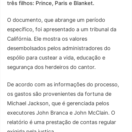
três filhos: Prince, Paris e Blanket.
O documento, que abrange um período
específico, foi apresentado a um tribunal da
Califórnia. Ele mostra os valores
desembolsados pelos administradores do
espólio para custear a vida, educação e
segurança dos herdeiros do cantor.
De acordo com as informações do processo,
os gastos são provenientes da fortuna de
Michael Jackson, que é gerenciada pelos
executores John Branca e John McClain. O
relatório é uma prestação de contas regular
exigida pela justiça.