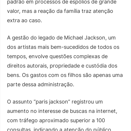
padrão em processos de espólios de grande
valor, mas a reação da família traz atenção
extra ao caso.
A gestão do legado de Michael Jackson, um
dos artistas mais bem-sucedidos de todos os
tempos, envolve questões complexas de
direitos autorais, propriedade e custódia dos
bens. Os gastos com os filhos são apenas uma
parte dessa administração.
O assunto “paris jackson” registrou um
aumento no interesse de buscas na internet,
com tráfego aproximado superior a 100
consultas, indicando a atenção do público