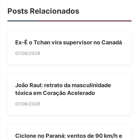
Posts Relacionados
Ex-É o Tchan vira supervisor no Canadá
07/08/2026
João Raul: retrato da masculinidade
tóxica em Coração Acelerado
07/08/2026
Ciclone no Paraná: ventos de 90 km/h e