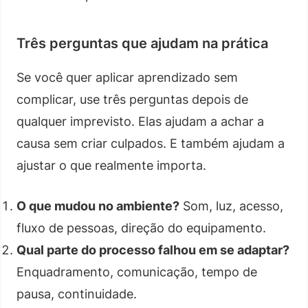
Três perguntas que ajudam na prática
Se você quer aplicar aprendizado sem
complicar, use três perguntas depois de
qualquer imprevisto. Elas ajudam a achar a
causa sem criar culpados. E também ajudam a
ajustar o que realmente importa.
O que mudou no ambiente?
Som, luz, acesso,
fluxo de pessoas, direção do equipamento.
Qual parte do processo falhou em se adaptar?
Enquadramento, comunicação, tempo de
pausa, continuidade.