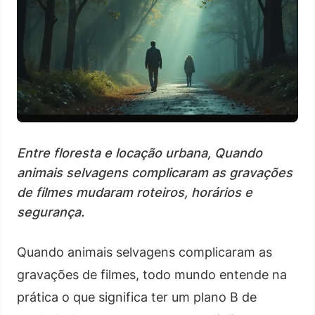
Entre floresta e locação urbana, Quando
animais selvagens complicaram as gravações
de filmes mudaram roteiros, horários e
segurança.
Quando animais selvagens complicaram as
gravações de filmes, todo mundo entende na
prática o que significa ter um plano B de