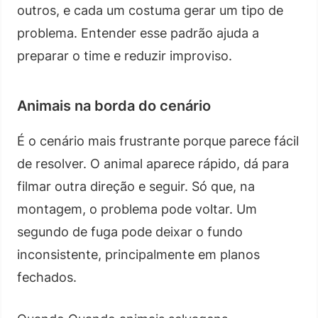
outros, e cada um costuma gerar um tipo de
problema. Entender esse padrão ajuda a
preparar o time e reduzir improviso.
Animais na borda do cenário
É o cenário mais frustrante porque parece fácil
de resolver. O animal aparece rápido, dá para
filmar outra direção e seguir. Só que, na
montagem, o problema pode voltar. Um
segundo de fuga pode deixar o fundo
inconsistente, principalmente em planos
fechados.