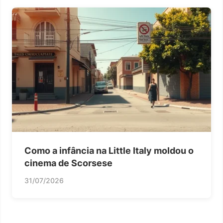
Como a infância na Little Italy moldou o
cinema de Scorsese
31/07/2026