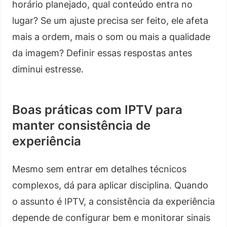
horário planejado, qual conteúdo entra no
lugar? Se um ajuste precisa ser feito, ele afeta
mais a ordem, mais o som ou mais a qualidade
da imagem? Definir essas respostas antes
diminui estresse.
Boas práticas com IPTV para
manter consistência de
experiência
Mesmo sem entrar em detalhes técnicos
complexos, dá para aplicar disciplina. Quando
o assunto é IPTV, a consistência da experiência
depende de configurar bem e monitorar sinais