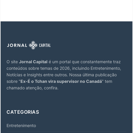
O site
Jornal Capital
é um portal que constantemente traz
conteúdos sobre temas de 2026, incluindo Entretenimento,
Notícias e Insights entre outros. Nossa última publicação
sobre "
Ex-É o Tchan vira supervisor no Canadá
" tem
chamado atenção, confira.
CATEGORIAS
Entretenimento