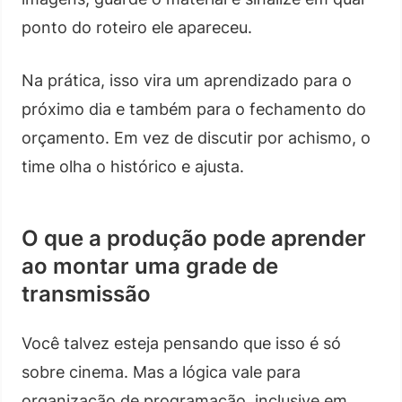
ponto do roteiro ele apareceu.
Na prática, isso vira um aprendizado para o
próximo dia e também para o fechamento do
orçamento. Em vez de discutir por achismo, o
time olha o histórico e ajusta.
O que a produção pode aprender
ao montar uma grade de
transmissão
Você talvez esteja pensando que isso é só
sobre cinema. Mas a lógica vale para
organização de programação, inclusive em