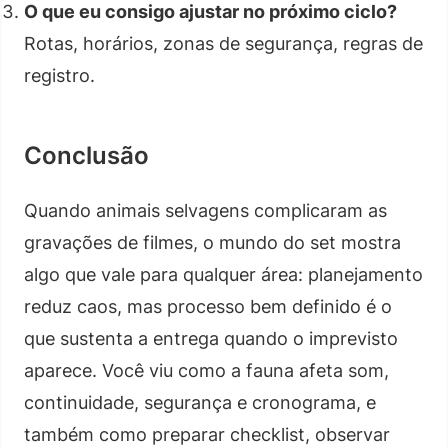
O que eu consigo ajustar no próximo ciclo?
Rotas, horários, zonas de segurança, regras de
registro.
Conclusão
Quando animais selvagens complicaram as
gravações de filmes, o mundo do set mostra
algo que vale para qualquer área: planejamento
reduz caos, mas processo bem definido é o
que sustenta a entrega quando o imprevisto
aparece. Você viu como a fauna afeta som,
continuidade, segurança e cronograma, e
também como preparar checklist, observar