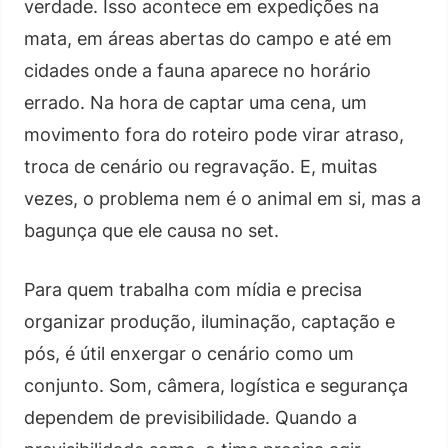
verdade. Isso acontece em expedições na
mata, em áreas abertas do campo e até em
cidades onde a fauna aparece no horário
errado. Na hora de captar uma cena, um
movimento fora do roteiro pode virar atraso,
troca de cenário ou regravação. E, muitas
vezes, o problema nem é o animal em si, mas a
bagunça que ele causa no set.
Para quem trabalha com mídia e precisa
organizar produção, iluminação, captação e
pós, é útil enxergar o cenário como um
conjunto. Som, câmera, logística e segurança
dependem de previsibilidade. Quando a