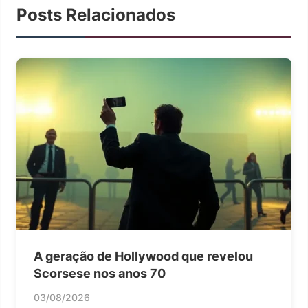
Posts Relacionados
A geração de Hollywood que revelou
Scorsese nos anos 70
03/08/2026