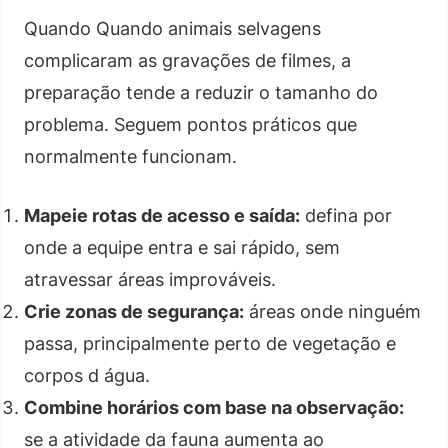
Quando Quando animais selvagens
complicaram as gravações de filmes, a
preparação tende a reduzir o tamanho do
problema. Seguem pontos práticos que
normalmente funcionam.
Mapeie rotas de acesso e saída:
defina por
onde a equipe entra e sai rápido, sem
atravessar áreas improváveis.
Crie zonas de segurança:
áreas onde ninguém
passa, principalmente perto de vegetação e
corpos d água.
Combine horários com base na observação:
se a atividade da fauna aumenta ao