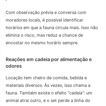
Com observação prévia e conversa com
moradores locais, é possível identificar
horários em que a fauna circula mais. Isso não
elimina o risco, mas reduz a chance de
encostar no mesmo horário sempre.
Reações em cadeia por alimentação e
odores
Locação tem cheiro de comida, bebida e
materiais diversos. Às vezes, isso chama a
fauna. Também existe o efeito “cadeia”: um
animal atrai outro, e o set perde a linha do