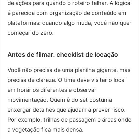
de ações para quando o roteiro falhar. A lógica
é parecida com organização de conteúdo em
plataformas: quando algo muda, você não quer
começar do zero.
Antes de filmar: checklist de locação
Você não precisa de uma planilha gigante, mas
precisa de clareza. O time deve visitar o local
em horários diferentes e observar
movimentação. Quem é do set costuma
enxergar detalhes que ajudam a prever risco.
Por exemplo, trilhas de passagem e áreas onde
a vegetação fica mais densa.