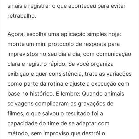
sinais e registrar o que aconteceu para evitar
retrabalho.
Agora, escolha uma aplicação simples hoje:
monte um mini protocolo de resposta para
imprevistos no seu dia a dia, com comunicação
clara e registro rápido. Se você organiza
exibição e quer consistência, trate as variações
como parte da rotina e ajuste a execução com
base no histórico. E lembre: Quando animais
selvagens complicaram as gravações de
filmes, o que salvou o resultado foi a
capacidade do time de se adaptar com
método, sem improviso que destrói o