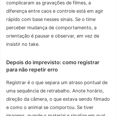
complicaram as gravações de filmes, a
diferença entre caos e controle está em agir
rápido com base nesses sinais. Se o time
perceber mudança de comportamento, a
orientação é pausar e observar, em vez de
insistir no take.
Depois do imprevisto: como registrar
para não repetir erro
Registrar é o que separa um atraso pontual de
uma sequência de retrabalho. Anote horário,
direção da câmera, o que estava sendo filmado
e como o animal se comportou. Se tiver
imagens, guarde o material e sinalize em qual