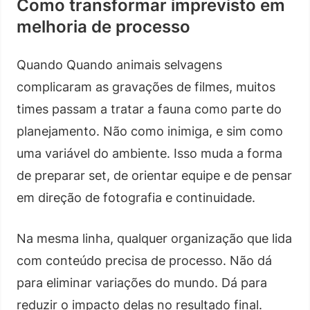
Como transformar imprevisto em
melhoria de processo
Quando Quando animais selvagens
complicaram as gravações de filmes, muitos
times passam a tratar a fauna como parte do
planejamento. Não como inimiga, e sim como
uma variável do ambiente. Isso muda a forma
de preparar set, de orientar equipe e de pensar
em direção de fotografia e continuidade.
Na mesma linha, qualquer organização que lida
com conteúdo precisa de processo. Não dá
para eliminar variações do mundo. Dá para
reduzir o impacto delas no resultado final.