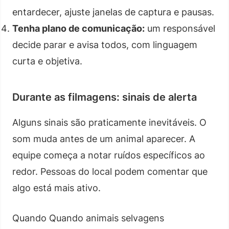
entardecer, ajuste janelas de captura e pausas.
Tenha plano de comunicação:
um responsável
decide parar e avisa todos, com linguagem
curta e objetiva.
Durante as filmagens: sinais de alerta
Alguns sinais são praticamente inevitáveis. O
som muda antes de um animal aparecer. A
equipe começa a notar ruídos específicos ao
redor. Pessoas do local podem comentar que
algo está mais ativo.
Quando Quando animais selvagens