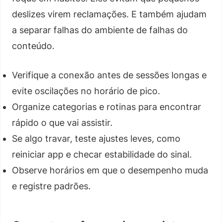
deslizes virem reclamações. E também ajudam
a separar falhas do ambiente de falhas do
conteúdo.
Verifique a conexão antes de sessões longas e
evite oscilações no horário de pico.
Organize categorias e rotinas para encontrar
rápido o que vai assistir.
Se algo travar, teste ajustes leves, como
reiniciar app e checar estabilidade do sinal.
Observe horários em que o desempenho muda
e registre padrões.