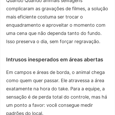
Quando Quando animais selvagens
complicaram as gravações de filmes, a solução
mais eficiente costuma ser trocar o
enquadramento e aproveitar o momento com
uma cena que não dependa tanto do fundo.
Isso preserva o dia, sem forçar regravação.
Intrusos inesperados em áreas abertas
Em campos e áreas de borda, o animal chega
como quem quer passar. Ele atravessa a área
exatamente na hora do take. Para a equipe, a
sensação é de perda total do controle, mas há
um ponto a favor: você consegue medir
padrões do local.