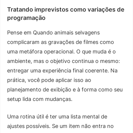
Tratando imprevistos como variações de
programação
Pense em Quando animais selvagens
complicaram as gravações de filmes como
uma metáfora operacional. O que muda é o
ambiente, mas o objetivo continua o mesmo:
entregar uma experiência final coerente. Na
prática, você pode aplicar isso ao
planejamento de exibição e à forma como seu
setup lida com mudanças.
Uma rotina útil é ter uma lista mental de
ajustes possíveis. Se um item não entra no