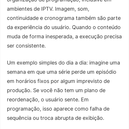
ambientes de IPTV. Imagem, som,
continuidade e cronograma também são parte
da experiência do usuário. Quando o conteúdo
muda de forma inesperada, a execução precisa
ser consistente.
Um exemplo simples do dia a dia: imagine uma
semana em que uma série perde um episódio
em horários fixos por algum imprevisto de
produção. Se você não tem um plano de
reordenação, o usuário sente. Em
programação, isso aparece como falha de
sequência ou troca abrupta de exibição.