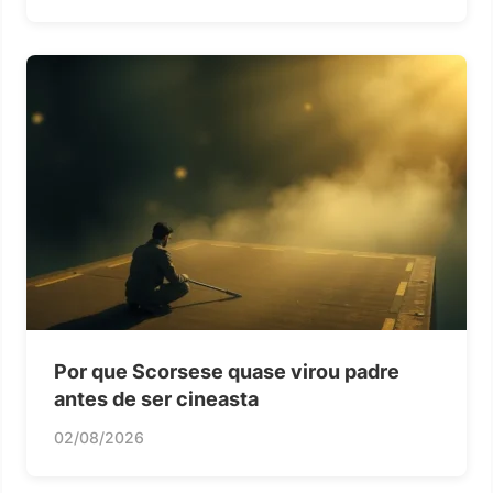
Por que Scorsese quase virou padre
antes de ser cineasta
02/08/2026