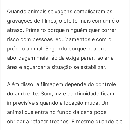
Quando animais selvagens complicaram as
gravações de filmes, o efeito mais comum é o
atraso. Primeiro porque ninguém quer correr
risco com pessoas, equipamentos e com o
próprio animal. Segundo porque qualquer
abordagem mais rápida exige parar, isolar a
área e aguardar a situação se estabilizar.
Além disso, a filmagem depende do controle
do ambiente. Som, luz e continuidade ficam
imprevisíveis quando a locação muda. Um
animal que entra no fundo da cena pode
obrigar a refazer trechos. E mesmo quando ele