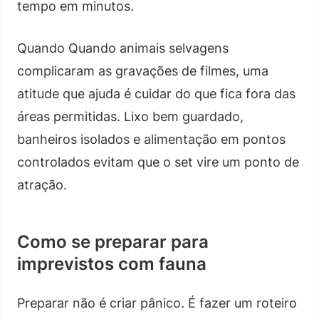
tempo em minutos.
Quando Quando animais selvagens
complicaram as gravações de filmes, uma
atitude que ajuda é cuidar do que fica fora das
áreas permitidas. Lixo bem guardado,
banheiros isolados e alimentação em pontos
controlados evitam que o set vire um ponto de
atração.
Como se preparar para
imprevistos com fauna
Preparar não é criar pânico. É fazer um roteiro