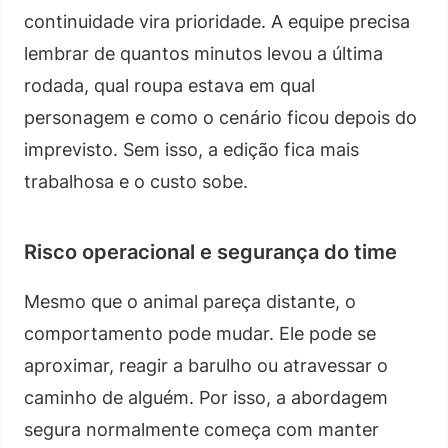
continuidade vira prioridade. A equipe precisa
lembrar de quantos minutos levou a última
rodada, qual roupa estava em qual
personagem e como o cenário ficou depois do
imprevisto. Sem isso, a edição fica mais
trabalhosa e o custo sobe.
Risco operacional e segurança do time
Mesmo que o animal pareça distante, o
comportamento pode mudar. Ele pode se
aproximar, reagir a barulho ou atravessar o
caminho de alguém. Por isso, a abordagem
segura normalmente começa com manter