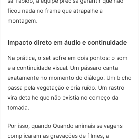
sai rápido, a equipe precisa garantir que não
ficou nada no frame que atrapalhe a
montagem.
Impacto direto em áudio e continuidade
Na prática, o set sofre em dois pontos: o som
e a continuidade visual. Um pássaro canta
exatamente no momento do diálogo. Um bicho
passa pela vegetação e cria ruído. Um rastro
vira detalhe que não existia no começo da
tomada.
Por isso, quando Quando animais selvagens
complicaram as gravações de filmes, a