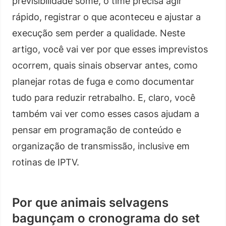
previsibilidade some, o time precisa agir
rápido, registrar o que aconteceu e ajustar a
execução sem perder a qualidade. Neste
artigo, você vai ver por que esses imprevistos
ocorrem, quais sinais observar antes, como
planejar rotas de fuga e como documentar
tudo para reduzir retrabalho. E, claro, você
também vai ver como esses casos ajudam a
pensar em programação de conteúdo e
organização de transmissão, inclusive em
rotinas de IPTV.
Por que animais selvagens
bagunçam o cronograma do set