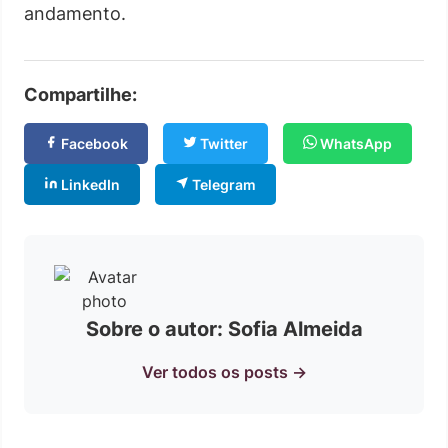
andamento.
Compartilhe:
Facebook
Twitter
WhatsApp
LinkedIn
Telegram
Sobre o autor: Sofia Almeida
Ver todos os posts →