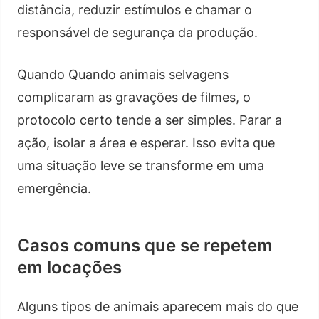
distância, reduzir estímulos e chamar o
responsável de segurança da produção.
Quando Quando animais selvagens
complicaram as gravações de filmes, o
protocolo certo tende a ser simples. Parar a
ação, isolar a área e esperar. Isso evita que
uma situação leve se transforme em uma
emergência.
Casos comuns que se repetem
em locações
Alguns tipos de animais aparecem mais do que