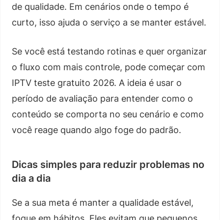
de qualidade. Em cenários onde o tempo é
curto, isso ajuda o serviço a se manter estável.
Se você está testando rotinas e quer organizar
o fluxo com mais controle, pode começar com
IPTV teste gratuito 2026. A ideia é usar o
período de avaliação para entender como o
conteúdo se comporta no seu cenário e como
você reage quando algo foge do padrão.
Dicas simples para reduzir problemas no
dia a dia
Se a sua meta é manter a qualidade estável,
foque em hábitos. Eles evitam que pequenos