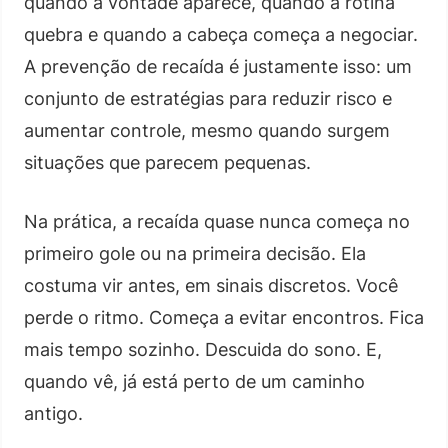
quando a vontade aparece, quando a rotina
quebra e quando a cabeça começa a negociar.
A prevenção de recaída é justamente isso: um
conjunto de estratégias para reduzir risco e
aumentar controle, mesmo quando surgem
situações que parecem pequenas.
Na prática, a recaída quase nunca começa no
primeiro gole ou na primeira decisão. Ela
costuma vir antes, em sinais discretos. Você
perde o ritmo. Começa a evitar encontros. Fica
mais tempo sozinho. Descuida do sono. E,
quando vê, já está perto de um caminho
antigo.