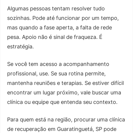
Algumas pessoas tentam resolver tudo
sozinhas. Pode até funcionar por um tempo,
mas quando a fase aperta, a falta de rede
pesa. Apoio não é sinal de fraqueza. É
estratégia.
Se você tem acesso a acompanhamento
profissional, use. Se sua rotina permite,
mantenha reuniões e terapias. Se estiver difícil
encontrar um lugar próximo, vale buscar uma
clínica ou equipe que entenda seu contexto.
Para quem está na região, procurar uma clínica
de recuperação em Guaratinguetá, SP pode