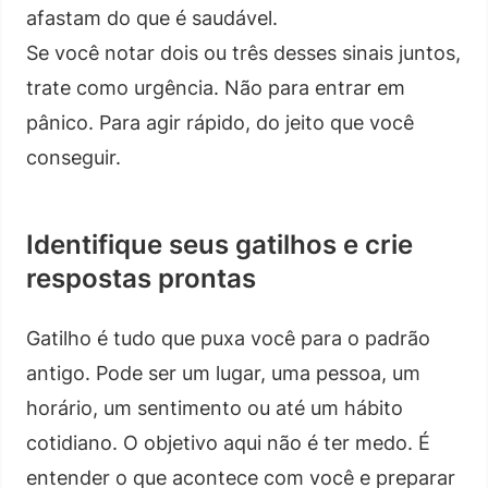
afastam do que é saudável.
Se você notar dois ou três desses sinais juntos,
trate como urgência. Não para entrar em
pânico. Para agir rápido, do jeito que você
conseguir.
Identifique seus gatilhos e crie
respostas prontas
Gatilho é tudo que puxa você para o padrão
antigo. Pode ser um lugar, uma pessoa, um
horário, um sentimento ou até um hábito
cotidiano. O objetivo aqui não é ter medo. É
entender o que acontece com você e preparar