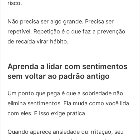
risco.
Não precisa ser algo grande. Precisa ser
repetível. Repetição é o que faz a prevenção
de recaída virar hábito.
Aprenda a lidar com sentimentos
sem voltar ao padrão antigo
Um ponto que pega é que a sobriedade não
elimina sentimentos. Ela muda como você lida
com eles. E isso exige prática.
Quando aparece ansiedade ou irritação, seu