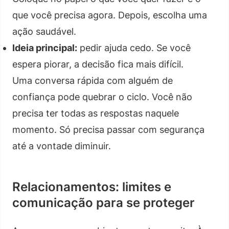
que você precisa agora. Depois, escolha uma
ação saudável.
Ideia principal:
pedir ajuda cedo. Se você
espera piorar, a decisão fica mais difícil.
Uma conversa rápida com alguém de
confiança pode quebrar o ciclo. Você não
precisa ter todas as respostas naquele
momento. Só precisa passar com segurança
até a vontade diminuir.
Relacionamentos: limites e
comunicação para se proteger