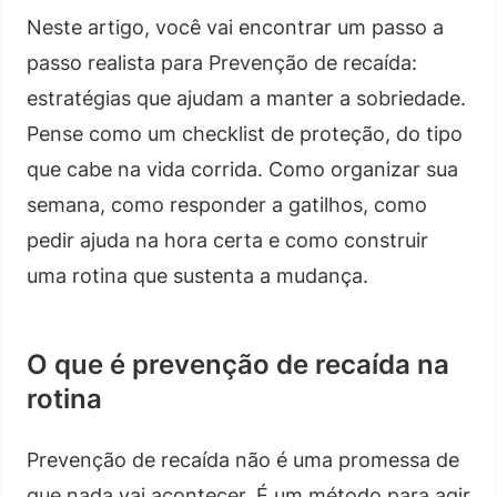
Neste artigo, você vai encontrar um passo a
passo realista para Prevenção de recaída:
estratégias que ajudam a manter a sobriedade.
Pense como um checklist de proteção, do tipo
que cabe na vida corrida. Como organizar sua
semana, como responder a gatilhos, como
pedir ajuda na hora certa e como construir
uma rotina que sustenta a mudança.
O que é prevenção de recaída na
rotina
Prevenção de recaída não é uma promessa de
que nada vai acontecer. É um método para agir