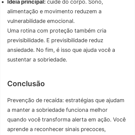
Ideia principal:
cuide do corpo. Sono,
alimentação e movimento reduzem a
vulnerabilidade emocional.
Uma rotina com proteção também cria
previsibilidade. E previsibilidade reduz
ansiedade. No fim, é isso que ajuda você a
sustentar a sobriedade.
Conclusão
Prevenção de recaída: estratégias que ajudam
a manter a sobriedade funciona melhor
quando você transforma alerta em ação. Você
aprende a reconhecer sinais precoces,