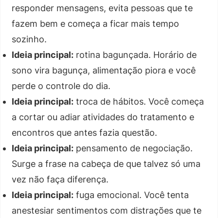
responder mensagens, evita pessoas que te
fazem bem e começa a ficar mais tempo
sozinho.
Ideia principal:
rotina bagunçada. Horário de
sono vira bagunça, alimentação piora e você
perde o controle do dia.
Ideia principal:
troca de hábitos. Você começa
a cortar ou adiar atividades do tratamento e
encontros que antes fazia questão.
Ideia principal:
pensamento de negociação.
Surge a frase na cabeça de que talvez só uma
vez não faça diferença.
Ideia principal:
fuga emocional. Você tenta
anestesiar sentimentos com distrações que te