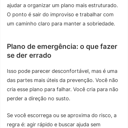
ajudar a organizar um plano mais estruturado.
O ponto é sair do improviso e trabalhar com
um caminho claro para manter a sobriedade.
Plano de emergência: o que fazer
se der errado
Isso pode parecer desconfortável, mas é uma
das partes mais úteis da prevenção. Você não
cria esse plano para falhar. Você cria para não
perder a direção no susto.
Se você escorrega ou se aproxima do risco, a
regra é: agir rápido e buscar ajuda sem