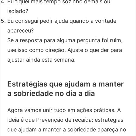
Eu fiquei mais tempo sozinho demais ou
isolado?
Eu consegui pedir ajuda quando a vontade
apareceu?
Se a resposta para alguma pergunta foi ruim,
use isso como direção. Ajuste o que der para
ajustar ainda esta semana.
Estratégias que ajudam a manter
a sobriedade no dia a dia
Agora vamos unir tudo em ações práticas. A
ideia é que Prevenção de recaída: estratégias
que ajudam a manter a sobriedade apareça no