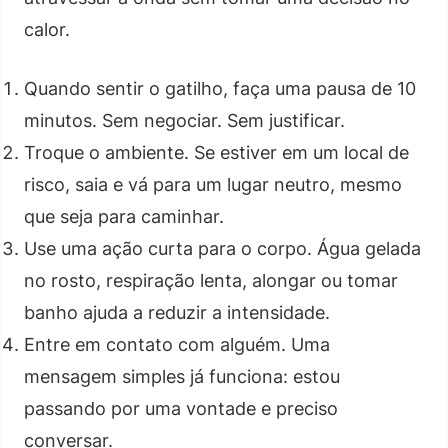
calor.
Quando sentir o gatilho, faça uma pausa de 10
minutos. Sem negociar. Sem justificar.
Troque o ambiente. Se estiver em um local de
risco, saia e vá para um lugar neutro, mesmo
que seja para caminhar.
Use uma ação curta para o corpo. Água gelada
no rosto, respiração lenta, alongar ou tomar
banho ajuda a reduzir a intensidade.
Entre em contato com alguém. Uma
mensagem simples já funciona: estou
passando por uma vontade e preciso
conversar.