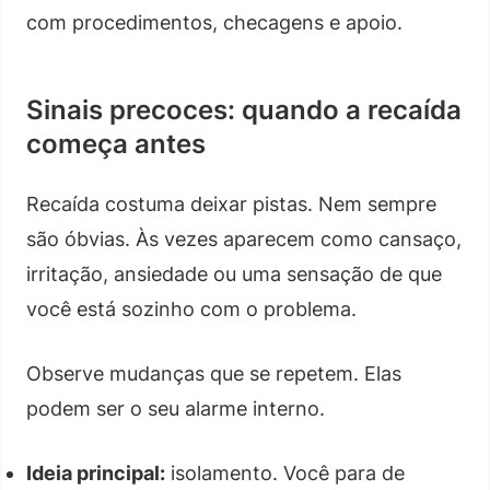
com procedimentos, checagens e apoio.
Sinais precoces: quando a recaída
começa antes
Recaída costuma deixar pistas. Nem sempre
são óbvias. Às vezes aparecem como cansaço,
irritação, ansiedade ou uma sensação de que
você está sozinho com o problema.
Observe mudanças que se repetem. Elas
podem ser o seu alarme interno.
Ideia principal:
isolamento. Você para de