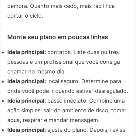
demora. Quanto mais cedo, mais fácil fica
cortar o ciclo.
Monte seu plano em poucas linhas
Ideia principal:
contatos. Liste duas ou três
pessoas e um profissional que você consiga
chamar no mesmo dia.
Ideia principal:
local seguro. Determine para
onde você pode ir quando estiver desregulado.
Ideia principal:
passo imediato. Combine uma
ação simples: sair do ambiente de risco, tomar
água, respirar e mandar mensagem.
Ideia principal:
ajuste do plano. Depois, revise