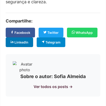
segurança e clareza.
Compartilhe:
Facebook
Twitter
WhatsApp
LinkedIn
Telegram
Sobre o autor: Sofia Almeida
Ver todos os posts →