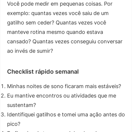
Você pode medir em pequenas coisas. Por
exemplo: quantas vezes você saiu de um
gatilho sem ceder? Quantas vezes você
manteve rotina mesmo quando estava
cansado? Quantas vezes conseguiu conversar
ao invés de sumir?
Checklist rápido semanal
Minhas noites de sono ficaram mais estáveis?
Eu mantive encontros ou atividades que me
sustentam?
Identifiquei gatilhos e tomei uma ação antes do
pico?