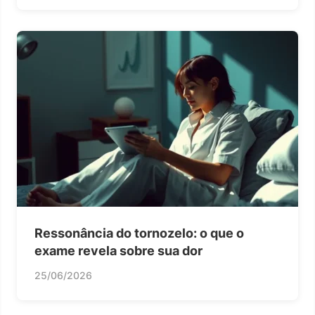
Ressonância do tornozelo: o que o
exame revela sobre sua dor
25/06/2026