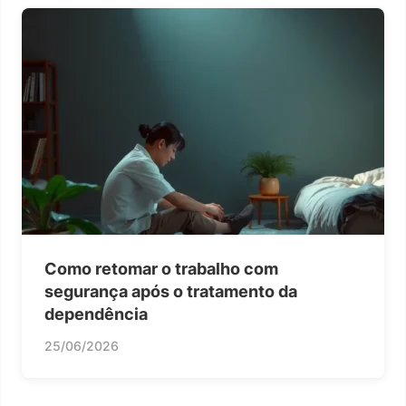
Como retomar o trabalho com
segurança após o tratamento da
dependência
25/06/2026