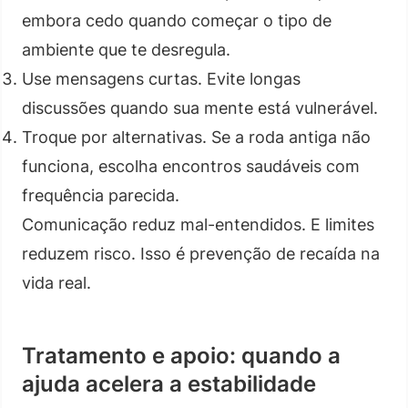
embora cedo quando começar o tipo de
ambiente que te desregula.
Use mensagens curtas. Evite longas
discussões quando sua mente está vulnerável.
Troque por alternativas. Se a roda antiga não
funciona, escolha encontros saudáveis com
frequência parecida.
Comunicação reduz mal-entendidos. E limites
reduzem risco. Isso é prevenção de recaída na
vida real.
Tratamento e apoio: quando a
ajuda acelera a estabilidade