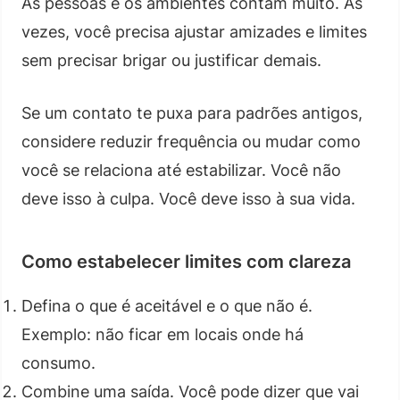
As pessoas e os ambientes contam muito. Às
vezes, você precisa ajustar amizades e limites
sem precisar brigar ou justificar demais.
Se um contato te puxa para padrões antigos,
considere reduzir frequência ou mudar como
você se relaciona até estabilizar. Você não
deve isso à culpa. Você deve isso à sua vida.
Como estabelecer limites com clareza
Defina o que é aceitável e o que não é.
Exemplo: não ficar em locais onde há
consumo.
Combine uma saída. Você pode dizer que vai