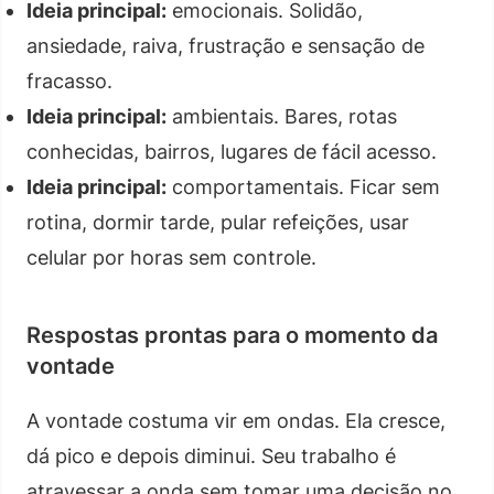
Ideia principal:
emocionais. Solidão,
ansiedade, raiva, frustração e sensação de
fracasso.
Ideia principal:
ambientais. Bares, rotas
conhecidas, bairros, lugares de fácil acesso.
Ideia principal:
comportamentais. Ficar sem
rotina, dormir tarde, pular refeições, usar
celular por horas sem controle.
Respostas prontas para o momento da
vontade
A vontade costuma vir em ondas. Ela cresce,
dá pico e depois diminui. Seu trabalho é
atravessar a onda sem tomar uma decisão no