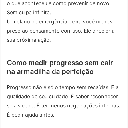
o que aconteceu e como prevenir de novo.
Sem culpa infinita.
Um plano de emergência deixa você menos
preso ao pensamento confuso. Ele direciona
sua próxima ação.
Como medir progresso sem cair
na armadilha da perfeição
Progresso não é só o tempo sem recaídas. É a
qualidade do seu cuidado. É saber reconhecer
sinais cedo. É ter menos negociações internas.
É pedir ajuda antes.