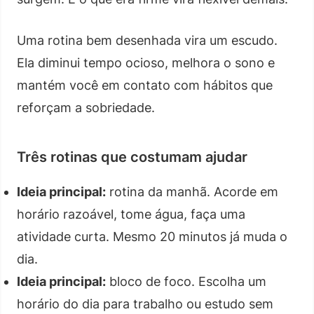
Uma rotina bem desenhada vira um escudo.
Ela diminui tempo ocioso, melhora o sono e
mantém você em contato com hábitos que
reforçam a sobriedade.
Três rotinas que costumam ajudar
Ideia principal:
rotina da manhã. Acorde em
horário razoável, tome água, faça uma
atividade curta. Mesmo 20 minutos já muda o
dia.
Ideia principal:
bloco de foco. Escolha um
horário do dia para trabalho ou estudo sem