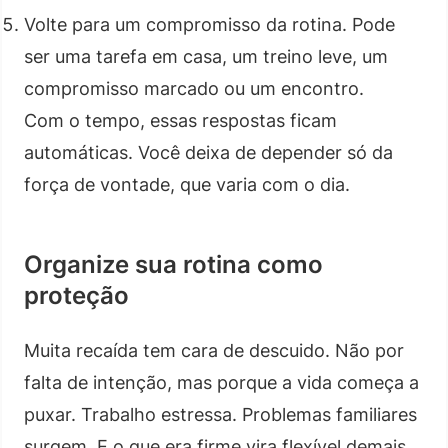
Volte para um compromisso da rotina. Pode
ser uma tarefa em casa, um treino leve, um
compromisso marcado ou um encontro.
Com o tempo, essas respostas ficam
automáticas. Você deixa de depender só da
força de vontade, que varia com o dia.
Organize sua rotina como
proteção
Muita recaída tem cara de descuido. Não por
falta de intenção, mas porque a vida começa a
puxar. Trabalho estressa. Problemas familiares
surgem. E o que era firme vira flexível demais.