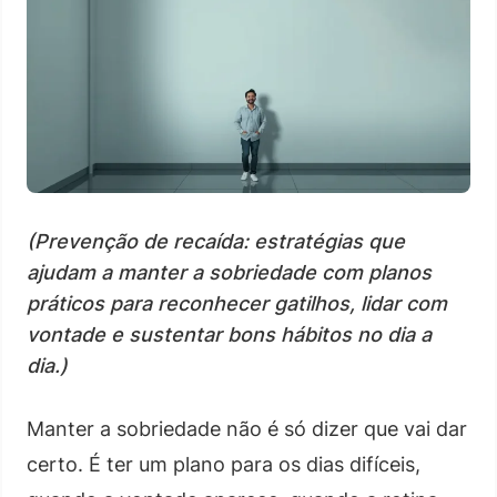
(Prevenção de recaída: estratégias que
ajudam a manter a sobriedade com planos
práticos para reconhecer gatilhos, lidar com
vontade e sustentar bons hábitos no dia a
dia.)
Manter a sobriedade não é só dizer que vai dar
certo. É ter um plano para os dias difíceis,