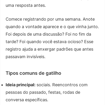
uma resposta antes.
Comece registrando por uma semana. Anote
quando a vontade aparece e o que vinha junto.
Foi depois de uma discussão? Foi no fim da
tarde? Foi quando você estava ocioso? Esse
registro ajuda a enxergar padrões que antes
passavam invisíveis.
Tipos comuns de gatilho
Ideia principal:
sociais. Reencontros com
pessoas do passado, festas, rodas de
conversa específicas.