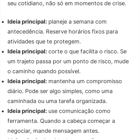
seu cotidiano, não só em momentos de crise.
Ideia principal:
planeje a semana com
antecedência. Reserve horários fixos para
atividades que te protegem.
Ideia principal:
corte o que facilita o risco. Se
um trajeto passa por um ponto de risco, mude
o caminho quando possível.
Ideia principal:
mantenha um compromisso
diário. Pode ser algo simples, como uma
caminhada ou uma tarefa organizada.
Ideia principal:
use comunicação como
ferramenta. Quando a cabeça começar a
negociar, mande mensagem antes.