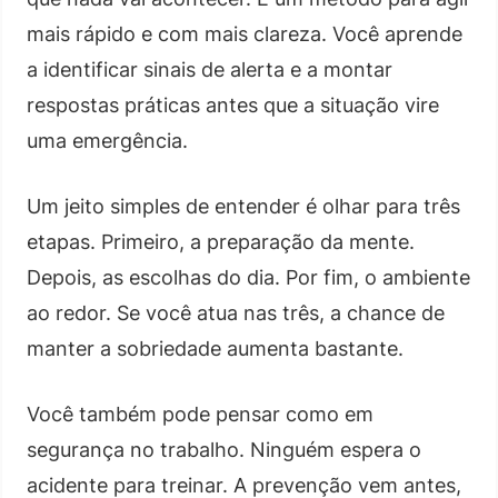
mais rápido e com mais clareza. Você aprende
a identificar sinais de alerta e a montar
respostas práticas antes que a situação vire
uma emergência.
Um jeito simples de entender é olhar para três
etapas. Primeiro, a preparação da mente.
Depois, as escolhas do dia. Por fim, o ambiente
ao redor. Se você atua nas três, a chance de
manter a sobriedade aumenta bastante.
Você também pode pensar como em
segurança no trabalho. Ninguém espera o
acidente para treinar. A prevenção vem antes,