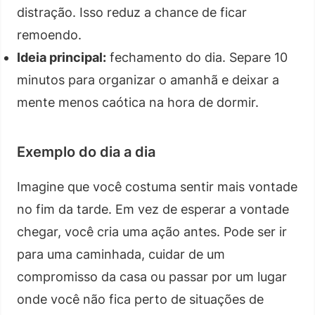
distração. Isso reduz a chance de ficar
remoendo.
Ideia principal:
fechamento do dia. Separe 10
minutos para organizar o amanhã e deixar a
mente menos caótica na hora de dormir.
Exemplo do dia a dia
Imagine que você costuma sentir mais vontade
no fim da tarde. Em vez de esperar a vontade
chegar, você cria uma ação antes. Pode ser ir
para uma caminhada, cuidar de um
compromisso da casa ou passar por um lugar
onde você não fica perto de situações de