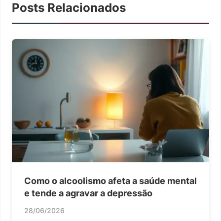
Posts Relacionados
Como o alcoolismo afeta a saúde mental
e tende a agravar a depressão
28/06/2026