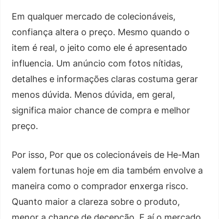
Em qualquer mercado de colecionáveis,
confiança altera o preço. Mesmo quando o
item é real, o jeito como ele é apresentado
influencia. Um anúncio com fotos nítidas,
detalhes e informações claras costuma gerar
menos dúvida. Menos dúvida, em geral,
significa maior chance de compra e melhor
preço.
Por isso, Por que os colecionáveis de He-Man
valem fortunas hoje em dia também envolve a
maneira como o comprador enxerga risco.
Quanto maior a clareza sobre o produto,
menor a chance de decepção. E aí o mercado