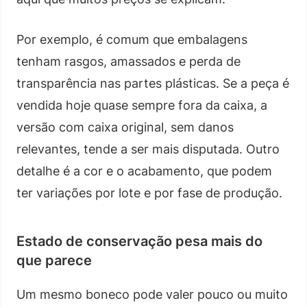
Por exemplo, é comum que embalagens
tenham rasgos, amassados e perda de
transparência nas partes plásticas. Se a peça é
vendida hoje quase sempre fora da caixa, a
versão com caixa original, sem danos
relevantes, tende a ser mais disputada. Outro
detalhe é a cor e o acabamento, que podem
ter variações por lote e por fase de produção.
Estado de conservação pesa mais do
que parece
Um mesmo boneco pode valer pouco ou muito