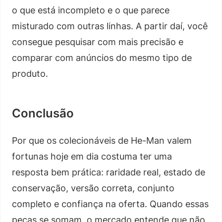
o que está incompleto e o que parece
misturado com outras linhas. A partir daí, você
consegue pesquisar com mais precisão e
comparar com anúncios do mesmo tipo de
produto.
Conclusão
Por que os colecionáveis de He-Man valem
fortunas hoje em dia costuma ter uma
resposta bem prática: raridade real, estado de
conservação, versão correta, conjunto
completo e confiança na oferta. Quando essas
peças se somam, o mercado entende que não