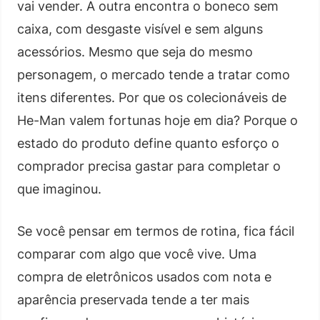
vai vender. A outra encontra o boneco sem
caixa, com desgaste visível e sem alguns
acessórios. Mesmo que seja do mesmo
personagem, o mercado tende a tratar como
itens diferentes. Por que os colecionáveis de
He-Man valem fortunas hoje em dia? Porque o
estado do produto define quanto esforço o
comprador precisa gastar para completar o
que imaginou.
Se você pensar em termos de rotina, fica fácil
comparar com algo que você vive. Uma
compra de eletrônicos usados com nota e
aparência preservada tende a ter mais