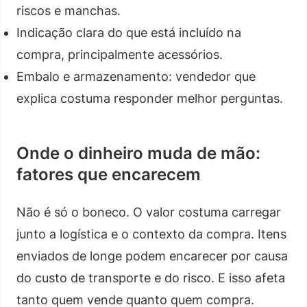
riscos e manchas.
Indicação clara do que está incluído na
compra, principalmente acessórios.
Embalo e armazenamento: vendedor que
explica costuma responder melhor perguntas.
Onde o dinheiro muda de mão:
fatores que encarecem
Não é só o boneco. O valor costuma carregar
junto a logística e o contexto da compra. Itens
enviados de longe podem encarecer por causa
do custo de transporte e do risco. E isso afeta
tanto quem vende quanto quem compra.