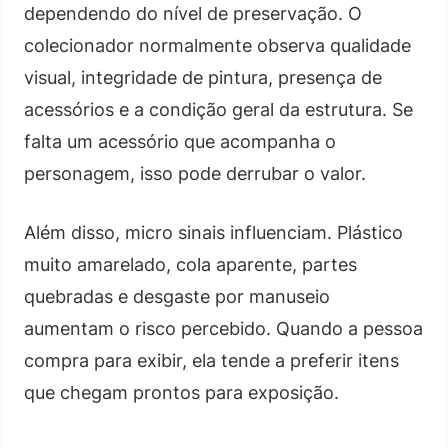
dependendo do nível de preservação. O
colecionador normalmente observa qualidade
visual, integridade de pintura, presença de
acessórios e a condição geral da estrutura. Se
falta um acessório que acompanha o
personagem, isso pode derrubar o valor.
Além disso, micro sinais influenciam. Plástico
muito amarelado, cola aparente, partes
quebradas e desgaste por manuseio
aumentam o risco percebido. Quando a pessoa
compra para exibir, ela tende a preferir itens
que chegam prontos para exposição.