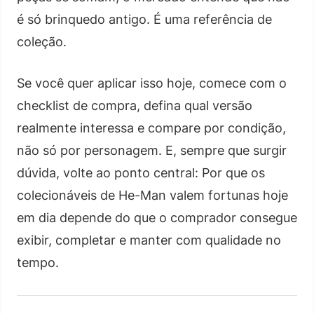
é só brinquedo antigo. É uma referência de
coleção.
Se você quer aplicar isso hoje, comece com o
checklist de compra, defina qual versão
realmente interessa e compare por condição,
não só por personagem. E, sempre que surgir
dúvida, volte ao ponto central: Por que os
colecionáveis de He-Man valem fortunas hoje
em dia depende do que o comprador consegue
exibir, completar e manter com qualidade no
tempo.