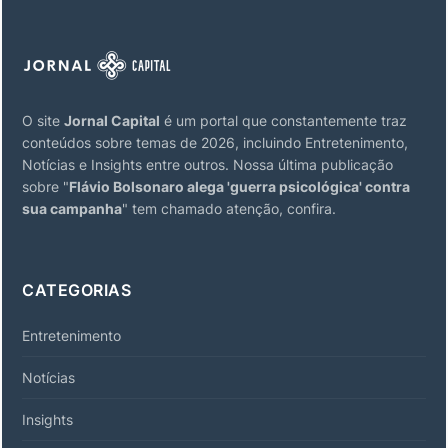
O site
Jornal Capital
é um portal que constantemente traz
conteúdos sobre temas de 2026, incluindo Entretenimento,
Notícias e Insights entre outros. Nossa última publicação
sobre "
Flávio Bolsonaro alega 'guerra psicológica' contra
sua campanha
" tem chamado atenção, confira.
CATEGORIAS
Entretenimento
Notícias
Insights