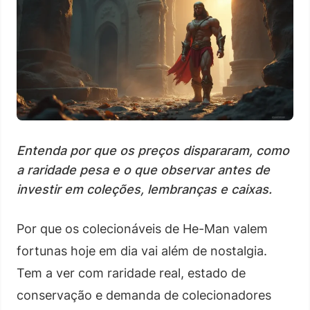
Entenda por que os preços dispararam, como
a raridade pesa e o que observar antes de
investir em coleções, lembranças e caixas.
Por que os colecionáveis de He-Man valem
fortunas hoje em dia vai além de nostalgia.
Tem a ver com raridade real, estado de
conservação e demanda de colecionadores