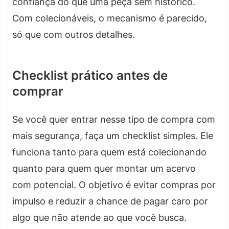
confiança do que uma peça sem histórico.
Com colecionáveis, o mecanismo é parecido,
só que com outros detalhes.
Checklist prático antes de
comprar
Se você quer entrar nesse tipo de compra com
mais segurança, faça um checklist simples. Ele
funciona tanto para quem está colecionando
quanto para quem quer montar um acervo
com potencial. O objetivo é evitar compras por
impulso e reduzir a chance de pagar caro por
algo que não atende ao que você busca.