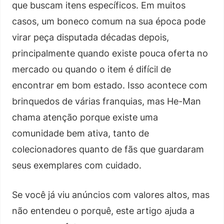
que buscam itens específicos. Em muitos
casos, um boneco comum na sua época pode
virar peça disputada décadas depois,
principalmente quando existe pouca oferta no
mercado ou quando o item é difícil de
encontrar em bom estado. Isso acontece com
brinquedos de várias franquias, mas He-Man
chama atenção porque existe uma
comunidade bem ativa, tanto de
colecionadores quanto de fãs que guardaram
seus exemplares com cuidado.
Se você já viu anúncios com valores altos, mas
não entendeu o porquê, este artigo ajuda a