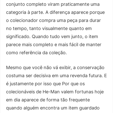
conjunto completo viram praticamente uma
categoria à parte. A diferença aparece porque
o colecionador compra uma peça para durar
no tempo, tanto visualmente quanto em
significado. Quando tudo vem junto, o item
parece mais completo e mais fácil de manter
como referência da coleção.
Mesmo que você não vá exibir, a conservação
costuma ser decisiva em uma revenda futura. E
é justamente por isso que Por que os
colecionáveis de He-Man valem fortunas hoje
em dia aparece de forma tão frequente
quando alguém encontra um item guardado