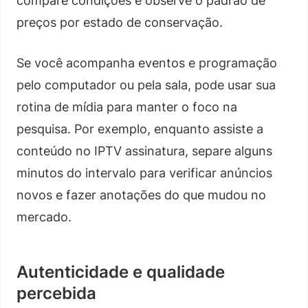
compare condições e observe o padrão de
preços por estado de conservação.
Se você acompanha eventos e programação
pelo computador ou pela sala, pode usar sua
rotina de mídia para manter o foco na
pesquisa. Por exemplo, enquanto assiste a
conteúdo no IPTV assinatura, separe alguns
minutos do intervalo para verificar anúncios
novos e fazer anotações do que mudou no
mercado.
Autenticidade e qualidade
percebida