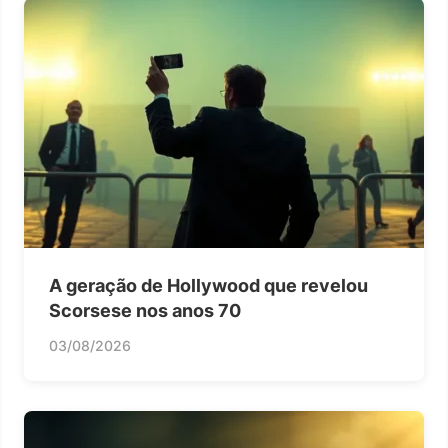
A geração de Hollywood que revelou
Scorsese nos anos 70
03/08/2026