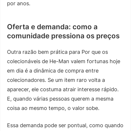
por anos.
Oferta e demanda: como a
comunidade pressiona os preços
Outra razão bem prática para Por que os
colecionáveis de He-Man valem fortunas hoje
em dia é a dinâmica de compra entre
colecionadores. Se um item raro volta a
aparecer, ele costuma atrair interesse rápido.
E, quando várias pessoas querem a mesma
coisa ao mesmo tempo, o valor sobe.
Essa demanda pode ser pontual, como quando