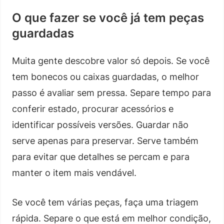
O que fazer se você já tem peças
guardadas
Muita gente descobre valor só depois. Se você
tem bonecos ou caixas guardadas, o melhor
passo é avaliar sem pressa. Separe tempo para
conferir estado, procurar acessórios e
identificar possíveis versões. Guardar não
serve apenas para preservar. Serve também
para evitar que detalhes se percam e para
manter o item mais vendável.
Se você tem várias peças, faça uma triagem
rápida. Separe o que está em melhor condição,