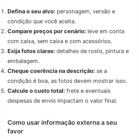
Defina o seu alvo:
personagem, versão e
condição que você aceita.
Compare preços por cenário:
leve em conta
com caixa, sem caixa e com acessórios.
Exija fotos claras:
detalhes de rosto, pintura e
embalagem.
Cheque coerência na descrição:
se a
condição é boa, as fotos devem mostrar isso.
Calcule o custo total:
frete e eventuais
despesas de envio impactam o valor final.
Como usar informação externa a seu
favor