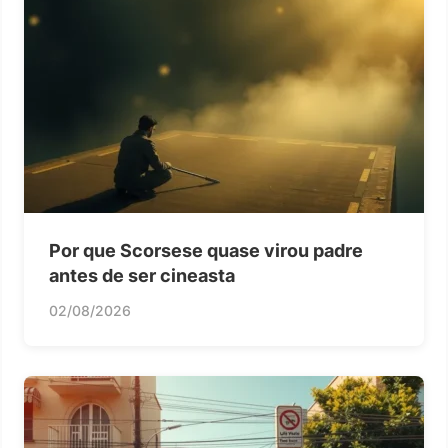
Por que Scorsese quase virou padre
antes de ser cineasta
02/08/2026