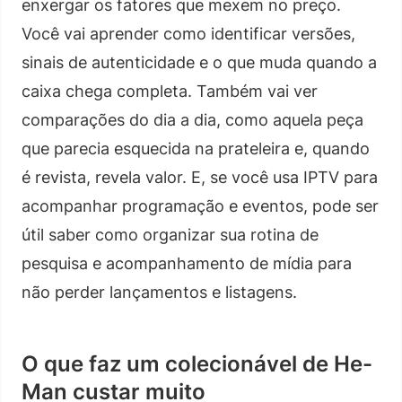
enxergar os fatores que mexem no preço.
Você vai aprender como identificar versões,
sinais de autenticidade e o que muda quando a
caixa chega completa. Também vai ver
comparações do dia a dia, como aquela peça
que parecia esquecida na prateleira e, quando
é revista, revela valor. E, se você usa IPTV para
acompanhar programação e eventos, pode ser
útil saber como organizar sua rotina de
pesquisa e acompanhamento de mídia para
não perder lançamentos e listagens.
O que faz um colecionável de He-
Man custar muito