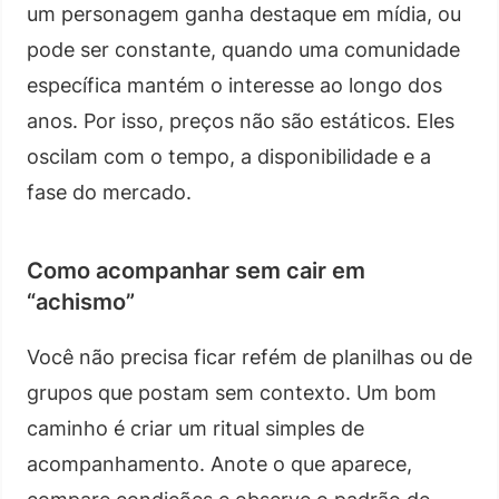
um personagem ganha destaque em mídia, ou
pode ser constante, quando uma comunidade
específica mantém o interesse ao longo dos
anos. Por isso, preços não são estáticos. Eles
oscilam com o tempo, a disponibilidade e a
fase do mercado.
Como acompanhar sem cair em
“achismo”
Você não precisa ficar refém de planilhas ou de
grupos que postam sem contexto. Um bom
caminho é criar um ritual simples de
acompanhamento. Anote o que aparece,