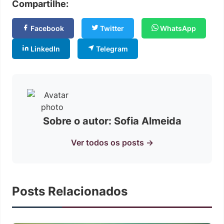
Compartilhe:
Facebook
Twitter
WhatsApp
LinkedIn
Telegram
Sobre o autor: Sofia Almeida
Ver todos os posts →
Posts Relacionados