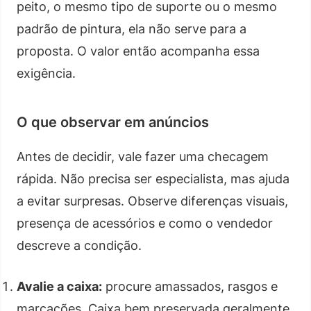
peito, o mesmo tipo de suporte ou o mesmo
padrão de pintura, ela não serve para a
proposta. O valor então acompanha essa
exigência.
O que observar em anúncios
Antes de decidir, vale fazer uma checagem
rápida. Não precisa ser especialista, mas ajuda
a evitar surpresas. Observe diferenças visuais,
presença de acessórios e como o vendedor
descreve a condição.
Avalie a caixa:
procure amassados, rasgos e
marcações. Caixa bem preservada geralmente