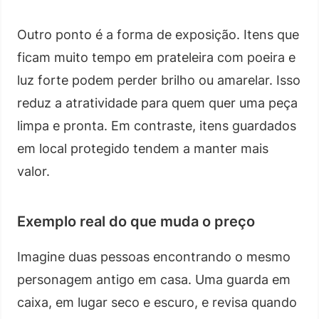
Outro ponto é a forma de exposição. Itens que
ficam muito tempo em prateleira com poeira e
luz forte podem perder brilho ou amarelar. Isso
reduz a atratividade para quem quer uma peça
limpa e pronta. Em contraste, itens guardados
em local protegido tendem a manter mais
valor.
Exemplo real do que muda o preço
Imagine duas pessoas encontrando o mesmo
personagem antigo em casa. Uma guarda em
caixa, em lugar seco e escuro, e revisa quando