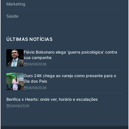
Marketing
Saúde
ÚLTIMAS NOTÍCIAS
Flávio Bolsonaro alega ‘guerra psicológica’ contra
sua campanha
06/08/2026
Ouro 24K chega ao varejo como presente para o
Dia dos Pais
06/08/2026
Benfica x Hearts: onde ver, horário e escalações
06/08/2026