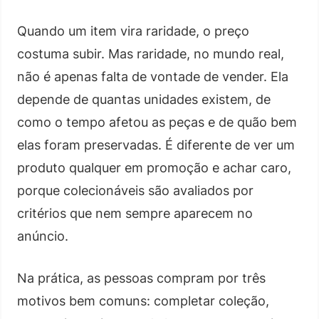
Quando um item vira raridade, o preço
costuma subir. Mas raridade, no mundo real,
não é apenas falta de vontade de vender. Ela
depende de quantas unidades existem, de
como o tempo afetou as peças e de quão bem
elas foram preservadas. É diferente de ver um
produto qualquer em promoção e achar caro,
porque colecionáveis são avaliados por
critérios que nem sempre aparecem no
anúncio.
Na prática, as pessoas compram por três
motivos bem comuns: completar coleção,