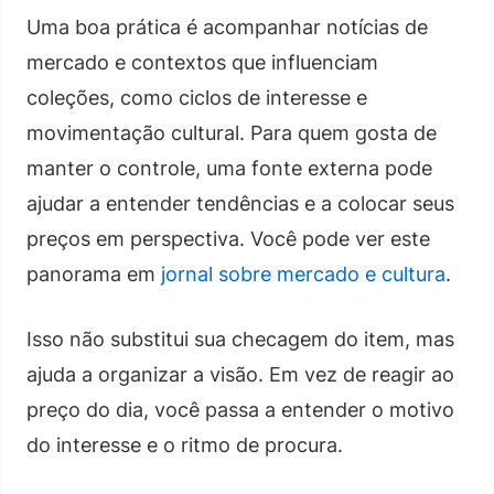
Uma boa prática é acompanhar notícias de
mercado e contextos que influenciam
coleções, como ciclos de interesse e
movimentação cultural. Para quem gosta de
manter o controle, uma fonte externa pode
ajudar a entender tendências e a colocar seus
preços em perspectiva. Você pode ver este
panorama em
jornal sobre mercado e cultura
.
Isso não substitui sua checagem do item, mas
ajuda a organizar a visão. Em vez de reagir ao
preço do dia, você passa a entender o motivo
do interesse e o ritmo de procura.