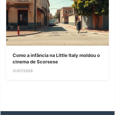
Como a infância na Little Italy moldou o
cinema de Scorsese
31/07/2026