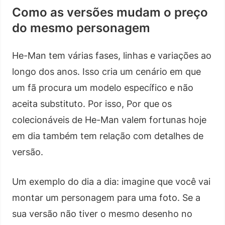
Como as versões mudam o preço
do mesmo personagem
He-Man tem várias fases, linhas e variações ao
longo dos anos. Isso cria um cenário em que
um fã procura um modelo específico e não
aceita substituto. Por isso, Por que os
colecionáveis de He-Man valem fortunas hoje
em dia também tem relação com detalhes de
versão.
Um exemplo do dia a dia: imagine que você vai
montar um personagem para uma foto. Se a
sua versão não tiver o mesmo desenho no