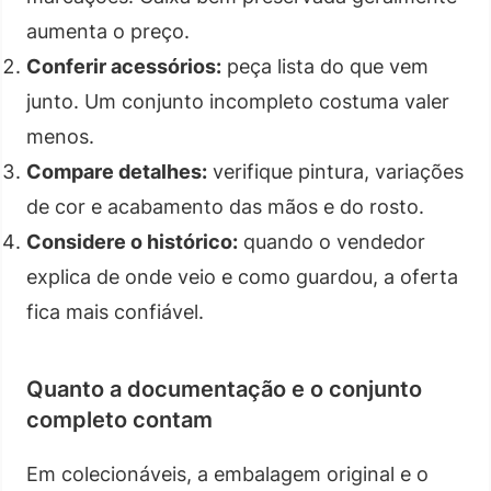
aumenta o preço.
Conferir acessórios:
peça lista do que vem
junto. Um conjunto incompleto costuma valer
menos.
Compare detalhes:
verifique pintura, variações
de cor e acabamento das mãos e do rosto.
Considere o histórico:
quando o vendedor
explica de onde veio e como guardou, a oferta
fica mais confiável.
Quanto a documentação e o conjunto
completo contam
Em colecionáveis, a embalagem original e o