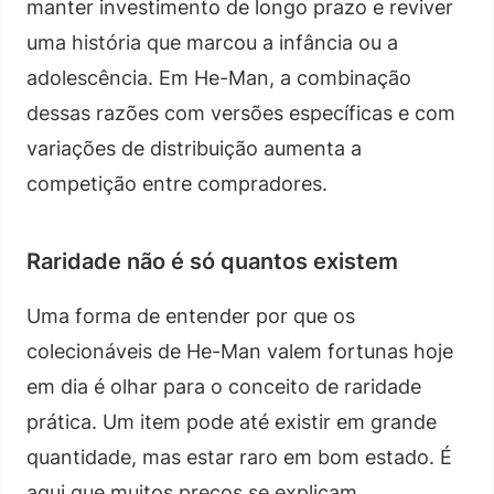
manter investimento de longo prazo e reviver
uma história que marcou a infância ou a
adolescência. Em He-Man, a combinação
dessas razões com versões específicas e com
variações de distribuição aumenta a
competição entre compradores.
Raridade não é só quantos existem
Uma forma de entender por que os
colecionáveis de He-Man valem fortunas hoje
em dia é olhar para o conceito de raridade
prática. Um item pode até existir em grande
quantidade, mas estar raro em bom estado. É
aqui que muitos preços se explicam.