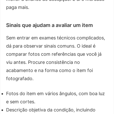
paga mais.
Sinais que ajudam a avaliar um item
Sem entrar em exames técnicos complicados,
dá para observar sinais comuns. O ideal é
comparar fotos com referências que você já
viu antes. Procure consistência no
acabamento e na forma como o item foi
fotografado.
Fotos do item em vários ângulos, com boa luz
e sem cortes.
Descrição objetiva da condição, incluindo