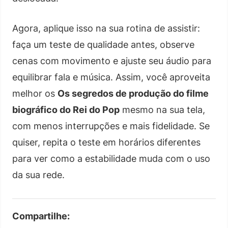
Agora, aplique isso na sua rotina de assistir:
faça um teste de qualidade antes, observe
cenas com movimento e ajuste seu áudio para
equilibrar fala e música. Assim, você aproveita
melhor os
Os segredos de produção do filme
biográfico do Rei do Pop
mesmo na sua tela,
com menos interrupções e mais fidelidade. Se
quiser, repita o teste em horários diferentes
para ver como a estabilidade muda com o uso
da sua rede.
Compartilhe: