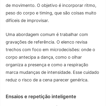
de movimento. O objetivo é incorporar ritmo,
peso do corpo e timing, que são coisas muito
difíceis de improvisar.
Uma abordagem comum é trabalhar com
gravações de referência. O elenco revisa
trechos com foco em microdecisões: onde o
corpo antecipa a dança, como o olhar
organiza a presença e como a respiração
marca mudanças de intensidade. Esse cuidado
reduz o risco de a cena parecer genérica.
Ensaios e repetição inteligente