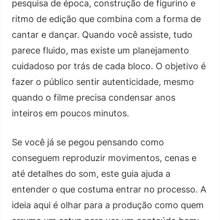
pesquisa de época, construção de figurino e
ritmo de edição que combina com a forma de
cantar e dançar. Quando você assiste, tudo
parece fluido, mas existe um planejamento
cuidadoso por trás de cada bloco. O objetivo é
fazer o público sentir autenticidade, mesmo
quando o filme precisa condensar anos
inteiros em poucos minutos.
Se você já se pegou pensando como
conseguem reproduzir movimentos, cenas e
até detalhes do som, este guia ajuda a
entender o que costuma entrar no processo. A
ideia aqui é olhar para a produção como quem