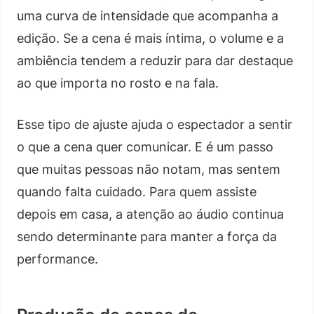
uma curva de intensidade que acompanha a
edição. Se a cena é mais íntima, o volume e a
ambiência tendem a reduzir para dar destaque
ao que importa no rosto e na fala.
Esse tipo de ajuste ajuda o espectador a sentir
o que a cena quer comunicar. E é um passo
que muitas pessoas não notam, mas sentem
quando falta cuidado. Para quem assiste
depois em casa, a atenção ao áudio continua
sendo determinante para manter a força da
performance.