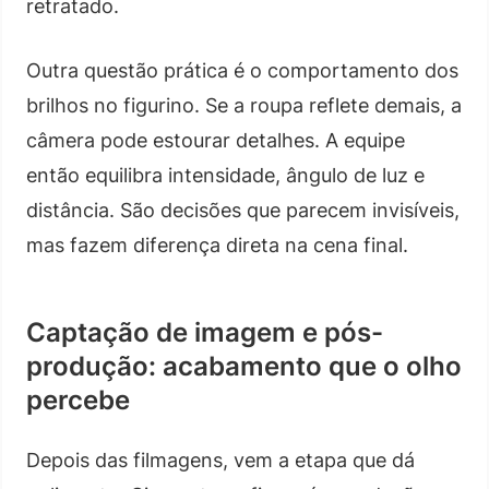
retratado.
Outra questão prática é o comportamento dos
brilhos no figurino. Se a roupa reflete demais, a
câmera pode estourar detalhes. A equipe
então equilibra intensidade, ângulo de luz e
distância. São decisões que parecem invisíveis,
mas fazem diferença direta na cena final.
Captação de imagem e pós-
produção: acabamento que o olho
percebe
Depois das filmagens, vem a etapa que dá