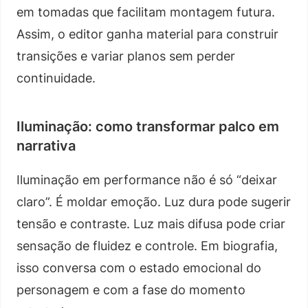
em tomadas que facilitam montagem futura.
Assim, o editor ganha material para construir
transições e variar planos sem perder
continuidade.
Iluminação: como transformar palco em
narrativa
Iluminação em performance não é só “deixar
claro”. É moldar emoção. Luz dura pode sugerir
tensão e contraste. Luz mais difusa pode criar
sensação de fluidez e controle. Em biografia,
isso conversa com o estado emocional do
personagem e com a fase do momento