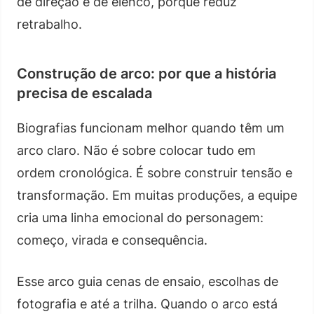
de direção e de elenco, porque reduz
retrabalho.
Construção de arco: por que a história
precisa de escalada
Biografias funcionam melhor quando têm um
arco claro. Não é sobre colocar tudo em
ordem cronológica. É sobre construir tensão e
transformação. Em muitas produções, a equipe
cria uma linha emocional do personagem:
começo, virada e consequência.
Esse arco guia cenas de ensaio, escolhas de
fotografia e até a trilha. Quando o arco está