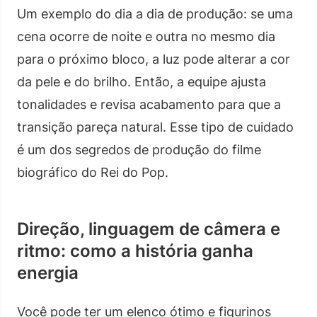
Um exemplo do dia a dia de produção: se uma
cena ocorre de noite e outra no mesmo dia
para o próximo bloco, a luz pode alterar a cor
da pele e do brilho. Então, a equipe ajusta
tonalidades e revisa acabamento para que a
transição pareça natural. Esse tipo de cuidado
é um dos segredos de produção do filme
biográfico do Rei do Pop.
Direção, linguagem de câmera e
ritmo: como a história ganha
energia
Você pode ter um elenco ótimo e figurinos