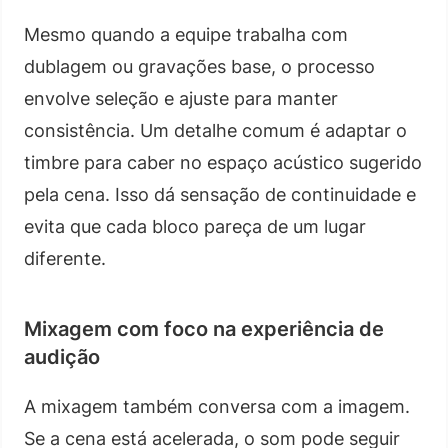
Mesmo quando a equipe trabalha com
dublagem ou gravações base, o processo
envolve seleção e ajuste para manter
consistência. Um detalhe comum é adaptar o
timbre para caber no espaço acústico sugerido
pela cena. Isso dá sensação de continuidade e
evita que cada bloco pareça de um lugar
diferente.
Mixagem com foco na experiência de
audição
A mixagem também conversa com a imagem.
Se a cena está acelerada, o som pode seguir