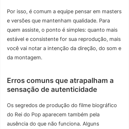
Por isso, é comum a equipe pensar em masters
e versões que mantenham qualidade. Para
quem assiste, o ponto é simples: quanto mais
estável e consistente for sua reprodução, mais
você vai notar a intenção da direção, do som e
da montagem.
Erros comuns que atrapalham a
sensação de autenticidade
Os segredos de produção do filme biográfico
do Rei do Pop aparecem também pela
ausência do que não funciona. Alguns