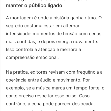
manter o público ligado
A montagem é onde a história ganha ritmo. O
segredo costuma estar em alternar
intensidade: momentos de tensão com cenas
mais contidas, e depois energia novamente.
Isso controla a atenção e melhora a
compreensão emocional.
Na prática, editores revisam com frequência a
coerência entre áudio e movimento. Por
exemplo, se a música marca um tempo forte, o
corte precisa respeitar esse pulso. Caso
contrário, a cena pode parecer deslocada,