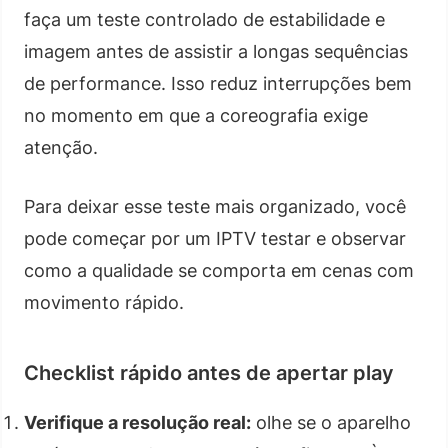
faça um teste controlado de estabilidade e
imagem antes de assistir a longas sequências
de performance. Isso reduz interrupções bem
no momento em que a coreografia exige
atenção.
Para deixar esse teste mais organizado, você
pode começar por um IPTV testar e observar
como a qualidade se comporta em cenas com
movimento rápido.
Checklist rápido antes de apertar play
Verifique a resolução real:
olhe se o aparelho