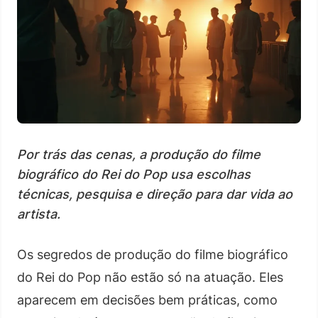
Por trás das cenas, a produção do filme
biográfico do Rei do Pop usa escolhas
técnicas, pesquisa e direção para dar vida ao
artista.
Os segredos de produção do filme biográfico
do Rei do Pop não estão só na atuação. Eles
aparecem em decisões bem práticas, como