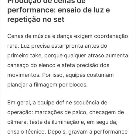
Produção de cenas de
performance: ensaio de luz e
repetição no set
Cenas de música e dança exigem coordenação
rara. Luz precisa estar pronta antes do
primeiro take, porque qualquer atraso aumenta
cansaço do elenco e afeta precisão dos
movimentos. Por isso, equipes costumam
planejar a filmagem por blocos.
Em geral, a equipe define sequência de
operação: marcações de palco, checagem de
câmera, teste de iluminação e, em seguida,
ensaio técnico. Depois, gravam a performance