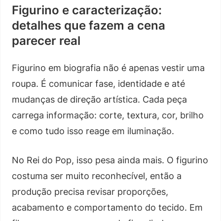
Figurino e caracterização:
detalhes que fazem a cena
parecer real
Figurino em biografia não é apenas vestir uma
roupa. É comunicar fase, identidade e até
mudanças de direção artística. Cada peça
carrega informação: corte, textura, cor, brilho
e como tudo isso reage em iluminação.
No Rei do Pop, isso pesa ainda mais. O figurino
costuma ser muito reconhecível, então a
produção precisa revisar proporções,
acabamento e comportamento do tecido. Em