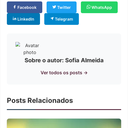
Facebook
Twitter
WhatsApp
LinkedIn
Telegram
Sobre o autor: Sofia Almeida
Ver todos os posts →
Posts Relacionados