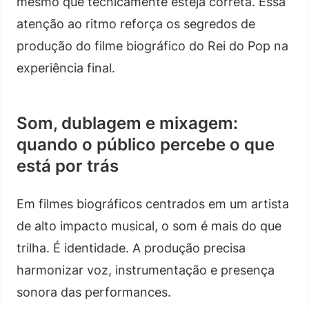
mesmo que tecnicamente esteja correta. Essa
atenção ao ritmo reforça os segredos de
produção do filme biográfico do Rei do Pop na
experiência final.
Som, dublagem e mixagem:
quando o público percebe o que
está por trás
Em filmes biográficos centrados em um artista
de alto impacto musical, o som é mais do que
trilha. É identidade. A produção precisa
harmonizar voz, instrumentação e presença
sonora das performances.