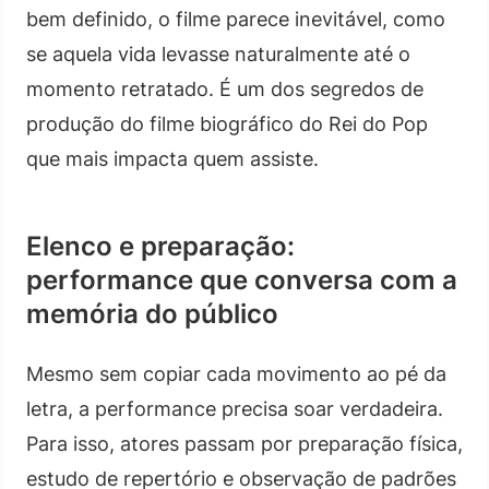
bem definido, o filme parece inevitável, como
se aquela vida levasse naturalmente até o
momento retratado. É um dos segredos de
produção do filme biográfico do Rei do Pop
que mais impacta quem assiste.
Elenco e preparação:
performance que conversa com a
memória do público
Mesmo sem copiar cada movimento ao pé da
letra, a performance precisa soar verdadeira.
Para isso, atores passam por preparação física,
estudo de repertório e observação de padrões