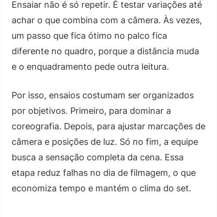
Ensaiar não é só repetir. É testar variações até
achar o que combina com a câmera. Às vezes,
um passo que fica ótimo no palco fica
diferente no quadro, porque a distância muda
e o enquadramento pede outra leitura.
Por isso, ensaios costumam ser organizados
por objetivos. Primeiro, para dominar a
coreografia. Depois, para ajustar marcações de
câmera e posições de luz. Só no fim, a equipe
busca a sensação completa da cena. Essa
etapa reduz falhas no dia de filmagem, o que
economiza tempo e mantém o clima do set.