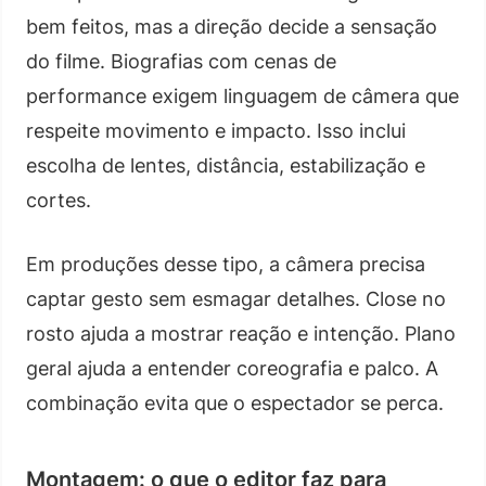
bem feitos, mas a direção decide a sensação
do filme. Biografias com cenas de
performance exigem linguagem de câmera que
respeite movimento e impacto. Isso inclui
escolha de lentes, distância, estabilização e
cortes.
Em produções desse tipo, a câmera precisa
captar gesto sem esmagar detalhes. Close no
rosto ajuda a mostrar reação e intenção. Plano
geral ajuda a entender coreografia e palco. A
combinação evita que o espectador se perca.
Montagem: o que o editor faz para