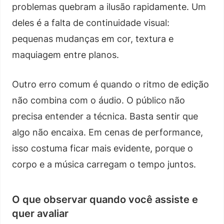
problemas quebram a ilusão rapidamente. Um
deles é a falta de continuidade visual:
pequenas mudanças em cor, textura e
maquiagem entre planos.
Outro erro comum é quando o ritmo de edição
não combina com o áudio. O público não
precisa entender a técnica. Basta sentir que
algo não encaixa. Em cenas de performance,
isso costuma ficar mais evidente, porque o
corpo e a música carregam o tempo juntos.
O que observar quando você assiste e
quer avaliar