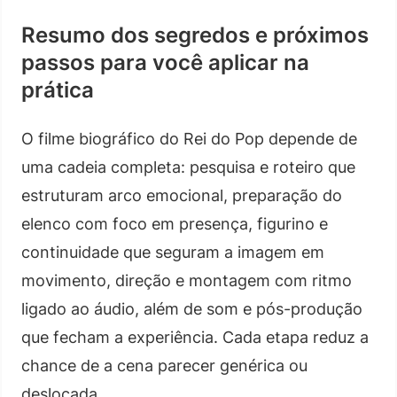
Resumo dos segredos e próximos
passos para você aplicar na
prática
O filme biográfico do Rei do Pop depende de
uma cadeia completa: pesquisa e roteiro que
estruturam arco emocional, preparação do
elenco com foco em presença, figurino e
continuidade que seguram a imagem em
movimento, direção e montagem com ritmo
ligado ao áudio, além de som e pós-produção
que fecham a experiência. Cada etapa reduz a
chance de a cena parecer genérica ou
deslocada.