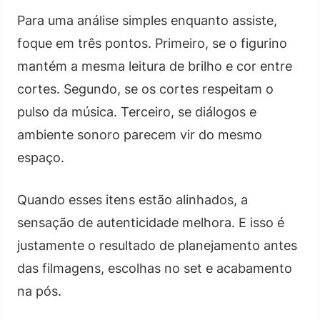
Para uma análise simples enquanto assiste,
foque em três pontos. Primeiro, se o figurino
mantém a mesma leitura de brilho e cor entre
cortes. Segundo, se os cortes respeitam o
pulso da música. Terceiro, se diálogos e
ambiente sonoro parecem vir do mesmo
espaço.
Quando esses itens estão alinhados, a
sensação de autenticidade melhora. E isso é
justamente o resultado de planejamento antes
das filmagens, escolhas no set e acabamento
na pós.