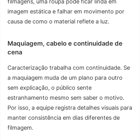
filmagens, uma roupa pode ficar linda em
imagem estática e falhar em movimento por
causa de como o material reflete a luz.
Maquiagem, cabelo e continuidade de
cena
Caracterização trabalha com continuidade. Se
a maquiagem muda de um plano para outro
sem explicação, o público sente
estranhamento mesmo sem saber o motivo.
Por isso, a equipe registra detalhes visuais para
manter consistência em dias diferentes de
filmagem.