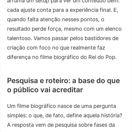
arruma um setup para ver um conteúdo bem:
cada ajuste conta para a experiência final. E,
quando falta atenção nesses pontos, o
resultado perde força, mesmo com um elenco
talentoso. Vamos passar pelos bastidores de
criação com foco no que realmente faz
diferença no filme biográfico do Rei do Pop.
Pesquisa e roteiro: a base do que
o público vai acreditar
Um filme biográfico nasce de uma pergunta
simples: o que, de fato, define aquela história?
A resposta vem de pesquisa sobre fases da