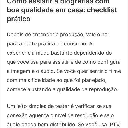
Como assistir a biografias com
boa qualidade em casa: checklist
prático
Depois de entender a produção, vale olhar
para a parte prática do consumo. A
experiência muda bastante dependendo do
que você usa para assistir e de como configura
a imagem e o áudio. Se você quer sentir o filme
com mais fidelidade ao que foi planejado,
comece ajustando a qualidade da reprodução.
Um jeito simples de testar é verificar se sua
conexão aguenta o nível de resolução e se o
áudio chega bem distribuído. Se você usa IPTV,