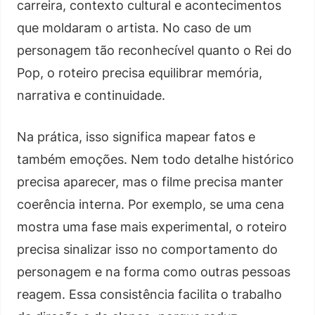
carreira, contexto cultural e acontecimentos
que moldaram o artista. No caso de um
personagem tão reconhecível quanto o Rei do
Pop, o roteiro precisa equilibrar memória,
narrativa e continuidade.
Na prática, isso significa mapear fatos e
também emoções. Nem todo detalhe histórico
precisa aparecer, mas o filme precisa manter
coerência interna. Por exemplo, se uma cena
mostra uma fase mais experimental, o roteiro
precisa sinalizar isso no comportamento do
personagem e na forma como outras pessoas
reagem. Essa consistência facilita o trabalho