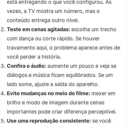
está entregando o que você configurou. Às
vezes, a TV mostra um número, mas o
conteúdo entrega outro nível.
Teste em cenas agitadas:
escolha um trecho
com dança ou corte rápido. Se houver
travamento aqui, o problema aparece antes de
você perder a história.
Confira o áudio:
aumente um pouco e veja se
diálogos e música ficam equilibrados. Se um
lado some, ajuste a saída do aparelho.
Evite mudanças no meio do filme:
mexer em
brilho e modo de imagem durante cenas
importantes pode criar diferença perceptível.
Use uma reprodução consistente:
se você