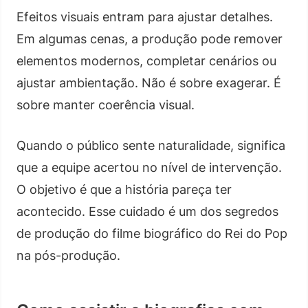
Efeitos visuais entram para ajustar detalhes.
Em algumas cenas, a produção pode remover
elementos modernos, completar cenários ou
ajustar ambientação. Não é sobre exagerar. É
sobre manter coerência visual.
Quando o público sente naturalidade, significa
que a equipe acertou no nível de intervenção.
O objetivo é que a história pareça ter
acontecido. Esse cuidado é um dos segredos
de produção do filme biográfico do Rei do Pop
na pós-produção.