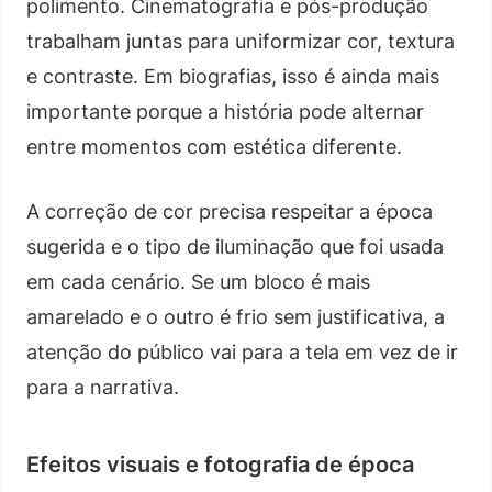
polimento. Cinematografia e pós-produção
trabalham juntas para uniformizar cor, textura
e contraste. Em biografias, isso é ainda mais
importante porque a história pode alternar
entre momentos com estética diferente.
A correção de cor precisa respeitar a época
sugerida e o tipo de iluminação que foi usada
em cada cenário. Se um bloco é mais
amarelado e o outro é frio sem justificativa, a
atenção do público vai para a tela em vez de ir
para a narrativa.
Efeitos visuais e fotografia de época