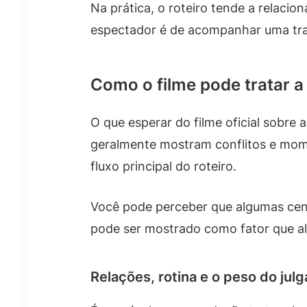
Na prática, o roteiro tende a relacio
espectador é de acompanhar uma tr
Como o filme pode tratar a
O que esperar do filme oficial sobre
geralmente mostram conflitos e mome
fluxo principal do roteiro.
Você pode perceber que algumas cen
pode ser mostrado como fator que alte
Relações, rotina e o peso do jul