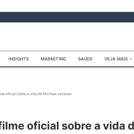
INSIGHTS
MARKETING
SAÚDE
VEJA MAIS
lme oficial sobre a vida de Michael Jackson
ilme oficial sobre a vida 