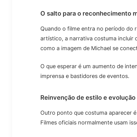
O salto para o reconhecimento 
Quando o filme entra no período do 
artístico, a narrativa costuma inclui
como a imagem de Michael se conec
O que esperar é um aumento de inten
imprensa e bastidores de eventos.
Reinvenção de estilo e evolução 
Outro ponto que costuma aparecer é 
Filmes oficiais normalmente usam is