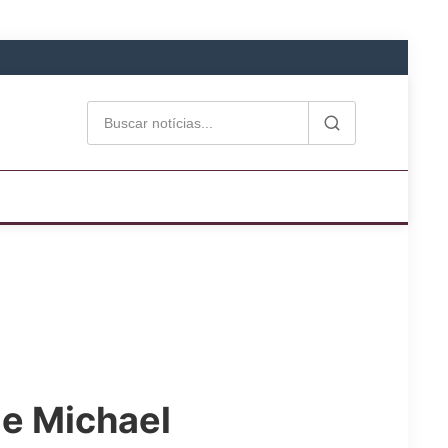
de Michael