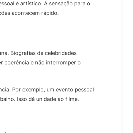
ssoal e artístico. A sensação para o
ções acontecem rápido.
ana. Biografias de celebridades
r coerência e não interromper o
cia. Por exemplo, um evento pessoal
balho. Isso dá unidade ao filme.