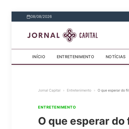
08/08/2026
INÍCIO
ENTRETENIMENTO
NOTÍCIAS
Jornal Capital
»
Entretenimento
»
O que esperar do fi
ENTRETENIMENTO
O que esperar do f