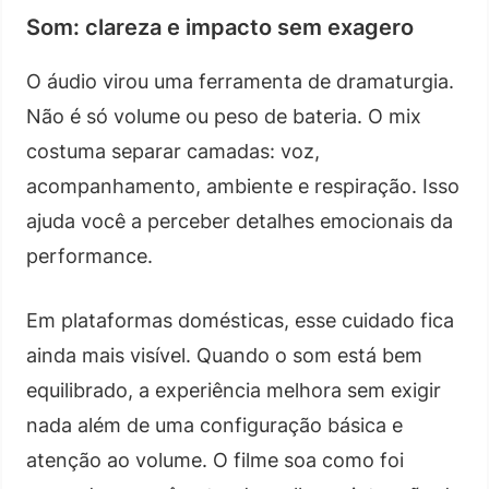
Som: clareza e impacto sem exagero
O áudio virou uma ferramenta de dramaturgia.
Não é só volume ou peso de bateria. O mix
costuma separar camadas: voz,
acompanhamento, ambiente e respiração. Isso
ajuda você a perceber detalhes emocionais da
performance.
Em plataformas domésticas, esse cuidado fica
ainda mais visível. Quando o som está bem
equilibrado, a experiência melhora sem exigir
nada além de uma configuração básica e
atenção ao volume. O filme soa como foi