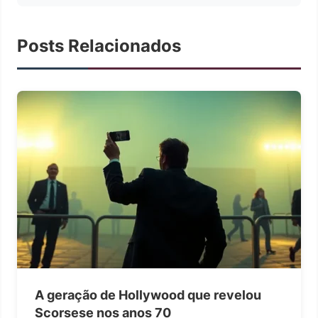
Posts Relacionados
A geração de Hollywood que revelou
Scorsese nos anos 70