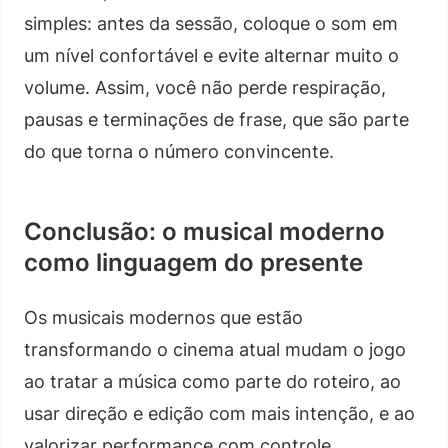
simples: antes da sessão, coloque o som em
um nível confortável e evite alternar muito o
volume. Assim, você não perde respiração,
pausas e terminações de frase, que são parte
do que torna o número convincente.
Conclusão: o musical moderno
como linguagem do presente
Os musicais modernos que estão
transformando o cinema atual mudam o jogo
ao tratar a música como parte do roteiro, ao
usar direção e edição com mais intenção, e ao
valorizar performance com controle