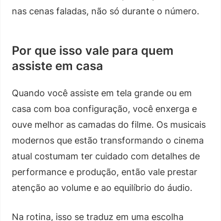
nas cenas faladas, não só durante o número.
Por que isso vale para quem
assiste em casa
Quando você assiste em tela grande ou em
casa com boa configuração, você enxerga e
ouve melhor as camadas do filme. Os musicais
modernos que estão transformando o cinema
atual costumam ter cuidado com detalhes de
performance e produção, então vale prestar
atenção ao volume e ao equilíbrio do áudio.
Na rotina, isso se traduz em uma escolha