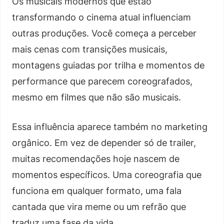
Os musicais modernos que estão
transformando o cinema atual influenciam
outras produções. Você começa a perceber
mais cenas com transições musicais,
montagens guiadas por trilha e momentos de
performance que parecem coreografados,
mesmo em filmes que não são musicais.
Essa influência aparece também no marketing
orgânico. Em vez de depender só de trailer,
muitas recomendações hoje nascem de
momentos específicos. Uma coreografia que
funciona em qualquer formato, uma fala
cantada que vira meme ou um refrão que
traduz uma fase da vida.