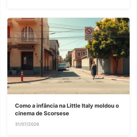
Como a infância na Little Italy moldou o
cinema de Scorsese
31/07/2026