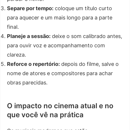
Separe por tempo:
coloque um título curto
para aquecer e um mais longo para a parte
final.
Planeje a sessão:
deixe o som calibrado antes,
para ouvir voz e acompanhamento com
clareza.
Reforce o repertório:
depois do filme, salve o
nome de atores e compositores para achar
obras parecidas.
O impacto no cinema atual e no
que você vê na prática