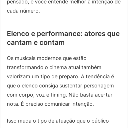
pensado, e você entende melhor a intenção de
cada número.
Elenco e performance: atores que
cantam e contam
Os musicais modernos que estão
transformando o cinema atual também
valorizam um tipo de preparo. A tendência é
que o elenco consiga sustentar personagem
com corpo, voz e timing. Não basta acertar
nota. É preciso comunicar intenção.
Isso muda o tipo de atuação que o público