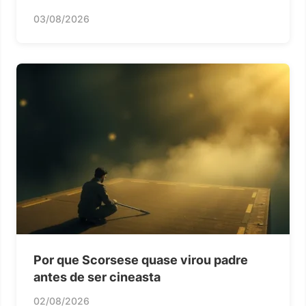
03/08/2026
Por que Scorsese quase virou padre
antes de ser cineasta
02/08/2026