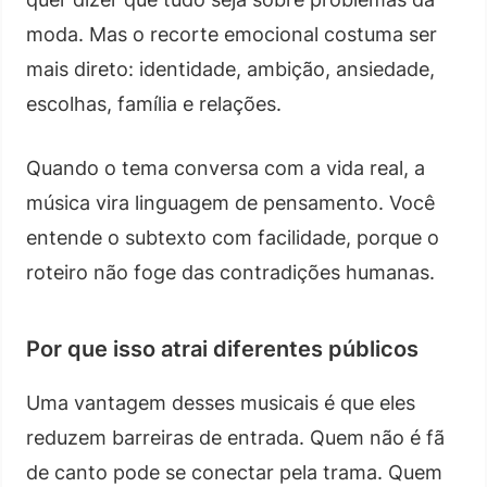
moda. Mas o recorte emocional costuma ser
mais direto: identidade, ambição, ansiedade,
escolhas, família e relações.
Quando o tema conversa com a vida real, a
música vira linguagem de pensamento. Você
entende o subtexto com facilidade, porque o
roteiro não foge das contradições humanas.
Por que isso atrai diferentes públicos
Uma vantagem desses musicais é que eles
reduzem barreiras de entrada. Quem não é fã
de canto pode se conectar pela trama. Quem