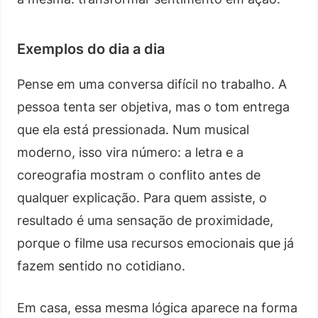
Exemplos do dia a dia
Pense em uma conversa difícil no trabalho. A
pessoa tenta ser objetiva, mas o tom entrega
que ela está pressionada. Num musical
moderno, isso vira número: a letra e a
coreografia mostram o conflito antes de
qualquer explicação. Para quem assiste, o
resultado é uma sensação de proximidade,
porque o filme usa recursos emocionais que já
fazem sentido no cotidiano.
Em casa, essa mesma lógica aparece na forma