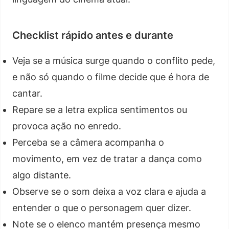
Checklist rápido antes e durante
Veja se a música surge quando o conflito pede,
e não só quando o filme decide que é hora de
cantar.
Repare se a letra explica sentimentos ou
provoca ação no enredo.
Perceba se a câmera acompanha o
movimento, em vez de tratar a dança como
algo distante.
Observe se o som deixa a voz clara e ajuda a
entender o que o personagem quer dizer.
Note se o elenco mantém presença mesmo