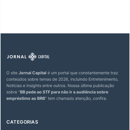
O site
Jornal Capital
é um portal que constantemente traz
conteúdos sobre temas de 2026, incluindo Entretenimento,
Notícias e Insights entre outros. Nossa última publicação
sobre "
BB pede ao STF para não ir a audiência sobre
empréstimo ao BRB
" tem chamado atenção, confira.
CATEGORIAS