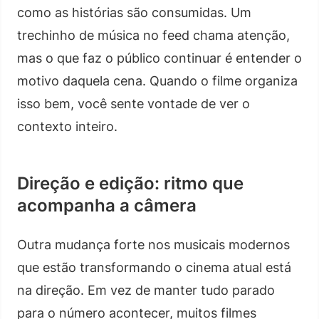
como as histórias são consumidas. Um
trechinho de música no feed chama atenção,
mas o que faz o público continuar é entender o
motivo daquela cena. Quando o filme organiza
isso bem, você sente vontade de ver o
contexto inteiro.
Direção e edição: ritmo que
acompanha a câmera
Outra mudança forte nos musicais modernos
que estão transformando o cinema atual está
na direção. Em vez de manter tudo parado
para o número acontecer, muitos filmes