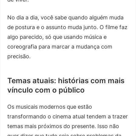
No dia a dia, você sabe quando alguém muda
de postura e o assunto muda junto. O filme faz
algo parecido, só que usando música e
coreografia para marcar a mudança com
precisão.
Temas atuais: histórias com mais
vínculo com o público
Os musicais modernos que estão
transformando o cinema atual tendem a trazer
temas mais próximos do presente. Isso não
quer dizer que tudo seja sobre problemas da