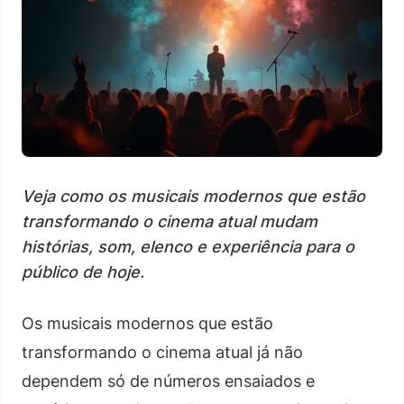
Veja como os musicais modernos que estão
transformando o cinema atual mudam
histórias, som, elenco e experiência para o
público de hoje.
Os musicais modernos que estão
transformando o cinema atual já não
dependem só de números ensaiados e