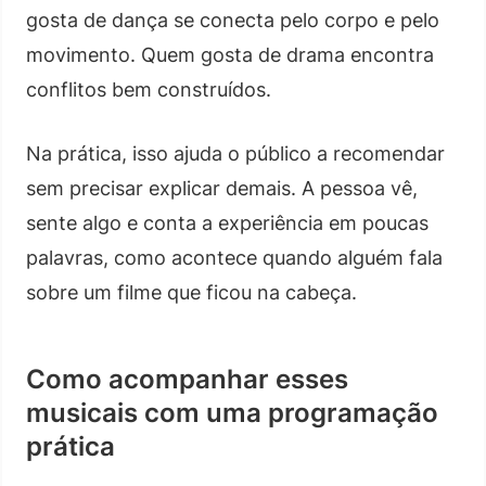
gosta de dança se conecta pelo corpo e pelo
movimento. Quem gosta de drama encontra
conflitos bem construídos.
Na prática, isso ajuda o público a recomendar
sem precisar explicar demais. A pessoa vê,
sente algo e conta a experiência em poucas
palavras, como acontece quando alguém fala
sobre um filme que ficou na cabeça.
Como acompanhar esses
musicais com uma programação
prática