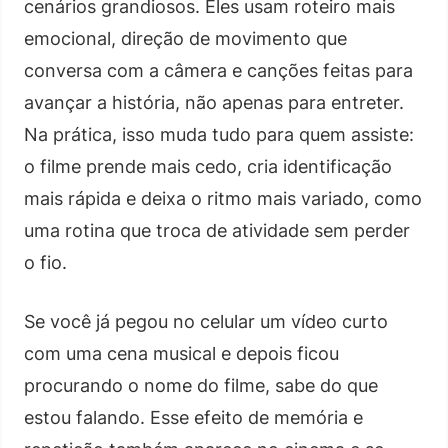
cenários grandiosos. Eles usam roteiro mais
emocional, direção de movimento que
conversa com a câmera e canções feitas para
avançar a história, não apenas para entreter.
Na prática, isso muda tudo para quem assiste:
o filme prende mais cedo, cria identificação
mais rápida e deixa o ritmo mais variado, como
uma rotina que troca de atividade sem perder
o fio.
Se você já pegou no celular um vídeo curto
com uma cena musical e depois ficou
procurando o nome do filme, sabe do que
estou falando. Esse efeito de memória e