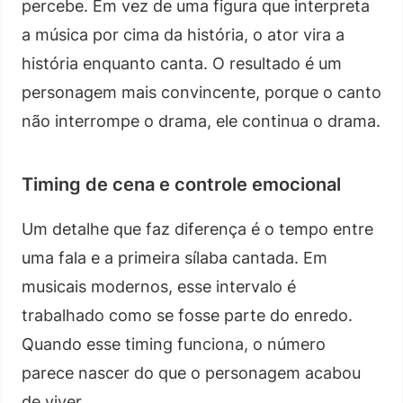
percebe. Em vez de uma figura que interpreta
a música por cima da história, o ator vira a
história enquanto canta. O resultado é um
personagem mais convincente, porque o canto
não interrompe o drama, ele continua o drama.
Timing de cena e controle emocional
Um detalhe que faz diferença é o tempo entre
uma fala e a primeira sílaba cantada. Em
musicais modernos, esse intervalo é
trabalhado como se fosse parte do enredo.
Quando esse timing funciona, o número
parece nascer do que o personagem acabou
de viver.