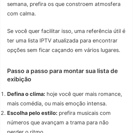
semana, prefira os que constroem atmosfera
com calma.
Se você quer facilitar isso, uma referência útil é
ter uma lista IPTV atualizada para encontrar
opções sem ficar caçando em vários lugares.
Passo a passo para montar sua lista de
exibição
Defina o clima:
hoje você quer mais romance,
mais comédia, ou mais emoção intensa.
Escolha pelo estilo:
prefira musicais com
números que avançam a trama para não
perder o ritmo.