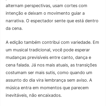
alternam perspectivas, usam cortes com
intenção e deixam o movimento guiar a
narrativa. O espectador sente que está dentro
da cena.
A edição também contribui com variedade. Em
um musical tradicional, você pode esperar
mudanças previsíveis entre canto, dança e
cena falada. Já nos mais atuais, as transições
costumam ser mais sutis, como quando um
assunto do dia vira lembrança sem aviso. A
música entra em momentos que parecem
inevitáveis, não encaixados.