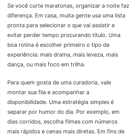
Se você curte maratonas, organizar a noite faz
diferença. Em casa, muita gente usa uma lista
pronta para selecionar o que vai assistir e
evitar perder tempo procurando título. Uma
boa rotina é escolher primeiro o tipo de
experiência: mais drama, mais leveza, mais
dança, ou mais foco em trilha.
Para quem gosta de uma curadoria, vale
montar sua fila e acompanhar a
disponibilidade. Uma estratégia simples é
separar por humor do dia. Por exemplo, em
dias corridos, escolha filmes com números
mais rápidos e cenas mais diretas. Em fins de