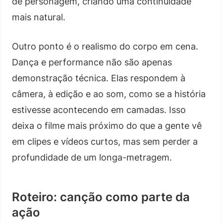
de personagem, criando uma continuidade
mais natural.
Outro ponto é o realismo do corpo em cena.
Dança e performance não são apenas
demonstração técnica. Elas respondem à
câmera, à edição e ao som, como se a história
estivesse acontecendo em camadas. Isso
deixa o filme mais próximo do que a gente vê
em clipes e vídeos curtos, mas sem perder a
profundidade de um longa-metragem.
Roteiro: canção como parte da
ação