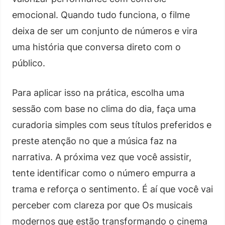
emocional. Quando tudo funciona, o filme
deixa de ser um conjunto de números e vira
uma história que conversa direto com o
público.
Para aplicar isso na prática, escolha uma
sessão com base no clima do dia, faça uma
curadoria simples com seus títulos preferidos e
preste atenção no que a música faz na
narrativa. A próxima vez que você assistir,
tente identificar como o número empurra a
trama e reforça o sentimento. É aí que você vai
perceber com clareza por que Os musicais
modernos que estão transformando o cinema