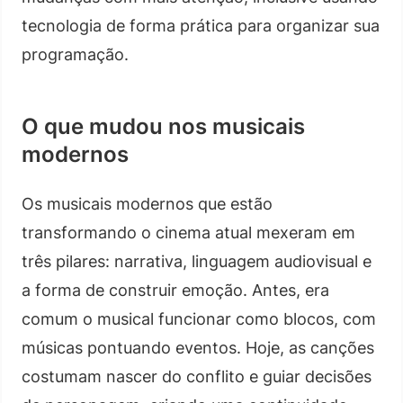
tecnologia de forma prática para organizar sua
programação.
O que mudou nos musicais
modernos
Os musicais modernos que estão
transformando o cinema atual mexeram em
três pilares: narrativa, linguagem audiovisual e
a forma de construir emoção. Antes, era
comum o musical funcionar como blocos, com
músicas pontuando eventos. Hoje, as canções
costumam nascer do conflito e guiar decisões