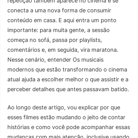
repetição também aparece no cinema e se
conecta a uma nova forma de consumir
conteúdo em casa. E aqui entra um ponto
importante: para muita gente, a sessão
começa no sofá, passa por playlists,
comentários e, em seguida, vira maratona.
Nesse cenário, entender Os musicais
modernos que estão transformando o cinema
atual ajuda a escolher melhor o que assistir e a
perceber detalhes que antes passavam batido.
Ao longo deste artigo, vou explicar por que
esses filmes estão mudando o jeito de contar
histórias e como você pode acompanhar essas
mudanças com mais atenção, inclusive usando