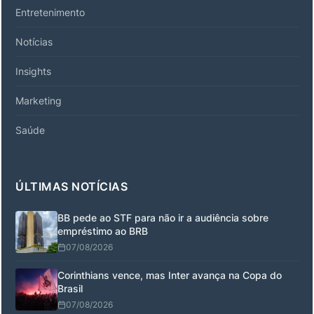
Entretenimento
Notícias
Insights
Marketing
Saúde
ÚLTIMAS NOTÍCIAS
BB pede ao STF para não ir a audiência sobre
empréstimo ao BRB
07/08/2026
Corinthians vence, mas Inter avança na Copa do
Brasil
07/08/2026