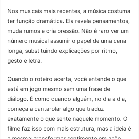
Nos musicais mais recentes, a música costuma
ter função dramática. Ela revela pensamentos,
muda rumos e cria pressão. Não é raro ver um
número musical assumir o papel de uma cena
longa, substituindo explicações por ritmo,
gesto e letra.
Quando o roteiro acerta, você entende o que
está em jogo mesmo sem uma frase de
diálogo. É como quando alguém, no dia a dia,
começa a cantarolar algo que traduz
exatamente o que sente naquele momento. O
filme faz isso com mais estrutura, mas a ideia é
a mesma: transformar sentimento em ação.