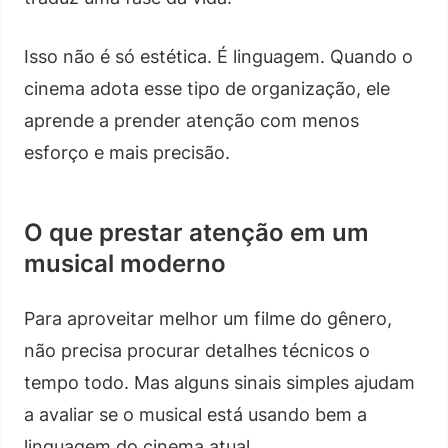
Isso não é só estética. É linguagem. Quando o
cinema adota esse tipo de organização, ele
aprende a prender atenção com menos
esforço e mais precisão.
O que prestar atenção em um
musical moderno
Para aproveitar melhor um filme do gênero,
não precisa procurar detalhes técnicos o
tempo todo. Mas alguns sinais simples ajudam
a avaliar se o musical está usando bem a
linguagem do cinema atual.