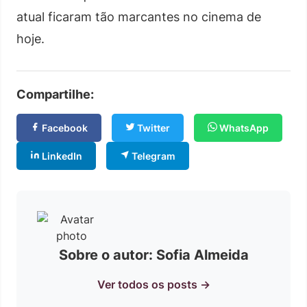
atual ficaram tão marcantes no cinema de
hoje.
Compartilhe:
Facebook
Twitter
WhatsApp
LinkedIn
Telegram
Sobre o autor: Sofia Almeida
Ver todos os posts →