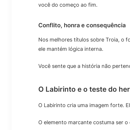
você do começo ao fim.
Conflito, honra e consequência
Nos melhores títulos sobre Troia, o 
ele mantém lógica interna.
Você sente que a história não perten
O Labirinto e o teste do her
O Labirinto cria uma imagem forte. E
O elemento marcante costuma ser o c