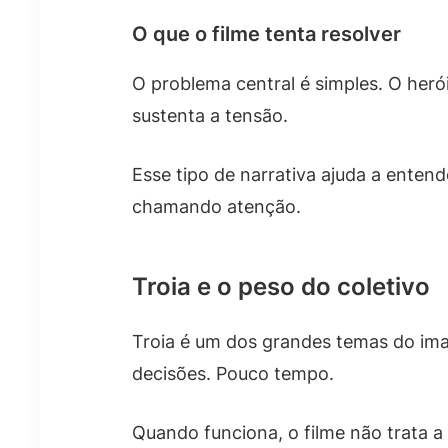
O que o filme tenta resolver
O problema central é simples. O herói
sustenta a tensão.
Esse tipo de narrativa ajuda a enten
chamando atenção.
Troia e o peso do coletivo
Troia é um dos grandes temas do imag
decisões. Pouco tempo.
Quando funciona, o filme não trata a