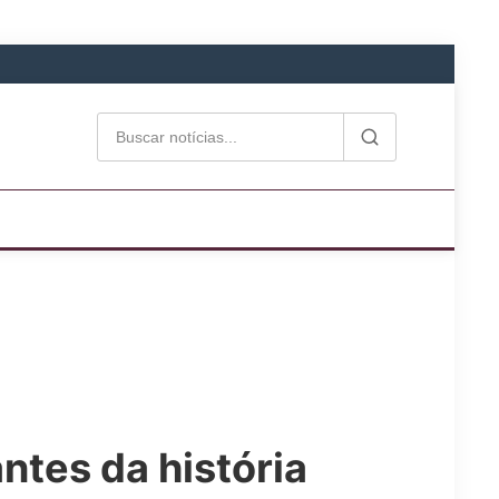
ntes da história