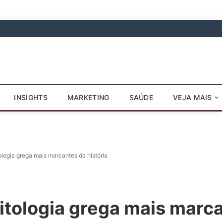
INSIGHTS
MARKETING
SAÚDE
VEJA MAIS
ologia grega mais marcantes da história
itologia grega mais marca