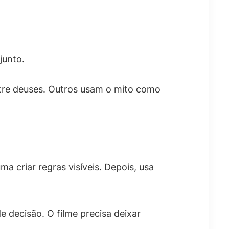
junto.
ntre deuses. Outros usam o mito como
 criar regras visíveis. Depois, usa
 decisão. O filme precisa deixar