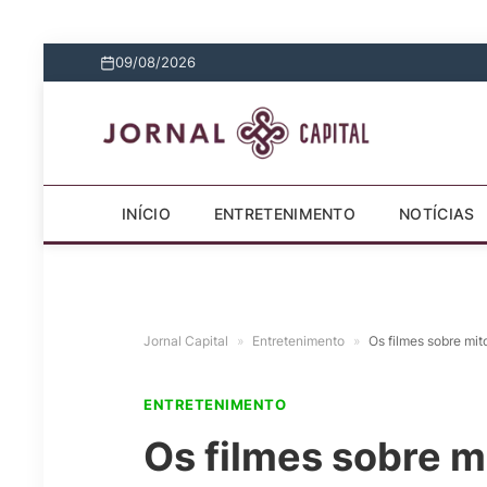
09/08/2026
INÍCIO
ENTRETENIMENTO
NOTÍCIAS
Jornal Capital
»
Entretenimento
»
Os filmes sobre mit
ENTRETENIMENTO
Os filmes sobre m