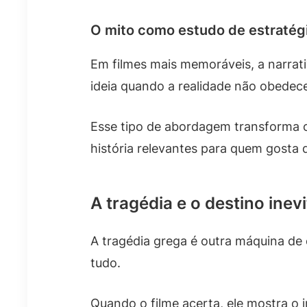
O mito como estudo de estratég
Em filmes mais memoráveis, a narra
ideia quando a realidade não obedec
Esse tipo de abordagem transforma 
história relevantes para quem gosta
A tragédia e o destino inevi
A tragédia grega é outra máquina de
tudo.
Quando o filme acerta, ele mostra o