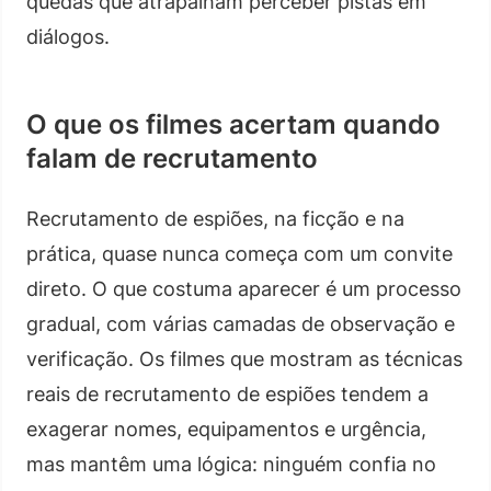
quedas que atrapalham perceber pistas em
diálogos.
O que os filmes acertam quando
falam de recrutamento
Recrutamento de espiões, na ficção e na
prática, quase nunca começa com um convite
direto. O que costuma aparecer é um processo
gradual, com várias camadas de observação e
verificação. Os filmes que mostram as técnicas
reais de recrutamento de espiões tendem a
exagerar nomes, equipamentos e urgência,
mas mantêm uma lógica: ninguém confia no