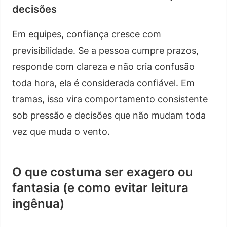
decisões
Em equipes, confiança cresce com
previsibilidade. Se a pessoa cumpre prazos,
responde com clareza e não cria confusão
toda hora, ela é considerada confiável. Em
tramas, isso vira comportamento consistente
sob pressão e decisões que não mudam toda
vez que muda o vento.
O que costuma ser exagero ou
fantasia (e como evitar leitura
ingênua)