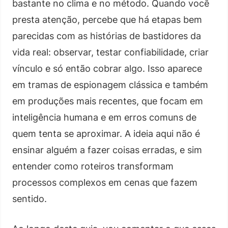
bastante no clima e no método. Quando você
presta atenção, percebe que há etapas bem
parecidas com as histórias de bastidores da
vida real: observar, testar confiabilidade, criar
vínculo e só então cobrar algo. Isso aparece
em tramas de espionagem clássica e também
em produções mais recentes, que focam em
inteligência humana e em erros comuns de
quem tenta se aproximar. A ideia aqui não é
ensinar alguém a fazer coisas erradas, e sim
entender como roteiros transformam
processos complexos em cenas que fazem
sentido.