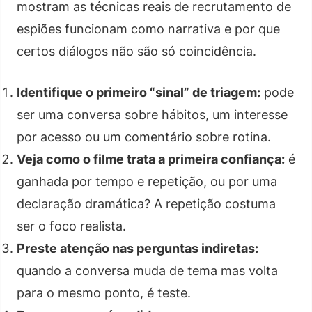
mostram as técnicas reais de recrutamento de
espiões funcionam como narrativa e por que
certos diálogos não são só coincidência.
Identifique o primeiro “sinal” de triagem:
pode
ser uma conversa sobre hábitos, um interesse
por acesso ou um comentário sobre rotina.
Veja como o filme trata a primeira confiança:
é
ganhada por tempo e repetição, ou por uma
declaração dramática? A repetição costuma
ser o foco realista.
Preste atenção nas perguntas indiretas:
quando a conversa muda de tema mas volta
para o mesmo ponto, é teste.