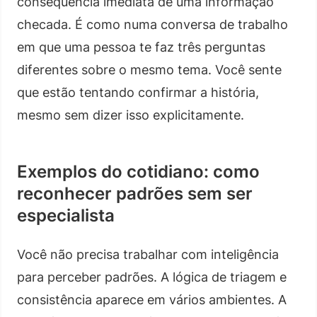
consequência imediata de uma informação
checada. É como numa conversa de trabalho
em que uma pessoa te faz três perguntas
diferentes sobre o mesmo tema. Você sente
que estão tentando confirmar a história,
mesmo sem dizer isso explicitamente.
Exemplos do cotidiano: como
reconhecer padrões sem ser
especialista
Você não precisa trabalhar com inteligência
para perceber padrões. A lógica de triagem e
consistência aparece em vários ambientes. A