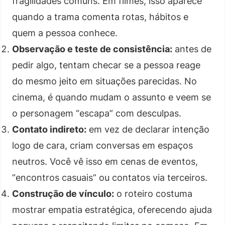
fragilidades comuns. Em filmes, isso aparece
quando a trama comenta rotas, hábitos e
quem a pessoa conhece.
Observação e teste de consistência:
antes de
pedir algo, tentam checar se a pessoa reage
do mesmo jeito em situações parecidas. No
cinema, é quando mudam o assunto e veem se
o personagem “escapa” com desculpas.
Contato indireto:
em vez de declarar intenção
logo de cara, criam conversas em espaços
neutros. Você vê isso em cenas de eventos,
“encontros casuais” ou contatos via terceiros.
Construção de vínculo:
o roteiro costuma
mostrar empatia estratégica, oferecendo ajuda