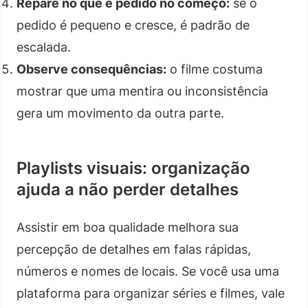
Repare no que é pedido no começo:
se o
pedido é pequeno e cresce, é padrão de
escalada.
Observe consequências:
o filme costuma
mostrar que uma mentira ou inconsistência
gera um movimento da outra parte.
Playlists visuais: organização
ajuda a não perder detalhes
Assistir em boa qualidade melhora sua
percepção de detalhes em falas rápidas,
números e nomes de locais. Se você usa uma
plataforma para organizar séries e filmes, vale