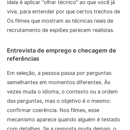
ideia é aplicar “olhar técnico” ao que você já
vive, para entender por que certos trechos de
Os filmes que mostram as técnicas reais de
recrutamento de espiões parecem realistas.
Entrevista de emprego e checagem de
referências
Em seleção, a pessoa passa por perguntas
semelhantes em momentos diferentes. Às
vezes muda o idioma, o contexto ou a ordem
das perguntas, mas o objetivo é o mesmo:
confirmar coerência. Nos filmes, esse
mecanismo aparece quando alguém é testado
com detalhes. Se a resposta muda demais, o