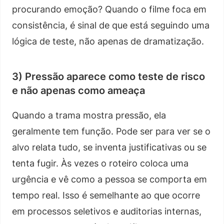
procurando emoção? Quando o filme foca em
consistência, é sinal de que está seguindo uma
lógica de teste, não apenas de dramatização.
3) Pressão aparece como teste de risco
e não apenas como ameaça
Quando a trama mostra pressão, ela
geralmente tem função. Pode ser para ver se o
alvo relata tudo, se inventa justificativas ou se
tenta fugir. Às vezes o roteiro coloca uma
urgência e vê como a pessoa se comporta em
tempo real. Isso é semelhante ao que ocorre
em processos seletivos e auditorias internas,