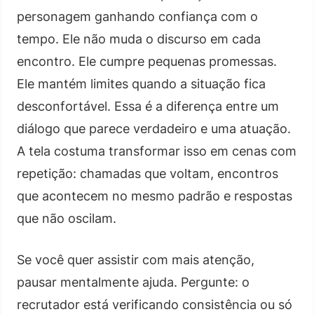
personagem ganhando confiança com o
tempo. Ele não muda o discurso em cada
encontro. Ele cumpre pequenas promessas.
Ele mantém limites quando a situação fica
desconfortável. Essa é a diferença entre um
diálogo que parece verdadeiro e uma atuação.
A tela costuma transformar isso em cenas com
repetição: chamadas que voltam, encontros
que acontecem no mesmo padrão e respostas
que não oscilam.
Se você quer assistir com mais atenção,
pausar mentalmente ajuda. Pergunte: o
recrutador está verificando consistência ou só