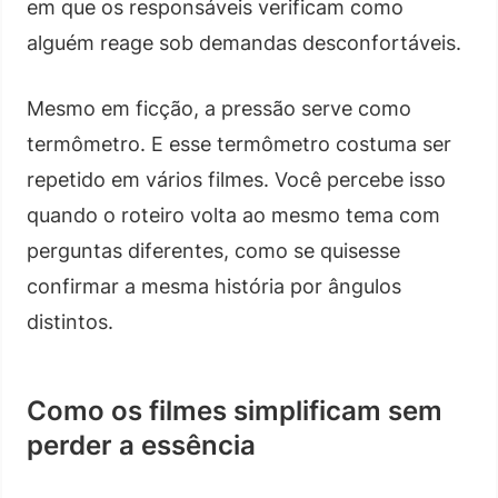
em que os responsáveis verificam como
alguém reage sob demandas desconfortáveis.
Mesmo em ficção, a pressão serve como
termômetro. E esse termômetro costuma ser
repetido em vários filmes. Você percebe isso
quando o roteiro volta ao mesmo tema com
perguntas diferentes, como se quisesse
confirmar a mesma história por ângulos
distintos.
Como os filmes simplificam sem
perder a essência