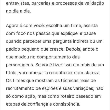
entrevistas, parcerias e processos de validação
no dia a dia.
Agora é com você: escolha um filme, assista
com foco nos passos que expliquei e pause
quando perceber uma pergunta indireta ou um
pedido pequeno que cresce. Depois, anote o
que mudou no comportamento das
personagens. Se você fizer isso em mais de um
título, vai começar a reconhecer com clareza
Os filmes que mostram as técnicas reais de
recrutamento de espiões e suas variações, não
só como ação, mas como roteiro baseado em
etapas de confiança e consistência.