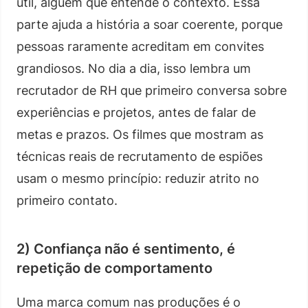
útil, alguém que entende o contexto. Essa
parte ajuda a história a soar coerente, porque
pessoas raramente acreditam em convites
grandiosos. No dia a dia, isso lembra um
recrutador de RH que primeiro conversa sobre
experiências e projetos, antes de falar de
metas e prazos. Os filmes que mostram as
técnicas reais de recrutamento de espiões
usam o mesmo princípio: reduzir atrito no
primeiro contato.
2) Confiança não é sentimento, é
repetição de comportamento
Uma marca comum nas produções é o