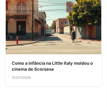
Como a infância na Little Italy moldou o
cinema de Scorsese
31/07/2026