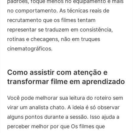
padrões, foque menos no equipamento e mais
no comportamento. As técnicas reais de
recrutamento que os filmes tentam
representar se traduzem em consistência,
rotinas e checagens, não em truques
cinematográficos.
Como assistir com atenção e
transformar filme em aprendizado
Você pode melhorar sua leitura do roteiro sem
virar um analista chato. A ideia é só observar
alguns pontos durante a sessão. Isso ajuda a
perceber melhor por que Os filmes que