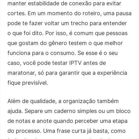
manter estabilidade de conexão para evitar
cortes. Em um momento do roteiro, uma pausa
pode te fazer voltar um trecho para entender
o que foi dito. Por isso, é comum que pessoas
que gostam do gênero testem o que melhor
funciona para o consumo. Se esse é o seu
caso, você pode testar IPTV antes de
maratonar, só para garantir que a experiência
fique previsível.
Além de qualidade, a organização também
ajuda. Separe um caderno simples ou um bloco
de notas e anote quando perceber uma etapa
do processo. Uma frase curta já basta, como