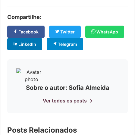
Compartilhe:
Facebook
Twitter
WhatsApp
LinkedIn
Telegram
Sobre o autor: Sofia Almeida
Ver todos os posts →
Posts Relacionados