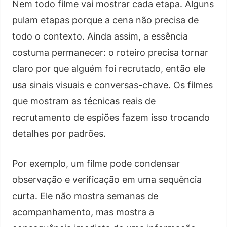
Nem todo filme vai mostrar cada etapa. Alguns
pulam etapas porque a cena não precisa de
todo o contexto. Ainda assim, a essência
costuma permanecer: o roteiro precisa tornar
claro por que alguém foi recrutado, então ele
usa sinais visuais e conversas-chave. Os filmes
que mostram as técnicas reais de
recrutamento de espiões fazem isso trocando
detalhes por padrões.
Por exemplo, um filme pode condensar
observação e verificação em uma sequência
curta. Ele não mostra semanas de
acompanhamento, mas mostra a