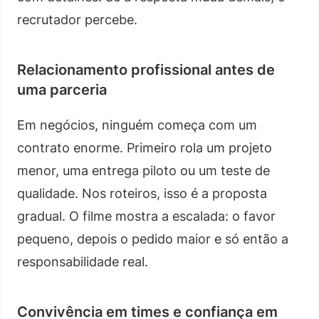
recrutador percebe.
Relacionamento profissional antes de
uma parceria
Em negócios, ninguém começa com um
contrato enorme. Primeiro rola um projeto
menor, uma entrega piloto ou um teste de
qualidade. Nos roteiros, isso é a proposta
gradual. O filme mostra a escalada: o favor
pequeno, depois o pedido maior e só então a
responsabilidade real.
Convivência em times e confiança em