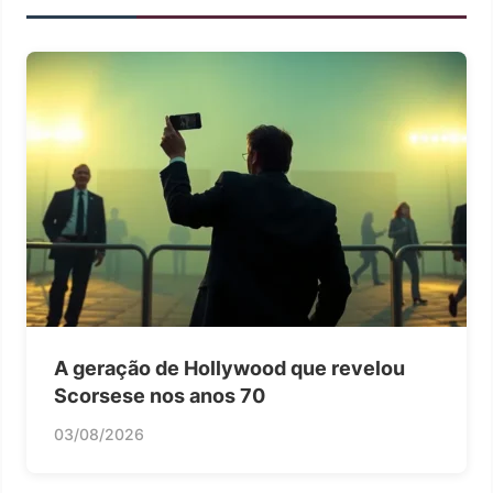
A geração de Hollywood que revelou
Scorsese nos anos 70
03/08/2026