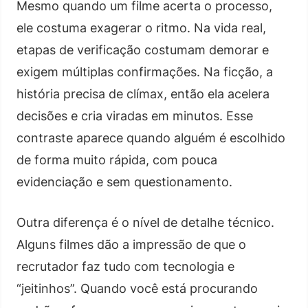
Mesmo quando um filme acerta o processo,
ele costuma exagerar o ritmo. Na vida real,
etapas de verificação costumam demorar e
exigem múltiplas confirmações. Na ficção, a
história precisa de clímax, então ela acelera
decisões e cria viradas em minutos. Esse
contraste aparece quando alguém é escolhido
de forma muito rápida, com pouca
evidenciação e sem questionamento.
Outra diferença é o nível de detalhe técnico.
Alguns filmes dão a impressão de que o
recrutador faz tudo com tecnologia e
“jeitinhos”. Quando você está procurando