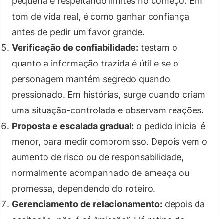
pequena e respeitando limites no começo. Em
tom de vida real, é como ganhar confiança
antes de pedir um favor grande.
Verificação de confiabilidade:
testam o
quanto a informação trazida é útil e se o
personagem mantém segredo quando
pressionado. Em histórias, surge quando criam
uma situação-controlada e observam reações.
Proposta e escalada gradual:
o pedido inicial é
menor, para medir compromisso. Depois vem o
aumento de risco ou de responsabilidade,
normalmente acompanhado de ameaça ou
promessa, dependendo do roteiro.
Gerenciamento de relacionamento:
depois da