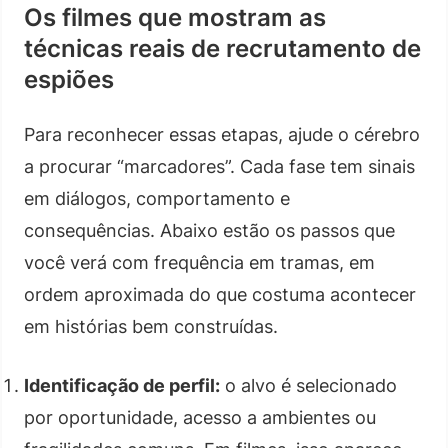
Os filmes que mostram as
técnicas reais de recrutamento de
espiões
Para reconhecer essas etapas, ajude o cérebro
a procurar “marcadores”. Cada fase tem sinais
em diálogos, comportamento e
consequências. Abaixo estão os passos que
você verá com frequência em tramas, em
ordem aproximada do que costuma acontecer
em histórias bem construídas.
Identificação de perfil:
o alvo é selecionado
por oportunidade, acesso a ambientes ou