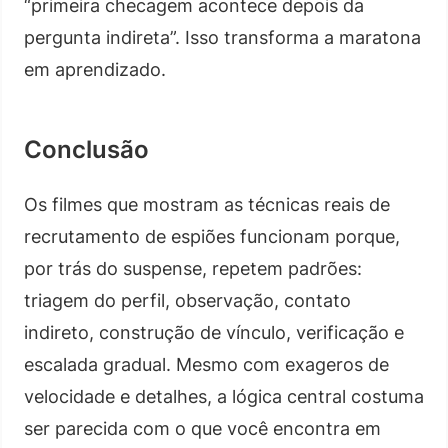
“primeira checagem acontece depois da
pergunta indireta”. Isso transforma a maratona
em aprendizado.
Conclusão
Os filmes que mostram as técnicas reais de
recrutamento de espiões funcionam porque,
por trás do suspense, repetem padrões:
triagem do perfil, observação, contato
indireto, construção de vínculo, verificação e
escalada gradual. Mesmo com exageros de
velocidade e detalhes, a lógica central costuma
ser parecida com o que você encontra em