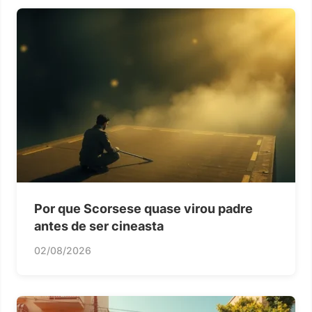
Por que Scorsese quase virou padre
antes de ser cineasta
02/08/2026