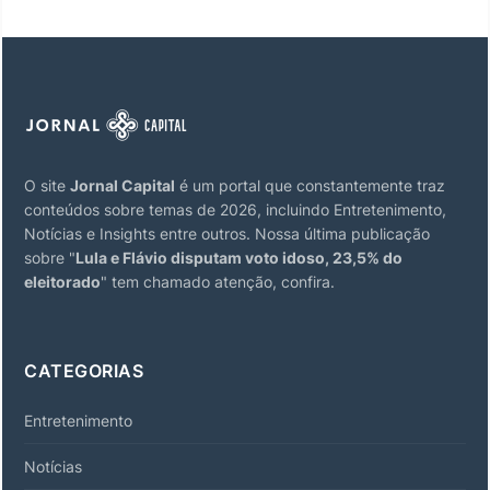
O site
Jornal Capital
é um portal que constantemente traz
conteúdos sobre temas de 2026, incluindo Entretenimento,
Notícias e Insights entre outros. Nossa última publicação
sobre "
Lula e Flávio disputam voto idoso, 23,5% do
eleitorado
" tem chamado atenção, confira.
CATEGORIAS
Entretenimento
Notícias