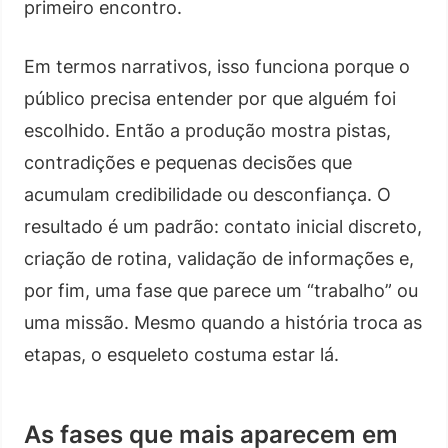
primeiro encontro.
Em termos narrativos, isso funciona porque o
público precisa entender por que alguém foi
escolhido. Então a produção mostra pistas,
contradições e pequenas decisões que
acumulam credibilidade ou desconfiança. O
resultado é um padrão: contato inicial discreto,
criação de rotina, validação de informações e,
por fim, uma fase que parece um “trabalho” ou
uma missão. Mesmo quando a história troca as
etapas, o esqueleto costuma estar lá.
As fases que mais aparecem em