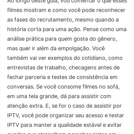
Ao longo deste guia, vou comentar o que esses
filmes mostram e como você pode reconhecer
as fases do recrutamento, mesmo quando a
história corta para uma ação. Pense como uma
análise prática para quem gosta do gênero,
mas quer ir além da empolgação. Você
também vai ver exemplos do cotidiano, como
entrevistas de trabalho, checagens antes de
fechar parceria e testes de consistência em
conversas. Se você consome filmes no sofá,
em uma tela grande, dá para assistir com
atenção extra. E, se for o caso de assistir por
IPTV, você pode organizar seu acesso e testar
IPTV para manter a qualidade estável e evitar