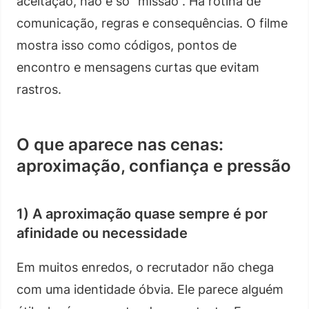
aceitação, não é só “missão”. Há rotina de
comunicação, regras e consequências. O filme
mostra isso como códigos, pontos de
encontro e mensagens curtas que evitam
rastros.
O que aparece nas cenas:
aproximação, confiança e pressão
1) A aproximação quase sempre é por
afinidade ou necessidade
Em muitos enredos, o recrutador não chega
com uma identidade óbvia. Ele parece alguém