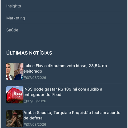
Insights
Marketing
Saúde
ÚLTIMAS NOTÍCIAS
Lula e Flávio disputam voto idoso, 23,5% do
eleitorado
07/08/2026
INSS pode gastar R$ 189 mi com auxílio a
entregador do iFood
07/08/2026
Arábia Saudita, Turquia e Paquistão fecham acordo
de defesa
07/08/2026