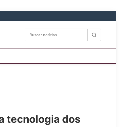
a tecnologia dos