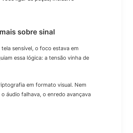
mais sobre sinal
tela sensível, o foco estava em
uiam essa lógica: a tensão vinha de
iptografia em formato visual. Nem
 o áudio falhava, o enredo avançava