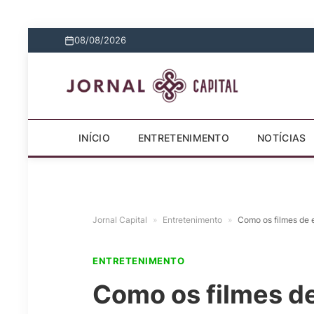
08/08/2026
INÍCIO
ENTRETENIMENTO
NOTÍCIAS
Jornal Capital
»
Entretenimento
»
Como os filmes de 
ENTRETENIMENTO
Como os filmes d