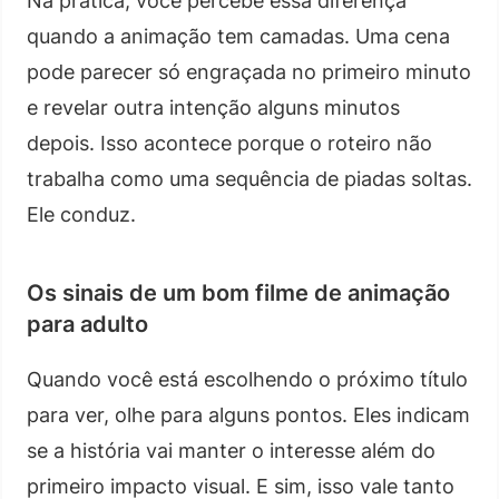
Na prática, você percebe essa diferença
quando a animação tem camadas. Uma cena
pode parecer só engraçada no primeiro minuto
e revelar outra intenção alguns minutos
depois. Isso acontece porque o roteiro não
trabalha como uma sequência de piadas soltas.
Ele conduz.
Os sinais de um bom filme de animação
para adulto
Quando você está escolhendo o próximo título
para ver, olhe para alguns pontos. Eles indicam
se a história vai manter o interesse além do
primeiro impacto visual. E sim, isso vale tanto