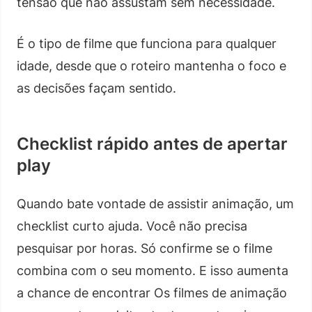
tensão que não assustam sem necessidade.
É o tipo de filme que funciona para qualquer
idade, desde que o roteiro mantenha o foco e
as decisões façam sentido.
Checklist rápido antes de apertar
play
Quando bate vontade de assistir animação, um
checklist curto ajuda. Você não precisa
pesquisar por horas. Só confirme se o filme
combina com o seu momento. E isso aumenta
a chance de encontrar Os filmes de animação