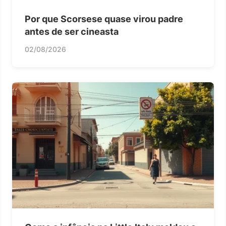
Por que Scorsese quase virou padre
antes de ser cineasta
02/08/2026