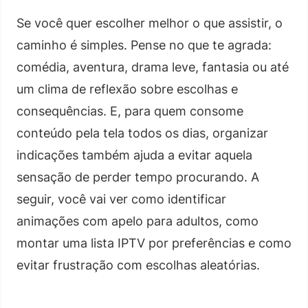
Se você quer escolher melhor o que assistir, o
caminho é simples. Pense no que te agrada:
comédia, aventura, drama leve, fantasia ou até
um clima de reflexão sobre escolhas e
consequências. E, para quem consome
conteúdo pela tela todos os dias, organizar
indicações também ajuda a evitar aquela
sensação de perder tempo procurando. A
seguir, você vai ver como identificar
animações com apelo para adultos, como
montar uma lista IPTV por preferências e como
evitar frustração com escolhas aleatórias.