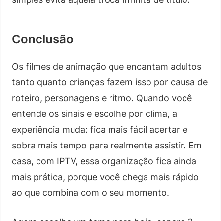
Conclusão
Os filmes de animação que encantam adultos
tanto quanto crianças fazem isso por causa de
roteiro, personagens e ritmo. Quando você
entende os sinais e escolhe por clima, a
experiência muda: fica mais fácil acertar e
sobra mais tempo para realmente assistir. Em
casa, com IPTV, essa organização fica ainda
mais prática, porque você chega mais rápido
ao que combina com o seu momento.