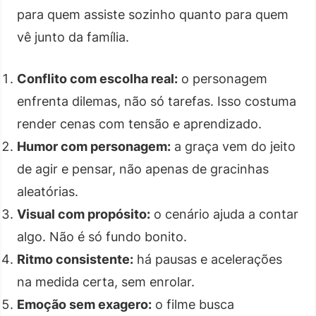
para quem assiste sozinho quanto para quem
vê junto da família.
Conflito com escolha real:
o personagem
enfrenta dilemas, não só tarefas. Isso costuma
render cenas com tensão e aprendizado.
Humor com personagem:
a graça vem do jeito
de agir e pensar, não apenas de gracinhas
aleatórias.
Visual com propósito:
o cenário ajuda a contar
algo. Não é só fundo bonito.
Ritmo consistente:
há pausas e acelerações
na medida certa, sem enrolar.
Emoção sem exagero:
o filme busca