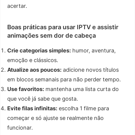
acertar.
Boas práticas para usar IPTV e assistir
animações sem dor de cabeça
Crie categorias simples:
humor, aventura,
emoção e clássicos.
Atualize aos poucos:
adicione novos títulos
em blocos semanais para não perder tempo.
Use favoritos:
mantenha uma lista curta do
que você já sabe que gosta.
Evite filas infinitas:
escolha 1 filme para
começar e só ajuste se realmente não
funcionar.