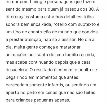
humor com timing e personagens que fazem
sentido mesmo para quem já passou dos 30. A
diferença costuma estar nos detalhes: trilha
sonora bem encaixada, roteiro com subtexto e
um tipo de construção de mundo que convida
a prestar atenção, não só a assistir. No dia a
dia, muita gente começa a maratonar
animações por conta de uma família reunida,
mas acaba continuando depois que a casa
desacelera. O resultado é comum: o adulto se
pega rindo em momentos que antes
pareceriam somente infantis, ou sentindo um
aperto no peito em cenas que não são feitas
para crianças pequenas apenas.