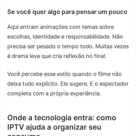
Se você quer algo para pensar um pouco
Aqui entram animações com temas sobre
escolhas, identidade e responsabilidade. Não
precisa ser pesado o tempo todo. Muitas vezes
é drama leve que cria reflexão no final.
Você percebe esse estilo quando o filme não
deixa tudo explícito. Ele sugere. E o espectador
completa com a própria experiência.
Onde a tecnologia entra: como
IPTV ajuda a organizar seu