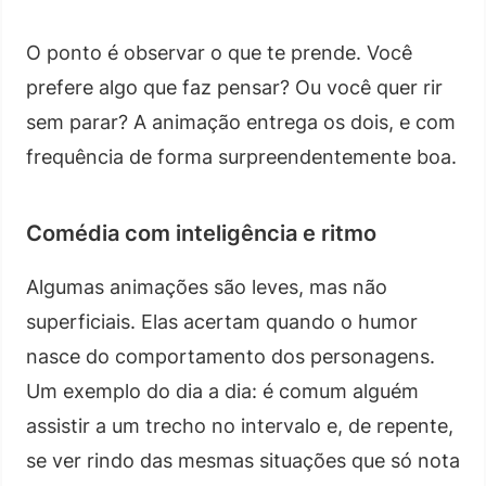
O ponto é observar o que te prende. Você
prefere algo que faz pensar? Ou você quer rir
sem parar? A animação entrega os dois, e com
frequência de forma surpreendentemente boa.
Comédia com inteligência e ritmo
Algumas animações são leves, mas não
superficiais. Elas acertam quando o humor
nasce do comportamento dos personagens.
Um exemplo do dia a dia: é comum alguém
assistir a um trecho no intervalo e, de repente,
se ver rindo das mesmas situações que só nota