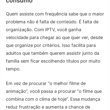
consumo
Quem assiste com frequência sabe que o maior
problema não é falta de conteúdo. É falta de
organização. Com IPTV, você ganha
velocidade para chegar ao que quer ver, desde
que organize por critérios. Isso facilita para
adultos que também querem assistir junto da
família sem ficar escolhendo títulos por muito
tempo.
Em vez de procurar “o melhor filme de
animação”, você passa a procurar “o filme que
combina com o clima de hoje”. Essa mudança
reduz frustração e aumenta a chance de