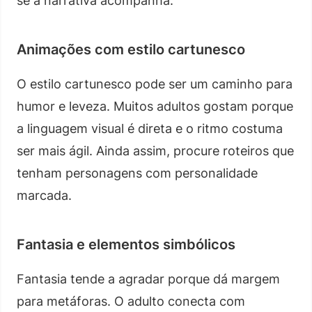
se a narrativa acompanha.
Animações com estilo cartunesco
O estilo cartunesco pode ser um caminho para
humor e leveza. Muitos adultos gostam porque
a linguagem visual é direta e o ritmo costuma
ser mais ágil. Ainda assim, procure roteiros que
tenham personagens com personalidade
marcada.
Fantasia e elementos simbólicos
Fantasia tende a agradar porque dá margem
para metáforas. O adulto conecta com