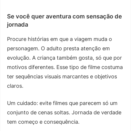
Se você quer aventura com sensação de
jornada
Procure histórias em que a viagem muda o
personagem. O adulto presta atenção em
evolução. A criança também gosta, só que por
motivos diferentes. Esse tipo de filme costuma
ter sequências visuais marcantes e objetivos
claros.
Um cuidado: evite filmes que parecem só um
conjunto de cenas soltas. Jornada de verdade
tem começo e consequência.