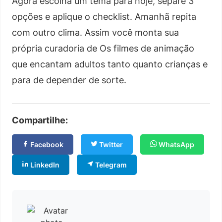
Agora escolha um tema para hoje, separe 3
opções e aplique o checklist. Amanhã repita
com outro clima. Assim você monta sua
própria curadoria de Os filmes de animação
que encantam adultos tanto quanto crianças e
para de depender de sorte.
Compartilhe:
Facebook
Twitter
WhatsApp
LinkedIn
Telegram