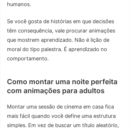
humanos.
Se você gosta de histórias em que decisões
têm consequência, vale procurar animações
que mostrem aprendizado. Não é lição de
moral do tipo palestra. É aprendizado no
comportamento.
Como montar uma noite perfeita
com animações para adultos
Montar uma sessão de cinema em casa fica
mais fácil quando você define uma estrutura
simples. Em vez de buscar um título aleatório,