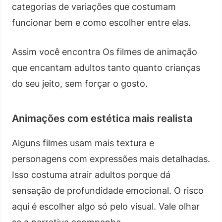
categorias de variações que costumam
funcionar bem e como escolher entre elas.
Assim você encontra Os filmes de animação
que encantam adultos tanto quanto crianças
do seu jeito, sem forçar o gosto.
Animações com estética mais realista
Alguns filmes usam mais textura e
personagens com expressões mais detalhadas.
Isso costuma atrair adultos porque dá
sensação de profundidade emocional. O risco
aqui é escolher algo só pelo visual. Vale olhar