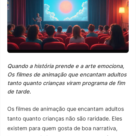
Quando a história prende e a arte emociona,
Os filmes de animação que encantam adultos
tanto quanto crianças viram programa de fim
de tarde.
Os filmes de animação que encantam adultos
tanto quanto crianças não são raridade. Eles
existem para quem gosta de boa narrativa,