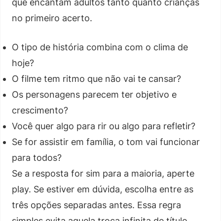
que encantam adultos tanto quanto crianças
no primeiro acerto.
O tipo de história combina com o clima de
hoje?
O filme tem ritmo que não vai te cansar?
Os personagens parecem ter objetivo e
crescimento?
Você quer algo para rir ou algo para refletir?
Se for assistir em família, o tom vai funcionar
para todos?
Se a resposta for sim para a maioria, aperte
play. Se estiver em dúvida, escolha entre as
três opções separadas antes. Essa regra
simples evita aquela troca infinita de título.