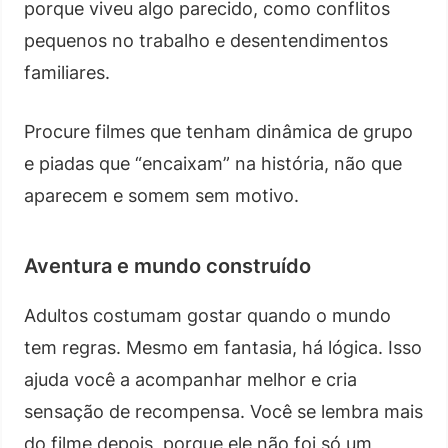
porque viveu algo parecido, como conflitos
pequenos no trabalho e desentendimentos
familiares.
Procure filmes que tenham dinâmica de grupo
e piadas que “encaixam” na história, não que
aparecem e somem sem motivo.
Aventura e mundo construído
Adultos costumam gostar quando o mundo
tem regras. Mesmo em fantasia, há lógica. Isso
ajuda você a acompanhar melhor e cria
sensação de recompensa. Você se lembra mais
do filme depois, porque ele não foi só um