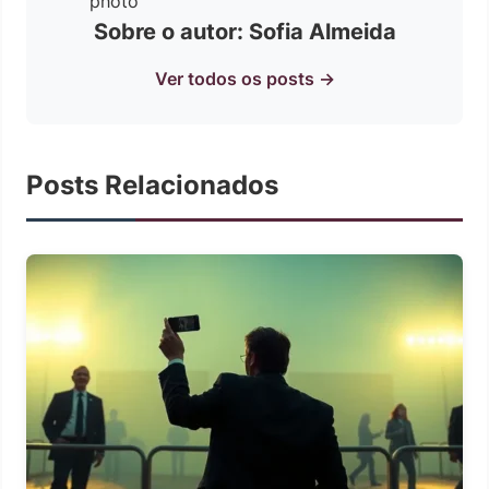
Sobre o autor: Sofia Almeida
Ver todos os posts →
Posts Relacionados