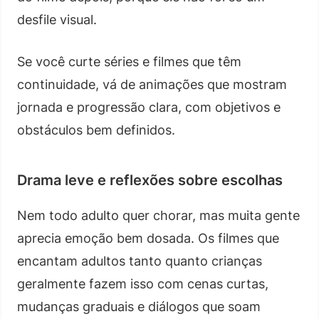
desfile visual.
Se você curte séries e filmes que têm
continuidade, vá de animações que mostram
jornada e progressão clara, com objetivos e
obstáculos bem definidos.
Drama leve e reflexões sobre escolhas
Nem todo adulto quer chorar, mas muita gente
aprecia emoção bem dosada. Os filmes que
encantam adultos tanto quanto crianças
geralmente fazem isso com cenas curtas,
mudanças graduais e diálogos que soam