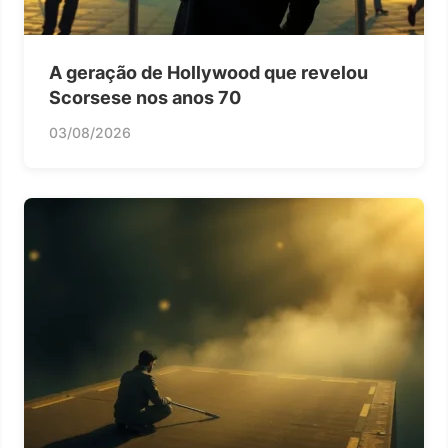
A geração de Hollywood que revelou
Scorsese nos anos 70
03/08/2026