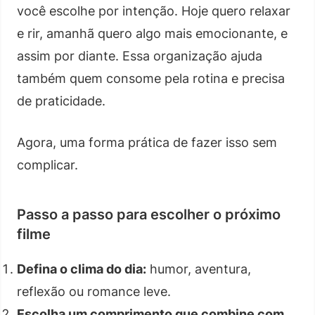
você escolhe por intenção. Hoje quero relaxar
e rir, amanhã quero algo mais emocionante, e
assim por diante. Essa organização ajuda
também quem consome pela rotina e precisa
de praticidade.
Agora, uma forma prática de fazer isso sem
complicar.
Passo a passo para escolher o próximo
filme
Defina o clima do dia:
humor, aventura,
reflexão ou romance leve.
Escolha um comprimento que combine com