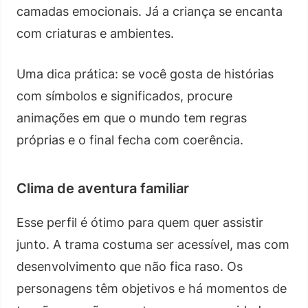
camadas emocionais. Já a criança se encanta
com criaturas e ambientes.
Uma dica prática: se você gosta de histórias
com símbolos e significados, procure
animações em que o mundo tem regras
próprias e o final fecha com coerência.
Clima de aventura familiar
Esse perfil é ótimo para quem quer assistir
junto. A trama costuma ser acessível, mas com
desenvolvimento que não fica raso. Os
personagens têm objetivos e há momentos de