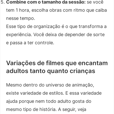
Combine com o tamanho da sessão:
se você
tem 1 hora, escolha obras com ritmo que caiba
nesse tempo.
Esse tipo de organização é o que transforma a
experiência. Você deixa de depender de sorte
e passa a ter controle.
Variações de filmes que encantam
adultos tanto quanto crianças
Mesmo dentro do universo de animação,
existe variedade de estilos. E essa variedade
ajuda porque nem todo adulto gosta do
mesmo tipo de história. A seguir, veja