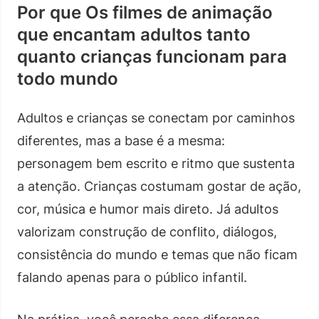
Por que Os filmes de animação
que encantam adultos tanto
quanto crianças funcionam para
todo mundo
Adultos e crianças se conectam por caminhos
diferentes, mas a base é a mesma:
personagem bem escrito e ritmo que sustenta
a atenção. Crianças costumam gostar de ação,
cor, música e humor mais direto. Já adultos
valorizam construção de conflito, diálogos,
consistência do mundo e temas que não ficam
falando apenas para o público infantil.