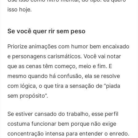
isso hoje.
Se você quer rir sem peso
Priorize animações com humor bem encaixado
e personagens carismáticos. Você vai notar
que as cenas têm começo, meio e fim. E
mesmo quando há confusão, ela se resolve
com lógica, o que tira a sensação de “piada
sem propósito”.
Se estiver cansado do trabalho, esse perfil
costuma funcionar bem porque não exige
concentração intensa para entender o enredo.