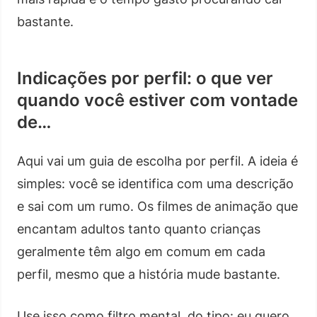
bastante.
Indicações por perfil: o que ver
quando você estiver com vontade
de…
Aqui vai um guia de escolha por perfil. A ideia é
simples: você se identifica com uma descrição
e sai com um rumo. Os filmes de animação que
encantam adultos tanto quanto crianças
geralmente têm algo em comum em cada
perfil, mesmo que a história mude bastante.
Use isso como filtro mental, do tipo: eu quero