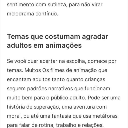
sentimento com sutileza, para não virar
melodrama contínuo.
Temas que costumam agradar
adultos em animações
Se você quer acertar na escolha, comece por
temas. Muitos Os filmes de animação que
encantam adultos tanto quanto crianças
seguem padrões narrativos que funcionam
muito bem para o público adulto. Pode ser uma
história de superação, uma aventura com
moral, ou até uma fantasia que usa metáforas
para falar de rotina, trabalho e relações.