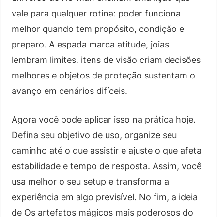
vale para qualquer rotina: poder funciona
melhor quando tem propósito, condição e
preparo. A espada marca atitude, joias
lembram limites, itens de visão criam decisões
melhores e objetos de proteção sustentam o
avanço em cenários difíceis.
Agora você pode aplicar isso na prática hoje.
Defina seu objetivo de uso, organize seu
caminho até o que assistir e ajuste o que afeta
estabilidade e tempo de resposta. Assim, você
usa melhor o seu setup e transforma a
experiência em algo previsível. No fim, a ideia
de Os artefatos mágicos mais poderosos do