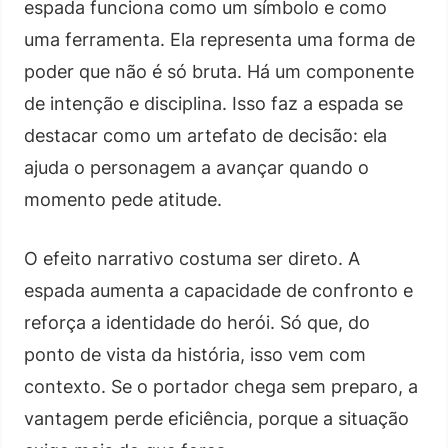
espada funciona como um símbolo e como
uma ferramenta. Ela representa uma forma de
poder que não é só bruta. Há um componente
de intenção e disciplina. Isso faz a espada se
destacar como um artefato de decisão: ela
ajuda o personagem a avançar quando o
momento pede atitude.
O efeito narrativo costuma ser direto. A
espada aumenta a capacidade de confronto e
reforça a identidade do herói. Só que, do
ponto de vista da história, isso vem com
contexto. Se o portador chega sem preparo, a
vantagem perde eficiência, porque a situação