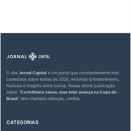
O site
Jornal Capital
é um portal que constantemente traz
conteúdos sobre temas de 2026, incluindo Entretenimento,
Notícias e Insights entre outros. Nossa última publicação
sobre "
Corinthians vence, mas Inter avança na Copa do
Brasil
" tem chamado atenção, confira.
CATEGORIAS