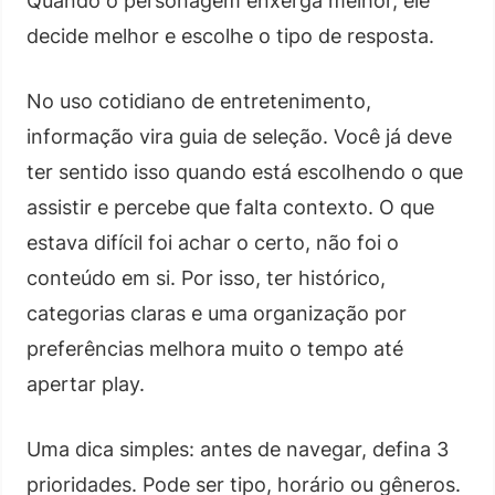
Quando o personagem enxerga melhor, ele
decide melhor e escolhe o tipo de resposta.
No uso cotidiano de entretenimento,
informação vira guia de seleção. Você já deve
ter sentido isso quando está escolhendo o que
assistir e percebe que falta contexto. O que
estava difícil foi achar o certo, não foi o
conteúdo em si. Por isso, ter histórico,
categorias claras e uma organização por
preferências melhora muito o tempo até
apertar play.
Uma dica simples: antes de navegar, defina 3
prioridades. Pode ser tipo, horário ou gêneros.