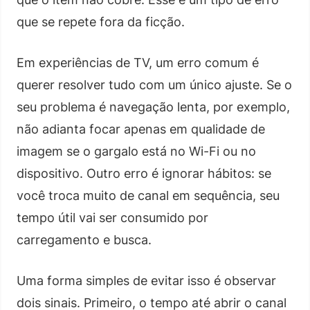
que se repete fora da ficção.
Em experiências de TV, um erro comum é
querer resolver tudo com um único ajuste. Se o
seu problema é navegação lenta, por exemplo,
não adianta focar apenas em qualidade de
imagem se o gargalo está no Wi-Fi ou no
dispositivo. Outro erro é ignorar hábitos: se
você troca muito de canal em sequência, seu
tempo útil vai ser consumido por
carregamento e busca.
Uma forma simples de evitar isso é observar
dois sinais. Primeiro, o tempo até abrir o canal