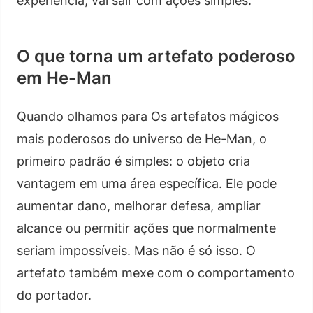
experiência, vai sair com ações simples.
O que torna um artefato poderoso
em He-Man
Quando olhamos para Os artefatos mágicos
mais poderosos do universo de He-Man, o
primeiro padrão é simples: o objeto cria
vantagem em uma área específica. Ele pode
aumentar dano, melhorar defesa, ampliar
alcance ou permitir ações que normalmente
seriam impossíveis. Mas não é só isso. O
artefato também mexe com o comportamento
do portador.