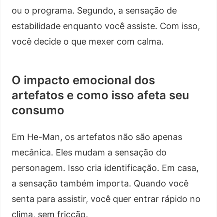
ou o programa. Segundo, a sensação de
estabilidade enquanto você assiste. Com isso,
você decide o que mexer com calma.
O impacto emocional dos
artefatos e como isso afeta seu
consumo
Em He-Man, os artefatos não são apenas
mecânica. Eles mudam a sensação do
personagem. Isso cria identificação. Em casa,
a sensação também importa. Quando você
senta para assistir, você quer entrar rápido no
clima, sem fricção.