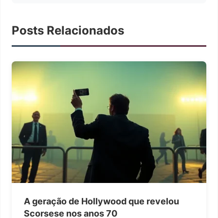
Posts Relacionados
A geração de Hollywood que revelou
Scorsese nos anos 70