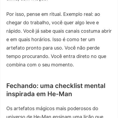
Por isso, pense em ritual. Exemplo real: ao
chegar do trabalho, você quer algo leve e
rápido. Você já sabe quais canais costuma abrir
e em quais horários. Isso é como ter um
artefato pronto para uso. Você não perde
tempo procurando. Você entra direto no que
combina com o seu momento.
Fechando: uma checklist mental
inspirada em He-Man
Os artefatos mágicos mais poderosos do
universo de He-Man ensinam uma lição que