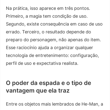
Na prática, isso aparece em três pontos.
Primeiro, a magia tem condição de uso.
Segundo, existe consequência em caso de uso
errado. Terceiro, o resultado depende do
preparo do personagem, não apenas do item.
Esse raciocínio ajuda a organizar qualquer
tecnologia de entretenimento: configuração,
perfil de uso e expectativa realista.
O poder da espada e o tipo de
vantagem que ela traz
Entre os objetos mais lembrados de He-Man, a