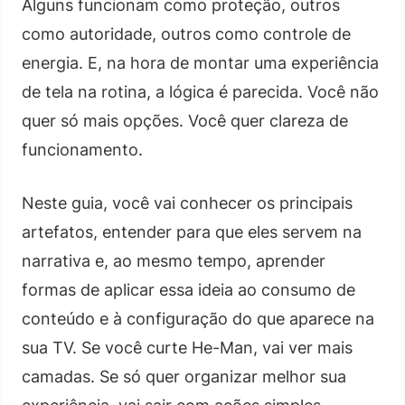
Alguns funcionam como proteção, outros
como autoridade, outros como controle de
energia. E, na hora de montar uma experiência
de tela na rotina, a lógica é parecida. Você não
quer só mais opções. Você quer clareza de
funcionamento.
Neste guia, você vai conhecer os principais
artefatos, entender para que eles servem na
narrativa e, ao mesmo tempo, aprender
formas de aplicar essa ideia ao consumo de
conteúdo e à configuração do que aparece na
sua TV. Se você curte He-Man, vai ver mais
camadas. Se só quer organizar melhor sua