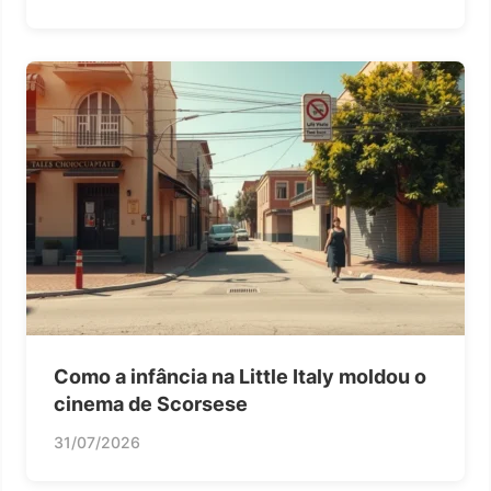
Como a infância na Little Italy moldou o
cinema de Scorsese
31/07/2026