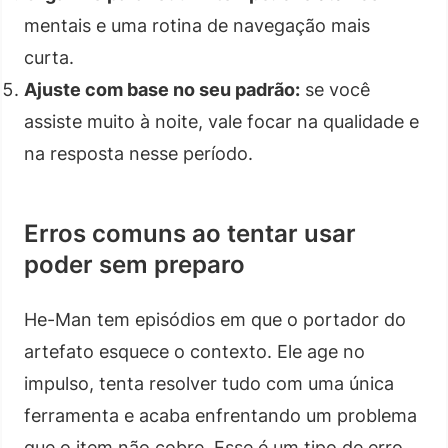
mentais e uma rotina de navegação mais
curta.
Ajuste com base no seu padrão:
se você
assiste muito à noite, vale focar na qualidade e
na resposta nesse período.
Erros comuns ao tentar usar
poder sem preparo
He-Man tem episódios em que o portador do
artefato esquece o contexto. Ele age no
impulso, tenta resolver tudo com uma única
ferramenta e acaba enfrentando um problema
que o item não cobre. Esse é um tipo de erro