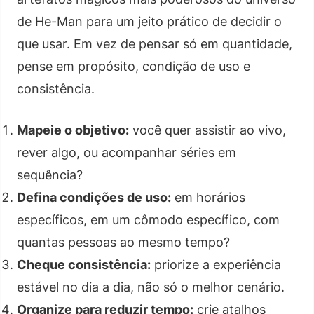
de He-Man para um jeito prático de decidir o
que usar. Em vez de pensar só em quantidade,
pense em propósito, condição de uso e
consistência.
Mapeie o objetivo:
você quer assistir ao vivo,
rever algo, ou acompanhar séries em
sequência?
Defina condições de uso:
em horários
específicos, em um cômodo específico, com
quantas pessoas ao mesmo tempo?
Cheque consistência:
priorize a experiência
estável no dia a dia, não só o melhor cenário.
Organize para reduzir tempo:
crie atalhos