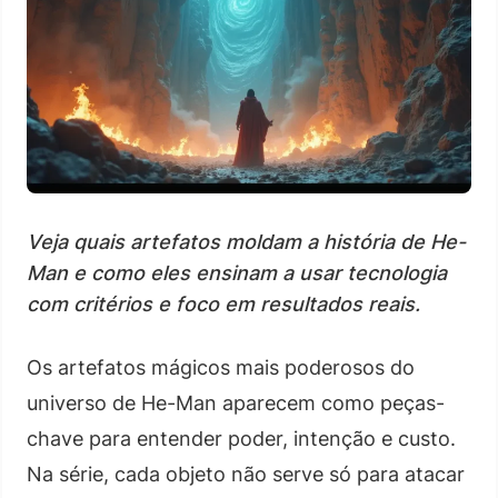
Veja quais artefatos moldam a história de He-
Man e como eles ensinam a usar tecnologia
com critérios e foco em resultados reais.
Os artefatos mágicos mais poderosos do
universo de He-Man aparecem como peças-
chave para entender poder, intenção e custo.
Na série, cada objeto não serve só para atacar