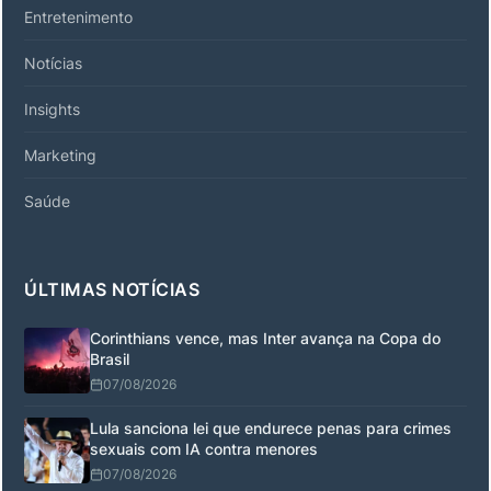
Entretenimento
Notícias
Insights
Marketing
Saúde
ÚLTIMAS NOTÍCIAS
Corinthians vence, mas Inter avança na Copa do
Brasil
07/08/2026
Lula sanciona lei que endurece penas para crimes
sexuais com IA contra menores
07/08/2026