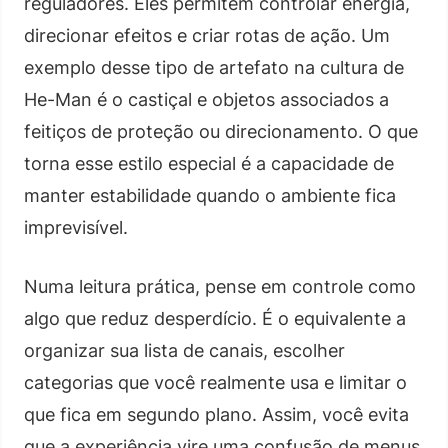
reguladores. Eles permitem controlar energia,
direcionar efeitos e criar rotas de ação. Um
exemplo desse tipo de artefato na cultura de
He-Man é o castiçal e objetos associados a
feitiços de proteção ou direcionamento. O que
torna esse estilo especial é a capacidade de
manter estabilidade quando o ambiente fica
imprevisível.
Numa leitura prática, pense em controle como
algo que reduz desperdício. É o equivalente a
organizar sua lista de canais, escolher
categorias que você realmente usa e limitar o
que fica em segundo plano. Assim, você evita
que a experiência vire uma confusão de menus