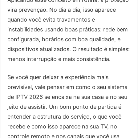
vira prevenção. No dia a dia, isso aparece
quando você evita travamentos e
instabilidades usando boas práticas: rede bem
configurada, horários com boa qualidade, e
dispositivos atualizados. O resultado é simples:
menos interrupção e mais consistência.
Se você quer deixar a experiência mais
previsível, vale pensar em como o seu sistema
de IPTV 2026 se encaixa na sua casa e no seu
jeito de assistir. Um bom ponto de partida é
entender a estrutura do serviço, o que você
recebe e como isso aparece na sua TV, no
controle remoto e nos canais que você usa