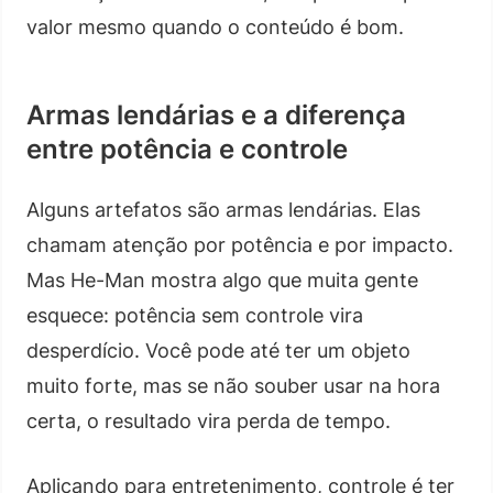
valor mesmo quando o conteúdo é bom.
Armas lendárias e a diferença
entre potência e controle
Alguns artefatos são armas lendárias. Elas
chamam atenção por potência e por impacto.
Mas He-Man mostra algo que muita gente
esquece: potência sem controle vira
desperdício. Você pode até ter um objeto
muito forte, mas se não souber usar na hora
certa, o resultado vira perda de tempo.
Aplicando para entretenimento, controle é ter