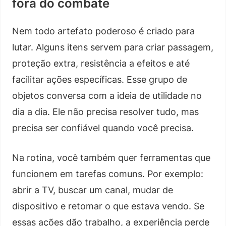
fora do combate
Nem todo artefato poderoso é criado para
lutar. Alguns itens servem para criar passagem,
proteção extra, resistência a efeitos e até
facilitar ações específicas. Esse grupo de
objetos conversa com a ideia de utilidade no
dia a dia. Ele não precisa resolver tudo, mas
precisa ser confiável quando você precisa.
Na rotina, você também quer ferramentas que
funcionem em tarefas comuns. Por exemplo:
abrir a TV, buscar um canal, mudar de
dispositivo e retomar o que estava vendo. Se
essas ações dão trabalho, a experiência perde