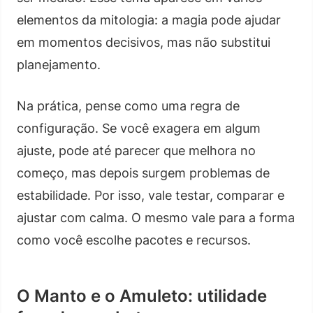
elementos da mitologia: a magia pode ajudar
em momentos decisivos, mas não substitui
planejamento.
Na prática, pense como uma regra de
configuração. Se você exagera em algum
ajuste, pode até parecer que melhora no
começo, mas depois surgem problemas de
estabilidade. Por isso, vale testar, comparar e
ajustar com calma. O mesmo vale para a forma
como você escolhe pacotes e recursos.
O Manto e o Amuleto: utilidade