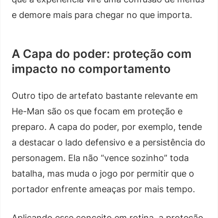
e demore mais para chegar no que importa.
A Capa do poder: proteção com
impacto no comportamento
Outro tipo de artefato bastante relevante em
He-Man são os que focam em proteção e
preparo. A capa do poder, por exemplo, tende
a destacar o lado defensivo e a persistência do
personagem. Ela não “vence sozinho” toda
batalha, mas muda o jogo por permitir que o
portador enfrente ameaças por mais tempo.
Aplicando esse conceito em rotina, a proteção