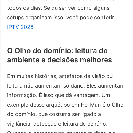
todos os dias. Se quiser ver como alguns
setups organizam isso, você pode conferir
IPTV 2026
.
O Olho do domínio: leitura do
ambiente e decisões melhores
Em muitas histórias, artefatos de visão ou
leitura não aumentam só dano. Eles aumentam
informação. É isso que dá vantagem. Um
exemplo desse arquétipo em He-Man é o Olho
do domínio, que costuma ser ligado a
vigilância, detecção e leitura de cenário.