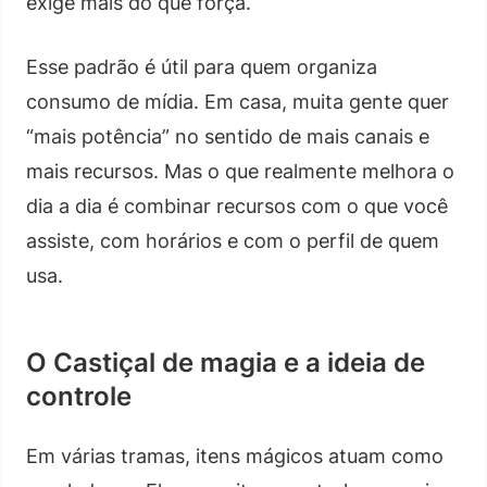
exige mais do que força.
Esse padrão é útil para quem organiza
consumo de mídia. Em casa, muita gente quer
“mais potência” no sentido de mais canais e
mais recursos. Mas o que realmente melhora o
dia a dia é combinar recursos com o que você
assiste, com horários e com o perfil de quem
usa.
O Castiçal de magia e a ideia de
controle
Em várias tramas, itens mágicos atuam como