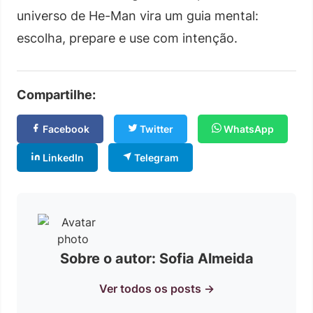
universo de He-Man vira um guia mental:
escolha, prepare e use com intenção.
Compartilhe:
Facebook
Twitter
WhatsApp
LinkedIn
Telegram
Sobre o autor: Sofia Almeida
Ver todos os posts →