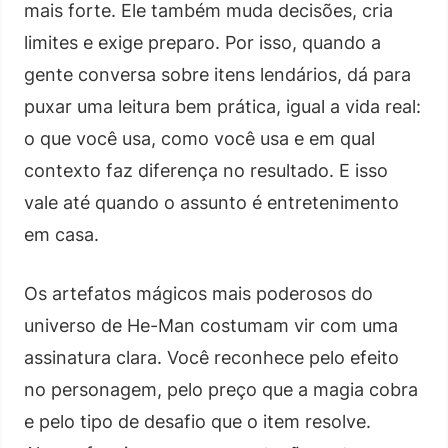
mais forte. Ele também muda decisões, cria
limites e exige preparo. Por isso, quando a
gente conversa sobre itens lendários, dá para
puxar uma leitura bem prática, igual a vida real:
o que você usa, como você usa e em qual
contexto faz diferença no resultado. E isso
vale até quando o assunto é entretenimento
em casa.
Os artefatos mágicos mais poderosos do
universo de He-Man costumam vir com uma
assinatura clara. Você reconhece pelo efeito
no personagem, pelo preço que a magia cobra
e pelo tipo de desafio que o item resolve.