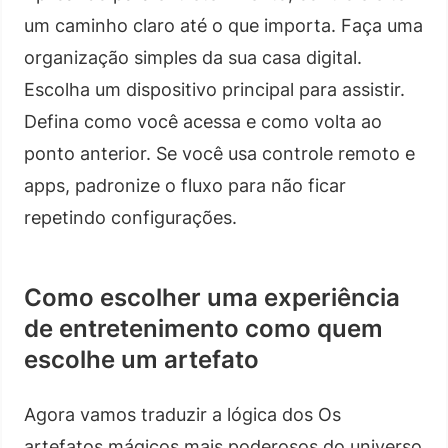
um caminho claro até o que importa. Faça uma
organização simples da sua casa digital.
Escolha um dispositivo principal para assistir.
Defina como você acessa e como volta ao
ponto anterior. Se você usa controle remoto e
apps, padronize o fluxo para não ficar
repetindo configurações.
Como escolher uma experiência
de entretenimento como quem
escolhe um artefato
Agora vamos traduzir a lógica dos Os
artefatos mágicos mais poderosos do universo