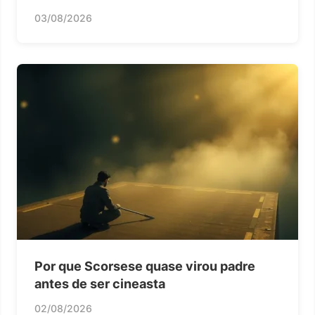
03/08/2026
Por que Scorsese quase virou padre
antes de ser cineasta
02/08/2026