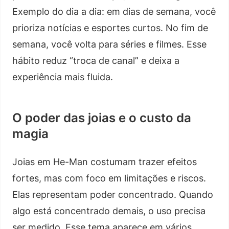
Exemplo do dia a dia: em dias de semana, você
prioriza notícias e esportes curtos. No fim de
semana, você volta para séries e filmes. Esse
hábito reduz “troca de canal” e deixa a
experiência mais fluida.
O poder das joias e o custo da
magia
Joias em He-Man costumam trazer efeitos
fortes, mas com foco em limitações e riscos.
Elas representam poder concentrado. Quando
algo está concentrado demais, o uso precisa
ser medido. Esse tema aparece em vários