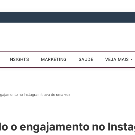
INSIGHTS
MARKETING
SAÚDE
VEJA MAIS
ngajamento no Instagram trava de uma vez
o o engajamento no Insta