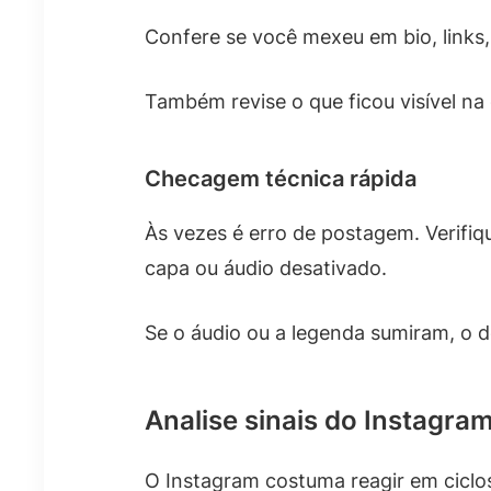
Confere se você mexeu em bio, links,
Também revise o que ficou visível na 
Checagem técnica rápida
Às vezes é erro de postagem. Verifiq
capa ou áudio desativado.
Se o áudio ou a legenda sumiram, o 
Analise sinais do Instagra
O Instagram costuma reagir em ciclo