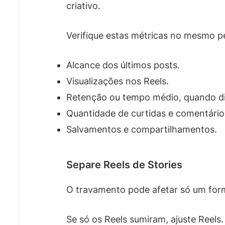
criativo.
Verifique estas métricas no mesmo p
Alcance dos últimos posts.
Visualizações nos Reels.
Retenção ou tempo médio, quando di
Quantidade de curtidas e comentário
Salvamentos e compartilhamentos.
Separe Reels de Stories
O travamento pode afetar só um forma
Se só os Reels sumiram, ajuste Reels.