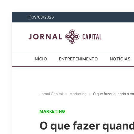
09/08/2026
INÍCIO
ENTRETENIMENTO
NOTÍCIAS
Jornal Capital
»
Marketing
»
O que fazer quando o e
MARKETING
O que fazer quand