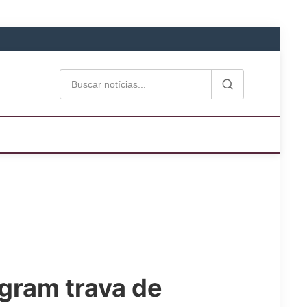
gram trava de