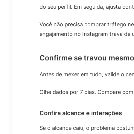
do seu perfil. Em seguida, ajusta co
Você não precisa comprar tráfego ne
engajamento no Instagram trava de u
Confirme se travou mesm
Antes de mexer em tudo, valide o cen
Olhe dados por 7 dias. Compare com o
Confira alcance e interações
Se o alcance caiu, o problema costum