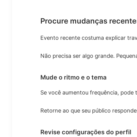
Procure mudanças recente
Evento recente costuma explicar tra
Não precisa ser algo grande. Pequen
Mude o ritmo e o tema
Se você aumentou frequência, pode t
Retorne ao que seu público responde
Revise configurações do perfil