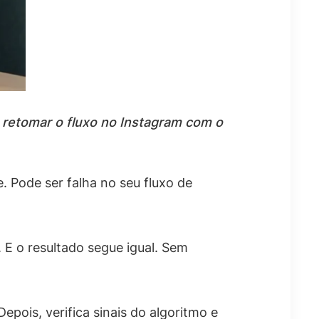
 retomar o fluxo no Instagram com o
 Pode ser falha no seu fluxo de
E o resultado segue igual. Sem
epois, verifica sinais do algoritmo e