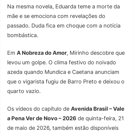
Na mesma novela, Eduarda teme a morte da
mãe e se emociona com revelações do
passado. Duda fica em choque com a notícia
bombástica.
Em
A Nobreza do Amor
, Mirinho descobre que
levou um golpe. O clima festivo do noivado
azeda quando Mundica e Caetana anunciam
que o vigarista fugiu de Barro Preto e deixou o
quarto vazio.
Os vídeos do capítulo de
Avenida Brasil – Vale
a Pena Ver de Novo – 2026
de quinta-feira, 21
de maio de 2026, também estão disponíveis