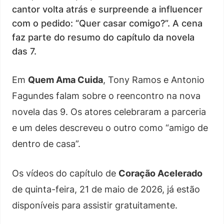
cantor volta atrás e surpreende a influencer
com o pedido: “Quer casar comigo?”. A cena
faz parte do resumo do capítulo da novela
das 7.
Em
Quem Ama Cuida
, Tony Ramos e Antonio
Fagundes falam sobre o reencontro na nova
novela das 9. Os atores celebraram a parceria
e um deles descreveu o outro como “amigo de
dentro de casa”.
Os vídeos do capítulo de
Coração Acelerado
de quinta-feira, 21 de maio de 2026, já estão
disponíveis para assistir gratuitamente.