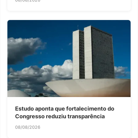
Estudo aponta que fortalecimento do
Congresso reduziu transparência
08/08/2026