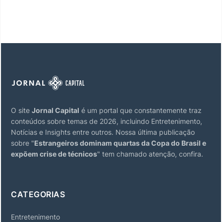
O site
Jornal Capital
é um portal que constantemente traz
conteúdos sobre temas de 2026, incluindo Entretenimento,
Notícias e Insights entre outros. Nossa última publicação
sobre "
Estrangeiros dominam quartas da Copa do Brasil e
expõem crise de técnicos
" tem chamado atenção, confira.
CATEGORIAS
Entretenimento