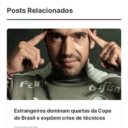
Posts Relacionados
Estrangeiros dominam quartas da Copa
do Brasil e expõem crise de técnicos
08/08/2026