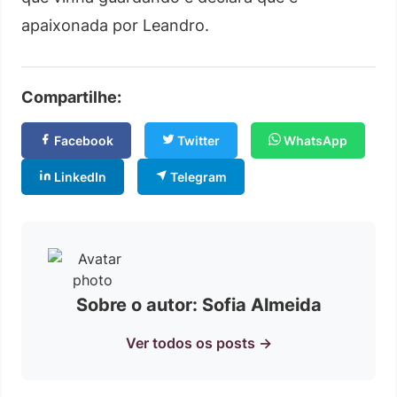
apaixonada por Leandro.
Compartilhe:
Facebook
Twitter
WhatsApp
LinkedIn
Telegram
Sobre o autor: Sofia Almeida
Ver todos os posts →