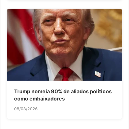
Trump nomeia 90% de aliados políticos
como embaixadores
08/08/2026