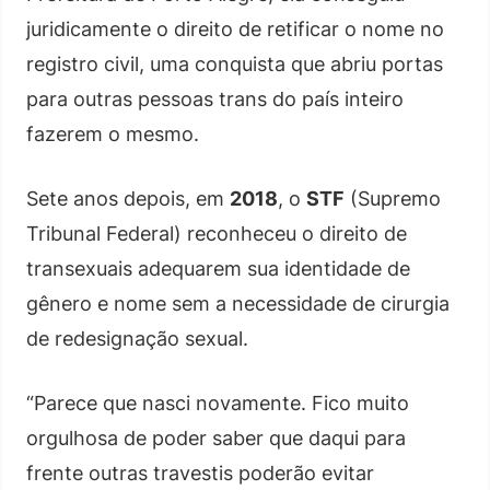
juridicamente o direito de retificar o nome no
registro civil, uma conquista que abriu portas
para outras pessoas trans do país inteiro
fazerem o mesmo.
Sete anos depois, em
2018
, o
STF
(Supremo
Tribunal Federal) reconheceu o direito de
transexuais adequarem sua identidade de
gênero e nome sem a necessidade de cirurgia
de redesignação sexual.
“Parece que nasci novamente. Fico muito
orgulhosa de poder saber que daqui para
frente outras travestis poderão evitar