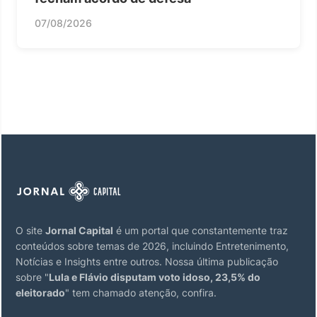
07/08/2026
O site
Jornal Capital
é um portal que constantemente traz
conteúdos sobre temas de 2026, incluindo Entretenimento,
Notícias e Insights entre outros. Nossa última publicação
sobre "
Lula e Flávio disputam voto idoso, 23,5% do
eleitorado
" tem chamado atenção, confira.