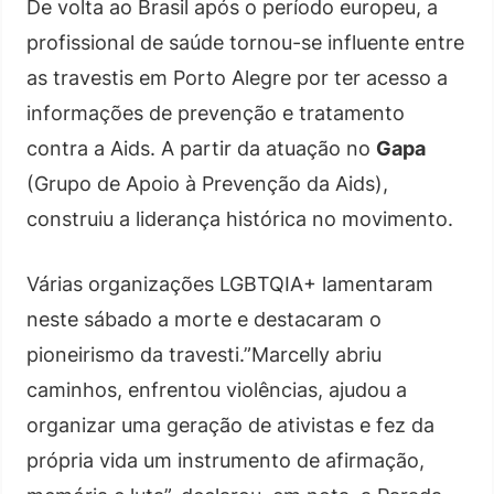
De volta ao Brasil após o período europeu, a
profissional de saúde tornou-se influente entre
as travestis em Porto Alegre por ter acesso a
informações de prevenção e tratamento
contra a Aids. A partir da atuação no
Gapa
(Grupo de Apoio à Prevenção da Aids),
construiu a liderança histórica no movimento.
Várias organizações LGBTQIA+ lamentaram
neste sábado a morte e destacaram o
pioneirismo da travesti.”Marcelly abriu
caminhos, enfrentou violências, ajudou a
organizar uma geração de ativistas e fez da
própria vida um instrumento de afirmação,