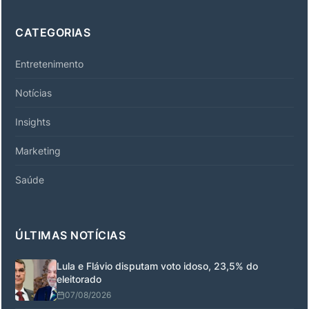
CATEGORIAS
Entretenimento
Notícias
Insights
Marketing
Saúde
ÚLTIMAS NOTÍCIAS
Lula e Flávio disputam voto idoso, 23,5% do
eleitorado
07/08/2026