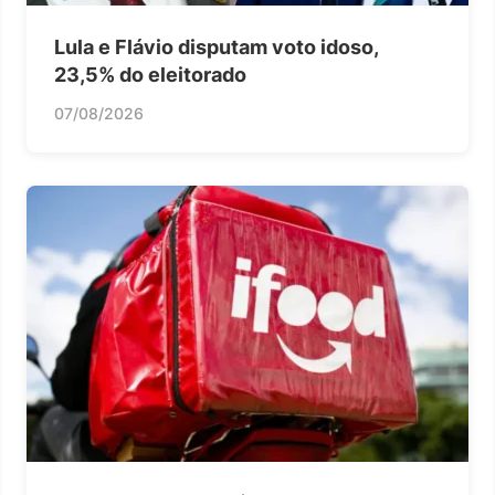
Lula e Flávio disputam voto idoso,
23,5% do eleitorado
07/08/2026