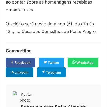
ao contar sobre as homenagens recebidas
durante a vida.
O velório será neste domingo (5), das 7h às
12h, na Casa dos Conselhos de Porto Alegre.
Compartilhe:
Facebook
Twitter
WhatsApp
LinkedIn
Telegram
Sobre o autor: Sofia Almeida