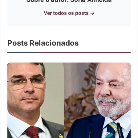
Ver todos os posts →
Posts Relacionados