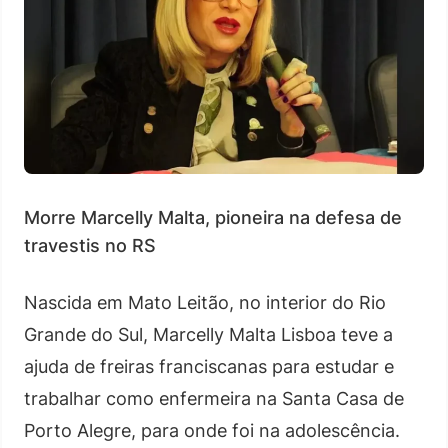
Morre Marcelly Malta, pioneira na defesa de
travestis no RS
Nascida em Mato Leitão, no interior do Rio
Grande do Sul, Marcelly Malta Lisboa teve a
ajuda de freiras franciscanas para estudar e
trabalhar como enfermeira na Santa Casa de
Porto Alegre, para onde foi na adolescência.