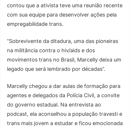
contou que a ativista teve uma reunião recente
com sua equipe para desenvolver ações pela
empregabilidade trans.
“Sobrevivente da ditadura, uma das pioneiras
na militância contra o hiv/aids e dos
movimentos trans no Brasil, Marcelly deixa um
legado que será lembrado por décadas”.
Marcelly chegou a dar aulas de formação para
agentes e delegados da Polícia Civil, a convite
do governo estadual. Na entrevista ao
podcast, ela aconselhou a população travesti e
trans mais jovem a estudar e ficou emocionada