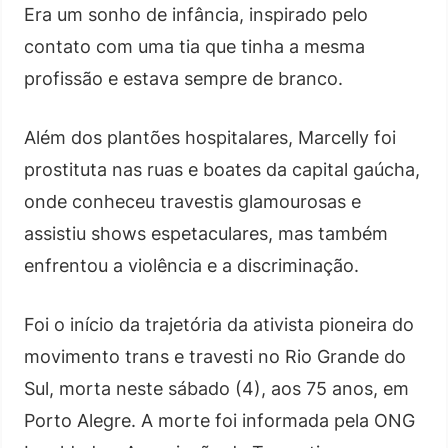
Era um sonho de infância, inspirado pelo
contato com uma tia que tinha a mesma
profissão e estava sempre de branco.
Além dos plantões hospitalares, Marcelly foi
prostituta nas ruas e boates da capital gaúcha,
onde conheceu travestis glamourosas e
assistiu shows espetaculares, mas também
enfrentou a violência e a discriminação.
Foi o início da trajetória da ativista pioneira do
movimento trans e travesti no Rio Grande do
Sul, morta neste sábado (4), aos 75 anos, em
Porto Alegre. A morte foi informada pela ONG