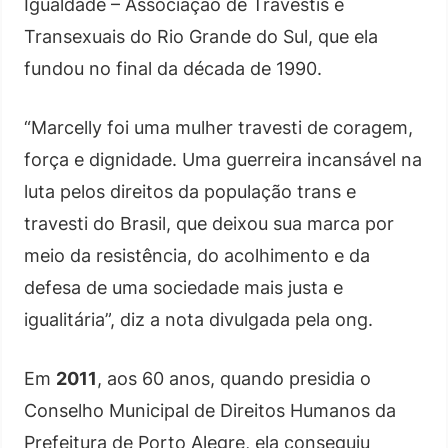
Igualdade – Associação de Travestis e
Transexuais do Rio Grande do Sul, que ela
fundou no final da década de 1990.
“Marcelly foi uma mulher travesti de coragem,
força e dignidade. Uma guerreira incansável na
luta pelos direitos da população trans e
travesti do Brasil, que deixou sua marca por
meio da resistência, do acolhimento e da
defesa de uma sociedade mais justa e
igualitária”, diz a nota divulgada pela ong.
Em
2011
, aos 60 anos, quando presidia o
Conselho Municipal de Direitos Humanos da
Prefeitura de Porto Alegre, ela conseguiu