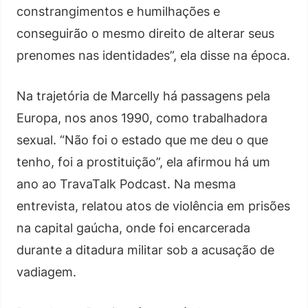
constrangimentos e humilhações e
conseguirão o mesmo direito de alterar seus
prenomes nas identidades”, ela disse na época.
Na trajetória de Marcelly há passagens pela
Europa, nos anos 1990, como trabalhadora
sexual. “Não foi o estado que me deu o que
tenho, foi a prostituição”, ela afirmou há um
ano ao TravaTalk Podcast. Na mesma
entrevista, relatou atos de violência em prisões
na capital gaúcha, onde foi encarcerada
durante a ditadura militar sob a acusação de
vadiagem.