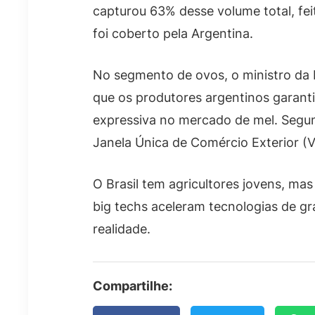
capturou 63% desse volume total, fei
foi coberto pela Argentina.
No segmento de ovos, o ministro da 
que os produtores argentinos garant
expressiva no mercado de mel. Segund
Janela Única de Comércio Exterior (V
O Brasil tem agricultores jovens, ma
big techs aceleram tecnologias de 
realidade.
Compartilhe: