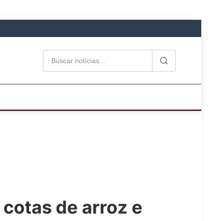
cotas de arroz e