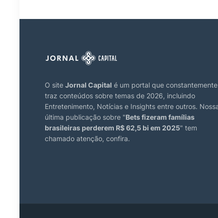
O site
Jornal Capital
é um portal que constantemente
traz conteúdos sobre temas de 2026, incluindo
Entretenimento, Notícias e Insights entre outros. Noss
última publicação sobre "
Bets fizeram famílias
brasileiras perderem R$ 62,5 bi em 2025
" tem
chamado atenção, confira.