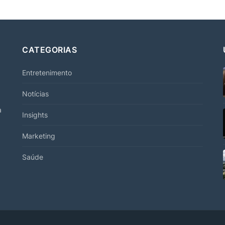
CATEGORIAS
Entretenimento
Notícias
a
Insights
Marketing
Saúde