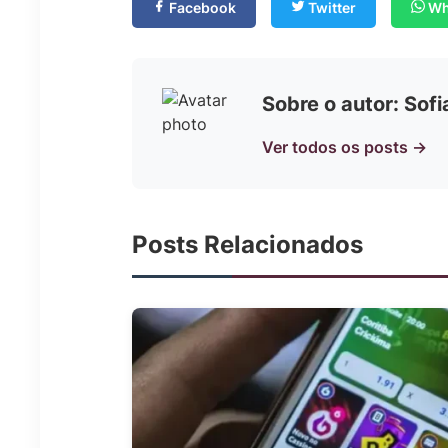
Facebook
Twitter
Wh
Sobre o autor: Sof
Ver todos os posts →
Posts Relacionados