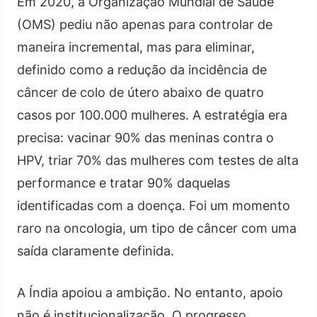
Em 2020, a Organização Mundial de Saúde
(OMS) pediu não apenas para controlar de
maneira incremental, mas para eliminar,
definido como a redução da incidência de
câncer de colo de útero abaixo de quatro
casos por 100.000 mulheres. A estratégia era
precisa: vacinar 90% das meninas contra o
HPV, triar 70% das mulheres com testes de alta
performance e tratar 90% daquelas
identificadas com a doença. Foi um momento
raro na oncologia, um tipo de câncer com uma
saída claramente definida.
A Índia apoiou a ambição. No entanto, apoio
não é institucionalização. O progresso