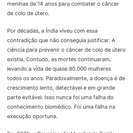
meninas de 14 anos para combater o câncer
de colo de útero.
Por décadas, a Índia viveu com essa
contradição que não conseguia justificar. A
ciência para prevenir o câncer de colo de útero
existia. Contudo, as mortes continuaram,
levando a vida de quase 80.000 mulheres
todos os anos. Paradoxalmente, a doença é de
crescimento lento, detectável e em grande
parte evitável. Isso nunca foi uma falha do
conhecimento biomédico. Foi uma falha na
execução oportuna.