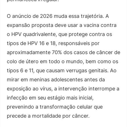
O anúncio de 2026 muda essa trajetória. A
expansão proposta deve usar a vacina contra
o HPV quadrivalente, que protege contra os
tipos de HPV 16 e 18, responsáveis por
aproximadamente 70% dos casos de câncer de
colo de útero em todo o mundo, bem como os
tipos 6 e 11, que causam verrugas genitais. Ao
mirar em meninas adolescentes antes da
exposição ao vírus, a intervenção interrompe a
infecção em seu estágio mais inicial,
prevenindo a transformação celular que
precede a mortalidade por câncer.