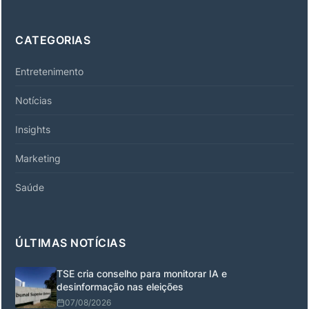
CATEGORIAS
Entretenimento
Notícias
Insights
Marketing
Saúde
ÚLTIMAS NOTÍCIAS
TSE cria conselho para monitorar IA e
desinformação nas eleições
07/08/2026