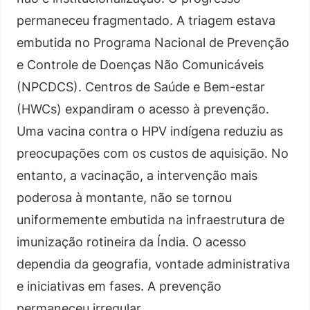
permaneceu fragmentado. A triagem estava
embutida no Programa Nacional de Prevenção
e Controle de Doenças Não Comunicáveis
(NPCDCS). Centros de Saúde e Bem-estar
(HWCs) expandiram o acesso à prevenção.
Uma vacina contra o HPV indígena reduziu as
preocupações com os custos de aquisição. No
entanto, a vacinação, a intervenção mais
poderosa à montante, não se tornou
uniformemente embutida na infraestrutura de
imunização rotineira da Índia. O acesso
dependia da geografia, vontade administrativa
e iniciativas em fases. A prevenção
permaneceu irregular.