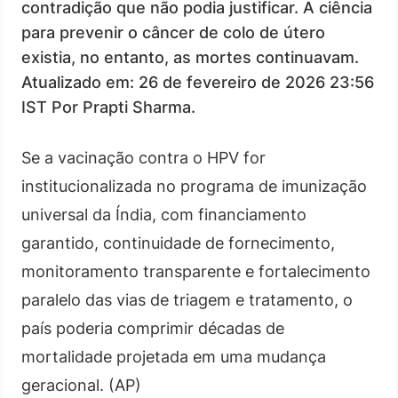
contradição que não podia justificar. A ciência
para prevenir o câncer de colo de útero
existia, no entanto, as mortes continuavam.
Atualizado em: 26 de fevereiro de 2026 23:56
IST Por Prapti Sharma.
Se a vacinação contra o HPV for
institucionalizada no programa de imunização
universal da Índia, com financiamento
garantido, continuidade de fornecimento,
monitoramento transparente e fortalecimento
paralelo das vias de triagem e tratamento, o
país poderia comprimir décadas de
mortalidade projetada em uma mudança
geracional. (AP)