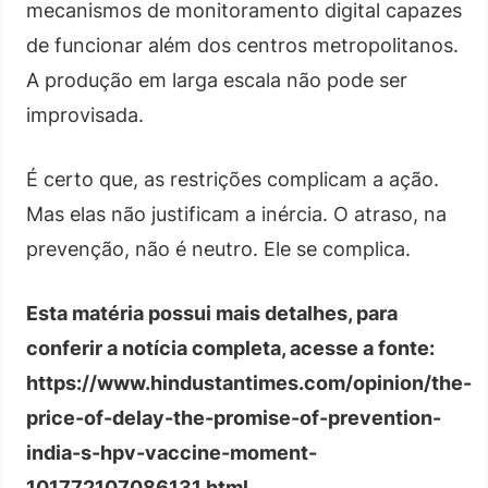
mecanismos de monitoramento digital capazes
de funcionar além dos centros metropolitanos.
A produção em larga escala não pode ser
improvisada.
É certo que, as restrições complicam a ação.
Mas elas não justificam a inércia. O atraso, na
prevenção, não é neutro. Ele se complica.
Esta matéria possui mais detalhes, para
conferir a notícia completa, acesse a fonte:
https://www.hindustantimes.com/opinion/the-
price-of-delay-the-promise-of-prevention-
india-s-hpv-vaccine-moment-
101772107086131.html