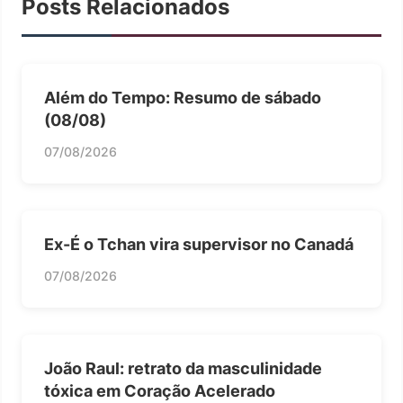
Posts Relacionados
Além do Tempo: Resumo de sábado
(08/08)
07/08/2026
Ex-É o Tchan vira supervisor no Canadá
07/08/2026
João Raul: retrato da masculinidade
tóxica em Coração Acelerado