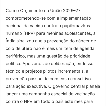
Com o Orçamento da União 2026–27
comprometendo-se com a implementação
nacional da vacina contra o papilomavírus
humano (HPV) para meninas adolescentes, a
Índia sinalizou que a prevenção do câncer de
colo de útero não é mais um item de agenda
periférico, mas uma questão de prioridade
política. Após anos de deliberação, endosso
técnico e projetos pilotos incrementais, a
prevenção passou de consenso consultivo
para ação executiva. O governo central planeja
lançar uma campanha especial de vacinação
contra o HPV em todo o país este mês para