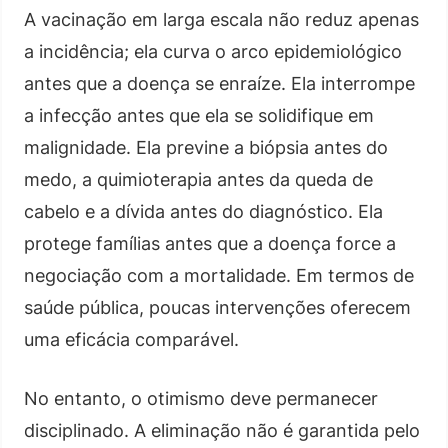
A vacinação em larga escala não reduz apenas
a incidência; ela curva o arco epidemiológico
antes que a doença se enraíze. Ela interrompe
a infecção antes que ela se solidifique em
malignidade. Ela previne a biópsia antes do
medo, a quimioterapia antes da queda de
cabelo e a dívida antes do diagnóstico. Ela
protege famílias antes que a doença force a
negociação com a mortalidade. Em termos de
saúde pública, poucas intervenções oferecem
uma eficácia comparável.
No entanto, o otimismo deve permanecer
disciplinado. A eliminação não é garantida pelo