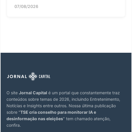
07/08/2026
O site
Jornal Capital
é um portal que constantemente traz
conteúdos sobre temas de 2026, incluindo Entretenimento,
Notícias e Insights entre outros. Nossa última publicação
sobre "
TSE cria conselho para monitorar IA e
desinformação nas eleições
" tem chamado atenção,
confira.