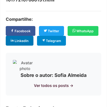
Compartilhe:
Facebook
Twitter
WhatsApp
LinkedIn
Telegram
Sobre o autor: Sofia Almeida
Ver todos os posts →