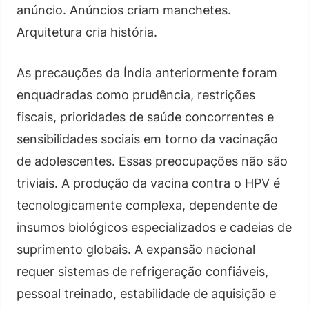
anúncio. Anúncios criam manchetes.
Arquitetura cria história.
As precauções da Índia anteriormente foram
enquadradas como prudência, restrições
fiscais, prioridades de saúde concorrentes e
sensibilidades sociais em torno da vacinação
de adolescentes. Essas preocupações não são
triviais. A produção da vacina contra o HPV é
tecnologicamente complexa, dependente de
insumos biológicos especializados e cadeias de
suprimento globais. A expansão nacional
requer sistemas de refrigeração confiáveis,
pessoal treinado, estabilidade de aquisição e