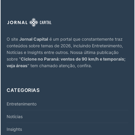
O site
Jornal Capital
é um portal que constantemente traz
conteúdos sobre temas de 2026, incluindo Entretenimento,
Notícias e Insights entre outros. Nossa última publicação
sobre "
Ciclone no Paraná: ventos de 90 km/h e temporais;
veja áreas
" tem chamado atenção, confira.
CATEGORIAS
Entretenimento
Notícias
Insights