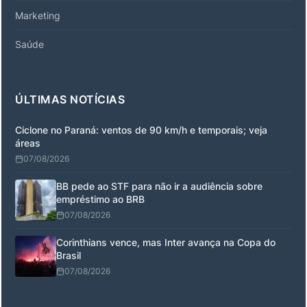
Marketing
Saúde
ÚLTIMAS NOTÍCIAS
Ciclone no Paraná: ventos de 90 km/h e temporais; veja
áreas
07/08/2026
BB pede ao STF para não ir a audiência sobre
empréstimo ao BRB
07/08/2026
Corinthians vence, mas Inter avança na Copa do
Brasil
07/08/2026