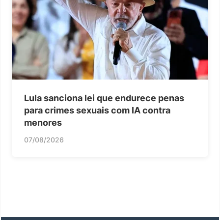
Lula sanciona lei que endurece penas
para crimes sexuais com IA contra
menores
07/08/2026