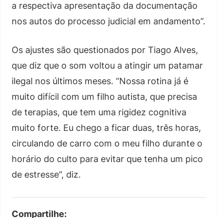
a respectiva apresentação da documentação
nos autos do processo judicial em andamento”.
Os ajustes são questionados por Tiago Alves,
que diz que o som voltou a atingir um patamar
ilegal nos últimos meses. “Nossa rotina já é
muito difícil com um filho autista, que precisa
de terapias, que tem uma rigidez cognitiva
muito forte. Eu chego a ficar duas, três horas,
circulando de carro com o meu filho durante o
horário do culto para evitar que tenha um pico
de estresse”, diz.
Compartilhe: