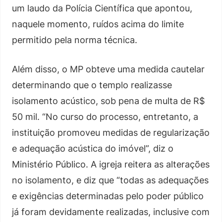
um laudo da Polícia Científica que apontou,
naquele momento, ruídos acima do limite
permitido pela norma técnica.
Além disso, o MP obteve uma medida cautelar
determinando que o templo realizasse
isolamento acústico, sob pena de multa de R$
50 mil. “No curso do processo, entretanto, a
instituição promoveu medidas de regularização
e adequação acústica do imóvel”, diz o
Ministério Público. A igreja reitera as alterações
no isolamento, e diz que “todas as adequações
e exigências determinadas pelo poder público
já foram devidamente realizadas, inclusive com