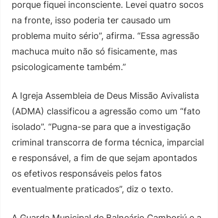
porque fiquei inconsciente. Levei quatro socos
na fronte, isso poderia ter causado um
problema muito sério”, afirma. “Essa agressão
machuca muito não só fisicamente, mas
psicologicamente também.”
A Igreja Assembleia de Deus Missão Avivalista
(ADMA) classificou a agressão como um “fato
isolado”. “Pugna-se para que a investigação
criminal transcorra de forma técnica, imparcial
e responsável, a fim de que sejam apontados
os efetivos responsáveis pelos fatos
eventualmente praticados”, diz o texto.
A Guarda Municipal de Balneário Camboriú e a