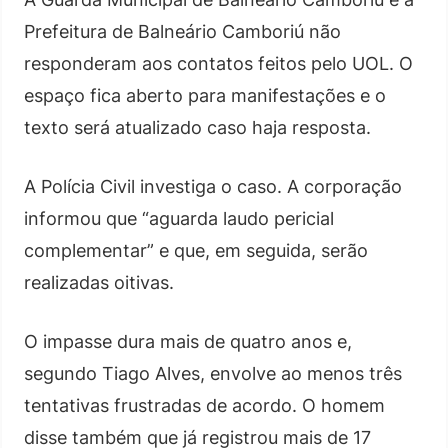
Prefeitura de Balneário Camboriú não
responderam aos contatos feitos pelo UOL. O
espaço fica aberto para manifestações e o
texto será atualizado caso haja resposta.
A Polícia Civil investiga o caso. A corporação
informou que “aguarda laudo pericial
complementar” e que, em seguida, serão
realizadas oitivas.
O impasse dura mais de quatro anos e,
segundo Tiago Alves, envolve ao menos três
tentativas frustradas de acordo. O homem
disse também que já registrou mais de 17