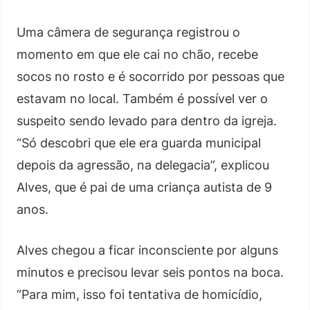
Uma câmera de segurança registrou o
momento em que ele cai no chão, recebe
socos no rosto e é socorrido por pessoas que
estavam no local. Também é possível ver o
suspeito sendo levado para dentro da igreja.
“Só descobri que ele era guarda municipal
depois da agressão, na delegacia”, explicou
Alves, que é pai de uma criança autista de 9
anos.
Alves chegou a ficar inconsciente por alguns
minutos e precisou levar seis pontos na boca.
“Para mim, isso foi tentativa de homicídio,