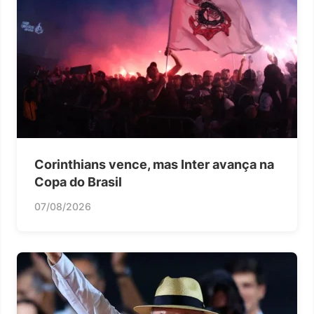
Corinthians vence, mas Inter avança na
Copa do Brasil
07/08/2026