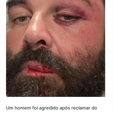
Um homem foi agredido após reclamar do