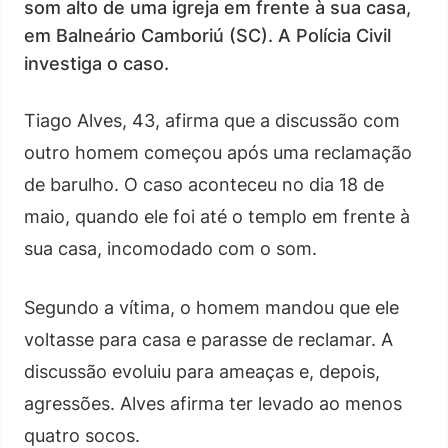
som alto de uma igreja em frente à sua casa,
em Balneário Camboriú (SC). A Polícia Civil
investiga o caso.
Tiago Alves, 43, afirma que a discussão com
outro homem começou após uma reclamação
de barulho. O caso aconteceu no dia 18 de
maio, quando ele foi até o templo em frente à
sua casa, incomodado com o som.
Segundo a vítima, o homem mandou que ele
voltasse para casa e parasse de reclamar. A
discussão evoluiu para ameaças e, depois,
agressões. Alves afirma ter levado ao menos
quatro socos.