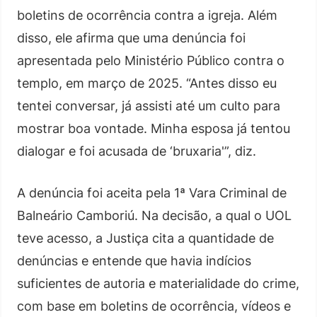
boletins de ocorrência contra a igreja. Além
disso, ele afirma que uma denúncia foi
apresentada pelo Ministério Público contra o
templo, em março de 2025. “Antes disso eu
tentei conversar, já assisti até um culto para
mostrar boa vontade. Minha esposa já tentou
dialogar e foi acusada de ‘bruxaria'”, diz.
A denúncia foi aceita pela 1ª Vara Criminal de
Balneário Camboriú. Na decisão, a qual o UOL
teve acesso, a Justiça cita a quantidade de
denúncias e entende que havia indícios
suficientes de autoria e materialidade do crime,
com base em boletins de ocorrência, vídeos e