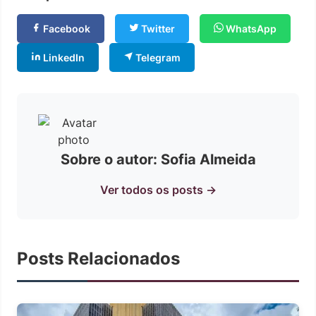
Facebook
Twitter
WhatsApp
LinkedIn
Telegram
Sobre o autor: Sofia Almeida
Ver todos os posts →
Posts Relacionados