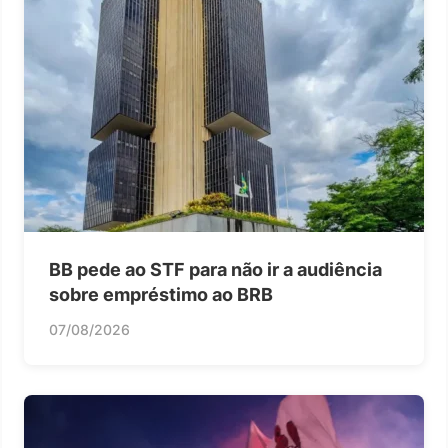
BB pede ao STF para não ir a audiência
sobre empréstimo ao BRB
07/08/2026