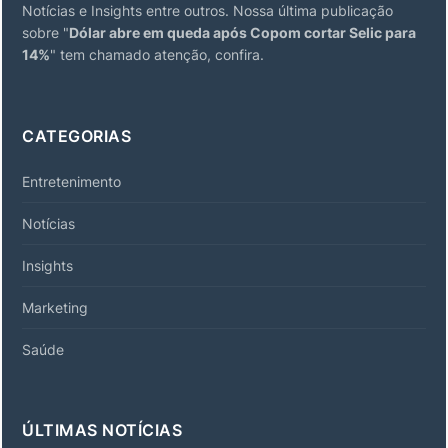
Notícias e Insights entre outros. Nossa última publicação
sobre "
Dólar abre em queda após Copom cortar Selic para
14%
" tem chamado atenção, confira.
CATEGORIAS
Entretenimento
Notícias
Insights
Marketing
Saúde
ÚLTIMAS NOTÍCIAS