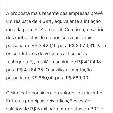
A proposta mais recente das empresas prevê
um reajuste de 4,39%, equivalente à inflação
medida pelo IPCA até abril. Com isso, o salário
dos motoristas de ônibus convencionais
passaria de R$ 3.420,16 para R$ 3.570,31. Para
os condutores de veículos articulados
(categoria E), o salário subiria de R$ 4.104,18
para R$ 4.284,35. O auxílio-alimentação
passaria de R$ 660,00 para R$ 689,00.
O sindicato considera os valores insuficientes.
Entre as principais reivindicações estão
salários de R$ 5 mil para motoristas do BRT e