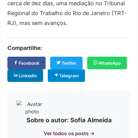
cerca de dez dias, uma mediação no Tribunal
Regional do Trabalho do Rio de Janeiro (TRT-
RJ), mas sem avanços.
Compartilhe:
Facebook
Twitter
WhatsApp
LinkedIn
Telegram
Sobre o autor: Sofia Almeida
Ver todos os posts →