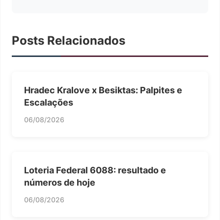
Posts Relacionados
Hradec Kralove x Besiktas: Palpites e
Escalações
06/08/2026
Loteria Federal 6088: resultado e
números de hoje
06/08/2026