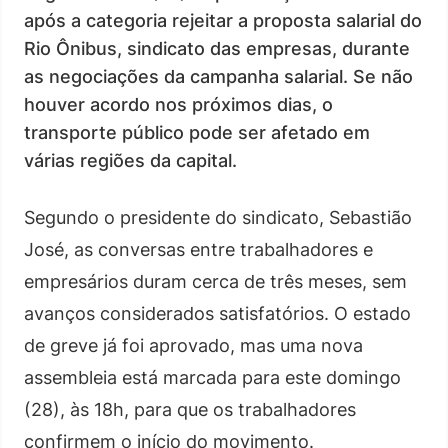
após a categoria rejeitar a proposta salarial do
Rio Ônibus, sindicato das empresas, durante
as negociações da campanha salarial. Se não
houver acordo nos próximos dias, o
transporte público pode ser afetado em
várias regiões da capital.
Segundo o presidente do sindicato, Sebastião
José, as conversas entre trabalhadores e
empresários duram cerca de três meses, sem
avanços considerados satisfatórios. O estado
de greve já foi aprovado, mas uma nova
assembleia está marcada para este domingo
(28), às 18h, para que os trabalhadores
confirmem o início do movimento.