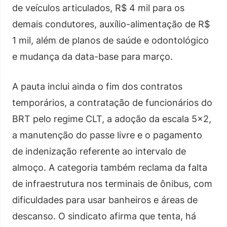
de veículos articulados, R$ 4 mil para os
demais condutores, auxílio-alimentação de R$
1 mil, além de planos de saúde e odontológico
e mudança da data-base para março.
A pauta inclui ainda o fim dos contratos
temporários, a contratação de funcionários do
BRT pelo regime CLT, a adoção da escala 5×2,
a manutenção do passe livre e o pagamento
de indenização referente ao intervalo de
almoço. A categoria também reclama da falta
de infraestrutura nos terminais de ônibus, com
dificuldades para usar banheiros e áreas de
descanso. O sindicato afirma que tenta, há