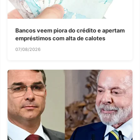
Bancos veem piora do crédito e apertam
empréstimos com alta de calotes
07/08/2026