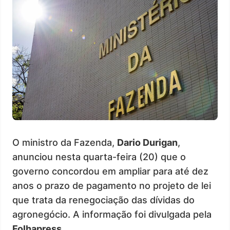
O ministro da Fazenda,
Dario Durigan
,
anunciou nesta quarta-feira (20) que o
governo concordou em ampliar para até dez
anos o prazo de pagamento no projeto de lei
que trata da renegociação das dívidas do
agronegócio. A informação foi divulgada pela
Folhapress
.