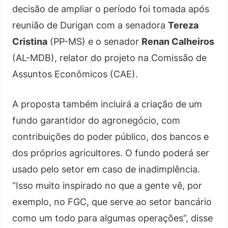
decisão de ampliar o período foi tomada após
reunião de Durigan com a senadora
Tereza
Cristina
(PP-MS) e o senador
Renan Calheiros
(AL-MDB), relator do projeto na Comissão de
Assuntos Econômicos (CAE).
A proposta também incluirá a criação de um
fundo garantidor do agronegócio, com
contribuições do poder público, dos bancos e
dos próprios agricultores. O fundo poderá ser
usado pelo setor em caso de inadimplência.
“Isso muito inspirado no que a gente vê, por
exemplo, no FGC, que serve ao setor bancário
como um todo para algumas operações”, disse