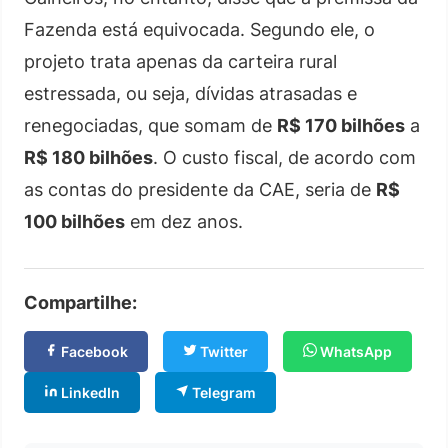
Fazenda está equivocada. Segundo ele, o
projeto trata apenas da carteira rural
estressada, ou seja, dívidas atrasadas e
renegociadas, que somam de
R$ 170 bilhões
a
R$ 180 bilhões
. O custo fiscal, de acordo com
as contas do presidente da CAE, seria de
R$
100 bilhões
em dez anos.
Compartilhe:
Facebook
Twitter
WhatsApp
LinkedIn
Telegram