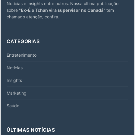
Notícias e Insights entre outros. Nossa última publicação
sobre "
Ex-É o Tchan vira supervisor no Canadá
" tem
chamado atenção, confira.
CATEGORIAS
Entretenimento
Notícias
Insights
Marketing
Saúde
ÚLTIMAS NOTÍCIAS