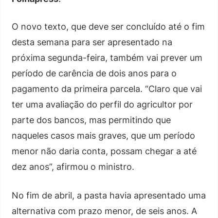
O novo texto, que deve ser concluído até o fim
desta semana para ser apresentado na
próxima segunda-feira, também vai prever um
período de carência de dois anos para o
pagamento da primeira parcela. “Claro que vai
ter uma avaliação do perfil do agricultor por
parte dos bancos, mas permitindo que
naqueles casos mais graves, que um período
menor não daria conta, possam chegar a até
dez anos”, afirmou o ministro.
No fim de abril, a pasta havia apresentado uma
alternativa com prazo menor, de seis anos. A