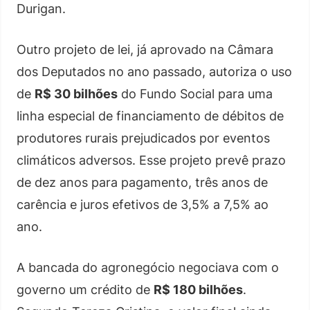
Durigan.
Outro projeto de lei, já aprovado na Câmara
dos Deputados no ano passado, autoriza o uso
de
R$ 30 bilhões
do Fundo Social para uma
linha especial de financiamento de débitos de
produtores rurais prejudicados por eventos
climáticos adversos. Esse projeto prevê prazo
de dez anos para pagamento, três anos de
carência e juros efetivos de 3,5% a 7,5% ao
ano.
A bancada do agronegócio negociava com o
governo um crédito de
R$ 180 bilhões
.