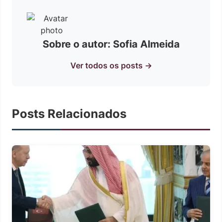
Sobre o autor: Sofia Almeida
Ver todos os posts →
Posts Relacionados