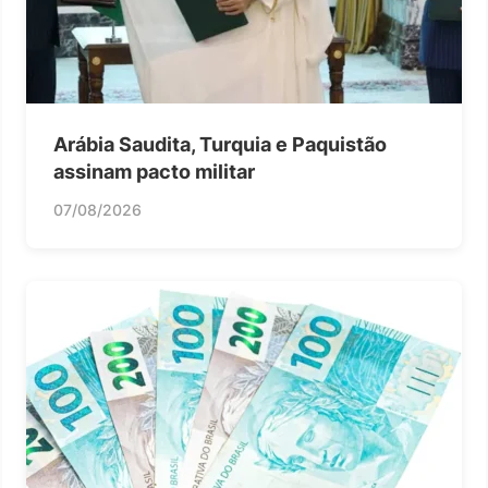
Arábia Saudita, Turquia e Paquistão
assinam pacto militar
07/08/2026