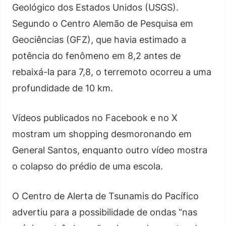
Geológico dos Estados Unidos (USGS).
Segundo o Centro Alemão de Pesquisa em
Geociências (GFZ), que havia estimado a
potência do fenômeno em 8,2 antes de
rebaixá-la para 7,8, o terremoto ocorreu a uma
profundidade de 10 km.
Vídeos publicados no Facebook e no X
mostram um shopping desmoronando em
General Santos, enquanto outro vídeo mostra
o colapso do prédio de uma escola.
O Centro de Alerta de Tsunamis do Pacífico
advertiu para a possibilidade de ondas “nas