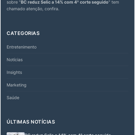
sobre "
BC reduz Selic a 14% com 4º corte seguido
" tem
chamado atenção, confira.
CATEGORIAS
Entretenimento
Notícias
Insights
Marketing
Saúde
ÚLTIMAS NOTÍCIAS