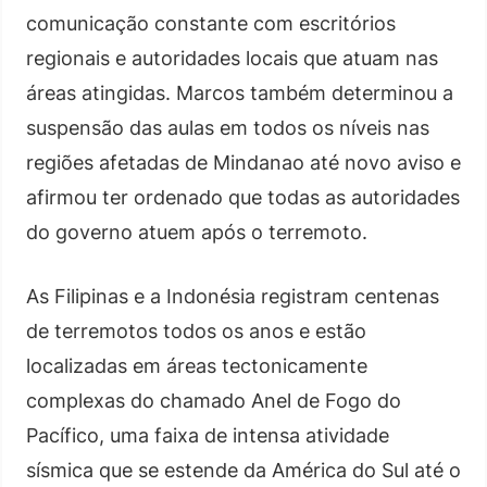
comunicação constante com escritórios
regionais e autoridades locais que atuam nas
áreas atingidas. Marcos também determinou a
suspensão das aulas em todos os níveis nas
regiões afetadas de Mindanao até novo aviso e
afirmou ter ordenado que todas as autoridades
do governo atuem após o terremoto.
As Filipinas e a Indonésia registram centenas
de terremotos todos os anos e estão
localizadas em áreas tectonicamente
complexas do chamado Anel de Fogo do
Pacífico, uma faixa de intensa atividade
sísmica que se estende da América do Sul até o