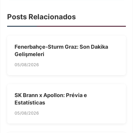
Posts Relacionados
Fenerbahçe-Sturm Graz: Son Dakika
Gelişmeleri
05/08/2026
SK Brann x Apollon: Prévia e
Estatísticas
05/08/2026