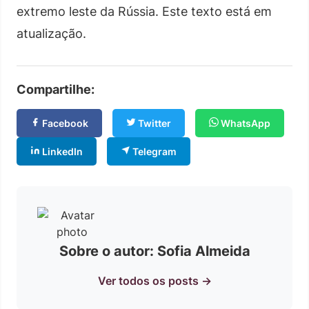
extremo leste da Rússia. Este texto está em
atualização.
Compartilhe:
Facebook
Twitter
WhatsApp
LinkedIn
Telegram
Sobre o autor: Sofia Almeida
Ver todos os posts →