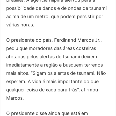
possibilidade de danos e de ondas de tsunami
acima de um metro, que podem persistir por
várias horas.
O presidente do país, Ferdinand Marcos Jr.,
pediu que moradores das áreas costeiras
afetadas pelos alertas de tsunami deixem
imediatamente a região e busquem terrenos
mais altos. “Sigam os alertas de tsunami. Não
esperem. A vida é mais importante do que
qualquer coisa deixada para trás”, afirmou
Marcos.
O presidente disse ainda que está em