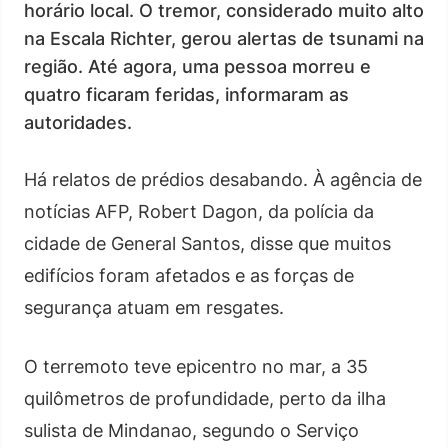
horário local. O tremor, considerado muito alto
na Escala Richter, gerou alertas de tsunami na
região. Até agora, uma pessoa morreu e
quatro ficaram feridas, informaram as
autoridades.
Há relatos de prédios desabando. À agência de
notícias AFP, Robert Dagon, da polícia da
cidade de General Santos, disse que muitos
edifícios foram afetados e as forças de
segurança atuam em resgates.
O terremoto teve epicentro no mar, a 35
quilômetros de profundidade, perto da ilha
sulista de Mindanao, segundo o Serviço