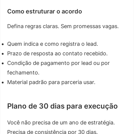
Como estruturar o acordo
Defina regras claras. Sem promessas vagas.
Quem indica e como registra o lead.
Prazo de resposta ao contato recebido.
Condição de pagamento por lead ou por
fechamento.
Material padrão para parceria usar.
Plano de 30 dias para execução
Você não precisa de um ano de estratégia.
Precisa de consistência por 30 dias.