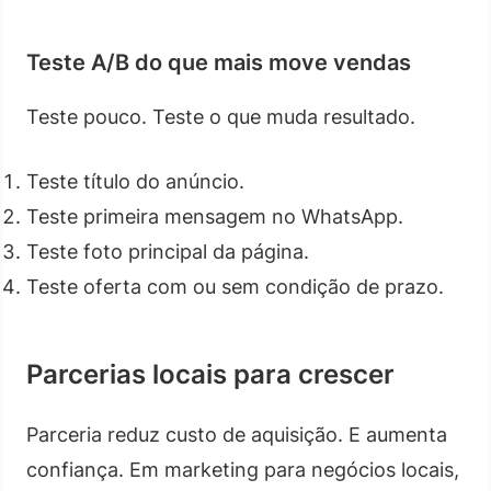
Teste A/B do que mais move vendas
Teste pouco. Teste o que muda resultado.
Teste título do anúncio.
Teste primeira mensagem no WhatsApp.
Teste foto principal da página.
Teste oferta com ou sem condição de prazo.
Parcerias locais para crescer
Parceria reduz custo de aquisição. E aumenta
confiança. Em marketing para negócios locais,