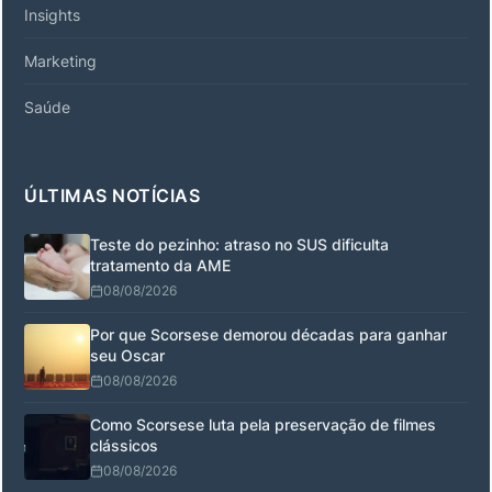
Insights
Marketing
Saúde
ÚLTIMAS NOTÍCIAS
Teste do pezinho: atraso no SUS dificulta
tratamento da AME
08/08/2026
Por que Scorsese demorou décadas para ganhar
seu Oscar
08/08/2026
Como Scorsese luta pela preservação de filmes
clássicos
08/08/2026