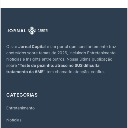
O site
Jornal Capital
é um portal que constantemente traz
conteúdos sobre temas de 2026, incluindo Entretenimento,
Notícias e Insights entre outros. Nossa última publicação
sobre "
Teste do pezinho: atraso no SUS dificulta
tratamento da AME
" tem chamado atenção, confira.
CATEGORIAS
Entretenimento
Notícias