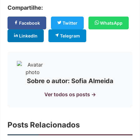
Compartilhe:
Facebook
Twitter
WhatsApp
LinkedIn
Telegram
Sobre o autor: Sofia Almeida
Ver todos os posts →
Posts Relacionados