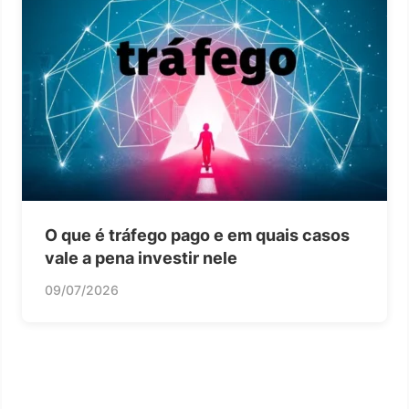
O que é tráfego pago e em quais casos
vale a pena investir nele
09/07/2026