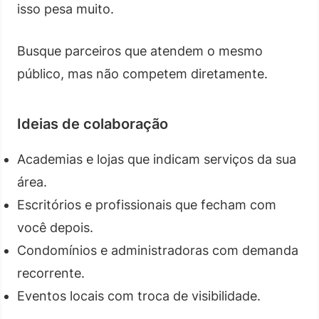
isso pesa muito.
Busque parceiros que atendem o mesmo
público, mas não competem diretamente.
Ideias de colaboração
Academias e lojas que indicam serviços da sua
área.
Escritórios e profissionais que fecham com
você depois.
Condomínios e administradoras com demanda
recorrente.
Eventos locais com troca de visibilidade.