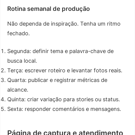
Rotina semanal de produção
Não dependa de inspiração. Tenha um ritmo
fechado.
Segunda: definir tema e palavra-chave de
busca local.
Terça: escrever roteiro e levantar fotos reais.
Quarta: publicar e registrar métricas de
alcance.
Quinta: criar variação para stories ou status.
Sexta: responder comentários e mensagens.
Página de captura e atendimento