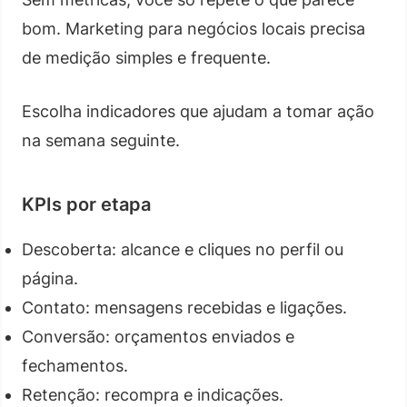
bom. Marketing para negócios locais precisa
de medição simples e frequente.
Escolha indicadores que ajudam a tomar ação
na semana seguinte.
KPIs por etapa
Descoberta: alcance e cliques no perfil ou
página.
Contato: mensagens recebidas e ligações.
Conversão: orçamentos enviados e
fechamentos.
Retenção: recompra e indicações.