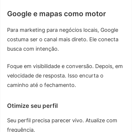
Google e mapas como motor
Para marketing para negócios locais, Google
costuma ser o canal mais direto. Ele conecta
busca com intenção.
Foque em visibilidade e conversão. Depois, em
velocidade de resposta. Isso encurta o
caminho até o fechamento.
Otimize seu perfil
Seu perfil precisa parecer vivo. Atualize com
frequência.