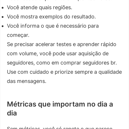
Você atende quais regiões.
Você mostra exemplos do resultado.
Você informa o que é necessário para
começar.
Se precisar acelerar testes e aprender rápido
com volume, você pode usar aquisição de
seguidores, como em comprar seguidores br.
Use com cuidado e priorize sempre a qualidade
das mensagens.
Métricas que importam no dia a
dia
Sem métricas, você só repete o que parece