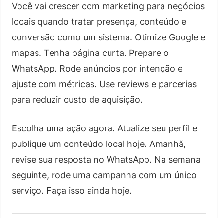
Você vai crescer com marketing para negócios
locais quando tratar presença, conteúdo e
conversão como um sistema. Otimize Google e
mapas. Tenha página curta. Prepare o
WhatsApp. Rode anúncios por intenção e
ajuste com métricas. Use reviews e parcerias
para reduzir custo de aquisição.
Escolha uma ação agora. Atualize seu perfil e
publique um conteúdo local hoje. Amanhã,
revise sua resposta no WhatsApp. Na semana
seguinte, rode uma campanha com um único
serviço. Faça isso ainda hoje.