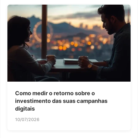
Como medir o retorno sobre o
investimento das suas campanhas
digitais
10/07/2026