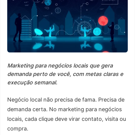
Marketing para negócios locais que gera
demanda perto de você, com metas claras e
execução semanal.
Negócio local não precisa de fama. Precisa de
demanda certa. No marketing para negócios
locais, cada clique deve virar contato, visita ou
compra.