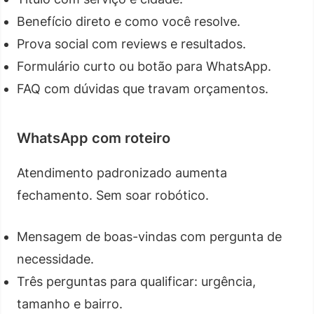
Benefício direto e como você resolve.
Prova social com reviews e resultados.
Formulário curto ou botão para WhatsApp.
FAQ com dúvidas que travam orçamentos.
WhatsApp com roteiro
Atendimento padronizado aumenta
fechamento. Sem soar robótico.
Mensagem de boas-vindas com pergunta de
necessidade.
Três perguntas para qualificar: urgência,
tamanho e bairro.