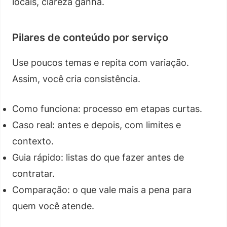
locais, clareza ganha.
Pilares de conteúdo por serviço
Use poucos temas e repita com variação.
Assim, você cria consistência.
Como funciona: processo em etapas curtas.
Caso real: antes e depois, com limites e
contexto.
Guia rápido: listas do que fazer antes de
contratar.
Comparação: o que vale mais a pena para
quem você atende.