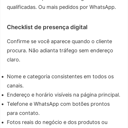
qualificadas. Ou mais pedidos por WhatsApp.
Checklist de presença digital
Confirme se você aparece quando o cliente
procura. Não adianta tráfego sem endereço
claro.
Nome e categoria consistentes em todos os
canais.
Endereço e horário visíveis na página principal.
Telefone e WhatsApp com botões prontos
para contato.
Fotos reais do negócio e dos produtos ou