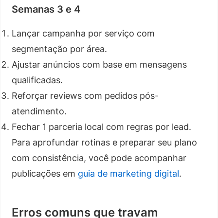
Semanas 3 e 4
Lançar campanha por serviço com
segmentação por área.
Ajustar anúncios com base em mensagens
qualificadas.
Reforçar reviews com pedidos pós-
atendimento.
Fechar 1 parceria local com regras por lead.
Para aprofundar rotinas e preparar seu plano
com consistência, você pode acompanhar
publicações em
guia de marketing digital
.
Erros comuns que travam