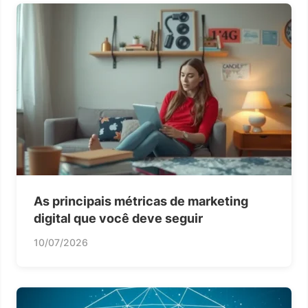
As principais métricas de marketing
digital que você deve seguir
10/07/2026