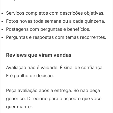
Serviços completos com descrições objetivas.
Fotos novas toda semana ou a cada quinzena.
Postagens com perguntas e benefícios.
Perguntas e respostas com temas recorrentes.
Reviews que viram vendas
Avaliação não é vaidade. É sinal de confiança.
E é gatilho de decisão.
Peça avaliação após a entrega. Só não peça
genérico. Direcione para o aspecto que você
quer manter.