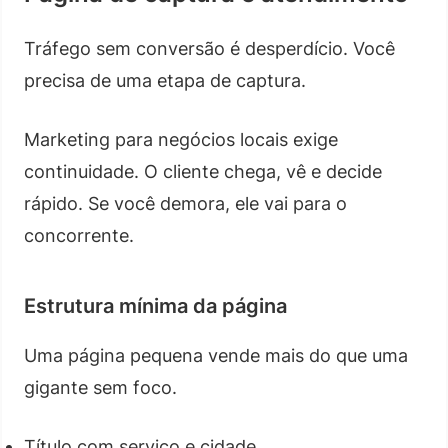
Tráfego sem conversão é desperdício. Você
precisa de uma etapa de captura.
Marketing para negócios locais exige
continuidade. O cliente chega, vê e decide
rápido. Se você demora, ele vai para o
concorrente.
Estrutura mínima da página
Uma página pequena vende mais do que uma
gigante sem foco.
Título com serviço e cidade.