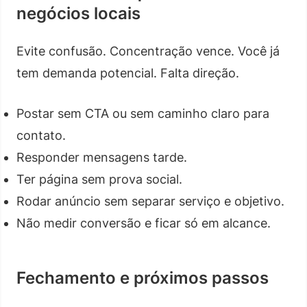
negócios locais
Evite confusão. Concentração vence. Você já
tem demanda potencial. Falta direção.
Postar sem CTA ou sem caminho claro para
contato.
Responder mensagens tarde.
Ter página sem prova social.
Rodar anúncio sem separar serviço e objetivo.
Não medir conversão e ficar só em alcance.
Fechamento e próximos passos