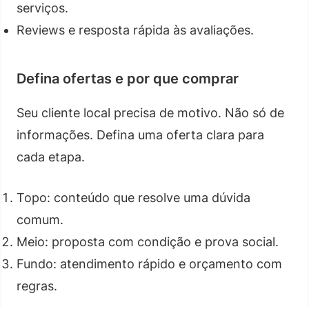
serviços.
Reviews e resposta rápida às avaliações.
Defina ofertas e por que comprar
Seu cliente local precisa de motivo. Não só de
informações. Defina uma oferta clara para
cada etapa.
Topo: conteúdo que resolve uma dúvida
comum.
Meio: proposta com condição e prova social.
Fundo: atendimento rápido e orçamento com
regras.