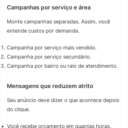
Campanhas por serviço e área
Monte campanhas separadas. Assim, você
entende custos por demanda.
Campanha por serviço mais vendido.
Campanha por serviço secundário.
Campanha por bairro ou raio de atendimento.
Mensagens que reduzem atrito
Seu anúncio deve dizer o que acontece depois
do clique.
Você recebe orçamento em quantas horas.