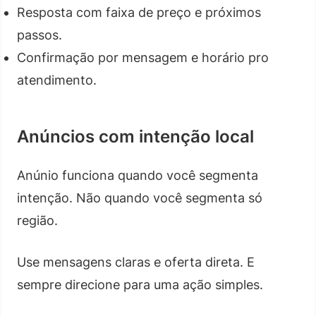
Resposta com faixa de preço e próximos
passos.
Confirmação por mensagem e horário pro
atendimento.
Anúncios com intenção local
Anúnio funciona quando você segmenta
intenção. Não quando você segmenta só
região.
Use mensagens claras e oferta direta. E
sempre direcione para uma ação simples.