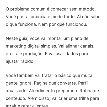
O problema comum é começar sem método.
Você posta, anuncia e mede tarde. Aí não sabe
o que funciona. Nem por que funcionou.
Neste guia, você vai montar um plano de
marketing digital simples. Vai alinhar canais,
oferta e produção. E vai usar dados para
ajustar rápido.
Você também vai tratar o básico que muita
gente ignora. Página que converte. Perfil
atualizado. Atendimento preparado. Rotina de
conteúdo. Além disso, vai criar uma trilha para
atrair e reter clientes.