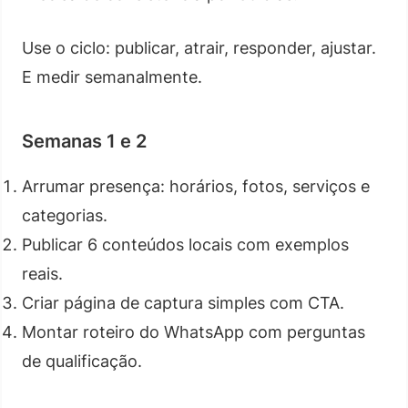
Use o ciclo: publicar, atrair, responder, ajustar.
E medir semanalmente.
Semanas 1 e 2
Arrumar presença: horários, fotos, serviços e
categorias.
Publicar 6 conteúdos locais com exemplos
reais.
Criar página de captura simples com CTA.
Montar roteiro do WhatsApp com perguntas
de qualificação.