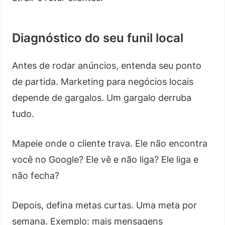
Diagnóstico do seu funil local
Antes de rodar anúncios, entenda seu ponto
de partida. Marketing para negócios locais
depende de gargalos. Um gargalo derruba
tudo.
Mapeie onde o cliente trava. Ele não encontra
você no Google? Ele vê e não liga? Ele liga e
não fecha?
Depois, defina metas curtas. Uma meta por
semana. Exemplo: mais mensagens