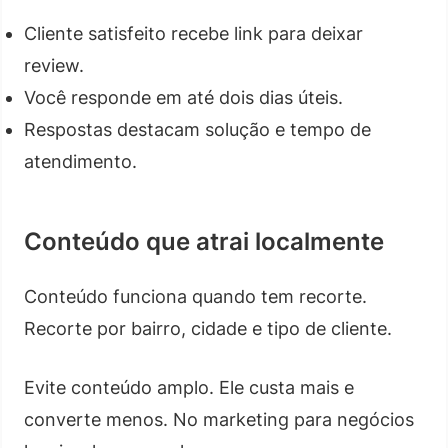
Cliente satisfeito recebe link para deixar
review.
Você responde em até dois dias úteis.
Respostas destacam solução e tempo de
atendimento.
Conteúdo que atrai localmente
Conteúdo funciona quando tem recorte.
Recorte por bairro, cidade e tipo de cliente.
Evite conteúdo amplo. Ele custa mais e
converte menos. No marketing para negócios