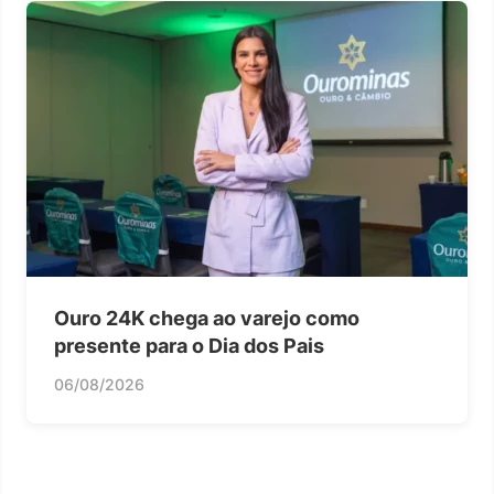
Ouro 24K chega ao varejo como
presente para o Dia dos Pais
06/08/2026