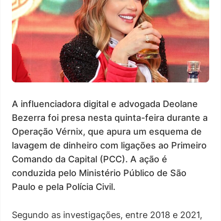
A influenciadora digital e advogada Deolane
Bezerra foi presa nesta quinta-feira durante a
Operação Vérnix, que apura um esquema de
lavagem de dinheiro com ligações ao Primeiro
Comando da Capital (PCC). A ação é
conduzida pelo Ministério Público de São
Paulo e pela Polícia Civil.
Segundo as investigações, entre 2018 e 2021,