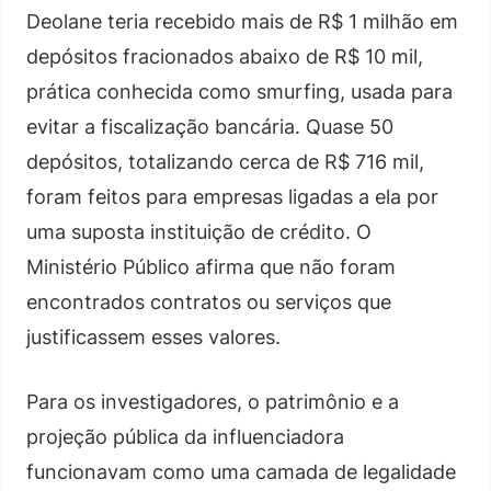
Deolane teria recebido mais de R$ 1 milhão em
depósitos fracionados abaixo de R$ 10 mil,
prática conhecida como smurfing, usada para
evitar a fiscalização bancária. Quase 50
depósitos, totalizando cerca de R$ 716 mil,
foram feitos para empresas ligadas a ela por
uma suposta instituição de crédito. O
Ministério Público afirma que não foram
encontrados contratos ou serviços que
justificassem esses valores.
Para os investigadores, o patrimônio e a
projeção pública da influenciadora
funcionavam como uma camada de legalidade