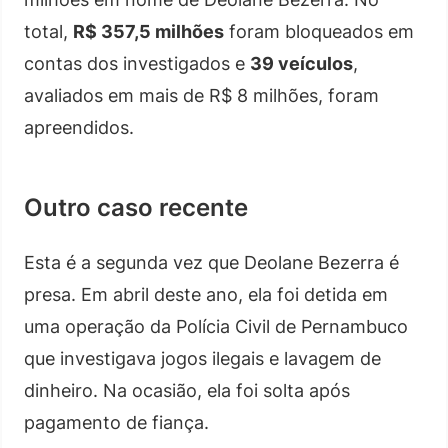
total,
R$ 357,5 milhões
foram bloqueados em
contas dos investigados e
39 veículos
,
avaliados em mais de R$ 8 milhões, foram
apreendidos.
Outro caso recente
Esta é a segunda vez que Deolane Bezerra é
presa. Em abril deste ano, ela foi detida em
uma operação da Polícia Civil de Pernambuco
que investigava jogos ilegais e lavagem de
dinheiro. Na ocasião, ela foi solta após
pagamento de fiança.