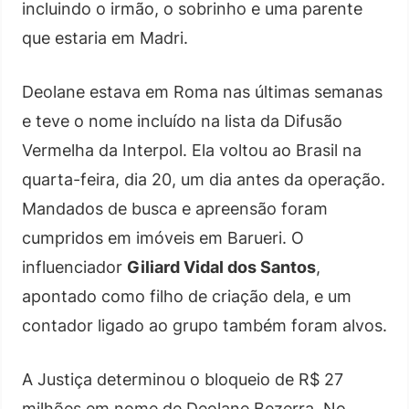
incluindo o irmão, o sobrinho e uma parente
que estaria em Madri.
Deolane estava em Roma nas últimas semanas
e teve o nome incluído na lista da Difusão
Vermelha da Interpol. Ela voltou ao Brasil na
quarta-feira, dia 20, um dia antes da operação.
Mandados de busca e apreensão foram
cumpridos em imóveis em Barueri. O
influenciador
Giliard Vidal dos Santos
,
apontado como filho de criação dela, e um
contador ligado ao grupo também foram alvos.
A Justiça determinou o bloqueio de R$ 27
milhões em nome de Deolane Bezerra. No