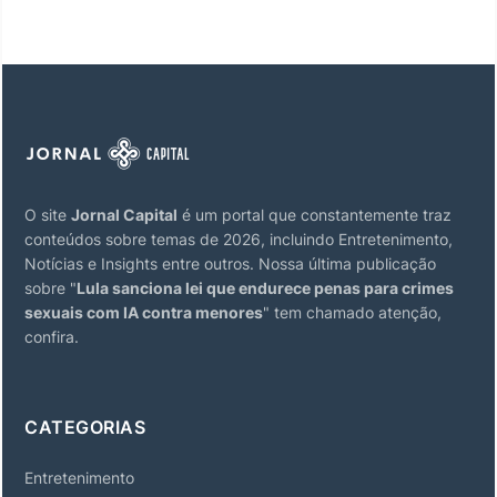
O site
Jornal Capital
é um portal que constantemente traz
conteúdos sobre temas de 2026, incluindo Entretenimento,
Notícias e Insights entre outros. Nossa última publicação
sobre "
Lula sanciona lei que endurece penas para crimes
sexuais com IA contra menores
" tem chamado atenção,
confira.
CATEGORIAS
Entretenimento