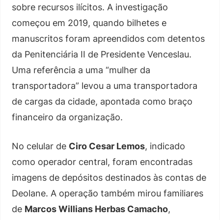
sobre recursos ilícitos. A investigação
começou em 2019, quando bilhetes e
manuscritos foram apreendidos com detentos
da Penitenciária II de Presidente Venceslau.
Uma referência a uma “mulher da
transportadora” levou a uma transportadora
de cargas da cidade, apontada como braço
financeiro da organização.
No celular de
Ciro Cesar Lemos
, indicado
como operador central, foram encontradas
imagens de depósitos destinados às contas de
Deolane. A operação também mirou familiares
de
Marcos Willians Herbas Camacho
,