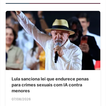
Lula sanciona lei que endurece penas
para crimes sexuais com IA contra
menores
07/08/2026