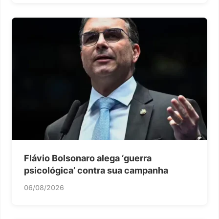
Flávio Bolsonaro alega ‘guerra
psicológica’ contra sua campanha
06/08/2026