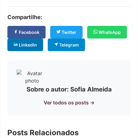
Compartilhe:
Facebook
Twitter
WhatsApp
LinkedIn
Telegram
Sobre o autor: Sofia Almeida
Ver todos os posts →
Posts Relacionados