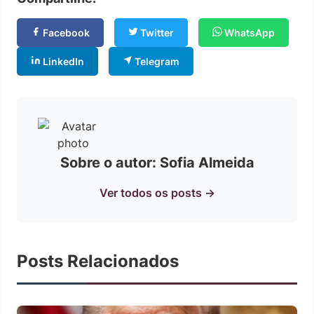
Facebook
Twitter
WhatsApp
LinkedIn
Telegram
Sobre o autor: Sofia Almeida
Ver todos os posts →
Posts Relacionados