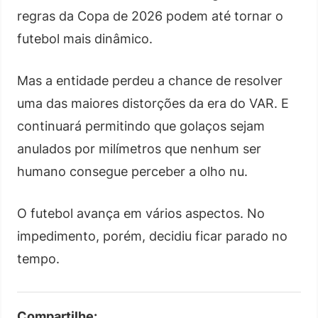
regras da Copa de 2026 podem até tornar o
futebol mais dinâmico.
Mas a entidade perdeu a chance de resolver
uma das maiores distorções da era do VAR. E
continuará permitindo que golaços sejam
anulados por milímetros que nenhum ser
humano consegue perceber a olho nu.
O futebol avança em vários aspectos. No
impedimento, porém, decidiu ficar parado no
tempo.
Compartilhe: