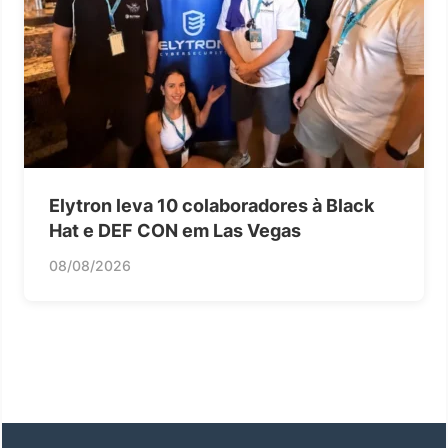
Elytron leva 10 colaboradores à Black
Hat e DEF CON em Las Vegas
08/08/2026