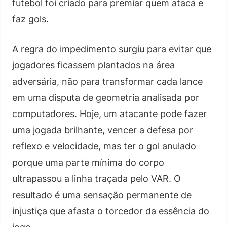
futebol foi criado para premiar quem ataca e
faz gols.
A regra do impedimento surgiu para evitar que
jogadores ficassem plantados na área
adversária, não para transformar cada lance
em uma disputa de geometria analisada por
computadores. Hoje, um atacante pode fazer
uma jogada brilhante, vencer a defesa por
reflexo e velocidade, mas ter o gol anulado
porque uma parte mínima do corpo
ultrapassou a linha traçada pelo VAR. O
resultado é uma sensação permanente de
injustiça que afasta o torcedor da essência do