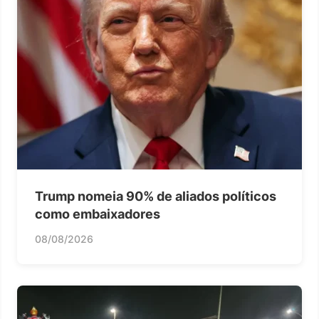
Trump nomeia 90% de aliados políticos
como embaixadores
08/08/2026