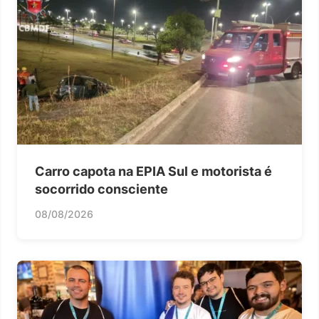
Carro capota na EPIA Sul e motorista é
socorrido consciente
08/08/2026