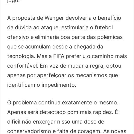
jogo.
A proposta de Wenger devolveria o benefício
da dúvida ao ataque, estimularia o futebol
ofensivo e eliminaria boa parte das polêmicas
que se acumulam desde a chegada da
tecnologia. Mas a FIFA preferiu o caminho mais
confortável. Em vez de mudar a regra, optou
apenas por aperfeiçoar os mecanismos que
identificam o impedimento.
O problema continua exatamente o mesmo.
Apenas será detectado com mais rapidez. É
difícil não enxergar nisso uma dose de
conservadorismo e falta de coragem. As novas