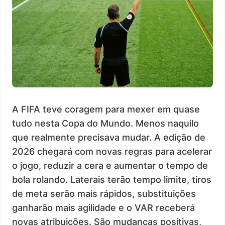
A FIFA teve coragem para mexer em quase
tudo nesta Copa do Mundo. Menos naquilo
que realmente precisava mudar. A edição de
2026 chegará com novas regras para acelerar
o jogo, reduzir a cera e aumentar o tempo de
bola rolando. Laterais terão tempo limite, tiros
de meta serão mais rápidos, substituições
ganharão mais agilidade e o VAR receberá
novas atribuições. São mudanças positivas,