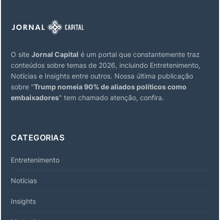
O site
Jornal Capital
é um portal que constantemente traz
conteúdos sobre temas de 2026, incluindo Entretenimento,
Notícias e Insights entre outros. Nossa última publicação
sobre "
Trump nomeia 90% de aliados políticos como
embaixadores
" tem chamado atenção, confira.
CATEGORIAS
Entretenimento
Notícias
Insights