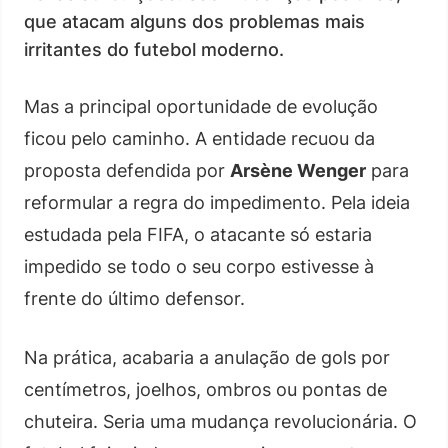
que atacam alguns dos problemas mais
irritantes do futebol moderno.
Mas a principal oportunidade de evolução
ficou pelo caminho. A entidade recuou da
proposta defendida por
Arsène Wenger
para
reformular a regra do impedimento. Pela ideia
estudada pela FIFA, o atacante só estaria
impedido se todo o seu corpo estivesse à
frente do último defensor.
Na prática, acabaria a anulação de gols por
centímetros, joelhos, ombros ou pontas de
chuteira. Seria uma mudança revolucionária. O