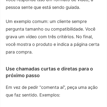
pessoa sente que está sendo guiada.
Um exemplo comum: um cliente sempre
pergunta tamanho ou compatibilidade. Você
grava um vídeo com três critérios. No final,
você mostra o produto e indica a página certa
para compra.
Use chamadas curtas e diretas para o
próximo passo
Em vez de pedir “comenta aí”, peça uma ação
que faz sentido. Exemplos: