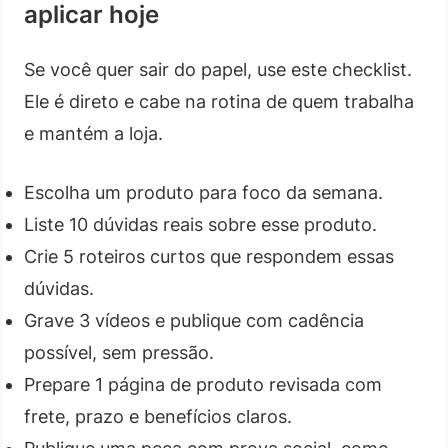
aplicar hoje
Se você quer sair do papel, use este checklist.
Ele é direto e cabe na rotina de quem trabalha
e mantém a loja.
Escolha um produto para foco da semana.
Liste 10 dúvidas reais sobre esse produto.
Crie 5 roteiros curtos que respondem essas
dúvidas.
Grave 3 vídeos e publique com cadência
possível, sem pressão.
Prepare 1 página de produto revisada com
frete, prazo e benefícios claros.