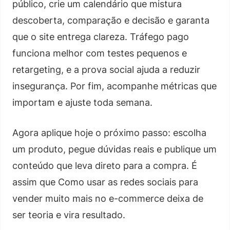
público, crie um calendário que mistura
descoberta, comparação e decisão e garanta
que o site entrega clareza. Tráfego pago
funciona melhor com testes pequenos e
retargeting, e a prova social ajuda a reduzir
insegurança. Por fim, acompanhe métricas que
importam e ajuste toda semana.
Agora aplique hoje o próximo passo: escolha
um produto, pegue dúvidas reais e publique um
conteúdo que leva direto para a compra. É
assim que Como usar as redes sociais para
vender muito mais no e-commerce deixa de
ser teoria e vira resultado.