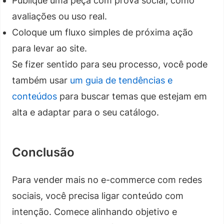
Publique uma peça com prova social, como
avaliações ou uso real.
Coloque um fluxo simples de próxima ação
para levar ao site.
Se fizer sentido para seu processo, você pode
também usar
um guia de tendências e
conteúdos
para buscar temas que estejam em
alta e adaptar para o seu catálogo.
Conclusão
Para vender mais no e-commerce com redes
sociais, você precisa ligar conteúdo com
intenção. Comece alinhando objetivo e