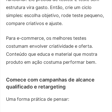
estrutura vira gasto. Então, crie um ciclo
simples: escolha objetivo, rode teste pequeno,
compare criativos e ajuste.
Para e-commerce, os melhores testes
costumam envolver criatividade e oferta.
Conteúdo que educa e material que mostra
produto em ação costuma performar bem.
Comece com campanhas de alcance
qualificado e retargeting
Uma forma prática de pensar: