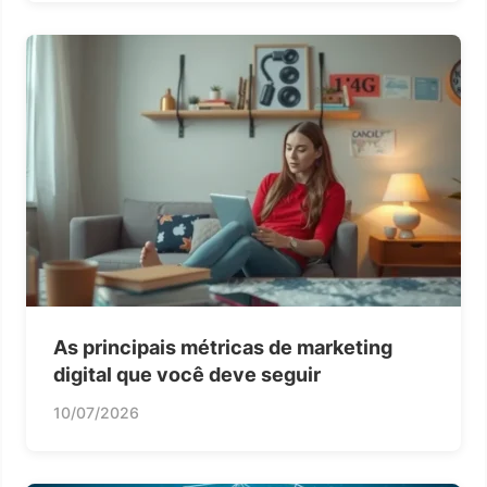
As principais métricas de marketing
digital que você deve seguir
10/07/2026