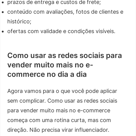
prazos de entrega e custos de frete;
conteúdo com avaliações, fotos de clientes e
histórico;
ofertas com validade e condições visíveis.
Como usar as redes sociais para
vender muito mais no e-
commerce no dia a dia
Agora vamos para o que você pode aplicar
sem complicar. Como usar as redes sociais
para vender muito mais no e-commerce
começa com uma rotina curta, mas com
direção. Não precisa virar influenciador.