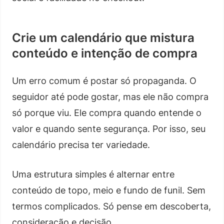
Crie um calendário que mistura
conteúdo e intenção de compra
Um erro comum é postar só propaganda. O
seguidor até pode gostar, mas ele não compra
só porque viu. Ele compra quando entende o
valor e quando sente segurança. Por isso, seu
calendário precisa ter variedade.
Uma estrutura simples é alternar entre
conteúdo de topo, meio e fundo de funil. Sem
termos complicados. Só pense em descoberta,
consideração e decisão.