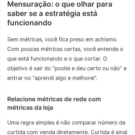
Mensuração: o que olhar para
saber se a estratégia está
funcionando
Sem métricas, você fica preso em achismo.
Com poucas métricas certas, você entende o
que está funcionando e o que cortar. O
objetivo é sair do “postei e deu certo ou não” e
entrar no “aprendi algo e melhorei”.
Relacione métricas de rede com
métricas da loja
Uma regra simples é não comparar número de
curtida com venda diretamente. Curtida é sinal