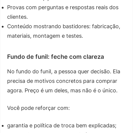
Provas com perguntas e respostas reais dos
clientes.
Conteúdo mostrando bastidores: fabricação,
materiais, montagem e testes.
Fundo de funil: feche com clareza
No fundo do funil, a pessoa quer decisão. Ela
precisa de motivos concretos para comprar
agora. Preço é um deles, mas não é o único.
Você pode reforçar com:
garantia e política de troca bem explicadas;