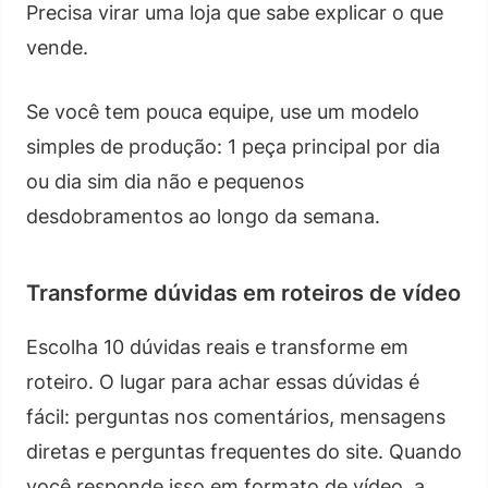
Precisa virar uma loja que sabe explicar o que
vende.
Se você tem pouca equipe, use um modelo
simples de produção: 1 peça principal por dia
ou dia sim dia não e pequenos
desdobramentos ao longo da semana.
Transforme dúvidas em roteiros de vídeo
Escolha 10 dúvidas reais e transforme em
roteiro. O lugar para achar essas dúvidas é
fácil: perguntas nos comentários, mensagens
diretas e perguntas frequentes do site. Quando
você responde isso em formato de vídeo, a