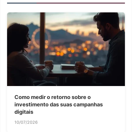
Como medir o retorno sobre o
investimento das suas campanhas
digitais
10/07/2026