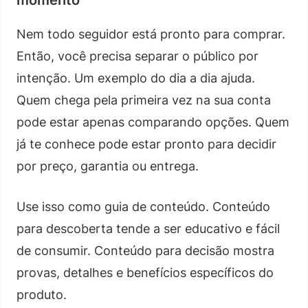
Nem todo seguidor está pronto para comprar.
Então, você precisa separar o público por
intenção. Um exemplo do dia a dia ajuda.
Quem chega pela primeira vez na sua conta
pode estar apenas comparando opções. Quem
já te conhece pode estar pronto para decidir
por preço, garantia ou entrega.
Use isso como guia de conteúdo. Conteúdo
para descoberta tende a ser educativo e fácil
de consumir. Conteúdo para decisão mostra
provas, detalhes e benefícios específicos do
produto.