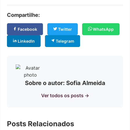
Compartilhe:
Facebook
Twitter
WhatsApp
LinkedIn
Telegram
Sobre o autor: Sofia Almeida
Ver todos os posts →
Posts Relacionados