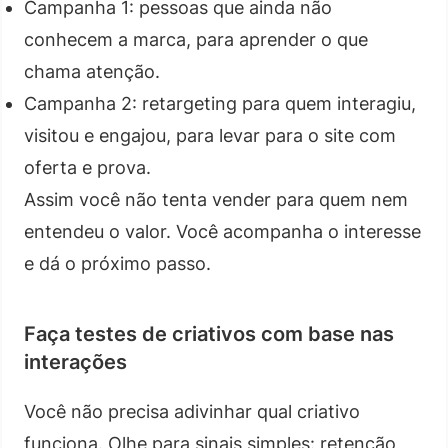
Campanha 1: pessoas que ainda não
conhecem a marca, para aprender o que
chama atenção.
Campanha 2: retargeting para quem interagiu,
visitou e engajou, para levar para o site com
oferta e prova.
Assim você não tenta vender para quem nem
entendeu o valor. Você acompanha o interesse
e dá o próximo passo.
Faça testes de criativos com base nas
interações
Você não precisa adivinhar qual criativo
funciona. Olhe para sinais simples: retenção