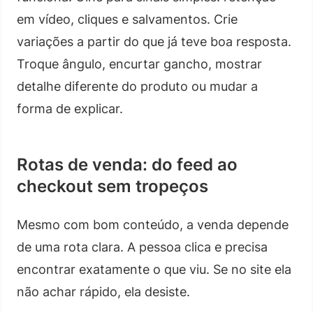
em vídeo, cliques e salvamentos. Crie
variações a partir do que já teve boa resposta.
Troque ângulo, encurtar gancho, mostrar
detalhe diferente do produto ou mudar a
forma de explicar.
Rotas de venda: do feed ao
checkout sem tropeços
Mesmo com bom conteúdo, a venda depende
de uma rota clara. A pessoa clica e precisa
encontrar exatamente o que viu. Se no site ela
não achar rápido, ela desiste.