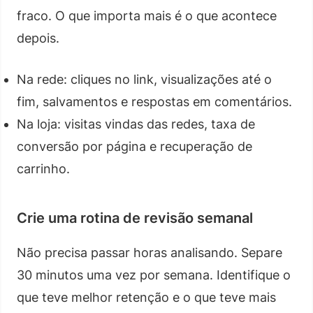
fraco. O que importa mais é o que acontece
depois.
Na rede: cliques no link, visualizações até o
fim, salvamentos e respostas em comentários.
Na loja: visitas vindas das redes, taxa de
conversão por página e recuperação de
carrinho.
Crie uma rotina de revisão semanal
Não precisa passar horas analisando. Separe
30 minutos uma vez por semana. Identifique o
que teve melhor retenção e o que teve mais