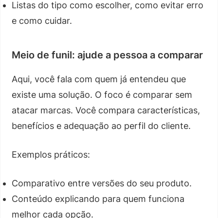
Listas do tipo como escolher, como evitar erro
e como cuidar.
Meio de funil: ajude a pessoa a comparar
Aqui, você fala com quem já entendeu que
existe uma solução. O foco é comparar sem
atacar marcas. Você compara características,
benefícios e adequação ao perfil do cliente.
Exemplos práticos:
Comparativo entre versões do seu produto.
Conteúdo explicando para quem funciona
melhor cada opção.