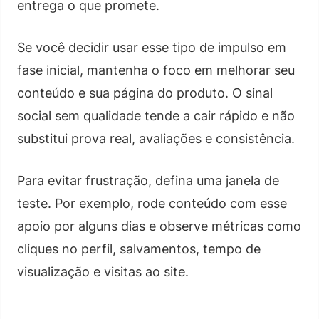
entrega o que promete.
Se você decidir usar esse tipo de impulso em
fase inicial, mantenha o foco em melhorar seu
conteúdo e sua página do produto. O sinal
social sem qualidade tende a cair rápido e não
substitui prova real, avaliações e consistência.
Para evitar frustração, defina uma janela de
teste. Por exemplo, rode conteúdo com esse
apoio por alguns dias e observe métricas como
cliques no perfil, salvamentos, tempo de
visualização e visitas ao site.