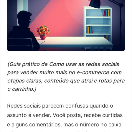
(Guia prático de Como usar as redes sociais
para vender muito mais no e-commerce com
etapas claras, conteúdo que atrai e rotas para
o carrinho.)
Redes sociais parecem confusas quando o
assunto é vender. Você posta, recebe curtidas
e alguns comentários, mas o número no caixa