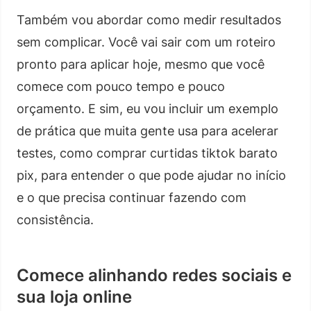
Também vou abordar como medir resultados
sem complicar. Você vai sair com um roteiro
pronto para aplicar hoje, mesmo que você
comece com pouco tempo e pouco
orçamento. E sim, eu vou incluir um exemplo
de prática que muita gente usa para acelerar
testes, como comprar curtidas tiktok barato
pix, para entender o que pode ajudar no início
e o que precisa continuar fazendo com
consistência.
Comece alinhando redes sociais e
sua loja online