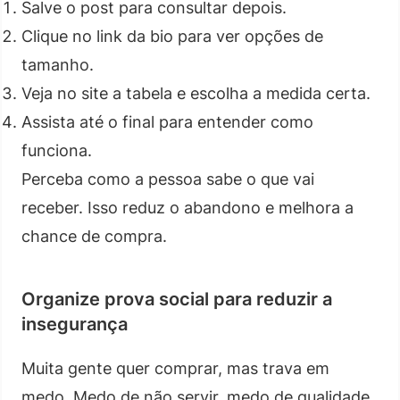
Salve o post para consultar depois.
Clique no link da bio para ver opções de
tamanho.
Veja no site a tabela e escolha a medida certa.
Assista até o final para entender como
funciona.
Perceba como a pessoa sabe o que vai
receber. Isso reduz o abandono e melhora a
chance de compra.
Organize prova social para reduzir a
insegurança
Muita gente quer comprar, mas trava em
medo. Medo de não servir, medo de qualidade,