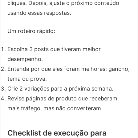
cliques. Depois, ajuste o próximo conteúdo
usando essas respostas.
Um roteiro rápido:
Escolha 3 posts que tiveram melhor
desempenho.
Entenda por que eles foram melhores: gancho,
tema ou prova.
Crie 2 variações para a próxima semana.
Revise páginas de produto que receberam
mais tráfego, mas não converteram.
Checklist de execução para