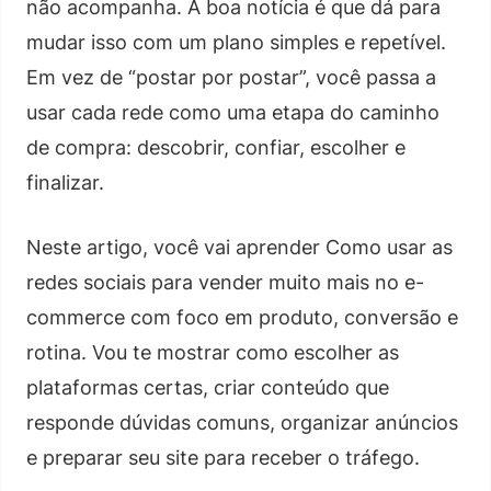
não acompanha. A boa notícia é que dá para
mudar isso com um plano simples e repetível.
Em vez de “postar por postar”, você passa a
usar cada rede como uma etapa do caminho
de compra: descobrir, confiar, escolher e
finalizar.
Neste artigo, você vai aprender Como usar as
redes sociais para vender muito mais no e-
commerce com foco em produto, conversão e
rotina. Vou te mostrar como escolher as
plataformas certas, criar conteúdo que
responde dúvidas comuns, organizar anúncios
e preparar seu site para receber o tráfego.