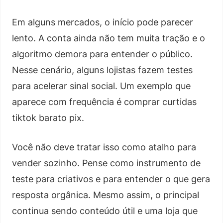
Em alguns mercados, o início pode parecer
lento. A conta ainda não tem muita tração e o
algoritmo demora para entender o público.
Nesse cenário, alguns lojistas fazem testes
para acelerar sinal social. Um exemplo que
aparece com frequência é comprar curtidas
tiktok barato pix.
Você não deve tratar isso como atalho para
vender sozinho. Pense como instrumento de
teste para criativos e para entender o que gera
resposta orgânica. Mesmo assim, o principal
continua sendo conteúdo útil e uma loja que