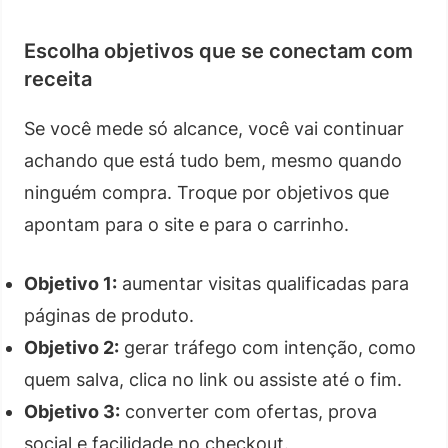
Escolha objetivos que se conectam com
receita
Se você mede só alcance, você vai continuar
achando que está tudo bem, mesmo quando
ninguém compra. Troque por objetivos que
apontam para o site e para o carrinho.
Objetivo 1:
aumentar visitas qualificadas para
páginas de produto.
Objetivo 2:
gerar tráfego com intenção, como
quem salva, clica no link ou assiste até o fim.
Objetivo 3:
converter com ofertas, prova
social e facilidade no checkout.