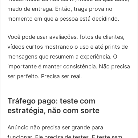
medo de entrega. Então, traga prova no
momento em que a pessoa está decidindo.
Você pode usar avaliações, fotos de clientes,
vídeos curtos mostrando o uso e até prints de
mensagens que resumem a experiência. O
importante é manter consistência. Não precisa
ser perfeito. Precisa ser real.
Tráfego pago: teste com
estratégia, não com sorte
Anúncio não precisa ser grande para
funcionar. Ele precisa de testes. E teste sem