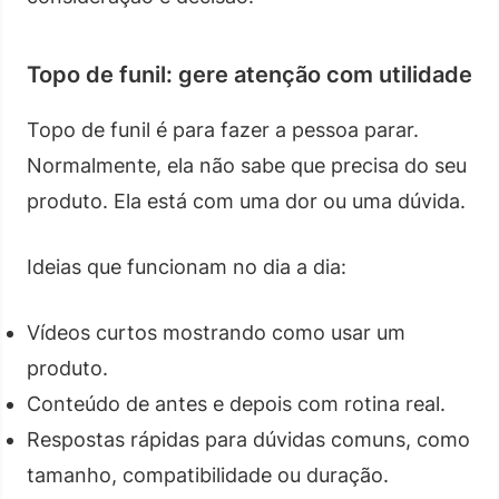
Topo de funil: gere atenção com utilidade
Topo de funil é para fazer a pessoa parar.
Normalmente, ela não sabe que precisa do seu
produto. Ela está com uma dor ou uma dúvida.
Ideias que funcionam no dia a dia:
Vídeos curtos mostrando como usar um
produto.
Conteúdo de antes e depois com rotina real.
Respostas rápidas para dúvidas comuns, como
tamanho, compatibilidade ou duração.