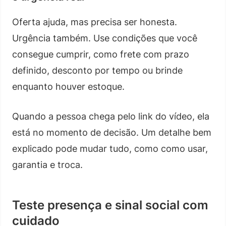
Oferta ajuda, mas precisa ser honesta.
Urgência também. Use condições que você
consegue cumprir, como frete com prazo
definido, desconto por tempo ou brinde
enquanto houver estoque.
Quando a pessoa chega pelo link do vídeo, ela
está no momento de decisão. Um detalhe bem
explicado pode mudar tudo, como como usar,
garantia e troca.
Teste presença e sinal social com
cuidado