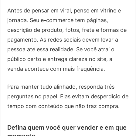
Antes de pensar em viral, pense em vitrine e
jornada. Seu e-commerce tem páginas,
descrição de produto, fotos, frete e formas de
pagamento. As redes sociais devem levar a
pessoa até essa realidade. Se você atrai o
público certo e entrega clareza no site, a
venda acontece com mais frequência.
Para manter tudo alinhado, responda três
perguntas no papel. Elas evitam desperdício de
tempo com conteúdo que não traz compra.
Defina quem você quer vender e em que
momento