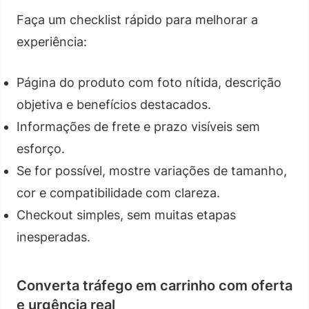
Faça um checklist rápido para melhorar a
experiência:
Página do produto com foto nítida, descrição
objetiva e benefícios destacados.
Informações de frete e prazo visíveis sem
esforço.
Se for possível, mostre variações de tamanho,
cor e compatibilidade com clareza.
Checkout simples, sem muitas etapas
inesperadas.
Converta tráfego em carrinho com oferta
e urgência real